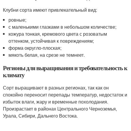
Клубни сорта имеют привлекательный вид:
ровные;
с маленькими глазками в небольшом количестве;
кожура тонкая, кремового цвета с розоватым
оттенком, устойчивая к повреждениям;
форма округло-плоская;
мякоть белая, на срезе не темнеет.
Регионы для выращивания и требовательность к
климату
Сорт выращивают в разных регионах, так как он
спокойно переносит перепады температур, недостаток и
избыток влаги, жару и временные похолодания.
Произрастает в районах Центрального Черноземья,
Урала, Сибири, Дальнего Востока.