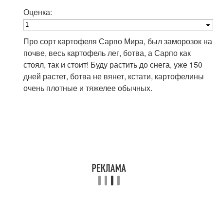
Оценка:
Про сорт картофеля Сарпо Мира, был заморозок на
почве, весь картофель лег, ботва, а Сарпо как
стоял, так и стоит! Буду растить до снега, уже 150
дней растет, ботва не вянет, кстати, картофелины
очень плотные и тяжелее обычных.