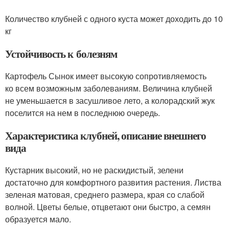
Количество клубней с одного куста может доходить до 10
кг
Устойчивость к болезням
Картофель Сынок имеет высокую сопротивляемость
ко всем возможным заболеваниям. Величина клубней
не уменьшается в засушливое лето, а колорадский жук
поселится на нем в последнюю очередь.
Характеристика клубней, описание внешнего
вида
Кустарник высокий, но не раскидистый, зелени
достаточно для комфортного развития растения. Листва
зеленая матовая, среднего размера, края со слабой
волной. Цветы белые, отцветают они быстро, а семян
образуется мало.