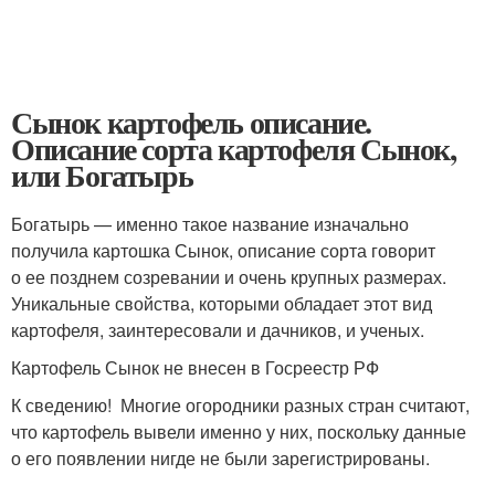
Сынок картофель описание.
Описание сорта картофеля Сынок,
или Богатырь
Богатырь — именно такое название изначально
получила картошка Сынок, описание сорта говорит
о ее позднем созревании и очень крупных размерах.
Уникальные свойства, которыми обладает этот вид
картофеля, заинтересовали и дачников, и ученых.
Картофель Сынок не внесен в Госреестр РФ
К сведению! Многие огородники разных стран считают,
что картофель вывели именно у них, поскольку данные
о его появлении нигде не были зарегистрированы.