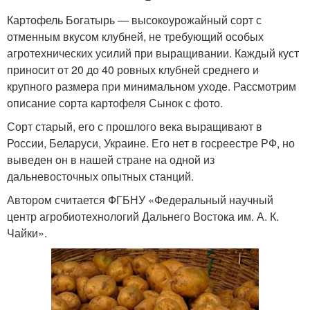
Картофель Богатырь — высокоурожайный сорт с
отменным вкусом клубней, не требующий особых
агротехнических усилий при выращивании. Каждый куст
приносит от 20 до 40 ровных клубней среднего и
крупного размера при минимальном уходе. Рассмотрим
описание сорта картофеля Сынок с фото.
Сорт старый, его с прошлого века выращивают в
России, Беларуси, Украине. Его нет в госреестре РФ, но
выведен он в нашей стране на одной из
дальневосточных опытных станций.
Автором считается ФГБНУ «Федеральный научный
центр агробиотехнологий Дальнего Востока им. А. К.
Чайки».