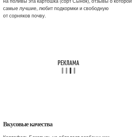
на поливы эта картошка (сорт Сынок), отзывы о которой
самые лучшие, любит подкормки и свободную
от сорняков почву.
Вкусовые качества