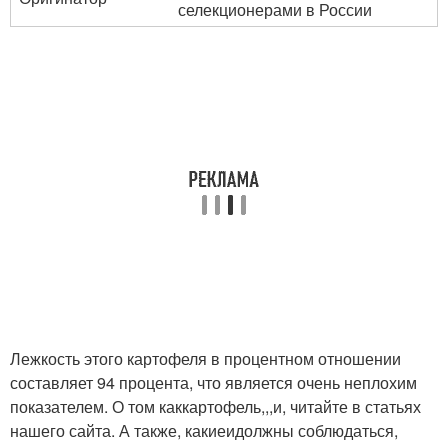
селекционерами в России
Лежкость этого картофеля в процентном отношении
составляет 94 процента, что является очень неплохим
показателем. О том каккартофель,,,и, читайте в статьях
нашего сайта. А также, какиеидолжны соблюдаться,