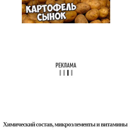
Химический состав, микроэлементы и витамины