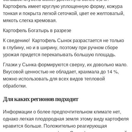
Картофель имеет круглую уплощенную форму, кожура
тонкая и покрыта легкой сеточкой, цвет ее желтоватый,
мякоть слегка кремовая.
Картофель Богатырь в разрезе
К сведению! Картофель Сынок разрастается не только
в глубину, но и в ширину, поэтому при ручном сборе
урожая придется перекапывать большую площадь.
Глазки у Сынка формируются сверху, их довольно мало.
Вкусовой ценностью не обладает, крахмала до 14 %,
можно использовать для всех видов тепловой
обработки.
Для каких регионов подходит
Информации о более предпочтительном климате нет,
однако легкая плодородная земля этому виду картофеля
нравится больше. Положительно реагирующая