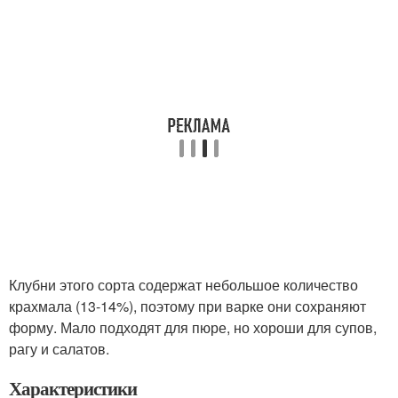
Клубни этого сорта содержат небольшое количество
крахмала (13-14%), поэтому при варке они сохраняют
форму. Мало подходят для пюре, но хороши для супов,
рагу и салатов.
Характеристики