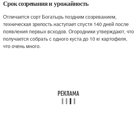
Срок созревания и урожайность
Отличается сорт Богатырь поздним созреванием,
техническая зрелость наступает спустя 140 дней после
появления первых всходов. Огородники утверждают, что
получается собрать с одного куста до 10 кг картофеля,
что очень много.