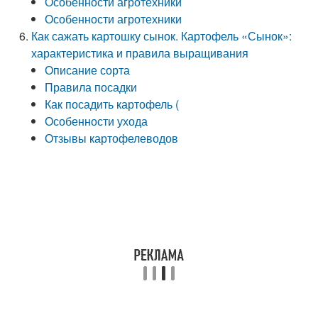
Особенности агротехники
Особенности агротехники
Как сажать картошку сынок. Картофель «Сынок»:
характеристика и правила выращивания
Описание сорта
Правила посадки
Как посадить картофель (
Особенности ухода
Отзывы картофелеводов