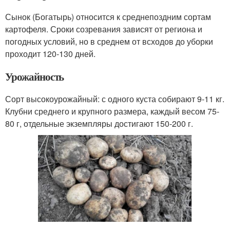
Сынок (Богатырь) относится к среднепоздним сортам
картофеля. Сроки созревания зависят от региона и
погодных условий, но в среднем от всходов до уборки
проходит 120-130 дней.
Урожайность
Сорт высокоурожайный: с одного куста собирают 9-11 кг.
Клубни среднего и крупного размера, каждый весом 75-
80 г, отдельные экземпляры достигают 150-200 г.