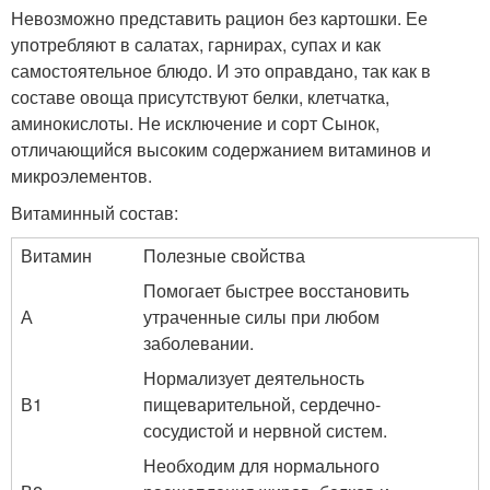
Невозможно представить рацион без картошки. Ее
употребляют в салатах, гарнирах, супах и как
самостоятельное блюдо. И это оправдано, так как в
составе овоща присутствуют белки, клетчатка,
аминокислоты. Не исключение и сорт Сынок,
отличающийся высоким содержанием витаминов и
микроэлементов.
Витаминный состав:
Витамин
Полезные свойства
Помогает быстрее восстановить
А
утраченные силы при любом
заболевании.
Нормализует деятельность
В1
пищеварительной, сердечно-
сосудистой и нервной систем.
Необходим для нормального