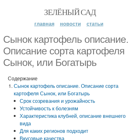
ЗЕЛЁНЫЙ САД
главная
новости
статьи
Сынок картофель описание.
Описание сорта картофеля
Сынок, или Богатырь
Содержание
Сынок картофель описание. Описание сорта
картофеля Сынок, или Богатырь
Срок созревания и урожайность
Устойчивость к болезням
Характеристика клубней, описание внешнего
вида
Для каких регионов подходит
Вкусовые качества