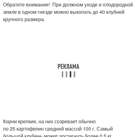
Обратите внимание! При должном уходе и плодородной
земле в одном гнезде можно выкопать до 40 клубней
крупного размера.
Корни крепкие, на них созревает обычно
по 25 картофелин средней массой 100 г. Самый
большой клубень может достигнуть более 0,5 кг.