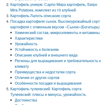
Картофель уникум. Сарпо Мира картофель, Sarpo
Mira Potatoes, комплект из 10 клубней
Картофель Лапоть описание сорта
Посадка картофеля сынок. Высокоурожайный сорт
картофеля с отменным вкусом «Сынок»(Богатырь)
Химический состав, микроэлементы и витамины
Характеристики
Урожайность
Устойчивость к болезням
Описание клубней и внешнего вида
Регионы для выращивания и требовательность к
климату
Преимущества и недостатки сорта
Отличие от других сортов
Особенности посадки и выращивания
Картофель тулеевский. Картофель сорта
Тулеевский: плюсы и минусы, урожайность
Достоинства