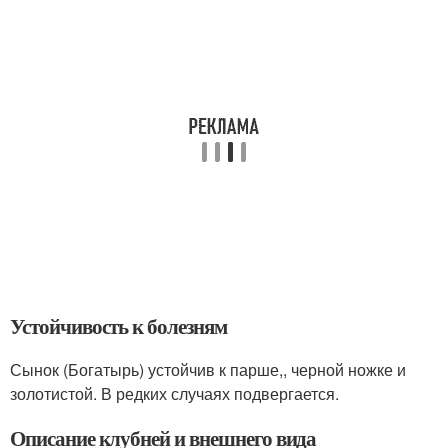
Устойчивость к болезням
Сынок (Богатырь) устойчив к парше,, черной ножке и
золотистой. В редких случаях подвергается.
Описание клубней и внешнего вида