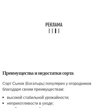
Преимущества и недостатки сорта
Сорт Сынок (Богатырь) популярен у огородников
благодаря своим преимуществам:
высокой стабильной урожайности;
неприхотливости в уходе;