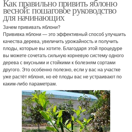
Как правильно привить яблоню
весной: пошаговое руководство
для начинающих
Зачем прививать яблони?
Прививка яблони — это эффективный способ улучшить
качества дерева, увеличить урожайность и получить
плоды, которые вы хотите. Благодаря этой процедуре
вы можете сочетать сильную корневую систему одного
дерева с вкусными и стойкими к болезням сортами
другого. Это особенно полезно, если у вас на участке
уже растёт яблоня, но её плоды вас не устраивают по
каким-либо параметрам.