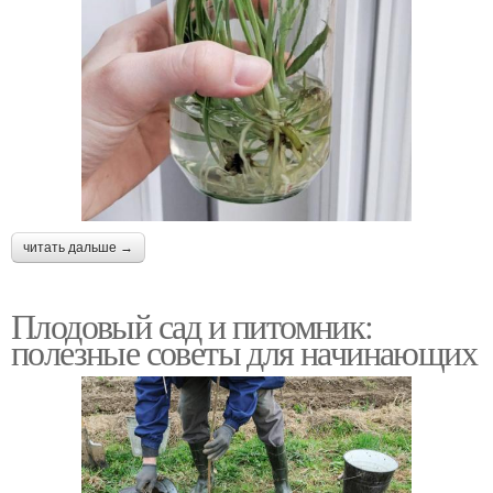
читать дальше →
Плодовый сад и питомник:
полезные советы для начинающих