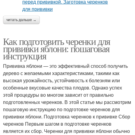
читать дальше →
Как подготовить черенки для
прививки яблони: пошаговая
инструкция
Прививка яблони — это эффективный способ получить
дерево с желаемыми характеристиками, такими как
высокая урожайность, устойчивость к болезням или
особенные вкусовые качества плодов. Однако успех
этой процедуры во многом зависит от правильно
подготовленных черенков. В этой статье мы рассмотрим
пошаговую инструкцию по подготовке черенков для
прививки яблони. Подготовка черенков к прививке Сбор
черенков Первым шагом в подготовке черенков
является их сбор. Черенки для прививки яблони обычно