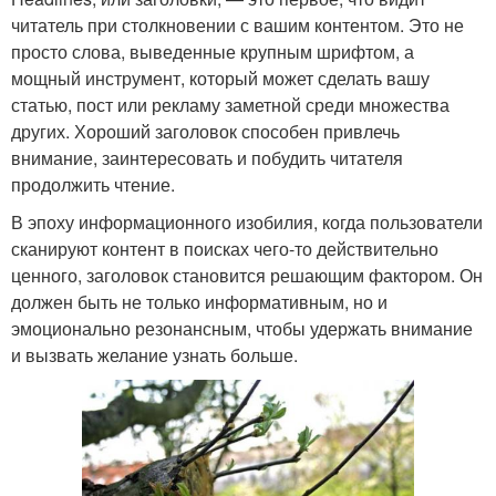
читатель при столкновении с вашим контентом. Это не
просто слова, выведенные крупным шрифтом, а
мощный инструмент, который может сделать вашу
статью, пост или рекламу заметной среди множества
других. Хороший заголовок способен привлечь
внимание, заинтересовать и побудить читателя
продолжить чтение.
В эпоху информационного изобилия, когда пользователи
сканируют контент в поисках чего-то действительно
ценного, заголовок становится решающим фактором. Он
должен быть не только информативным, но и
эмоционально резонансным, чтобы удержать внимание
и вызвать желание узнать больше.