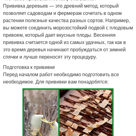
Прививка деревьев — это древний метод, который
позволяет садоводам и фермерам сочетать в одном
растении полезные качества разных сортов. Например,
вы можете соединить морозостойкий подвой с плодовым
привоем, который дает вкусные плоды. Весенняя
прививка считается одной из самых удачных, так как в
это время деревья начинают пробуждаться от зимней
спячки и лучше переносят эту процедуру.
Подготовка к прививке
Перед началом работ необходимо подготовить все
необходимое. Для прививки вам понадобятся: