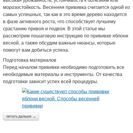
морозостойкость. Весенняя прививка считается одной из
самых успешных, так как в это время дерево находится
в фазе активного роста, что способствует лучшему
срастанию привоя и подвоя. В этой статье мы
рассмотрим пошаговую инструкцию по прививке яблони
весной, а также обсудим важные нюансы, которые
помогут вам добиться успеха.
Подготовка материалов
Перед началом прививки необходимо подготовить все
необходимые материалы и инструменты. От качества
подготовки зависит успех всей процедуры.
читать дальше →