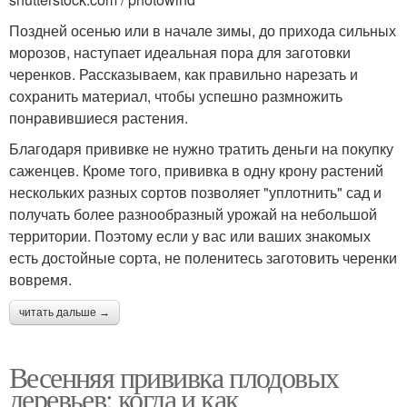
Поздней осенью или в начале зимы, до прихода сильных
морозов, наступает идеальная пора для заготовки
черенков. Рассказываем, как правильно нарезать и
сохранить материал, чтобы успешно размножить
понравившиеся растения.
Благодаря прививке не нужно тратить деньги на покупку
саженцев. Кроме того, прививка в одну крону растений
нескольких разных сортов позволяет "уплотнить" сад и
получать более разнообразный урожай на небольшой
территории. Поэтому если у вас или ваших знакомых
есть достойные сорта, не поленитесь заготовить черенки
вовремя.
читать дальше →
Весенняя прививка плодовых
деревьев: когда и как