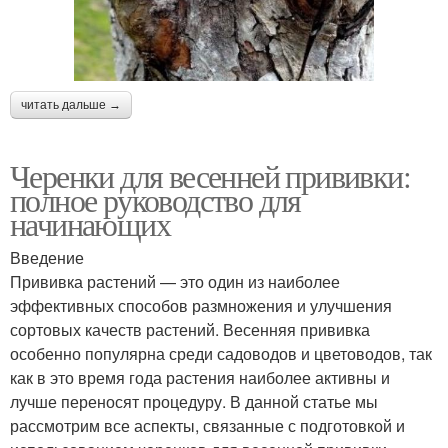
читать дальше →
Черенки для весенней прививки:
полное руководство для
начинающих
Введение
Прививка растений — это один из наиболее
эффективных способов размножения и улучшения
сортовых качеств растений. Весенняя прививка
особенно популярна среди садоводов и цветоводов, так
как в это время года растения наиболее активны и
лучше переносят процедуру. В данной статье мы
рассмотрим все аспекты, связанные с подготовкой и