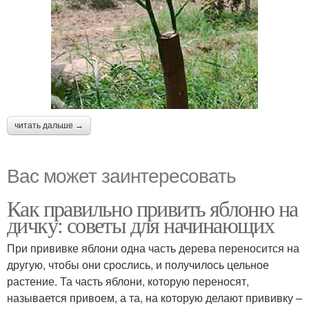
читать дальше →
Вас может заинтересовать
Как правильно привить яблоню на
дичку: советы для начинающих
При прививке яблони одна часть дерева переносится на
другую, чтобы они срослись, и получилось цельное
растение. Та часть яблони, которую переносят,
называется привоем, а та, на которую делают прививку –