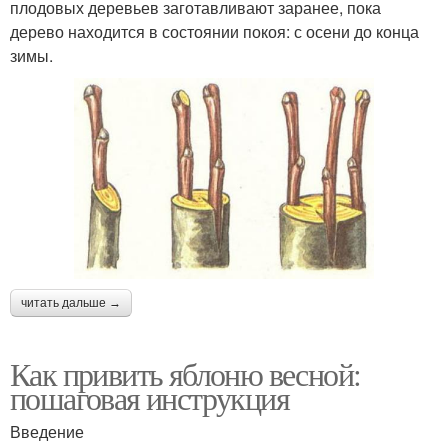
плодовых деревьев заготавливают заранее, пока
дерево находится в состоянии покоя: с осени до конца
зимы.
читать дальше →
Как привить яблоню весной:
пошаговая инструкция
Введение