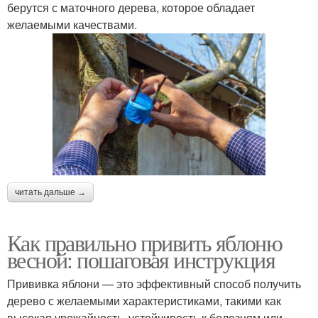
берутся с маточного дерева, которое обладает
желаемыми качествами.
читать дальше →
Как правильно привить яблоню
весной: пошаговая инструкция
Прививка яблони — это эффективный способ получить
дерево с желаемыми характеристиками, такими как
высокая урожайность, устойчивость к болезням или