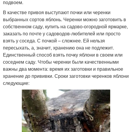
подвоем.
В качестве привоя выступают почки или черенки
выбранных сортов яблонь. Черенки можно заготовить в
собственном саду, купить на садово-огородной ярмарке,
заказать по почте у садоводов-любителей или просто
взять у соседа. С почкой – сложнее. Ей нельзя
пересыхать, а, значит, хранению она не подлежит.
Единственный способ взять почку яблони в своем или
соседнем саду. Чтобы черенки были качественными
важны два момента: время их заготовки и правильное
хранение до прививки. Сроки заготовки черенков яблони
следующие: