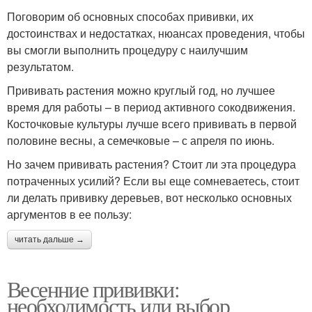
Поговорим об основных способах прививки, их
достоинствах и недостатках, нюансах проведения, чтобы
вы смогли выполнить процедуру с наилучшим
результатом.
Прививать растения можно круглый год, но лучшее
время для работы – в период активного сокодвижения.
Косточковые культуры лучше всего прививать в первой
половине весны, а семечковые – с апреля по июнь.
Но зачем прививать растения? Стоит ли эта процедура
потраченных усилий? Если вы еще сомневаетесь, стоит
ли делать прививку деревьев, вот несколько основных
аргументов в ее пользу:
читать дальше →
Весенние прививки:
необходимость или выбор