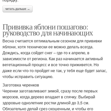
читать дальше →
Прививка яблони пошагово:
руководство для начинающих
Весна считается оптимальным сезоном для прививки
яблони, хотя технически ее можно делать всегда.
Дождись, когда сойдет снег – где-то к апрелю, в
зависимости от региона. Как раз начинается активный
вегетационный процесс и все точно приживется. Но
даже если что-то пройдет не так, у тебя еще будет запас,
чтобы исправить ситуацию.
Заготовка черенков
Черенки заготавливают зимой, сразу после первых
морозов, когда дерево впадает в спячку. Выбирай
здоровые однолетние ростки длиной до 3,5 см.
Обязательно делай срез скошенным, и чтобы его