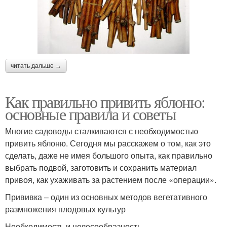
читать дальше →
Как правильно привить яблоню:
основные правила и советы
Многие садоводы сталкиваются с необходимостью
привить яблоню. Сегодня мы расскажем о том, как это
сделать, даже не имея большого опыта, как правильно
выбрать подвой, заготовить и сохранить материал
привоя, как ухаживать за растением после «операции».
Прививка – один из основных методов вегетативного
размножения плодовых культур
Необходимость и целесообразность