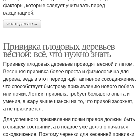
факторы, которые следует учитывать перед
вакцинацией.
читать дальше →
Прививка плодовых деревьев
весной: всё, что нужно знать
Прививку плодовых деревьев проводят весной и летом.
Весенняя прививка более проста и физиологична для
дерева, ведь в этот период идёт активное сокодвижение,
что способствует быстрому приживлению нового побега
или почки. Летняя прививка требует большего опыта и
умения, в жару выше шансы на то, что привой засохнет,
а не приживётся.
Для успешного приживления почки привоя должны быть
в спящем состоянии, а в подвое уже должно начаться
сокодвижение. Поэтому черенки для весенней прививки