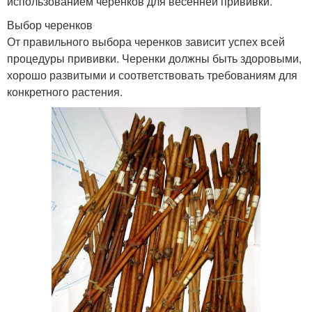
использованием черенков для весенней прививки.
Выбор черенков
От правильного выбора черенков зависит успех всей
процедуры прививки. Черенки должны быть здоровыми,
хорошо развитыми и соответствовать требованиям для
конкретного растения.