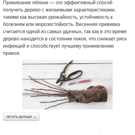
Прививание яблони — это эффективный способ
получить дерево с желаемыми характеристиками,
такими как высокая урожайность, устойчивость к
болезням или морозостойкость. Весенняя прививка
считается одной из самых удачных, так как в это время
дерево находится в состоянии покоя, что снижает риск
инфекций и способствует лучшему приживлению
привоя.
читать дальше →