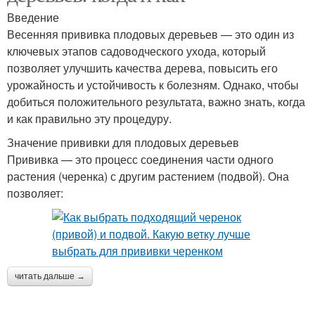
Введение
Весенняя прививка плодовых деревьев — это один из
ключевых этапов садоводческого ухода, который
позволяет улучшить качества дерева, повысить его
урожайность и устойчивость к болезням. Однако, чтобы
добиться положительного результата, важно знать, когда
и как правильно эту процедуру.
Значение прививки для плодовых деревьев
Прививка — это процесс соединения части одного
растения (черенка) с другим растением (подвой). Она
позволяет:
читать дальше →