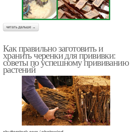
читать дальше →
Как правильно заготовить и
хранить черенки для прививки:
советы по успешному прививанию
растений
shutterstock.com / photowind