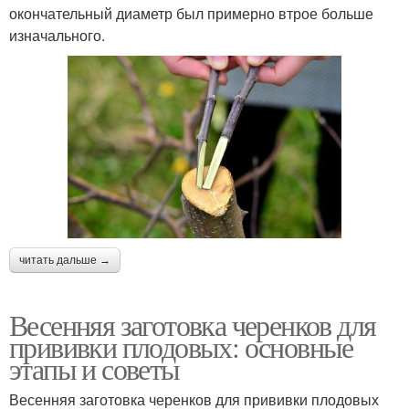
окончательный диаметр был примерно втрое больше
изначального.
читать дальше →
Весенняя заготовка черенков для
прививки плодовых: основные
этапы и советы
Весенняя заготовка черенков для прививки плодовых