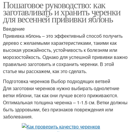
Пошаговое руководство: как
заготавливать и хранить черенки
для весенней прививки яблонь
Введение
Прививка яблонь – это эффективный способ получить
дерево с желаемыми характеристиками, такими как
высокая урожайность, устойчивость к болезням или
морозостойкость. Однако для успешной прививки важно
правильно заготовить и сохранить черенки. В этой
статье мы расскажем, как это сделать.
Подготовка черенков Выбор подходящих ветвей
Для заготовки черенков нужно выбирать однолетние
ветки яблони, так как они лучше всего приживаются.
Оптимальная толщина черенка – 1-1.5 см. Ветки должны
быть здоровыми, без признаков повреждения или
заболевания.