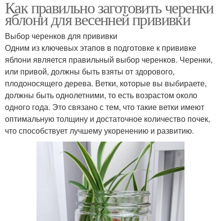
Как правильно заготовить черенки
яблони для весенней прививки
Выбор черенков для прививки
Одним из ключевых этапов в подготовке к прививке
яблони является правильный выбор черенков. Черенки,
или привой, должны быть взяты от здорового,
плодоносящего дерева. Ветки, которые вы выбираете,
должны быть однолетними, то есть возрастом около
одного года. Это связано с тем, что такие ветки имеют
оптимальную толщину и достаточное количество почек,
что способствует лучшему укоренению и развитию.