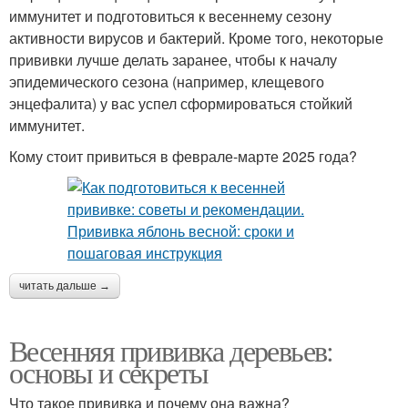
иммунитет и подготовиться к весеннему сезону
активности вирусов и бактерий. Кроме того, некоторые
прививки лучше делать заранее, чтобы к началу
эпидемического сезона (например, клещевого
энцефалита) у вас успел сформироваться стойкий
иммунитет.
Кому стоит привиться в феврале-марте 2025 года?
читать дальше →
Весенняя прививка деревьев:
основы и секреты
Что такое прививка и почему она важна?