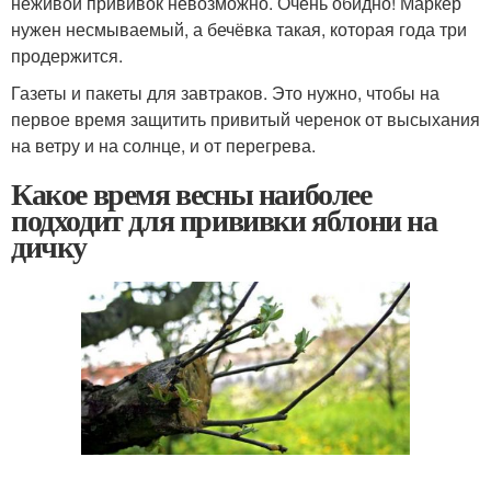
неживой прививок невозможно. Очень обидно! Маркер
нужен несмываемый, а бечёвка такая, которая года три
продержится.
Газеты и пакеты для завтраков. Это нужно, чтобы на
первое время защитить привитый черенок от высыхания
на ветру и на солнце, и от перегрева.
Какое время весны наиболее
подходит для прививки яблони на
дичку