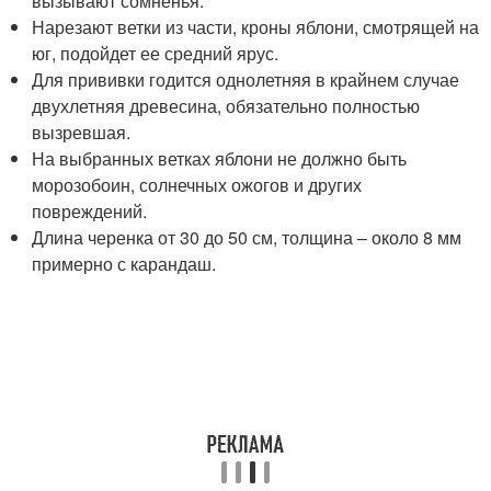
вызывают сомненья.
Нарезают ветки из части, кроны яблони, смотрящей на
юг, подойдет ее средний ярус.
Для прививки годится однолетняя в крайнем случае
двухлетняя древесина, обязательно полностью
вызревшая.
На выбранных ветках яблони не должно быть
морозобоин, солнечных ожогов и других
повреждений.
Длина черенка от 30 до 50 см, толщина – около 8 мм
примерно с карандаш.