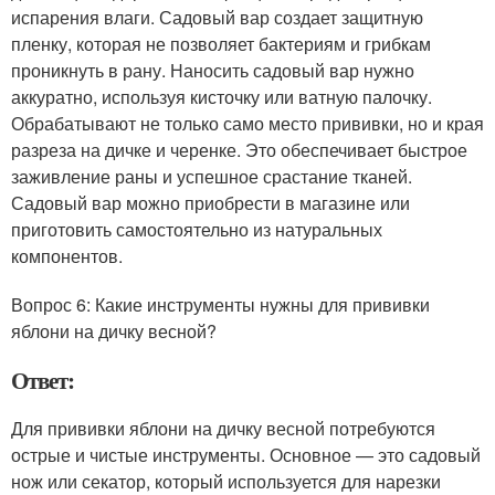
испарения влаги. Садовый вар создает защитную
пленку, которая не позволяет бактериям и грибкам
проникнуть в рану. Наносить садовый вар нужно
аккуратно, используя кисточку или ватную палочку.
Обрабатывают не только само место прививки, но и края
разреза на дичке и черенке. Это обеспечивает быстрое
заживление раны и успешное срастание тканей.
Садовый вар можно приобрести в магазине или
приготовить самостоятельно из натуральных
компонентов.
Вопрос 6: Какие инструменты нужны для прививки
яблони на дичку весной?
Ответ:
Для прививки яблони на дичку весной потребуются
острые и чистые инструменты. Основное — это садовый
нож или секатор, который используется для нарезки