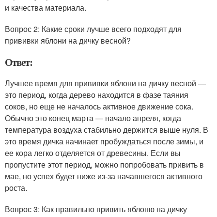
и качества материала.
Вопрос 2: Какие сроки лучше всего подходят для
прививки яблони на дичку весной?
Ответ:
Лучшее время для прививки яблони на дичку весной —
это период, когда дерево находится в фазе таяния
соков, но еще не началось активное движение сока.
Обычно это конец марта — начало апреля, когда
температура воздуха стабильно держится выше нуля. В
это время дичка начинает пробуждаться после зимы, и
ее кора легко отделяется от древесины. Если вы
пропустите этот период, можно попробовать привить в
мае, но успех будет ниже из-за начавшегося активного
роста.
Вопрос 3: Как правильно привить яблоню на дичку