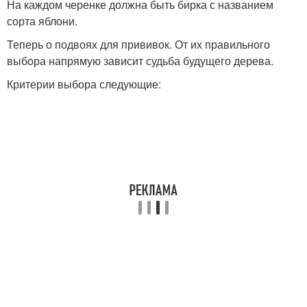
На каждом черенке должна быть бирка с названием
сорта яблони.
Теперь о подвоях для прививок. От их правильного
выбора напрямую зависит судьба будущего дерева.
Критерии выбора следующие: