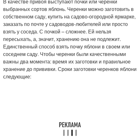
В качестве привоя выступают почки или черенки
выбранных сортов яблонь. Черенки можно заготовить в
собственном саду, купить на садово-огородной ярмарке,
заказать по почте у садоводов-любителей или просто
взять у соседа. С почкой – сложнее. Ей нельзя
пересыхать, а, значит, хранению она не подлежит.
Единственный способ взять почку яблони в своем или
соседнем саду. Чтобы черенки были качественными
важны два момента: время их заготовки и правильное
хранение до прививки. Сроки заготовки черенков яблони
следующие: