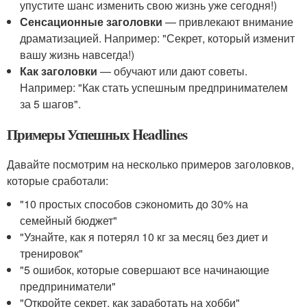
упустите шанс изменить свою жизнь уже сегодня!)
Сенсационные заголовки
— привлекают внимание
драматизацией. Например: "Секрет, который изменит
вашу жизнь навсегда!)
Как заголовки
— обучают или дают советы.
Например: "Как стать успешным предпринимателем
за 5 шагов".
Примеры Успешных Headlines
Давайте посмотрим на несколько примеров заголовков,
которые сработали:
"10 простых способов сэкономить до 30% на
семейный бюджет"
"Узнайте, как я потерял 10 кг за месяц без диет и
тренировок"
"5 ошибок, которые совершают все начинающие
предприниматели"
"Откройте секрет, как заработать на хобби"