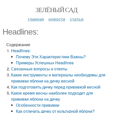
ЗЕЛЁНЫЙ САД
главная
новости
статьи
Headlines:
Содержание
Headlines:
Почему Эти Характеристики Важны?
Примеры Успешных Headlines
Связанные вопросы и ответы
Какие инструменты и материалы необходимы для
прививки яблони на дичку весной
Как подготовить дичку перед прививкой весной
Какое время весны наиболее подходит для
прививки яблони на дичку
Особенности прививки
Как отличить дичку от культурной яблони?