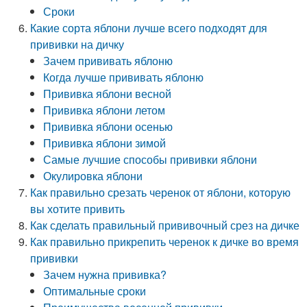
Сроки
Какие сорта яблони лучше всего подходят для
прививки на дичку
Зачем прививать яблоню
Когда лучше прививать яблоню
Прививка яблони весной
Прививка яблони летом
Прививка яблони осенью
Прививка яблони зимой
Самые лучшие способы прививки яблони
Окулировка яблони
Как правильно срезать черенок от яблони, которую
вы хотите привить
Как сделать правильный прививочный срез на дичке
Как правильно прикрепить черенок к дичке во время
прививки
Зачем нужна прививка?
Оптимальные сроки