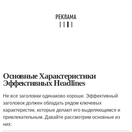
Основные Характеристики
Эффективных Headlines
Не все заголовки одинаково хороши. Эффективный
заголовок должен обладать рядом ключевых
характеристик, которые делают его выделяющимся и
привлекательным. Давайте рассмотрим основные из
них: