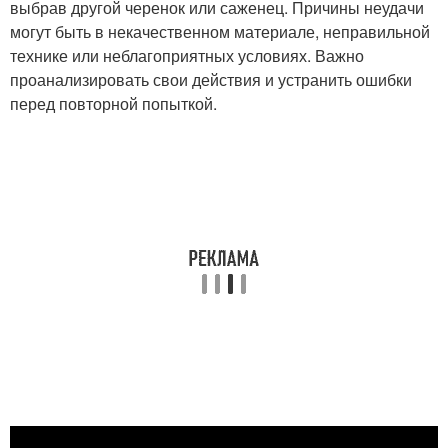
выбрав другой черенок или саженец. Причины неудачи
могут быть в некачественном материале, неправильной
технике или неблагоприятных условиях. Важно
проанализировать свои действия и устранить ошибки
перед повторной попыткой.