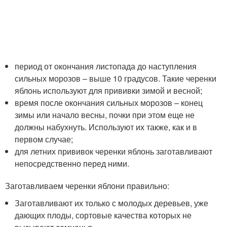
период от окончания листопада до наступления
сильных морозов – выше 10 градусов. Такие черенки
яблонь используют для прививки зимой и весной;
время после окончания сильных морозов – конец
зимы или начало весны, почки при этом еще не
должны набухнуть. Используют их также, как и в
первом случае;
для летних прививок черенки яблонь заготавливают
непосредственно перед ними.
Заготавливаем черенки яблони правильно:
Заготавливают их только с молодых деревьев, уже
дающих плоды, сортовые качества которых не