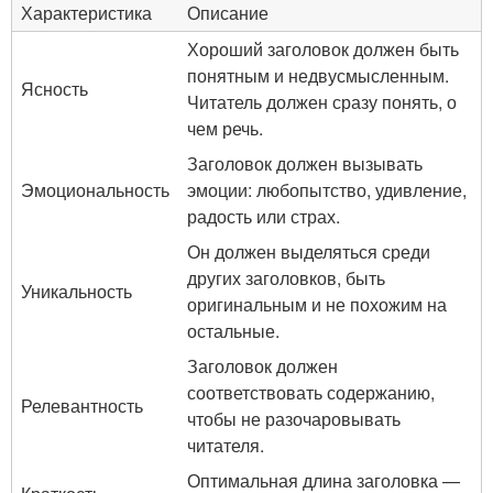
Характеристика
Описание
Хороший заголовок должен быть
понятным и недвусмысленным.
Ясность
Читатель должен сразу понять, о
чем речь.
Заголовок должен вызывать
Эмоциональность
эмоции: любопытство, удивление,
радость или страх.
Он должен выделяться среди
других заголовков, быть
Уникальность
оригинальным и не похожим на
остальные.
Заголовок должен
соответствовать содержанию,
Релевантность
чтобы не разочаровывать
читателя.
Оптимальная длина заголовка —