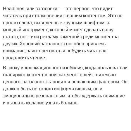
Headlines, или заголовки, — это первое, что видит
читатель при столкновении с вашим контентом. Это не
просто слова, выведенные крупным шрифтом, а
мощный инструмент, который может сделать вашу
статью, пост или рекламу заметной среди множества
других. Хороший заголовок способен привлечь
внимание, заинтересовать и побудить читателя
продолжить чтение.
В эпоху информационного изобилия, когда пользователи
сканируют контент в поисках чего-то действительно
ценного, заголовок становится решающим фактором. Он
должен быть не только информативным, но и
эмоционально резонансным, чтобы удержать внимание
и вызвать желание узнать больше.