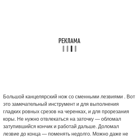
Большой канцелярский нож со сменными лезвиями . Вот
это замечательный инструмент и для выполнения
гладких ровных срезов на черенках, и для прорезания
коры. Не нужно отвлекаться на заточку — обломал
затупившийся кончик и работай дальше. Доломал
лезвие до конца — поменять недолго. Можно даже не