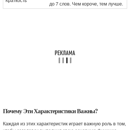
Краткость
до 7 слов. Чем короче, тем лучше.
Почему Эти Характеристики Важны?
Каждая из этих характеристик играет важную роль в том,