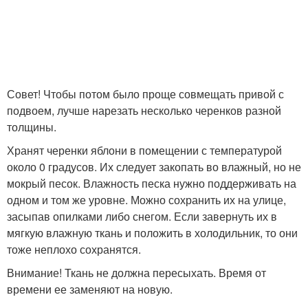
Совет! Чтобы потом было проще совмещать привой с
подвоем, лучше нарезать несколько черенков разной
толщины.
Хранят черенки яблони в помещении с температурой
около 0 градусов. Их следует закопать во влажный, но не
мокрый песок. Влажность песка нужно поддерживать на
одном и том же уровне. Можно сохранить их на улице,
засыпав опилками либо снегом. Если завернуть их в
мягкую влажную ткань и положить в холодильник, то они
тоже неплохо сохранятся.
Внимание! Ткань не должна пересыхать. Время от
времени ее заменяют на новую.