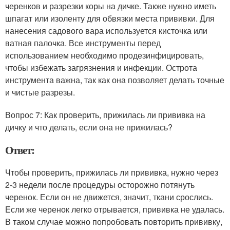
черенков и разрезки коры на дичке. Также нужно иметь
шпагат или изоленту для обвязки места прививки. Для
нанесения садового вара используется кисточка или
ватная палочка. Все инструменты перед
использованием необходимо продезинфицировать,
чтобы избежать загрязнения и инфекции. Острота
инструмента важна, так как она позволяет делать точные
и чистые разрезы.
Вопрос 7: Как проверить, прижилась ли прививка на
дичку и что делать, если она не прижилась?
Ответ:
Чтобы проверить, прижилась ли прививка, нужно через
2-3 недели после процедуры осторожно потянуть
черенок. Если он не движется, значит, ткани срослись.
Если же черенок легко отрывается, прививка не удалась.
В таком случае можно попробовать повторить прививку,