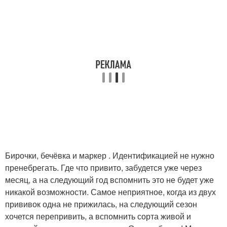
Бирочки, бечёвка и маркер . Идентификацией не нужно
пренебрегать. Где что привито, забудется уже через
месяц, а на следующий год вспомнить это не будет уже
никакой возможности. Самое неприятное, когда из двух
прививок одна не прижилась, на следующий сезон
хочется перепривить, а вспомнить сорта живой и