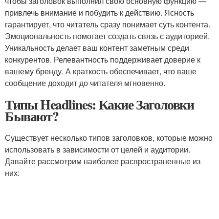
чтобы заголовок выполнил свою основную функцию —
привлечь внимание и побудить к действию. Ясность
гарантирует, что читатель сразу понимает суть контента.
Эмоциональность помогает создать связь с аудиторией.
Уникальность делает ваш контент заметным среди
конкурентов. Релевантность поддерживает доверие к
вашему бренду. А краткость обеспечивает, что ваше
сообщение доходит до читателя мгновенно.
Типы Headlines: Какие Заголовки
Бывают?
Существует несколько типов заголовков, которые можно
использовать в зависимости от целей и аудитории.
Давайте рассмотрим наиболее распространенные из
них: