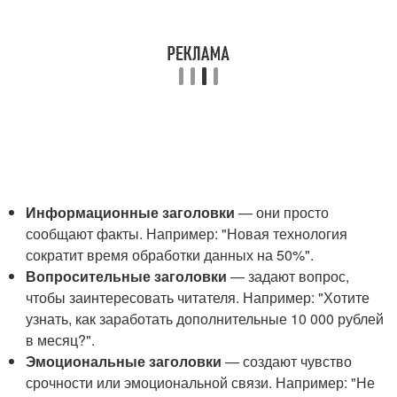
Информационные заголовки
— они просто
сообщают факты. Например: "Новая технология
сократит время обработки данных на 50%".
Вопросительные заголовки
— задают вопрос,
чтобы заинтересовать читателя. Например: "Хотите
узнать, как заработать дополнительные 10 000 рублей
в месяц?".
Эмоциональные заголовки
— создают чувство
срочности или эмоциональной связи. Например: "Не