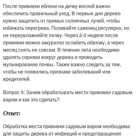
После прививки яблони на дичку весной важно
обеспечить правильный уход. В первые дни дерево
нужно защитить от прямых солнечных лучей, чтобы
избежать перегрева. Поливайте саженец регулярно, но
не переувлажняйте почву. Через 2-3 недели после
прививки можно аккуратно ослабить обвязку, а через
месяц снять ее совсем. В течение лета необходимо
удалять сорняки вокруг дерева и проводить
мульчирование почвы. Также важно следить за тем,
чтобы не появились признаки заболеваний или
вредителей.
Вопрос 5: Зачем обрабатывать место прививки садовым
варом и как это сделать?
Ответ:
Обработка места прививки садовым варом необходима
для защиты дерева от инфекций и предотвращения