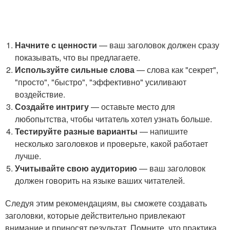
Начните с ценности
— ваш заголовок должен сразу
показывать, что вы предлагаете.
Используйте сильные слова
— слова как "секрет",
"просто", "быстро", "эффективно" усиливают
воздействие.
Создайте интригу
— оставьте место для
любопытства, чтобы читатель хотел узнать больше.
Тестируйте разные варианты
— напишите
несколько заголовков и проверьте, какой работает
лучше.
Учитывайте свою аудиторию
— ваш заголовок
должен говорить на языке ваших читателей.
Следуя этим рекомендациям, вы сможете создавать
заголовки, которые действительно привлекают
внимание и приносят результат. Помните, что практика