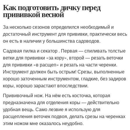
Как подготовить дичку перед
прививкой весной
За несколько сезонов определился необходимый и
достаточный инструмент для прививки, практически весь
он есть в наличии у большинства садоводов.
Садовая пилка и секатор . Первая — спиливать толстые
ветки для прививки «за кору», второй — резать веточки
для прививки «в расщеп» и резать на части черенки.
Инструмент должен быть острым! Срезы, выполненные
хорошо заточенным инструментом, гладкие, без задиров
коры, хорошо зарастают впоследствии.
Прививочный нож. На нём есть косточка, которая
предназначена для отделения коры — действительно
удобная вещь. Само лезвие я использую для
расщепления веточек подвоя, делать срезы на черенках
этим ножом мне оказалось неудобно.