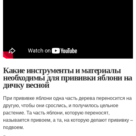
Какие инструменты и материалы
необходимы для прививки яблони на
дичку весной
При прививке яблони одна часть дерева переносится на
другую, чтобы они срослись, и получилось цельное
растение. Та часть яблони, которую переносят,
называется привоем, а та, на которую делают прививку –
подвоем.