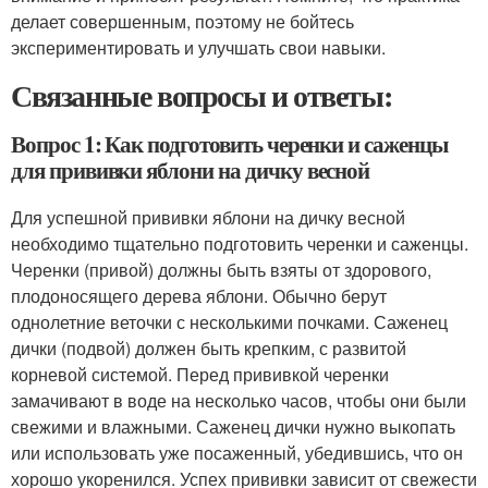
делает совершенным, поэтому не бойтесь
экспериментировать и улучшать свои навыки.
Связанные вопросы и ответы:
Вопрос 1: Как подготовить черенки и саженцы
для прививки яблони на дичку весной
Для успешной прививки яблони на дичку весной
необходимо тщательно подготовить черенки и саженцы.
Черенки (привой) должны быть взяты от здорового,
плодоносящего дерева яблони. Обычно берут
однолетние веточки с несколькими почками. Саженец
дички (подвой) должен быть крепким, с развитой
корневой системой. Перед прививкой черенки
замачивают в воде на несколько часов, чтобы они были
свежими и влажными. Саженец дички нужно выкопать
или использовать уже посаженный, убедившись, что он
хорошо укоренился. Успех прививки зависит от свежести