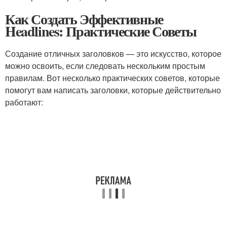
Как Создать Эффективные
Headlines: Практические Советы
Создание отличных заголовков — это искусство, которое
можно освоить, если следовать нескольким простым
правилам. Вот несколько практических советов, которые
помогут вам написать заголовки, которые действительно
работают: