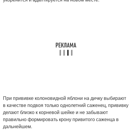
При прививке колоновидной яблони на дичку выбирают
в качестве подвоя только однолетний саженец, прививку
делают близко к корневой шейке и не забывают
правильно формировать крону привитого саженца в
дальнейшем.