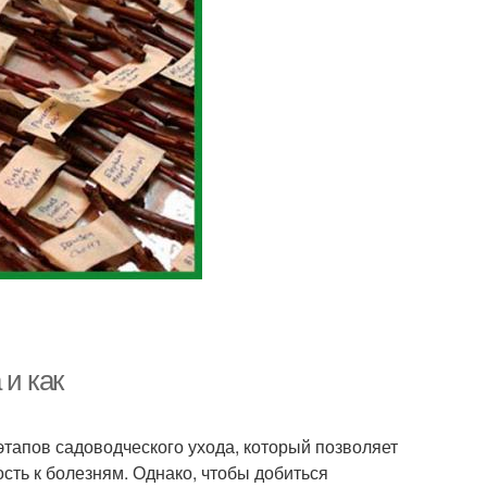
 и как
тапов садоводческого ухода, который позволяет
сть к болезням. Однако, чтобы добиться