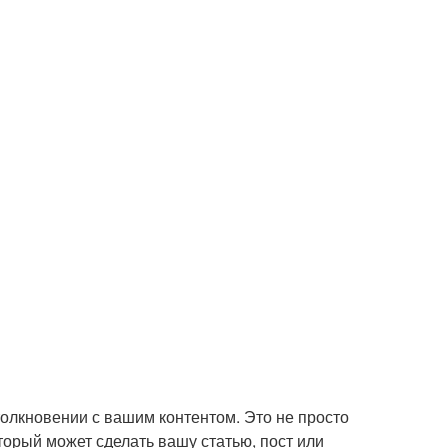
столкновении с вашим контентом. Это не просто
орый может сделать вашу статью, пост или