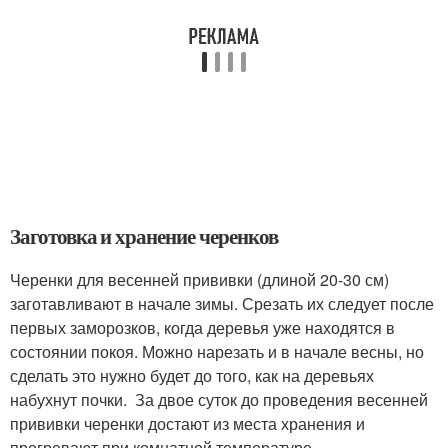
Заготовка и хранение черенков
Черенки для весенней прививки (длиной 20-30 см)
заготавливают в начале зимы. Срезать их следует после
первых заморозков, когда деревья уже находятся в
состоянии покоя. Можно нарезать и в начале весны, но
сделать это нужно будет до того, как на деревьях
набухнут почки. За двое суток до проведения весенней
прививки черенки достают из места хранения и
прогревают при комнатной температуре.