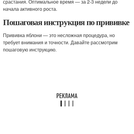
срастания. Оптимальное время — за 2-3 недели до
начала активного роста.
Пошаговая инструкция по прививке
Прививка яблони — это несложная процедура, но
требует внимания и точности. Давайте рассмотрим
пошаговую инструкцию.