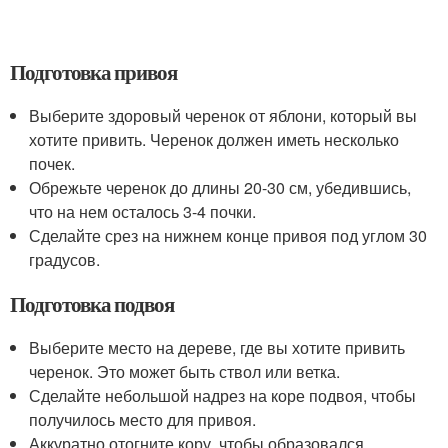
Подготовка привоя
Выберите здоровый черенок от яблони, который вы
хотите привить. Черенок должен иметь несколько
почек.
Обрежьте черенок до длины 20-30 см, убедившись,
что на нем осталось 3-4 почки.
Сделайте срез на нижнем конце привоя под углом 30
градусов.
Подготовка подвоя
Выберите место на дереве, где вы хотите привить
черенок. Это может быть ствол или ветка.
Сделайте небольшой надрез на коре подвоя, чтобы
получилось место для привоя.
Аккуратно отогните кору, чтобы образовался