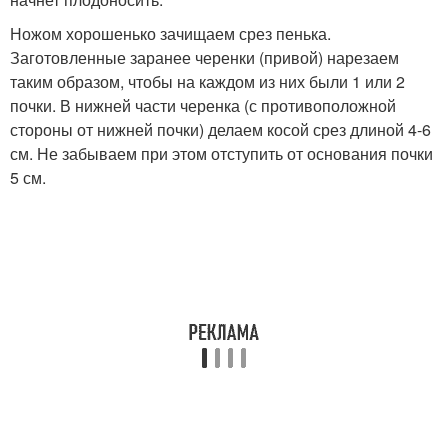
Ножом хорошенько зачищаем срез пенька.
Заготовленные заранее черенки (привой) нарезаем
таким образом, чтобы на каждом из них были 1 или 2
почки. В нижней части черенка (с противоположной
стороны от нижней почки) делаем косой срез длиной 4-6
см. Не забываем при этом отступить от основания почки
5 см.