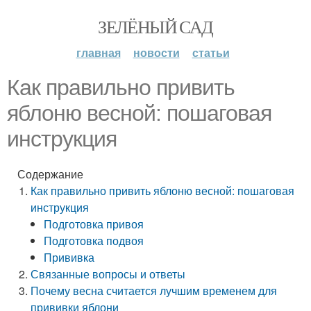
ЗЕЛЁНЫЙ САД
главная
новости
статьи
Как правильно привить
яблоню весной: пошаговая
инструкция
Содержание
Как правильно привить яблоню весной: пошаговая
инструкция
Подготовка привоя
Подготовка подвоя
Прививка
Связанные вопросы и ответы
Почему весна считается лучшим временем для
прививки яблони