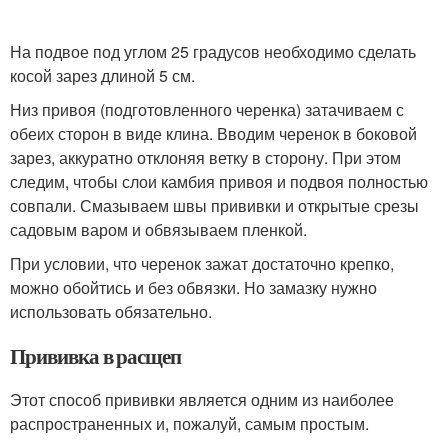
На подвое под углом 25 градусов необходимо сделать
косой зарез длиной 5 см.
Низ привоя (подготовленного черенка) затачиваем с
обеих сторон в виде клина. Вводим черенок в боковой
зарез, аккуратно отклоняя ветку в сторону. При этом
следим, чтобы слои камбия привоя и подвоя полностью
совпали. Смазываем швы прививки и открытые срезы
садовым варом и обвязываем пленкой.
При условии, что черенок зажат достаточно крепко,
можно обойтись и без обвязки. Но замазку нужно
использовать обязательно.
Прививка в расщеп
Этот способ прививки является одним из наиболее
распространенных и, пожалуй, самым простым.