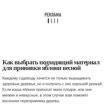
Как выбрать подходящий материал
для прививки яблони весной
Каждому садоводу хочется не только выращивать
здоровые деревья, но и получать с них хороший урожай.
Если ваша яблоня приносит мало плодов, или они
мелкие и невкусные, в этом случае вам поможет
весенняя перепрививка дерева.