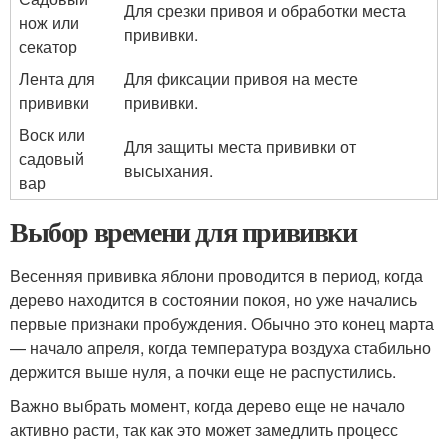
Для срезки привоя и обработки места
нож или
прививки.
секатор
Лента для
Для фиксации привоя на месте
прививки
прививки.
Воск или
Для защиты места прививки от
садовый
высыхания.
вар
Выбор времени для прививки
Весенняя прививка яблони проводится в период, когда
дерево находится в состоянии покоя, но уже начались
первые признаки пробуждения. Обычно это конец марта
— начало апреля, когда температура воздуха стабильно
держится выше нуля, а почки еще не распустились.
Важно выбрать момент, когда дерево еще не начало
активно расти, так как это может замедлить процесс