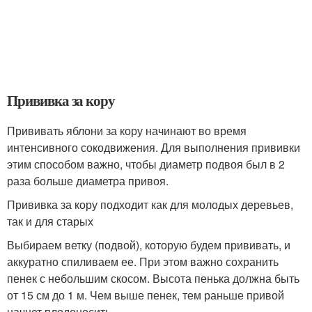
Прививка за кору
Прививать яблони за кору начинают во время
интенсивного сокодвижения. Для выполнения прививки
этим способом важно, чтобы диаметр подвоя был в 2
раза больше диаметра привоя.
Прививка за кору подходит как для молодых деревьев,
так и для старых
Выбираем ветку (подвой), которую будем прививать, и
аккуратно спиливаем ее. При этом важно сохранить
пенек с небольшим скосом. Высота пенька должна быть
от 15 см до 1 м. Чем выше пенек, тем раньше привой
начнет плодоносить.