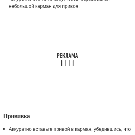
небольшой карман для привоя.
Прививка
Аккуратно вставьте привой в карман, убедившись, что