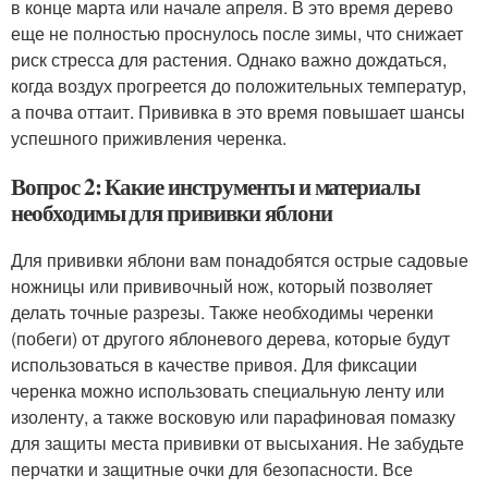
в конце марта или начале апреля. В это время дерево
еще не полностью проснулось после зимы, что снижает
риск стресса для растения. Однако важно дождаться,
когда воздух прогреется до положительных температур,
а почва оттаит. Прививка в это время повышает шансы
успешного приживления черенка.
Вопрос 2: Какие инструменты и материалы
необходимы для прививки яблони
Для прививки яблони вам понадобятся острые садовые
ножницы или прививочный нож, который позволяет
делать точные разрезы. Также необходимы черенки
(побеги) от другого яблоневого дерева, которые будут
использоваться в качестве привоя. Для фиксации
черенка можно использовать специальную ленту или
изоленту, а также восковую или парафиновая помазку
для защиты места прививки от высыхания. Не забудьте
перчатки и защитные очки для безопасности. Все