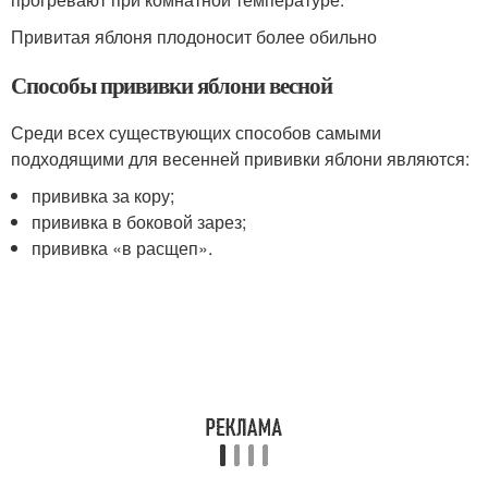
Привитая яблоня плодоносит более обильно
Способы прививки яблони весной
Среди всех существующих способов самыми
подходящими для весенней прививки яблони являются:
прививка за кору;
прививка в боковой зарез;
прививка «в расщеп».