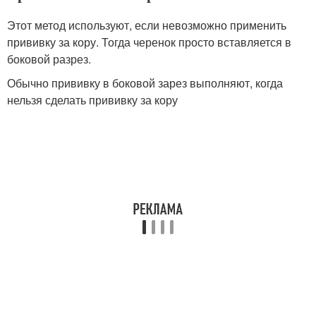
Этот метод используют, если невозможно применить
прививку за кору. Тогда черенок просто вставляется в
боковой разрез.
Обычно прививку в боковой зарез выполняют, когда
нельзя сделать прививку за кору