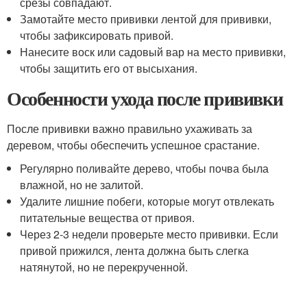
срезы совпадают.
Замотайте место прививки лентой для прививки,
чтобы зафиксировать привой.
Нанесите воск или садовый вар на место прививки,
чтобы защитить его от высыхания.
Особенности ухода после прививки
После прививки важно правильно ухаживать за
деревом, чтобы обеспечить успешное срастание.
Регулярно поливайте дерево, чтобы почва была
влажной, но не залитой.
Удалите лишние побеги, которые могут отвлекать
питательные вещества от привоя.
Через 2-3 недели проверьте место прививки. Если
привой прижился, лента должна быть слегка
натянутой, но не перекрученной.