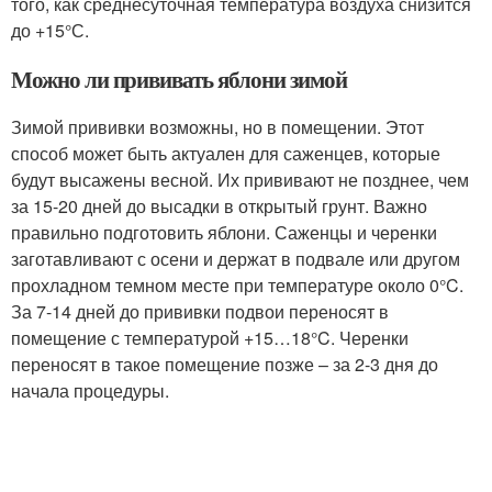
того, как среднесуточная температура воздуха снизится
до +15°С.
Можно ли прививать яблони зимой
Зимой прививки возможны, но в помещении. Этот
способ может быть актуален для саженцев, которые
будут высажены весной. Их прививают не позднее, чем
за 15-20 дней до высадки в открытый грунт. Важно
правильно подготовить яблони. Саженцы и черенки
заготавливают с осени и держат в подвале или другом
прохладном темном месте при температуре около 0°C.
За 7-14 дней до прививки подвои переносят в
помещение с температурой +15…18°C. Черенки
переносят в такое помещение позже – за 2-3 дня до
начала процедуры.