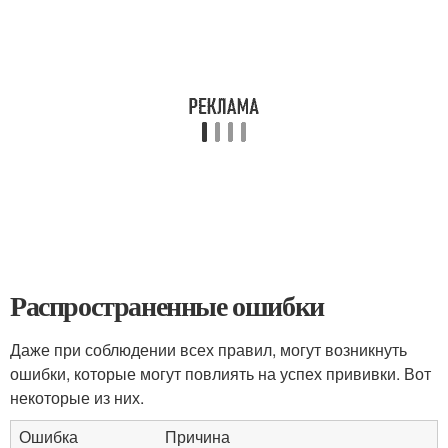
Распространенные ошибки
Даже при соблюдении всех правил, могут возникнуть
ошибки, которые могут повлиять на успех прививки. Вот
некоторые из них.
Ошибка
Причина