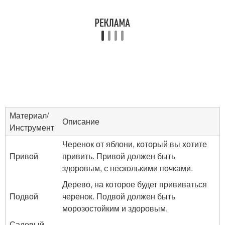
Материал/
Описание
Инструмент
Черенок от яблони, который вы хотите
Привой
привить. Привой должен быть
здоровым, с несколькими почками.
Дерево, на которое будет прививаться
Подвой
черенок. Подвой должен быть
морозостойким и здоровым.
Садовый