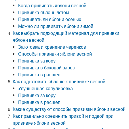
Когда прививать яблони весной
Прививка яблонь летом
Прививать ли яблони осенью
Можно ли прививать яблони зимой
Как выбрать подходящий материал для прививки
яблони весной
Заготовка и хранение черенков
Способы прививки яблони весной
Прививка за кору
Прививка в боковой зарез
Прививка в расщеп
Как подготовить яблоню к прививке весной
Улучшенная копулировка
Прививка за кору
Прививка в расщеп
Какие существуют способы прививки яблони весной
Как правильно соединить привой и подвой при
прививке яблони весной