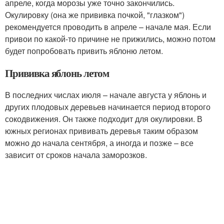
апреле, когда морозы уже точно закончились.
Окулировку (она же прививка почкой, "глазком")
рекомендуется проводить в апреле – начале мая. Если
привои по какой-то причине не прижились, можно потом
будет попробовать привить яблоню летом.
Прививка яблонь летом
В последних числах июля – начале августа у яблонь и
других плодовых деревьев начинается период второго
сокодвижения. Он также подходит для окулировки. В
южных регионах прививать деревья таким образом
можно до начала сентября, а иногда и позже – все
зависит от сроков начала заморозков.