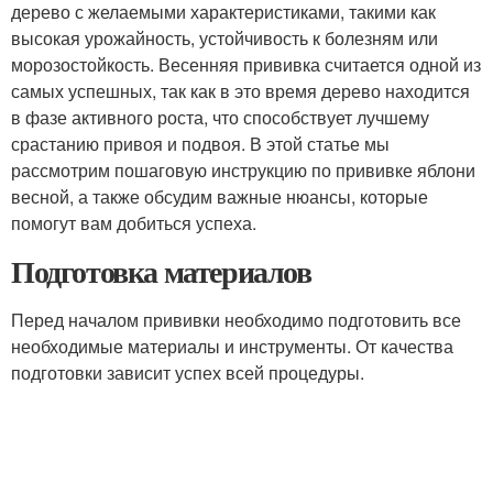
дерево с желаемыми характеристиками, такими как
высокая урожайность, устойчивость к болезням или
морозостойкость. Весенняя прививка считается одной из
самых успешных, так как в это время дерево находится
в фазе активного роста, что способствует лучшему
срастанию привоя и подвоя. В этой статье мы
рассмотрим пошаговую инструкцию по прививке яблони
весной, а также обсудим важные нюансы, которые
помогут вам добиться успеха.
Подготовка материалов
Перед началом прививки необходимо подготовить все
необходимые материалы и инструменты. От качества
подготовки зависит успех всей процедуры.