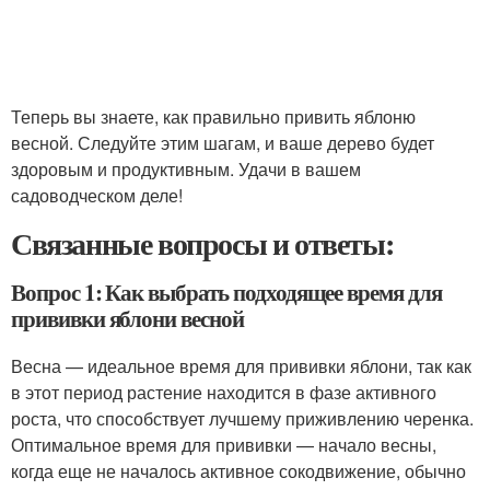
Теперь вы знаете, как правильно привить яблоню
весной. Следуйте этим шагам, и ваше дерево будет
здоровым и продуктивным. Удачи в вашем
садоводческом деле!
Связанные вопросы и ответы:
Вопрос 1: Как выбрать подходящее время для
прививки яблони весной
Весна — идеальное время для прививки яблони, так как
в этот период растение находится в фазе активного
роста, что способствует лучшему приживлению черенка.
Оптимальное время для прививки — начало весны,
когда еще не началось активное сокодвижение, обычно