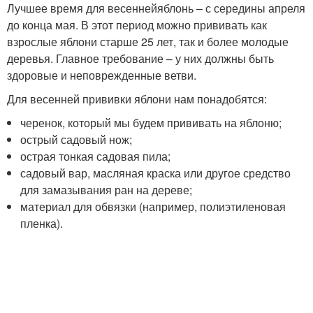
Лучшее время для весеннейяблонь – с середины апреля
до конца мая. В этот период можно прививать как
взрослые яблони старше 25 лет, так и более молодые
деревья. Главное требование – у них должны быть
здоровые и неповрежденные ветви.
Для весенней прививки яблони нам понадобятся:
черенок, который мы будем прививать на яблоню;
острый садовый нож;
острая тонкая садовая пила;
садовый вар, масляная краска или другое средство
для замазывания ран на дереве;
материал для обвязки (например, полиэтиленовая
пленка).