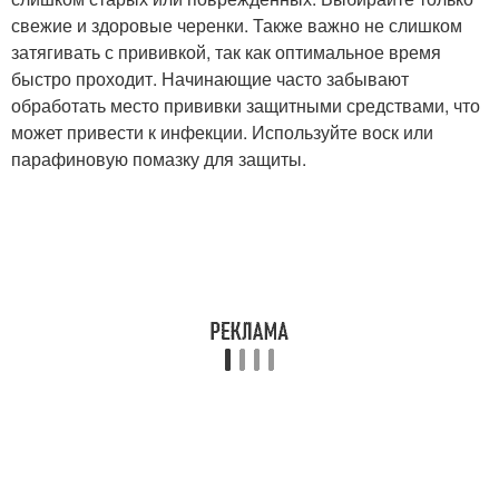
свежие и здоровые черенки. Также важно не слишком
затягивать с прививкой, так как оптимальное время
быстро проходит. Начинающие часто забывают
обработать место прививки защитными средствами, что
может привести к инфекции. Используйте воск или
парафиновую помазку для защиты.