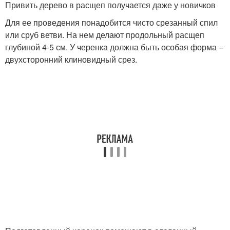
Привить дерево в расщеп получается даже у новичков
Для ее проведения понадобится чисто срезанный спил
или сруб ветви. На нем делают продольный расщеп
глубиной 4-5 см. У черенка должна быть особая форма –
двухсторонний клиновидный срез.