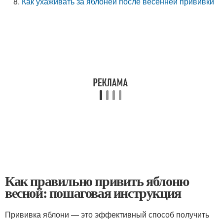
Как ухаживать за яблоней после весенней прививки
Как правильно привить яблоню
весной: пошаговая инструкция
Прививка яблони — это эффективный способ получить