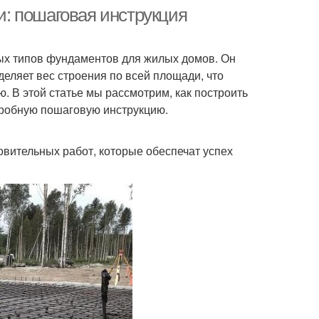
: пошаговая инструкция
ых типов фундаментов для жилых домов. Он
еляет вес строения по всей площади, что
. В этой статье мы рассмотрим, как построить
дробную пошаговую инструкцию.
вительных работ, которые обеспечат успех