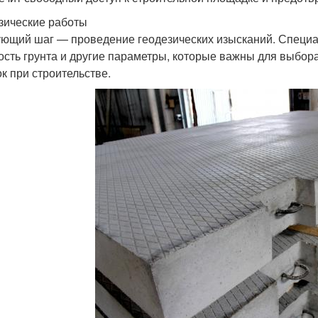
зические работы
ющий шаг — проведение геодезических изысканий. Специал
ость грунта и другие параметры, которые важны для выбор
к при строительстве.