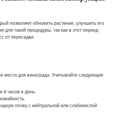
рый позволяет обновить растение, улучшить его
 для такой процедуры, так как в этот период
с от пересадки.
ее место для винограда. Учитывайте следующие
 6 часов в день.
рожайность.
одную почву с нейтральной или слабокислой