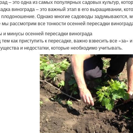
рад – это одна из самых популярных садовых культур, кото
адка винограда – это важный этап в его выращивании, кото
и плодоношение. Однако многие садоводы задумываются, м
е мы рассмотрим все тонкости осенней пересадки виноград
 и минусы осенней пересадки винограда
 тем как приступить к пересадке, важно взвесить все «за» 
ущества и недостатки, которые необходимо учитывать.