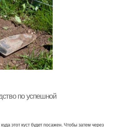
дство по успешной
куда этот куст будет посажен. Чтобы затем через