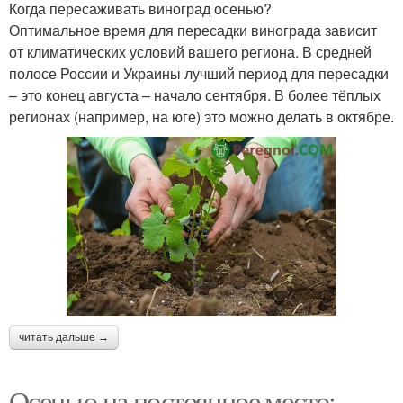
Когда пересаживать виноград осенью?
Оптимальное время для пересадки винограда зависит
от климатических условий вашего региона. В средней
полосе России и Украины лучший период для пересадки
– это конец августа – начало сентября. В более тёплых
регионах (например, на юге) это можно делать в октябре.
читать дальше →
Осенью на постоянное место: