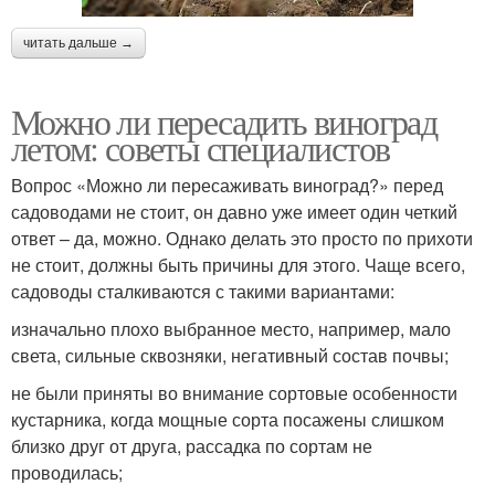
читать дальше →
Можно ли пересадить виноград
летом: советы специалистов
Вопрос «Можно ли пересаживать виноград?» перед
садоводами не стоит, он давно уже имеет один четкий
ответ – да, можно. Однако делать это просто по прихоти
не стоит, должны быть причины для этого. Чаще всего,
садоводы сталкиваются с такими вариантами:
изначально плохо выбранное место, например, мало
света, сильные сквозняки, негативный состав почвы;
не были приняты во внимание сортовые особенности
кустарника, когда мощные сорта посажены слишком
близко друг от друга, рассадка по сортам не
проводилась;