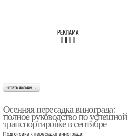
читать дальше →
Осенняя пересадка винограда:
полное руководство по успешной
транспортировке в сентябре
Подготовка к пересадке винограда: