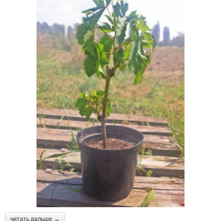
читать дальше →