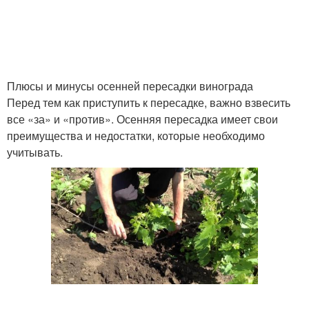
Плюсы и минусы осенней пересадки винограда
Перед тем как приступить к пересадке, важно взвесить
все «за» и «против». Осенняя пересадка имеет свои
преимущества и недостатки, которые необходимо
учитывать.