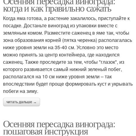
Осенняя пересадка винограда:
когда и как правильно сажать
Когда яма готова, а растение закалилось, приступайте к
посадке. Достаньте виноград из упаковки вместе с
земляным комом. Разместите саженец в яме так, чтобы
зона образования корней (пятка черенка) располагалась
ниже уровня земли на 35-40 см. Условно это место
можно принять за центр контейнера, где находился
саженец. Также проследите за тем, чтобы "глазок", из
которого развивается самый нижний зеленый побег,
располагался на 10 см ниже уровня земли – так
впоследствии будет проще формировать куст и укрывать
побеги на зиму.
читать дальше →
Осенняя пересадка винограда:
пошаговая инструкция