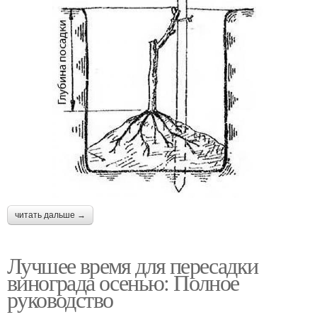
читать дальше →
Лучшее время для пересадки
винограда осенью: Полное
руководство