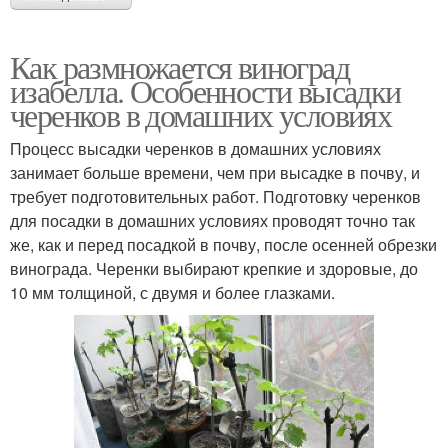
Как размножается виноград
изабелла. Особенности высадки
черенков в домашних условиях
Процесс высадки черенков в домашних условиях
занимает больше времени, чем при высадке в почву, и
требует подготовительных работ. Подготовку черенков
для посадки в домашних условиях проводят точно так
же, как и перед посадкой в почву, после осенней обрезки
винограда. Черенки выбирают крепкие и здоровые, до
10 мм толщиной, с двумя и более глазками.