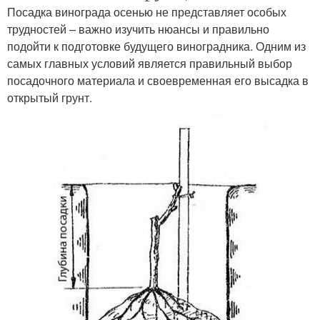
Посадка винограда осенью не представляет особых
трудностей – важно изучить нюансы и правильно
подойти к подготовке будущего виноградника. Одним из
самых главных условий является правильный выбор
посадочного материала и своевременная его высадка в
открытый грунт.