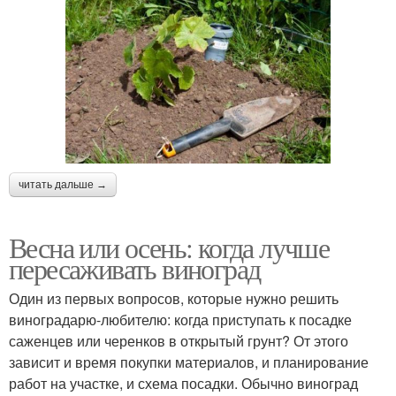
читать дальше →
Весна или осень: когда лучше
пересаживать виноград
Один из первых вопросов, которые нужно решить
виноградарю-любителю: когда приступать к посадке
саженцев или черенков в открытый грунт? От этого
зависит и время покупки материалов, и планирование
работ на участке, и схема посадки. Обычно виноград