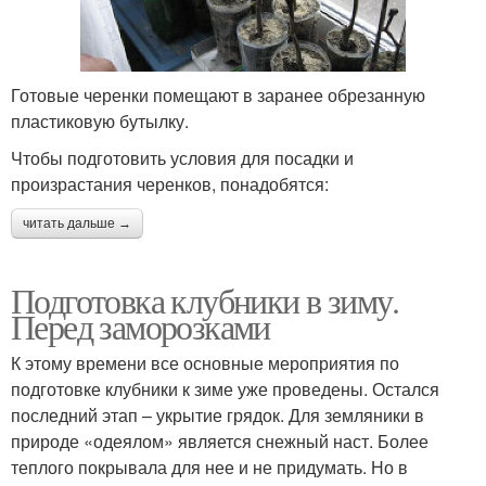
Готовые черенки помещают в заранее обрезанную
пластиковую бутылку.
Чтобы подготовить условия для посадки и
произрастания черенков, понадобятся:
читать дальше →
Подготовка клубники в зиму.
Перед заморозками
К этому времени все основные мероприятия по
подготовке клубники к зиме уже проведены. Остался
последний этап – укрытие грядок. Для земляники в
природе «одеялом» является снежный наст. Более
теплого покрывала для нее и не придумать. Но в