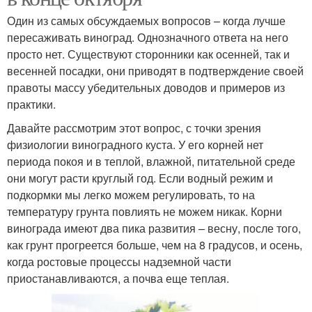
Один из самых обсуждаемых вопросов – когда лучше
пересаживать виноград. Однозначного ответа на него
просто нет. Существуют сторонники как осенней, так и
весенней посадки, они приводят в подтверждение своей
правоты массу убедительных доводов и примеров из
практики.
Давайте рассмотрим этот вопрос, с точки зрения
физиологии виноградного куста. У его корней нет
периода покоя и в теплой, влажной, питательной среде
они могут расти круглый год. Если водный режим и
подкормки мы легко можем регулировать, то на
температуру грунта повлиять не можем никак. Корни
винограда имеют два пика развития – весну, после того,
как грунт прогреется больше, чем на 8 градусов, и осень,
когда ростовые процессы надземной части
приостанавливаются, а почва еще теплая.