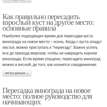
Как правильно пересадить
взрослый куст на другое место:
основные правила
Наиболее подходящее время для пересадки куста
винограда на новое место – осень. Когда с куста опадут
листья, можно приступать к "переезду". Важно успеть
все до прихода морозов, чтобы не навредить корням
винограда. Если время упущено, пересадить виноград
можно и весной, до того, как начнется сокодвижение.
читать дальше →
Пересадка винограда на новое
место: полное руководство для
начинающих