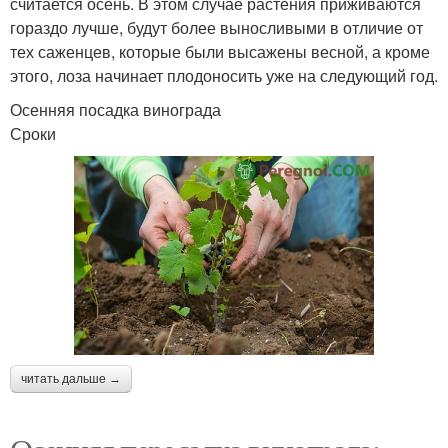
считается осень. В этом случае растения приживаются
гораздо лучше, будут более выносливыми в отличие от
тех саженцев, которые были высажены весной, а кроме
этого, лоза начинает плодоносить уже на следующий год.
Осенняя посадка винограда
Сроки
читать дальше →