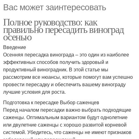
Вас может заинтересовать
Полное руководство: как
правильно пересадить виноград
осенью
Введение
Осенняя пересадка винограда – это один из наиболее
эффективных способов получить здоровый и
продуктивный виноградник. В этой статье мы
рассмотрим все нюансы, которые помогут вам успешно
провести пересадку и обеспечить вашему винограду
лучшие условия для роста.
Подготовка к пересадке Выбор саженцев
Перед началом пересадки важно выбрать подходящие
саженцы. Оптимальным вариантом будут однолетние
или двулетние саженцы с хорошо развитой корневой
системой. Убедитесь, что саженцы не имеют признаков