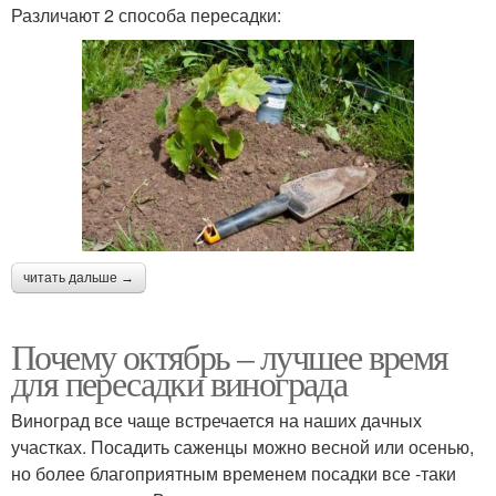
Различают 2 способа пересадки:
читать дальше →
Почему октябрь – лучшее время
для пересадки винограда
Виноград все чаще встречается на наших дачных
участках. Посадить саженцы можно весной или осенью,
но более благоприятным временем посадки все -таки