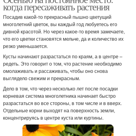
когда пересаживать растения
Посадив какой-то прекрасный пышно цветущий
многолетний цветок, вы каждый год любуетесь его
дивной красотой. Но через какое-то время замечаете,
что его цветки становятся мельче, да и количество их
резко уменьшается.
Кусты начинают разрастаться по краям, а в центре –
редеть. Это говорит о том, что растение необходимо
омолаживать и рассаживать, чтобы оно снова
выглядело свежим и прекрасным.
Дело в том, что через несколько лет после посадки
корневая система многолетника начинает быстро
разрастаться во все стороны, в том числе и в вверх.
Отдельные корни выходят на поверхность земли,
концентрируясь в центре куста или куртины.