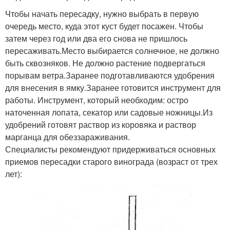
Чтобы начать пересадку, нужно выбрать в первую
очередь место, куда этот куст будет посажен. Чтобы
затем через год или два его снова не пришлось
пересаживать.Место выбирается солнечное, не должно
быть сквозняков. Не должно растение подвергаться
порывам ветра.Заранее подготавливаются удобрения
для внесения в ямку.Заранее готовится инструмент для
работы. Инструмент, который необходим: остро
наточенная лопата, секатор или садовые ножницы.Из
удобрений готовят раствор из коровяка и раствор
марганца для обеззараживания.
Специалисты рекомендуют придерживаться основных
приемов пересадки старого винограда (возраст от трех
лет):