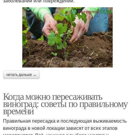
заболеваний или повреждений.
читать дальше →
Когда можно пересаживать
виноград: советы по правильному
времени
Правильная пересадка и последующая выживаемость
винограда в новой локации зависят от всех этапов