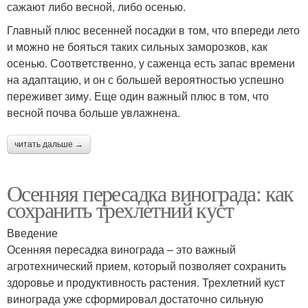
сажают либо весной, либо осенью.
Главный плюс весенней посадки в том, что впереди лето
и можно не бояться таких сильных заморозков, как
осенью. Соответственно, у саженца есть запас времени
на адаптацию, и он с большей вероятностью успешно
переживет зиму. Еще один важный плюс в том, что
весной почва больше увлажнена.
читать дальше →
Осенняя пересадка винограда: как
сохранить трехлетний куст
Введение
Осенняя пересадка винограда – это важный
агротехнический прием, который позволяет сохранить
здоровье и продуктивность растения. Трехлетний куст
винограда уже сформировал достаточно сильную