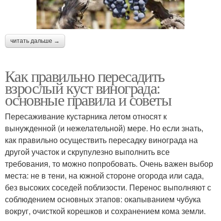
читать дальше →
Как правильно пересадить
взрослый куст винограда:
основные правила и советы
Пересаживание кустарника летом относят к
вынужденной (и нежелательной) мере. Но если знать,
как правильно осуществить пересадку винограда на
другой участок и скрупулезно выполнить все
требования, то можно попробовать. Очень важен выбор
места: не в тени, на южной стороне огорода или сада,
без высоких соседей поблизости. Перенос выполняют с
соблюдением основных этапов: окапыванием чубука
вокруг, очисткой корешков и сохранением кома земли.