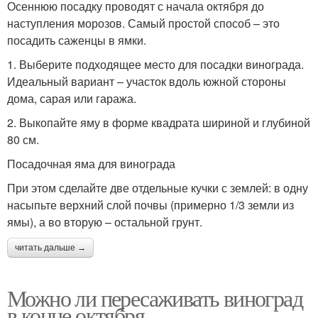
Осеннюю посадку проводят с начала октября до
наступления морозов. Самый простой способ – это
посадить саженцы в ямки.
1. Выберите подходящее место для посадки винограда.
Идеальный вариант – участок вдоль южной стороны
дома, сарая или гаража.
2. Выкопайте яму в форме квадрата шириной и глубиной
80 см.
Посадочная яма для винограда
При этом сделайте две отдельные кучки с землей: в одну
насыпьте верхний слой почвы (примерно 1/3 земли из
ямы), а во вторую – остальной грунт.
читать дальше →
Можно ли пересаживать виноград
в конце октября