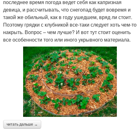
последнее время погода ведет себя как капризная
девица, и рассчитывать, что снегопад будет вовремя и
такой же обильный, как в году ушедшем, вряд ли стоит.
Поэтому грядки с клубникой все-таки следует хоть чем-то
накрыть. Вопрос – чем лучше? И вот тут стоит оценить
все особенности того или иного укрывного материала.
читать дальше →