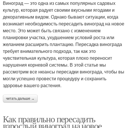
Виноград — это одна из самых популярных садовых
культур, которая радует своими вкусными ягодами и
декоративным видом. Однако бывают ситуации, когда
возникает необходимость пересадить виноград на новое
место. Это может быть связано с изменением
планировки участка, ухудшением условий роста или
желанием расширить плантацию. Пересадка винограда
требует внимательного подхода, так как это
чувствительная культура, которая плохо переносит
нарушения корневой системы. В этой статье мы
рассмотрим все нюансы пересадки винограда, чтобы вы
могли успешно провести процедуру и сохранить
здоровье вашего растения.
читать дальше →
Как правильно пересадить
взрослый виноград на новое