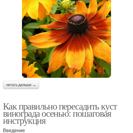
читать дальше →
Как правильно пересадить куст
винограда осенью: пошаговая
инструкция
Введение