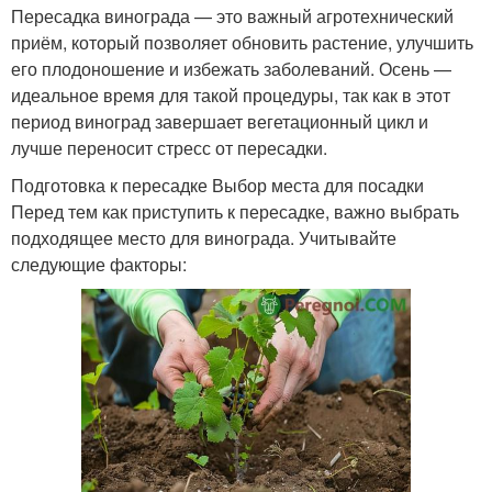
Пересадка винограда — это важный агротехнический
приём, который позволяет обновить растение, улучшить
его плодоношение и избежать заболеваний. Осень —
идеальное время для такой процедуры, так как в этот
период виноград завершает вегетационный цикл и
лучше переносит стресс от пересадки.
Подготовка к пересадке Выбор места для посадки
Перед тем как приступить к пересадке, важно выбрать
подходящее место для винограда. Учитывайте
следующие факторы: