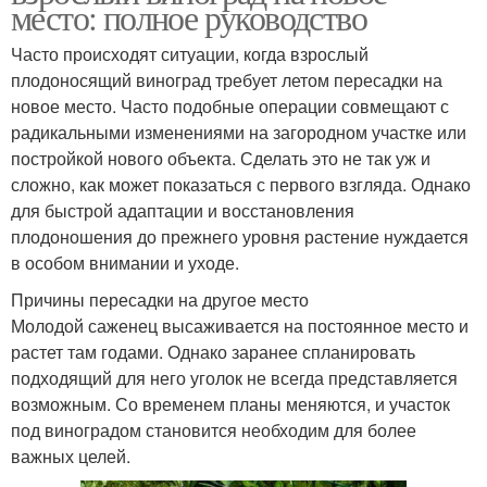
место: полное руководство
Часто происходят ситуации, когда взрослый
плодоносящий виноград требует летом пересадки на
новое место. Часто подобные операции совмещают с
радикальными изменениями на загородном участке или
постройкой нового объекта. Сделать это не так уж и
сложно, как может показаться с первого взгляда. Однако
для быстрой адаптации и восстановления
плодоношения до прежнего уровня растение нуждается
в особом внимании и уходе.
Причины пересадки на другое место
Молодой саженец высаживается на постоянное место и
растет там годами. Однако заранее спланировать
подходящий для него уголок не всегда представляется
возможным. Со временем планы меняются, и участок
под виноградом становится необходим для более
важных целей.