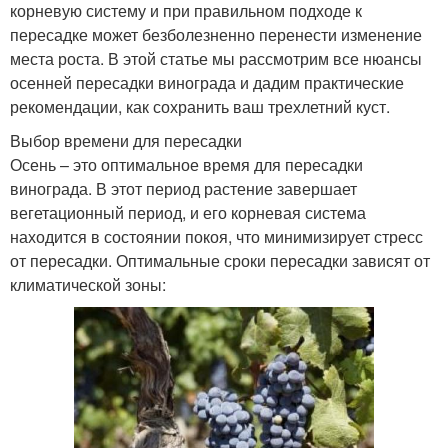
корневую систему и при правильном подходе к
пересадке может безболезненно перенести изменение
места роста. В этой статье мы рассмотрим все нюансы
осенней пересадки винограда и дадим практические
рекомендации, как сохранить ваш трехлетний куст.
Выбор времени для пересадки
Осень – это оптимальное время для пересадки
винограда. В этот период растение завершает
вегетационный период, и его корневая система
находится в состоянии покоя, что минимизирует стресс
от пересадки. Оптимальные сроки пересадки зависят от
климатической зоны: