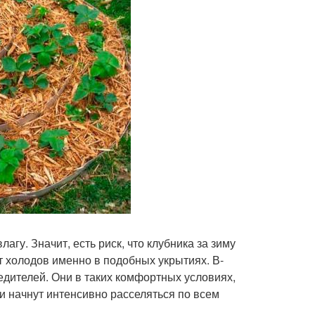
агу. Значит, есть риск, что клубника за зиму
от холодов именно в подобных укрытиях. В-
вредителей. Они в таких комфортных условиях,
 и начнут интенсивно расселяться по всем