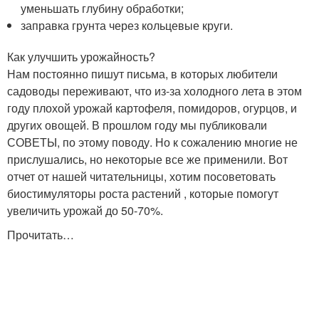
уменьшать глубину обработки;
заправка грунта через кольцевые круги.
Как улучшить урожайность?
Нам постоянно пишут письма, в которых любители
садоводы переживают, что из-за холодного лета в этом
году плохой урожай картофеля, помидоров, огурцов, и
других овощей. В прошлом году мы публиковали
СОВЕТЫ, по этому поводу. Но к сожалению многие не
прислушались, но некоторые все же применили. Вот
отчет от нашей читательницы, хотим посоветовать
биостимуляторы роста растений , которые помогут
увеличить урожай до 50-70%.
Прочитать…