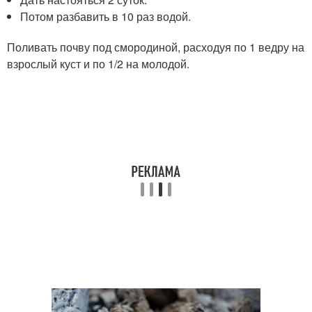
Потом разбавить в 10 раз водой.
Поливать почву под смородиной, расходуя по 1 ведру на
взрослый куст и по 1/2 на молодой.