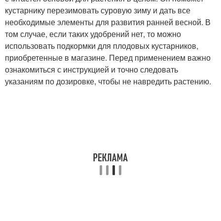
кустарнику перезимовать суровую зиму и дать все
необходимые элементы для развития ранней весной. В
том случае, если таких удобрений нет, то можно
использовать подкормки для плодовых кустарников,
приобретенные в магазине. Перед применением важно
ознакомиться с инструкцией и точно следовать
указаниям по дозировке, чтобы не навредить растению.