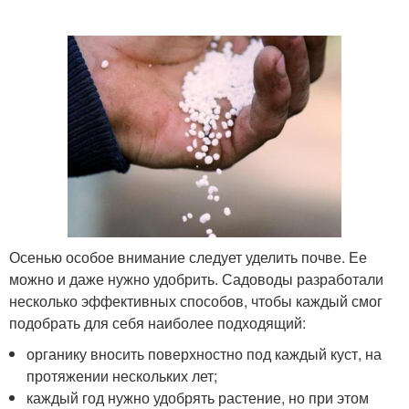
Осенью особое внимание следует уделить почве. Ее
можно и даже нужно удобрить. Садоводы разработали
несколько эффективных способов, чтобы каждый смог
подобрать для себя наиболее подходящий:
органику вносить поверхностно под каждый куст, на
протяжении нескольких лет;
каждый год нужно удобрять растение, но при этом