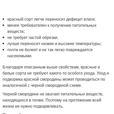
красный сорт легче переносит дефицит влаги;
менее требователен к получению питательных
веществ;
не требует частой обрезки;
лучше переносит низкие и высокие температуры;
почти не болеет и не так легко повреждается
насекомыми.
Благодаря описанным выше свойствам, красные и
белые сорта не требуют какого-то особого ухода. Уход и
подкормка красной смородины может проводиться по
аналогичной с черной смородиной схеме.
Черной смородине не хватает питательных веществ,
находящихся в почве. Поэтому на протяжении всей
жизни ее нужно подкармливать.