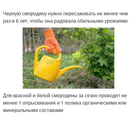
Черную смородину нужно пересаживать не менее чем
раз в 6 лет, чтобы она радовала обильными урожаями.
Для красной и белой смородины за сезон проводят не
менее 1 опрыскивания и 1 полива органическими или
минеральными составами