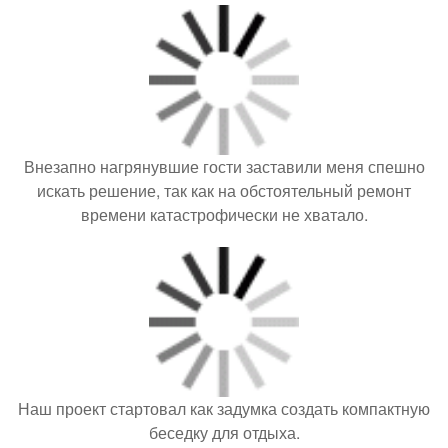
Внезапно нагрянувшие гости заставили меня спешно
искать решение, так как на обстоятельный ремонт
времени катастрофически не хватало.
Наш проект стартовал как задумка создать компактную
беседку для отдыха.