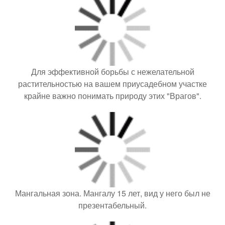
Для эффективной борьбы с нежелательной
растительностью на вашем приусадебном участке
крайне важно понимать природу этих "Врагов".
Мангальная зона. Мангалу 15 лет, вид у него был не
презентабельный.