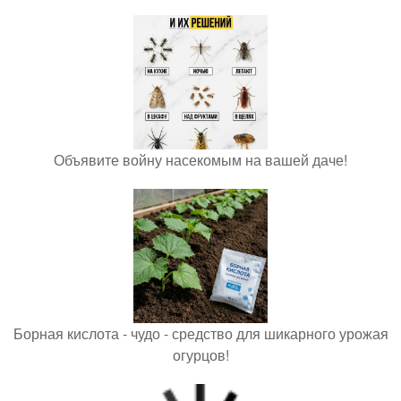
Объявите войну насекомым на вашей даче!
Борная кислота - чудо - средство для шикарного урожая
огурцов!