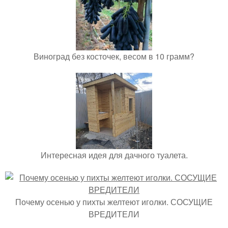
Виноград без косточек, весом в 10 грамм?
Интересная идея для дачного туалета.
Почему осенью у пихты желтеют иголки. СОСУЩИЕ
ВРЕДИТЕЛИ