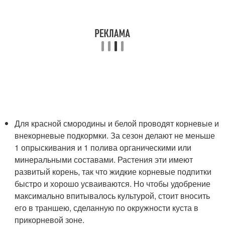
Для красной смородины и белой проводят корневые и
внекорневые подкормки. За сезон делают не меньше
1 опрыскивания и 1 полива органическими или
минеральными составами. Растения эти имеют
развитый корень, так что жидкие корневые подпитки
быстро и хорошо усваиваются. Но чтобы удобрение
максимально впитывалось культурой, стоит вносить
его в траншею, сделанную по окружности куста в
прикорневой зоне.