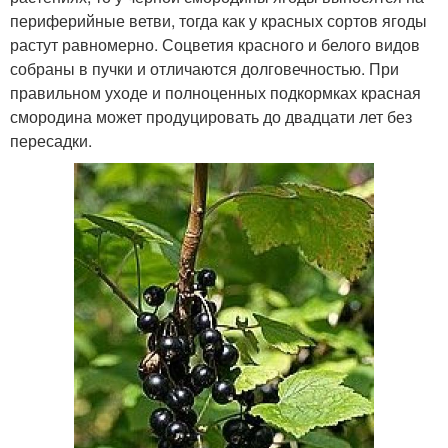
периферийные ветви, тогда как у красных сортов ягоды
растут равномерно. Соцветия красного и белого видов
собраны в пучки и отличаются долговечностью. При
правильном уходе и полноценных подкормках красная
смородина может продуцировать до двадцати лет без
пересадки.