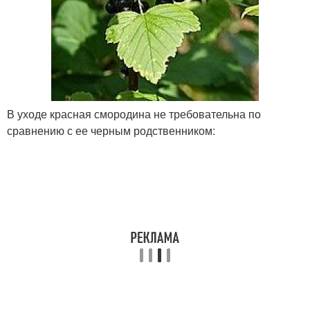
В уходе красная смородина не требовательна по
сравнению с ее черным родственником: