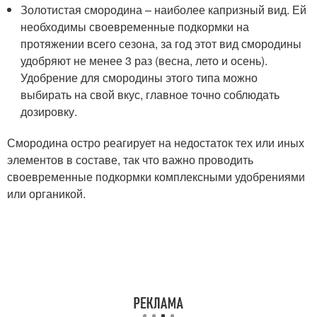
Золотистая смородина – наиболее капризный вид. Ей
необходимы своевременные подкормки на
протяжении всего сезона, за год этот вид смородины
удобряют не менее 3 раз (весна, лето и осень).
Удобрение для смородины этого типа можно
выбирать на свой вкус, главное точно соблюдать
дозировку.
Смородина остро реагирует на недостаток тех или иных
элементов в составе, так что важно проводить
своевременные подкормки комплексными удобрениями
или органикой.