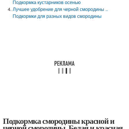
Подкормка кустарников осенью
Лучшее удобрение для черной смородины ..
Подкормки для разных видов смородины
Подкормка смородины красной и
черной смородины. Белая и красная