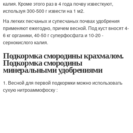
калия. Кроме этого раз в 4 года почву известкуют,
используя 300-500 г извести на 1 м2.
На легких песчаных и супесчаных почвах удобрения
применяют ежегодно, причем весной. Под куст вносят 4-
6 кг органики, 40-50 г суперфосфата и 10-20 -
сернокислого калия.
Подкормка смородины крахмалом.
Подкормка смородины
минеральными удобрениями
1. Весной для первой подкормки можно использовать
сухую нитроаммофоску :