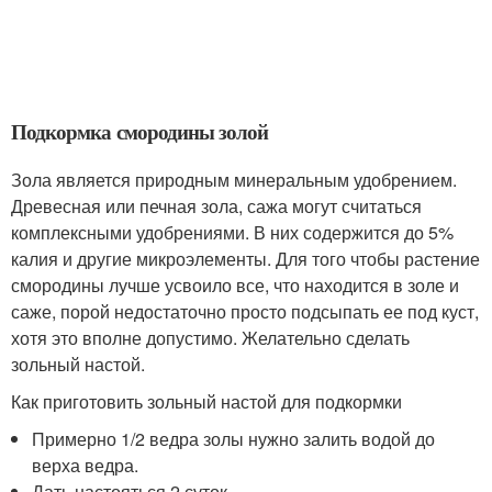
Подкормка смородины золой
Зола является природным минеральным удобрением.
Древесная или печная зола, сажа могут считаться
комплексными удобрениями. В них содержится до 5%
калия и другие микроэлементы. Для того чтобы растение
смородины лучше усвоило все, что находится в золе и
саже, порой недостаточно просто подсыпать ее под куст,
хотя это вполне допустимо. Желательно сделать
зольный настой.
Как приготовить зольный настой для подкормки
Примерно 1/2 ведра золы нужно залить водой до
верха ведра.
Дать настояться 2 суток.