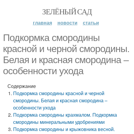
ЗЕЛЁНЫЙ САД
главная
новости
статьи
Подкормка смородины
красной и черной смородины.
Белая и красная смородина –
особенности ухода
Содержание
Подкормка смородины красной и черной
смородины. Белая и красная смородина –
особенности ухода
Подкормка смородины крахмалом. Подкормка
смородины минеральными удобрениями
Подкормка смородины и крыжовника весной.