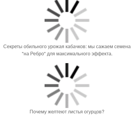
Секреты обильного урожая кабачков: мы сажаем семена
"на Ребро" для максимального эффекта.
Почему желтеют листья огурцов?