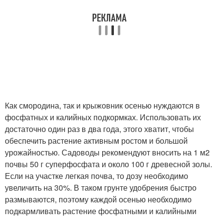
Как смородина, так и крыжовник осенью нуждаются в
фосфатных и калийных подкормках. Использовать их
достаточно один раз в два года, этого хватит, чтобы
обеспечить растение активным ростом и большой
урожайностью. Садоводы рекомендуют вносить на 1 м2
почвы 50 г суперфосфата и около 100 г древесной золы.
Если на участке легкая почва, то дозу необходимо
увеличить на 30%. В таком грунте удобрения быстро
размываются, поэтому каждой осенью необходимо
подкармливать растение фосфатными и калийными