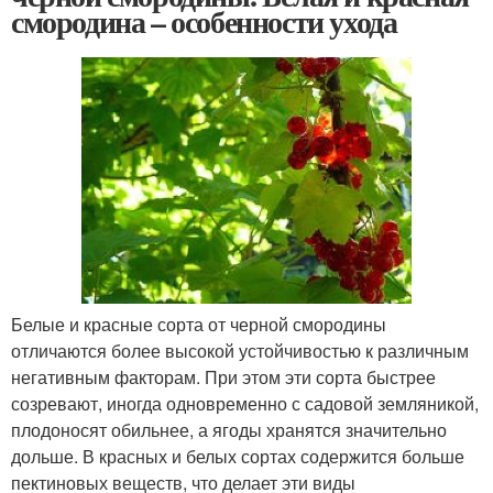
смородина – особенности ухода
Белые и красные сорта от черной смородины
отличаются более высокой устойчивостью к различным
негативным факторам. При этом эти сорта быстрее
созревают, иногда одновременно с садовой земляникой,
плодоносят обильнее, а ягоды хранятся значительно
дольше. В красных и белых сортах содержится больше
пектиновых веществ, что делает эти виды