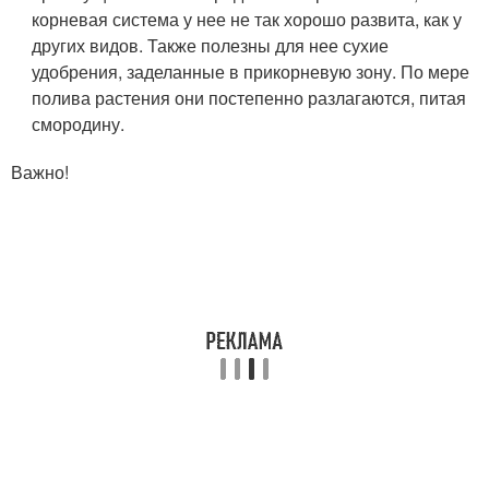
корневая система у нее не так хорошо развита, как у
других видов. Также полезны для нее сухие
удобрения, заделанные в прикорневую зону. По мере
полива растения они постепенно разлагаются, питая
смородину.
Важно!