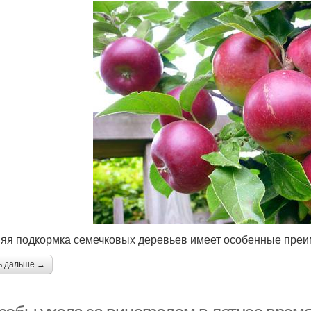
яя подкормка семечковых деревьев имеет особенные преи
ь дальше →