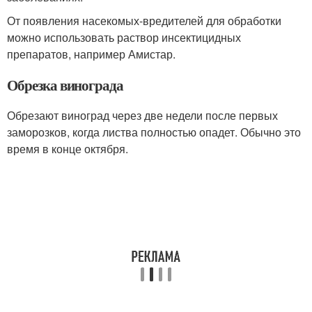
От появления насекомых-вредителей для обработки
можно использовать раствор инсектицидных
препаратов, например Амистар.
Обрезка винограда
Обрезают виноград через две недели после первых
заморозков, когда листва полностью опадет. Обычно это
время в конце октября.