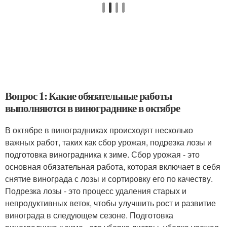
Вопрос 1: Какие обязательные работы
выполняются в винограднике в октябре
В октябре в виноградниках происходят несколько
важных работ, таких как сбор урожая, подрезка лозы и
подготовка виноградника к зиме. Сбор урожая - это
основная обязательная работа, которая включает в себя
снятие винограда с лозы и сортировку его по качеству.
Подрезка лозы - это процесс удаления старых и
непродуктивных веток, чтобы улучшить рост и развитие
винограда в следующем сезоне. Подготовка