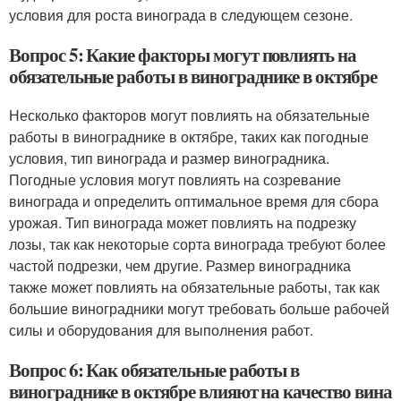
условия для роста винограда в следующем сезоне.
Вопрос 5: Какие факторы могут повлиять на
обязательные работы в винограднике в октябре
Несколько факторов могут повлиять на обязательные
работы в винограднике в октябре, таких как погодные
условия, тип винограда и размер виноградника.
Погодные условия могут повлиять на созревание
винограда и определить оптимальное время для сбора
урожая. Тип винограда может повлиять на подрезку
лозы, так как некоторые сорта винограда требуют более
частой подрезки, чем другие. Размер виноградника
также может повлиять на обязательные работы, так как
большие виноградники могут требовать больше рабочей
силы и оборудования для выполнения работ.
Вопрос 6: Как обязательные работы в
винограднике в октябре влияют на качество вина