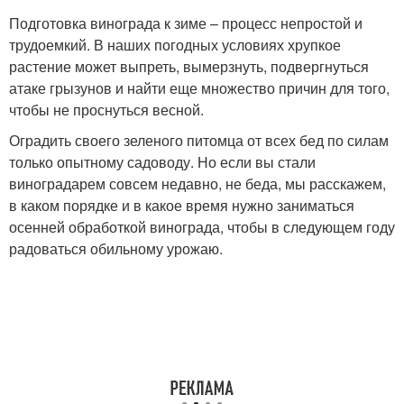
Подготовка винограда к зиме – процесс непростой и
трудоемкий. В наших погодных условиях хрупкое
растение может выпреть, вымерзнуть, подвергнуться
атаке грызунов и найти еще множество причин для того,
чтобы не проснуться весной.
Оградить своего зеленого питомца от всех бед по силам
только опытному садоводу. Но если вы стали
виноградарем совсем недавно, не беда, мы расскажем,
в каком порядке и в какое время нужно заниматься
осенней обработкой винограда, чтобы в следующем году
радоваться обильному урожаю.