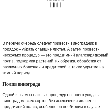
В первую очередь следует привести виноградник в
порядок – убрать опавшие листья. А затем провести
несколько процедур — это предзимний влагозарядковый
полив, подкормка растений, их обрезка, обработка от
различных болезней и вредителей, а также укрытие на
зимний период.
Полив винограда
Одной из самых важных процедур осеннего ухода за
виноградом всех сортов без исключения является
предзимний полив, особенно он необходим в случае