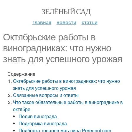
ЗЕЛЁНЫЙ САД
главная
новости
статьи
Октябрьские работы в
виноградниках: что нужно
знать для успешного урожая
Содержание
Октябрьские работы в виноградниках: что нужно
знать для успешного урожая
Связанные вопросы и ответы
Что такое обязательные работы в винограднике в
октябре
Полив винограда
Подкормка винограда
Подборка товаров магазина Peregnoi.com