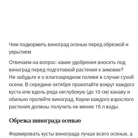
Чем подкормить виноград осенью перед обрезкой и
укрытием
Отвечаем на вопрос: какие удобрения вносить под
виноград перед подготовкой растения к зимовке?
Не забудьте и о влагозарядном поливе в случае сухой
осени. В середине октября прокопайте вокруг каждого
куста или вдоль ряда неглубокую (до 10 см) канаву и
обильно пролейте виноград. Корни каждого взрослого
растения должны получить не менее 15 л воды.
Обрезка винограда осенью
Формировать кусты винограда лучше всего осенью, а