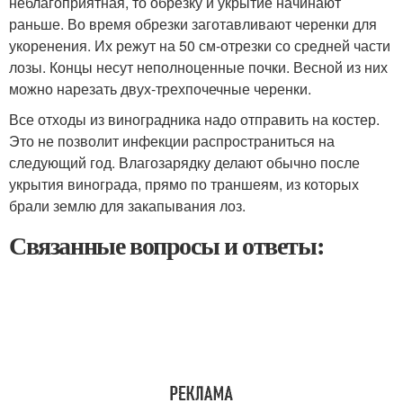
неблагоприятная, то обрезку и укрытие начинают
раньше. Во время обрезки заготавливают черенки для
укоренения. Их режут на 50 см-отрезки со средней части
лозы. Концы несут неполноценные почки. Весной из них
можно нарезать двух-трехпочечные черенки.
Все отходы из виноградника надо отправить на костер.
Это не позволит инфекции распространиться на
следующий год. Влагозарядку делают обычно после
укрытия винограда, прямо по траншеям, из которых
брали землю для закапывания лоз.
Связанные вопросы и ответы: