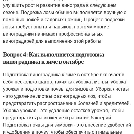
улучшить рост и развитие винограда в следующем
сезоне. Подрезка лозы обычно выполняется вручную с
помощью ножей и садовых ножниц. Процесс подрезки
лозы требует опыта и навыков, поэтому многие
виноградники нанимают профессиональных
виноградарей для выполнения этой работы.
Вопрос 4: Как выполняется подготовка
виноградника к зиме в октябре
Подготовка виноградника к зиме в октябре включает в
себя несколько шагов, таких как уборка листвы, уборка
урожая и подготовка почвы для зимовки. Уборка листвы
- это удаление листвы с виноградных лоз, чтобы
предотвратить распространение болезней и вредителей.
Уборка урожая - это удаление остатков урожая, чтобы
предотвратить разложение и развитие бактерий.
Подготовка почвы для зимовки - это внесение удобрений
и удобрения в почву, чтобы обеспечить оптимальные