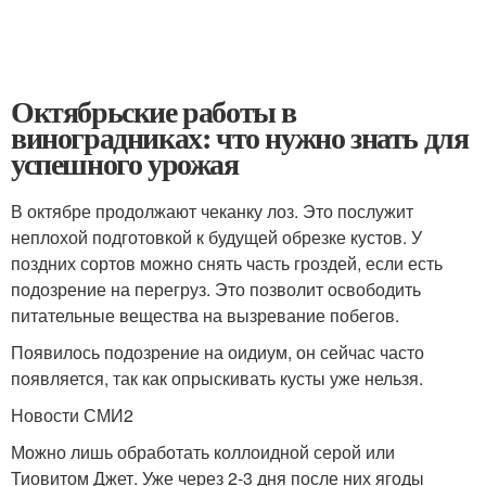
Октябрьские работы в
виноградниках: что нужно знать для
успешного урожая
В октябре продолжают чеканку лоз. Это послужит
неплохой подготовкой к будущей обрезке кустов. У
поздних сортов можно снять часть гроздей, если есть
подозрение на перегруз. Это позволит освободить
питательные вещества на вызревание побегов.
Появилось подозрение на оидиум, он сейчас часто
появляется, так как опрыскивать кусты уже нельзя.
Новости СМИ2
Можно лишь обработать коллоидной серой или
Тиовитом Джет. Уже через 2-3 дня после них ягоды