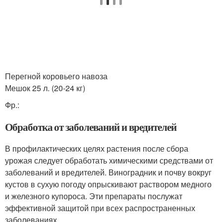
Перегной коровьего навоза
Мешок 25 л. (20-24 кг)
Фр.:
Обработка от заболеваний и вредителей
В профилактических целях растения после сбора
урожая следует обработать химическими средствами от
заболеваний и вредителей. Виноградник и почву вокруг
кустов в сухую погоду опрыскивают раствором медного
и железного купороса. Эти препараты послужат
эффективной защитой при всех распространенных
заболеваниях.