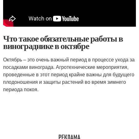
Что такое обязательные работы в
винограднике в октябре
Октябрь – это очень важный период в процессе ухода за
посадками винограда. Агротехнические мероприятия,
проведенные в этот период крайне важны для будущего
плодоношения и защиты растений во время зимнего
периода покоя.