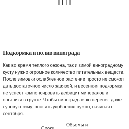
Подкормка и полив винограда
Как во время теплого сезона, так и зимой виноградному
кусту нужно огромное количество питательных веществ.
После зимовки ослабленное растение просто не сможет
дать достаточное число завязей, и весенняя подкормка
не успеет компенсировать дефицит минералов и
органики в грунте. Чтобы виноград легко перенес даже
суровую зиму, вносить удобрения нужно, начиная с
сентября.
Объемы и
Сроки