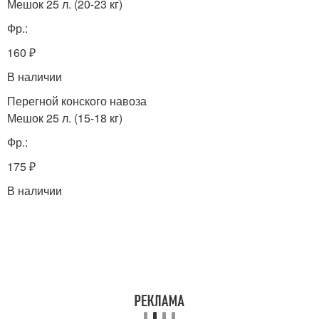
Мешок 25 л. (20-23 кг)
Фр.:
160 ₽
В наличии
Перегной конского навоза
Мешок 25 л. (15-18 кг)
Фр.:
175 ₽
В наличии