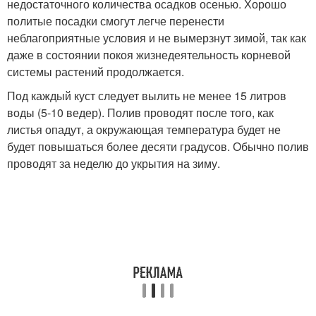
недостаточного количества осадков осенью. Хорошо
политые посадки смогут легче перенести
неблагоприятные условия и не вымерзнут зимой, так как
даже в состоянии покоя жизнедеятельность корневой
системы растений продолжается.
Под каждый куст следует вылить не менее 15 литров
воды (5-10 ведер). Полив проводят после того, как
листья опадут, а окружающая температура будет не
будет повышаться более десяти градусов. Обычно полив
проводят за неделю до укрытия на зиму.