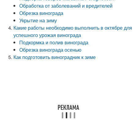
Обработка от заболеваний и вредителей
Обрезка винограда
Укрытие на зиму
Какие работы необходимо выполнить в октябре для
успешного урожая винограда
Подкормка и полив винограда
Обрезка винограда осенью
Как подготовить виноградник к зиме