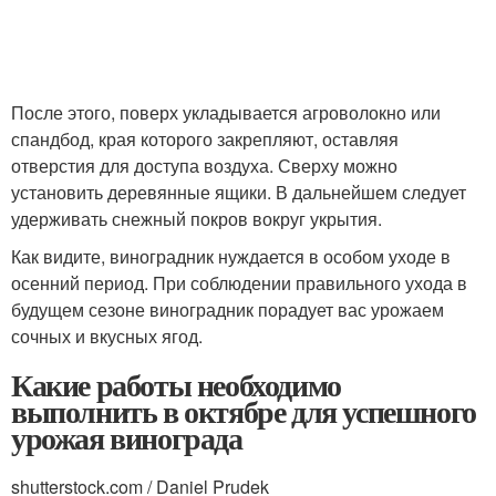
После этого, поверх укладывается агроволокно или
спандбод, края которого закрепляют, оставляя
отверстия для доступа воздуха. Сверху можно
установить деревянные ящики. В дальнейшем следует
удерживать снежный покров вокруг укрытия.
Как видите, виноградник нуждается в особом уходе в
осенний период. При соблюдении правильного ухода в
будущем сезоне виноградник порадует вас урожаем
сочных и вкусных ягод.
Какие работы необходимо
выполнить в октябре для успешного
урожая винограда
shutterstock.com / Daniel Prudek