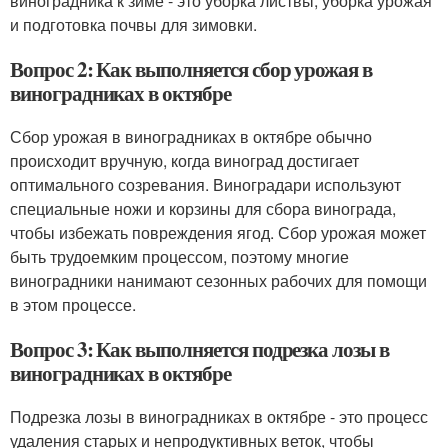
виноградника к зиме - это уборка листвы, уборка урожая
и подготовка почвы для зимовки.
Вопрос 2: Как выполняется сбор урожая в
виноградниках в октябре
Сбор урожая в виноградниках в октябре обычно
происходит вручную, когда виноград достигает
оптимального созревания. Виноградари используют
специальные ножи и корзины для сбора винограда,
чтобы избежать повреждения ягод. Сбор урожая может
быть трудоемким процессом, поэтому многие
виноградники нанимают сезонных рабочих для помощи
в этом процессе.
Вопрос 3: Как выполняется подрезка лозы в
виноградниках в октябре
Подрезка лозы в виноградниках в октябре - это процесс
удаления старых и непродуктивных веток, чтобы