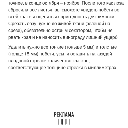
точнее, в конце октября – ноябре. После того как лоза
сбросила все листья, вы сможете увидеть побеги во
всей красе и оценить их пригодность для зимовки.
Срезать лозу нужно до живой ткани (зеленой на
срезе), обязательно острым секатором, чтобы не
рвать края и не наносить винограду лишний ущерб.
Удалить нужно все тонкие (тоньше 5 мм) и толстые
(толще 15 мм) побеги, усы, и оставить на каждой
плодовой стрелке количество глазков,
соответствующее толщине стрелки в миллиметрах.