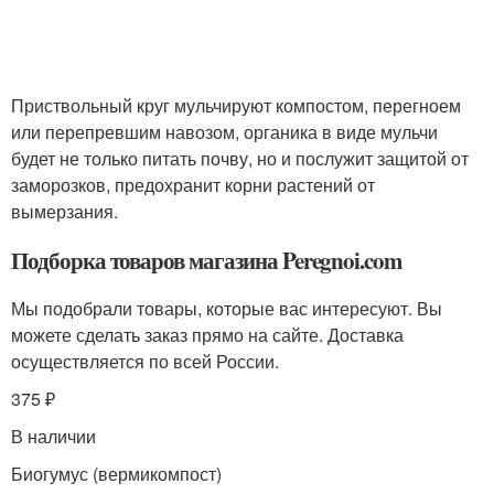
Приствольный круг мульчируют компостом, перегноем
или перепревшим навозом, органика в виде мульчи
будет не только питать почву, но и послужит защитой от
заморозков, предохранит корни растений от
вымерзания.
Подборка товаров магазина Peregnoi.com
Мы подобрали товары, которые вас интересуют. Вы
можете сделать заказ прямо на сайте. Доставка
осуществляется по всей России.
375 ₽
В наличии
Биогумус (вермикомпост)