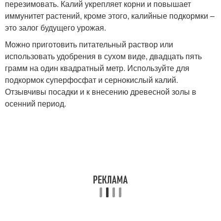
перезимовать. Калий укрепляет корни и повышает
иммунитет растений, кроме этого, калийные подкормки –
это залог будущего урожая.
Можно приготовить питательный раствор или
использовать удобрения в сухом виде, двадцать пять
грамм на один квадратный метр. Используйте для
подкормок суперфосфат и сернокислый калий.
Отзывчивы посадки и к внесению древесной золы в
осенний период.