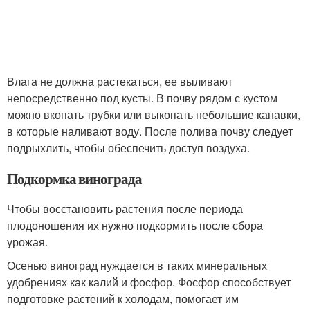
Влага не должна растекаться, ее выливают
непосредственно под кусты. В почву рядом с кустом
можно вкопать трубки или выкопать небольшие канавки,
в которые наливают воду. После полива почву следует
подрыхлить, чтобы обеспечить доступ воздуха.
Подкормка винограда
Чтобы восстановить растения после периода
плодоношения их нужно подкормить после сбора
урожая.
Осенью виноград нуждается в таких минеральных
удобрениях как калий и фосфор. Фосфор способствует
подготовке растений к холодам, помогает им