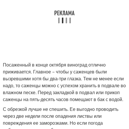
Посаженный в конце октября виноград отлично
приживается. Главное − чтобы у саженцев были
вызревшими хотя бы два-три глазка. Тем не менее если
надо, то саженцы можно с успехом хранить в подвале во
влажном песке. Перед закладкой в подвал или прикоп
саженцы на пять-десять часов помещают в бак с водой.
С обрезкой лучше не спешить. Ее выгодно проводить
через две недели после опадения листвы или
повреждения ее заморозками. Но если погода