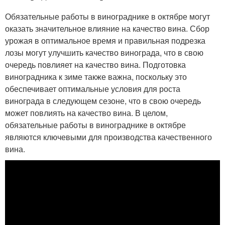
Обязательные работы в винограднике в октябре могут
оказать значительное влияние на качество вина. Сбор
урожая в оптимальное время и правильная подрезка
лозы могут улучшить качество винограда, что в свою
очередь повлияет на качество вина. Подготовка
виноградника к зиме также важна, поскольку это
обеспечивает оптимальные условия для роста
винограда в следующем сезоне, что в свою очередь
может повлиять на качество вина. В целом,
обязательные работы в винограднике в октябре
являются ключевыми для производства качественного
вина.