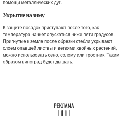
помощи металлических дуг.
Укрытие на зиму
К защите посадок приступают после того, как
температура начнет опускаться ниже пяти градусов.
Пригнутые к земле после обрезки стебли укрывают
слоем опавшей листвы и ветвями хвойных растений,
можно использовать сено, солому или тростник. Таким
образом виноград будет дышать.