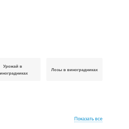
Урожай в
Лозы в виноградниках
иноградниках
Показать все