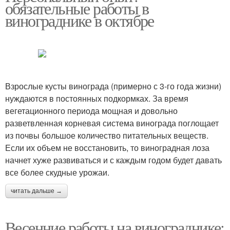
обязательные работы в
винограднике в октябре
Взрослые кусты винограда (примерно с 3-го года жизни)
нуждаются в постоянных подкормках. За время
вегетационного периода мощная и довольно
разветвленная корневая система винограда поглощает
из почвы большое количество питательных веществ.
Если их объем не восстановить, то виноградная лоза
начнет хуже развиваться и с каждым годом будет давать
все более скудные урожаи.
читать дальше →
Весенние работы на винограднике: