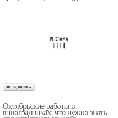
читать дальше →
Октябрьские работы в
виноградниках: что нужно знать