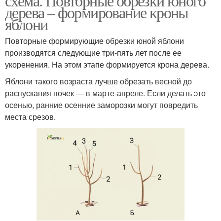
схема. Повторные обрезки юного
дерева – формирование кроны
яблони
Повторные формирующие обрезки юной яблони
производятся следующие три-пять лет после ее
укоренения. На этом этапе формируется крона дерева.
Яблони такого возраста лучше обрезать весной до
распускания почек — в марте-апреле. Если делать это
осенью, ранние осенние заморозки могут повредить
места срезов.