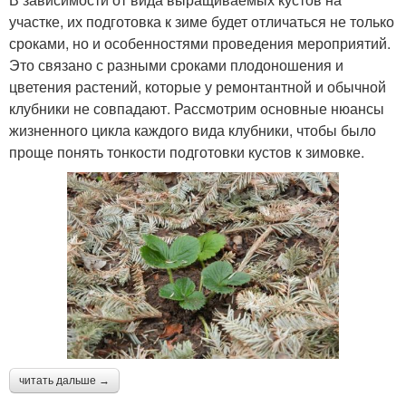
участке, их подготовка к зиме будет отличаться не только
сроками, но и особенностями проведения мероприятий.
Это связано с разными сроками плодоношения и
цветения растений, которые у ремонтантной и обычной
клубники не совпадают. Рассмотрим основные нюансы
жизненного цикла каждого вида клубники, чтобы было
проще понять тонкости подготовки кустов к зимовке.
читать дальше →