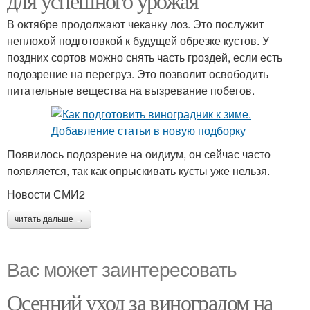
для успешного урожая
В октябре продолжают чеканку лоз. Это послужит
неплохой подготовкой к будущей обрезке кустов. У
поздних сортов можно снять часть гроздей, если есть
подозрение на перегруз. Это позволит освободить
питательные вещества на вызревание побегов.
Появилось подозрение на оидиум, он сейчас часто
появляется, так как опрыскивать кусты уже нельзя.
Новости СМИ2
читать дальше →
Вас может заинтересовать
Осенний уход за виноградом на