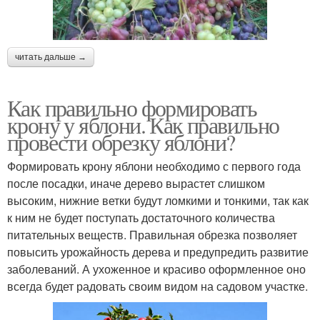
читать дальше →
Как правильно формировать
крону у яблони. Как правильно
провести обрезку яблони?
Формировать крону яблони необходимо с первого года
после посадки, иначе дерево вырастет слишком
высоким, нижние ветки будут ломкими и тонкими, так как
к ним не будет поступать достаточного количества
питательных веществ. Правильная обрезка позволяет
повысить урожайность дерева и предупредить развитие
заболеваний. А ухоженное и красиво оформленное оно
всегда будет радовать своим видом на садовом участке.