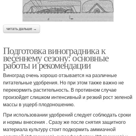
читать дальше →
Подготовка виноградника к
весеннему сезону: основные
работы и рекомендации
Виноград очень хорошо отзывается на различные
питательные удобрения. Но при этом также важно не
перекормить растительность. В противном случае
произойдет слишком интенсивный и резкий рост зеленой
массы в ущерб плодоношению.
При использовании удобрений следует соблюдать сроки
и нормы внесения . Сразу же после снятия защитного
материала культуру стоит подкормить аммиачной