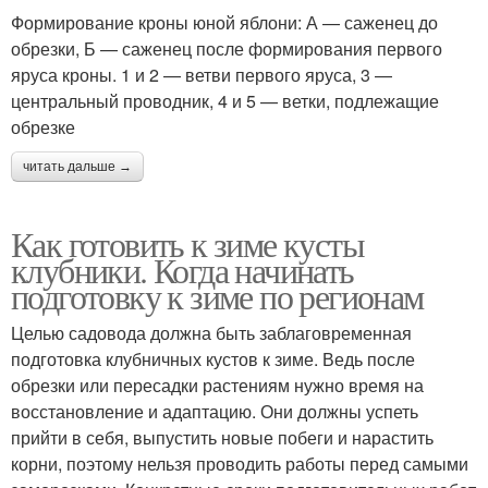
Формирование кроны юной яблони: А — саженец до
обрезки, Б — саженец после формирования первого
яруса кроны. 1 и 2 — ветви первого яруса, 3 —
центральный проводник, 4 и 5 — ветки, подлежащие
обрезке
читать дальше →
Как готовить к зиме кусты
клубники. Когда начинать
подготовку к зиме по регионам
Целью садовода должна быть заблаговременная
подготовка клубничных кустов к зиме. Ведь после
обрезки или пересадки растениям нужно время на
восстановление и адаптацию. Они должны успеть
прийти в себя, выпустить новые побеги и нарастить
корни, поэтому нельзя проводить работы перед самыми