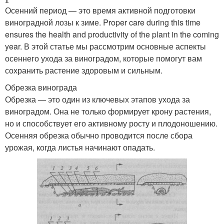
Осенний период — это время активной подготовки
виноградной лозы к зиме. Proper care during this time
ensures the health and productivity of the plant in the coming
year. В этой статье мы рассмотрим основные аспекты
осеннего ухода за виноградом, которые помогут вам
сохранить растение здоровым и сильным.
Обрезка винограда
Обрезка — это один из ключевых этапов ухода за
виноградом. Она не только формирует крону растения,
но и способствует его активному росту и плодоношению.
Осенняя обрезка обычно проводится после сбора
урожая, когда листья начинают опадать.