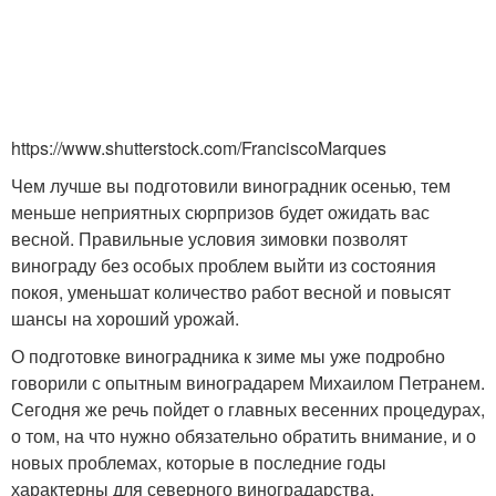
https://www.shutterstock.com/FranciscoMarques
Чем лучше вы подготовили виноградник осенью, тем
меньше неприятных сюрпризов будет ожидать вас
весной. Правильные условия зимовки позволят
винограду без особых проблем выйти из состояния
покоя, уменьшат количество работ весной и повысят
шансы на хороший урожай.
О подготовке виноградника к зиме мы уже подробно
говорили с опытным виноградарем Михаилом Петранем.
Сегодня же речь пойдет о главных весенних процедурах,
о том, на что нужно обязательно обратить внимание, и о
новых проблемах, которые в последние годы
характерны для северного виноградарства.