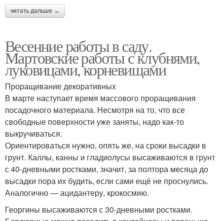
читать дальше →
Весенние работы в саду.
Мартовские работы с клубнями,
луковицами, корневищами
Проращивание декоративных
В марте наступает время массового проращивания
посадочного материала. Несмотря на то, что все
свободные поверхности уже заняты, надо как-то
выкручиваться.
Ориентироваться нужно, опять же, на сроки высадки в
грунт. Каллы, канны и гладиолусы высаживаются в грунт
с 40-дневными ростками, значит, за полтора месяца до
высадки пора их будить, если сами ещё не проснулись.
Аналогично — ацидантеру, крокосмию.
Георгины высаживаются с 30-дневными ростками.