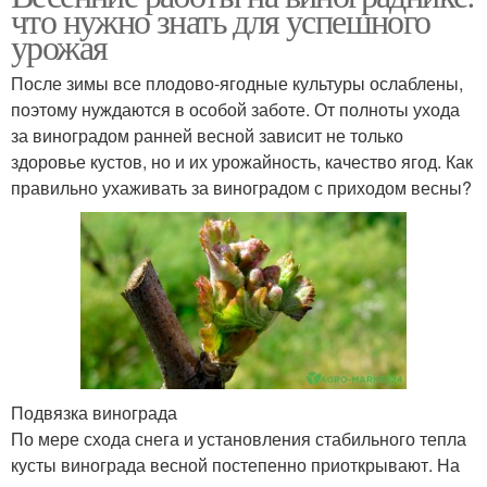
что нужно знать для успешного
урожая
После зимы все плодово-ягодные культуры ослаблены,
поэтому нуждаются в особой заботе. От полноты ухода
за виноградом ранней весной зависит не только
здоровье кустов, но и их урожайность, качество ягод. Как
правильно ухаживать за виноградом с приходом весны?
Подвязка винограда
По мере схода снега и установления стабильного тепла
кусты винограда весной постепенно приоткрывают. На