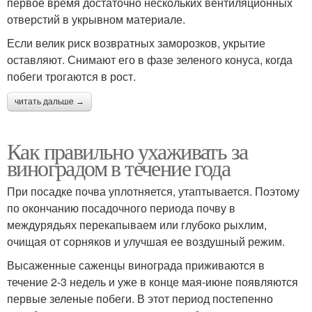
первое время достаточно нескольких вентиляционных
отверстий в укрывном материале.
Если велик риск возвратных заморозков, укрытие
оставляют. Снимают его в фазе зеленого конуса, когда
побеги трогаются в рост.
читать дальше →
Как правильно ухаживать за
виноградом в течение года
При посадке почва уплотняется, утаптывается. Поэтому
по окончанию посадочного периода почву в
междурядьях перекапываем или глубоко рыхлим,
очищая от сорняков и улучшая ее воздушный режим.
Высаженные саженцы винограда приживаются в
течение 2-3 недель и уже в конце мая-июне появляются
первые зеленые побеги. В этот период постепенно