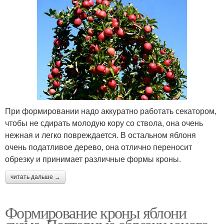
При формировании надо аккуратно работать секатором,
чтобы не сдирать молодую кору со ствола, она очень
нежная и легко повреждается. В остальном яблоня
очень податливое дерево, она отлично переносит
обрезку и принимает различные формы кроны.
читать дальше →
Формирование кроны яблони