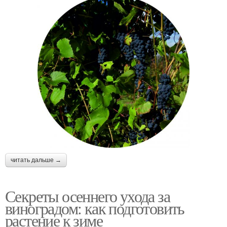
читать дальше →
Секреты осеннего ухода за
виноградом: как подготовить
растение к зиме