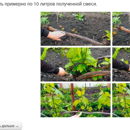
ть примерно по 10 литров полученной смеси.
ь дальше →