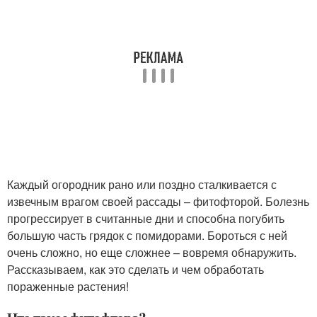
Каждый огородник рано или поздно сталкивается с
извечным врагом своей рассады – фитофторой. Болезнь
прогрессирует в считанные дни и способна погубить
большую часть грядок с помидорами. Бороться с ней
очень сложно, но еще сложнее – вовремя обнаружить.
Рассказываем, как это сделать и чем обработать
пораженные растения!