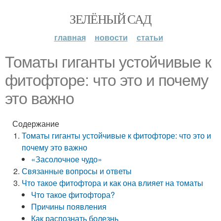
ЗЕЛЁНЫЙ САД
главная
новости
статьи
Томаты гиганты устойчивые к
фитофторе: что это и почему
это важно
Содержание
Томаты гиганты устойчивые к фитофторе: что это и
почему это важно
«Засолочное чудо»
Связанные вопросы и ответы
Что такое фитофтора и как она влияет на томаты
Что такое фитофтора?
Причины появления
Как распознать болезнь