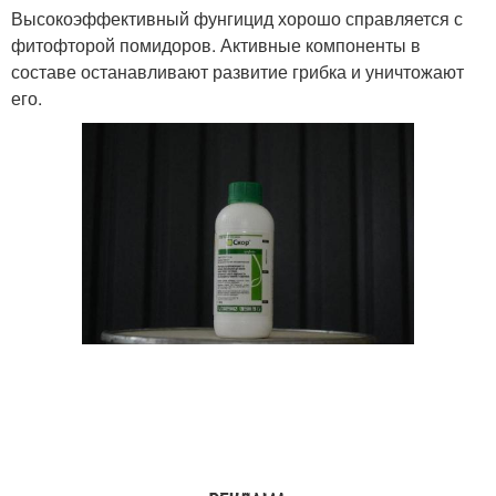
Высокоэффективный фунгицид хорошо справляется с
фитофторой помидоров. Активные компоненты в
составе останавливают развитие грибка и уничтожают
его.