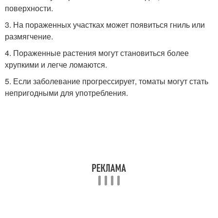
поверхности.
3. На пораженных участках может появиться гниль или
размягчение.
4. Пораженные растения могут становиться более
хрупкими и легче ломаются.
5. Если заболевание прогрессирует, томаты могут стать
непригодными для употребления.