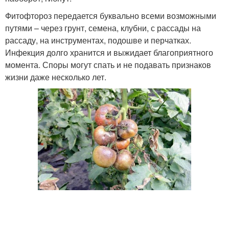
Фитофтороз передается буквально всеми возможными
путями – через грунт, семена, клубни, с рассады на
рассаду, на инструментах, подошве и перчатках.
Инфекция долго хранится и выжидает благоприятного
момента. Споры могут спать и не подавать признаков
жизни даже несколько лет.