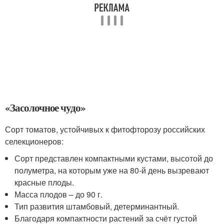
«Засолочное чудо»
Сорт томатов, устойчивых к фитофторозу российских
селекционеров:
Сорт представлен компактными кустами, высотой до
полуметра, на которым уже на 80-й день вызревают
красные плоды.
Масса плодов – до 90 г.
Тип развития штамбовый, детерминантный.
Благодаря компактности растений за счёт густой