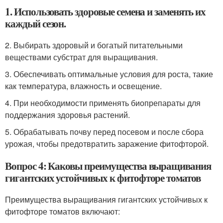
1. Использовать здоровые семена и заменять их
каждый сезон.
2. Выбирать здоровый и богатый питательными
веществами субстрат для выращивания.
3. Обеспечивать оптимальные условия для роста, такие
как температура, влажность и освещение.
4. При необходимости применять биопрепараты для
поддержания здоровья растений.
5. Обрабатывать почву перед посевом и после сбора
урожая, чтобы предотвратить заражение фитофторой.
Вопрос 4: Каковы преимущества выращивания
гигантских устойчивых к фитофторе томатов
Преимущества выращивания гигантских устойчивых к
фитофторе томатов включают: