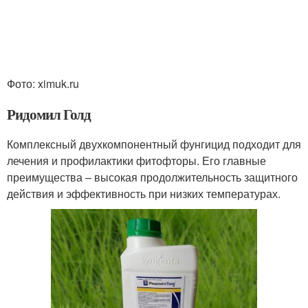
Фото: ximuk.ru
Ридомил Голд
Комплексный двухкомпонентный фунгицид подходит для
лечения и профилактики фитофторы. Его главные
преимущества – высокая продолжительность защитного
действия и эффективность при низких температурах.