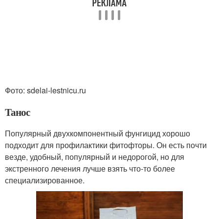
Фото: sdelai-lestnicu.ru
Танос
Популярный двухкомпонентный фунгицид хорошо
подходит для профилактики фитофторы. Он есть почти
везде, удобный, популярный и недорогой, но для
экстренного лечения лучше взять что-то более
специализированное.