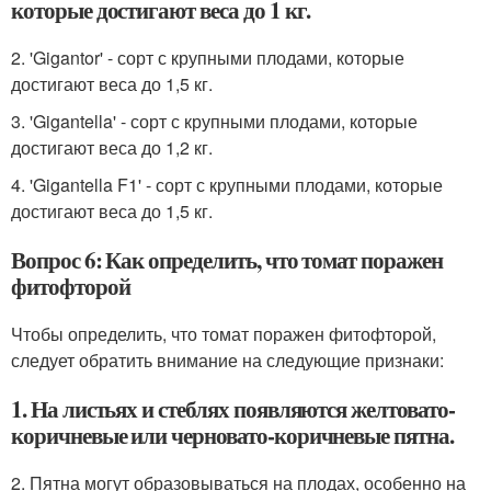
которые достигают веса до 1 кг.
2. 'Gigantor' - сорт с крупными плодами, которые
достигают веса до 1,5 кг.
3. 'Gigantella' - сорт с крупными плодами, которые
достигают веса до 1,2 кг.
4. 'Gigantella F1' - сорт с крупными плодами, которые
достигают веса до 1,5 кг.
Вопрос 6: Как определить, что томат поражен
фитофторой
Чтобы определить, что томат поражен фитофторой,
следует обратить внимание на следующие признаки:
1. На листьях и стеблях появляются желтовато-
коричневые или черновато-коричневые пятна.
2. Пятна могут образовываться на плодах, особенно на