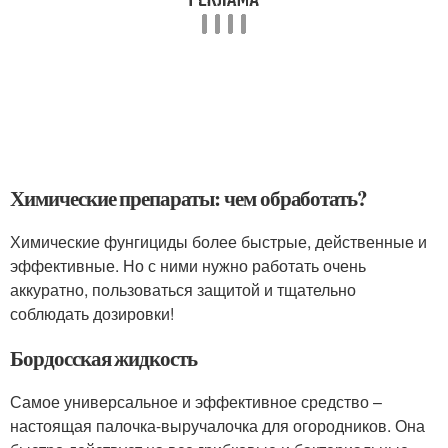
Химические препараты: чем обработать?
Химические фунгициды более быстрые, действенные и
эффективные. Но с ними нужно работать очень
аккуратно, пользоваться защитой и тщательно
соблюдать дозировки!
Бордосская жидкость
Самое универсальное и эффективное средство –
настоящая палочка-выручалочка для огородников. Она