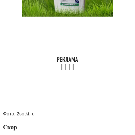
Фото: 2sotki.ru
Скор