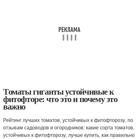
Томаты гиганты устойчивые к
фитофторе: что это и почему это
важно
Рейтинг лучших томатов, устойчивых к фитофторозу, по
отзывам садоводов и огородников: какие сорта томатов,
устойчивых к фитофторозу, лучше купить, как правильно