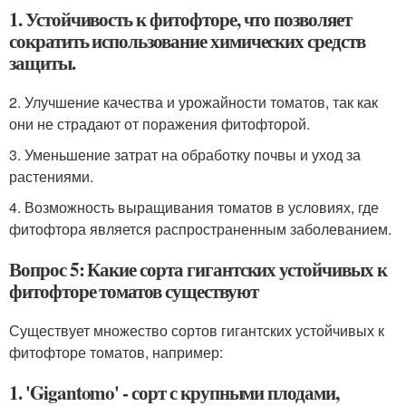
1. Устойчивость к фитофторе, что позволяет
сократить использование химических средств
защиты.
2. Улучшение качества и урожайности томатов, так как
они не страдают от поражения фитофторой.
3. Уменьшение затрат на обработку почвы и уход за
растениями.
4. Возможность выращивания томатов в условиях, где
фитофтора является распространенным заболеванием.
Вопрос 5: Какие сорта гигантских устойчивых к
фитофторе томатов существуют
Существует множество сортов гигантских устойчивых к
фитофторе томатов, например:
1. 'Gigantomo' - сорт с крупными плодами,