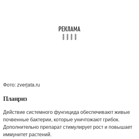
Фото: zverjata.ru
Планриз
Действие системного фунгицида обеспечивают живые
почвенные бактерии, которые уничтожают грибок.
Дополнительно препарат стимулирует рост и повышает
иммунитет растений.