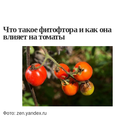
Что такое фитофтора и как она
влияет на томаты
Фото: zen.yandex.ru