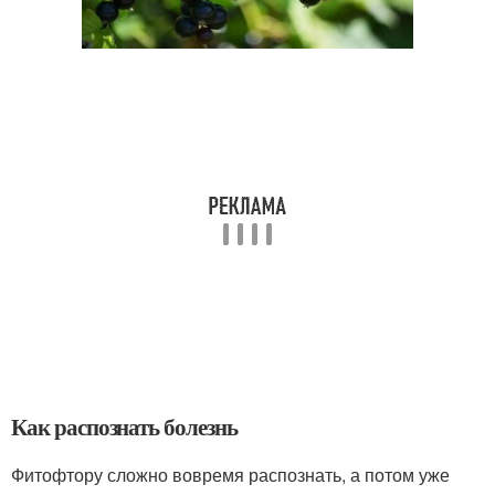
Как распознать болезнь
Фитофтору сложно вовремя распознать, а потом уже