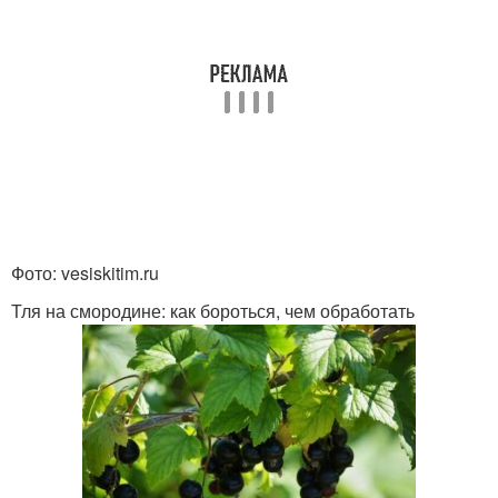
Фото: vesiskitim.ru
Тля на смородине: как бороться, чем обработать