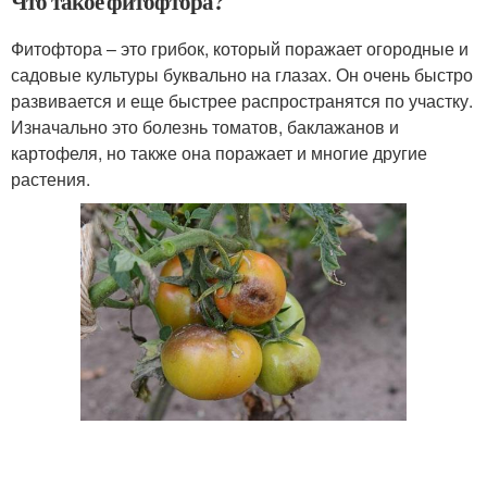
Что такое фитофтора?
Фитофтора – это грибок, который поражает огородные и
садовые культуры буквально на глазах. Он очень быстро
развивается и еще быстрее распространятся по участку.
Изначально это болезнь томатов, баклажанов и
картофеля, но также она поражает и многие другие
растения.