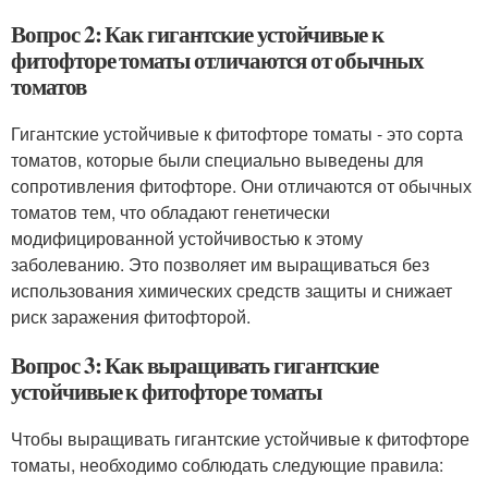
Вопрос 2: Как гигантские устойчивые к
фитофторе томаты отличаются от обычных
томатов
Гигантские устойчивые к фитофторе томаты - это сорта
томатов, которые были специально выведены для
сопротивления фитофторе. Они отличаются от обычных
томатов тем, что обладают генетически
модифицированной устойчивостью к этому
заболеванию. Это позволяет им выращиваться без
использования химических средств защиты и снижает
риск заражения фитофторой.
Вопрос 3: Как выращивать гигантские
устойчивые к фитофторе томаты
Чтобы выращивать гигантские устойчивые к фитофторе
томаты, необходимо соблюдать следующие правила: