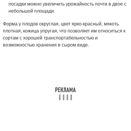
посадки можно увеличить урожайность почти в двое с
небольшой площади.
Форма у плодов округлая, цвет ярко-красный, мякоть
плотная, кожица упругая, что позволяет им относиться к
сортам с хорошей транспортабельностью и
возможностью хранения в сыром виде.