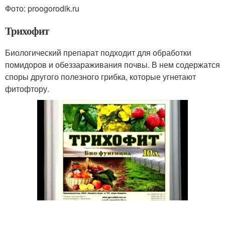
Фото: proogorodik.ru
Трихофит
Биологический препарат подходит для обработки
помидоров и обеззараживания почвы. В нем содержатся
споры другого полезного грибка, которые угнетают
фитофтору.