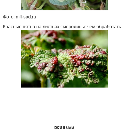
Фото: mil-sad.ru
Красные пятна на листьях смородины: чем обработать