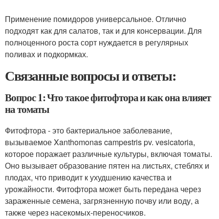
Применение помидоров универсальное. Отлично
подходят как для салатов, так и для консервации. Для
полноценного роста сорт нуждается в регулярных
поливах и подкормках.
Связанные вопросы и ответы:
Вопрос 1: Что такое фитофтора и как она влияет
на томаты
Фитофтора - это бактериальное заболевание,
вызываемое Xanthomonas campestris pv. vesicatoria,
которое поражает различные культуры, включая томаты.
Оно вызывает образование пятен на листьях, стеблях и
плодах, что приводит к ухудшению качества и
урожайности. Фитофтора может быть передана через
зараженные семена, загрязненную почву или воду, а
также через насекомых-переносчиков.