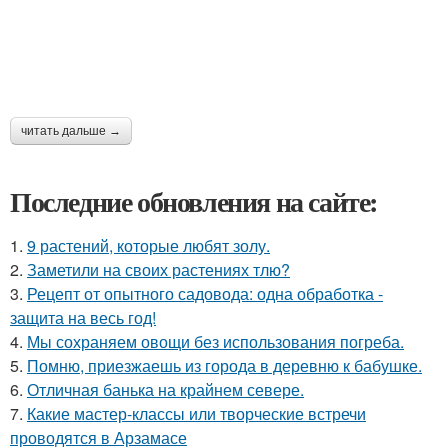
читать дальше →
Последние обновления на сайте:
1.
9 растений, которые любят золу.
2.
Заметили на своих растениях тлю?
3.
Рецепт от опытного садовода: одна обработка -
защита на весь год!
4.
Мы сохраняем овощи без использования погреба.
5.
Помню, приезжаешь из города в деревню к бабушке.
6.
Отличная банька на крайнем севере.
7.
Какие мастер-классы или творческие встречи
проводятся в Арзамасе