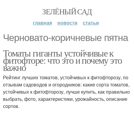
ЗЕЛЁНЫЙ САД
главная
новости
статьи
Черновато-коричневые пятна
Томаты гиганты устойчивые к
фитофторе: что это и почему это
важно
Рейтинг лучших томатов, устойчивых к фитофторозу, по
отзывам садоводов и огородников: какие сорта томатов,
устойчивых к фитофторозу, лучше купить, как правильно
выбрать, фото, характеристики, урожайность, описание
сортов.