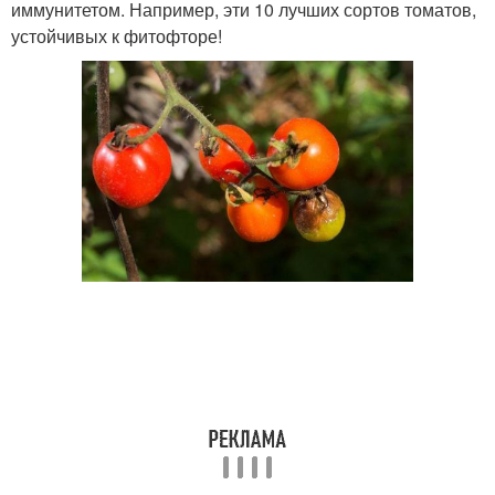
иммунитетом. Например, эти 10 лучших сортов томатов,
устойчивых к фитофторе!