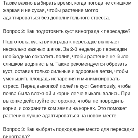
Также важно выбирать время, когда погода не слишком
жаркая и не сухая, чтобы растение могло
адаптироваться без дополнительного стресса.
Вопрос 2: Как подготовить куст винограда к пересадке?
Подготовка куста винограда к пересадке включает
несколько важных шагов. За 2-3 недели до пересадки
необходимо сократить полив, чтобы растение не было
слишком водянистым. Также рекомендуется обрезать
куст, оставив только сильные и здоровые ветки, чтобы
уменьшить площадь испарения и минимизировать
стресс. Перед выкопкой полейте куст Generously, чтобы
почва была влажной и корни легче выкапывались. При
выкопке действуйте осторожно, чтобы не повредить
корни, и сохраните ком земли на корнях. Это поможет
растению лучше адаптироваться на новом месте.
Вопрос 3: Как выбрать подходящее место для пересадки
винограда?