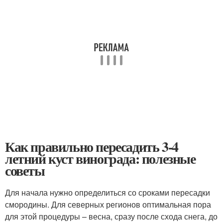
Как правильно пересадить 3-4
летний куст винограда: полезные
советы
Для начала нужно определиться со сроками пересадки
смородины. Для северных регионов оптимальная пора
для этой процедуры – весна, сразу после схода снега, до