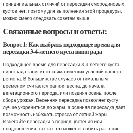
принципиальных отличий от пересадки смородиновых
кустов нет, поэтому для выполнения этой процедуры,
можно смело следовать советам выше.
Связанные вопросы и ответы:
Вопрос 1: Как выбрать подходящее время для
пересадки 3-4-летнего куста винограда
Подходящее время для пересадки 3-4-летнего куста
винограда зависит от климатических условий вашего
региона. В большинстве случаев оптимальным
временем считается ранняя весна, до начала
вегетационного периода, или поздняя осень, после
сбора урожая. Весенняя пересадка позволяет кусту
лучше укорениться до жары, а осенняя пересадка дает
возможность избежать стресса от летней жары.
Избегайте пересадки в период цветения или
плодоношения, так как это может ослабить растение.