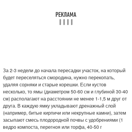
За 2-3 недели до начала пересадки участок, на который
будет переселяться смородина, нужно перекопать,
удаляя сорняки и старые корешки. Если кустов
несколько, то ямы (диаметром 50-60 см и глубиной 30-40
см) располагают на расстоянии не менее 1-1,5 м друг от
друга. В каждую ямку укладывают дренажный слой
(например, битые кирпичи или некрупные камни), затем
засыпают смесь плодородной почвы с удобрениями (1
ведро компоста, перегноя или торфа, 40-50 г