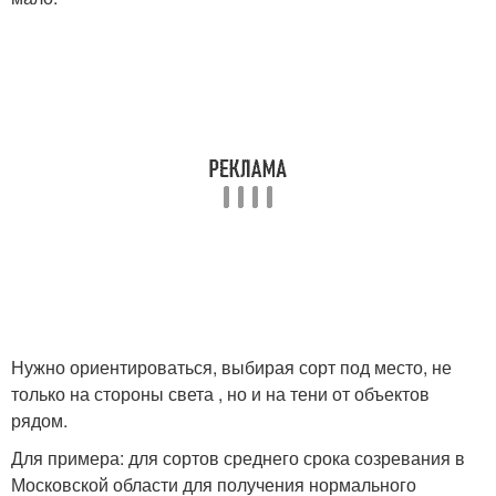
Нужно ориентироваться, выбирая сорт под место, не
только на стороны света , но и на тени от объектов
рядом.
Для примера: для сортов среднего срока созревания в
Московской области для получения нормального