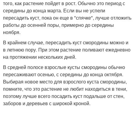
того, как растение пойдет в рост. Обычно это период с
середины до конца марта. Если вы не успели
пересадить куст, пока он еще в "спячке", лучше отложить
работы до осенней поры, примерно до середины
ноября.
В крайнем случае, пересадить куст смородины можно и
в летнюю пору. При этом растение поливают ежедневно
на протяжении нескольких дней.
В средней полосе взрослые кусты смородины обычно
пересаживают осенью, с середины до конца октября.
Выбирая новое место для взрослого куста смородины,
помните, что это растение не любит находиться в тени,
поэтому лучше всего посадить куст подальше от стен,
заборов и деревьев с широкой кроной.