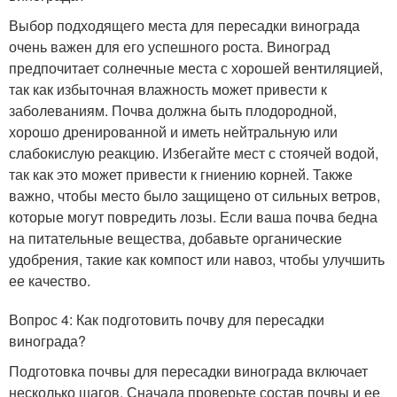
Выбор подходящего места для пересадки винограда
очень важен для его успешного роста. Виноград
предпочитает солнечные места с хорошей вентиляцией,
так как избыточная влажность может привести к
заболеваниям. Почва должна быть плодородной,
хорошо дренированной и иметь нейтральную или
слабокислую реакцию. Избегайте мест с стоячей водой,
так как это может привести к гниению корней. Также
важно, чтобы место было защищено от сильных ветров,
которые могут повредить лозы. Если ваша почва бедна
на питательные вещества, добавьте органические
удобрения, такие как компост или навоз, чтобы улучшить
ее качество.
Вопрос 4: Как подготовить почву для пересадки
винограда?
Подготовка почвы для пересадки винограда включает
несколько шагов. Сначала проверьте состав почвы и ее