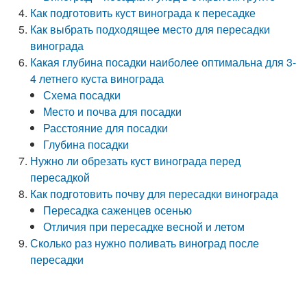
Как подготовить куст винограда к пересадке
Как выбрать подходящее место для пересадки
винограда
Какая глубина посадки наиболее оптимальна для 3-
4 летнего куста винограда
Схема посадки
Место и почва для посадки
Расстояние для посадки
Глубина посадки
Нужно ли обрезать куст винограда перед
пересадкой
Как подготовить почву для пересадки винограда
Пересадка саженцев осенью
Отличия при пересадке весной и летом
Сколько раз нужно поливать виноград после
пересадки