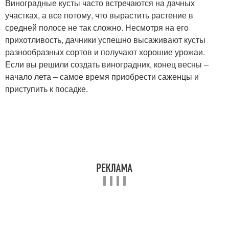
Виноградные кусты часто встречаются на дачных
участках, а все потому, что вырастить растение в
средней полосе не так сложно. Несмотря на его
прихотливость, дачники успешно высаживают кусты
разнообразных сортов и получают хорошие урожаи.
Если вы решили создать виноградник, конец весны –
начало лета – самое время приобрести саженцы и
приступить к посадке.