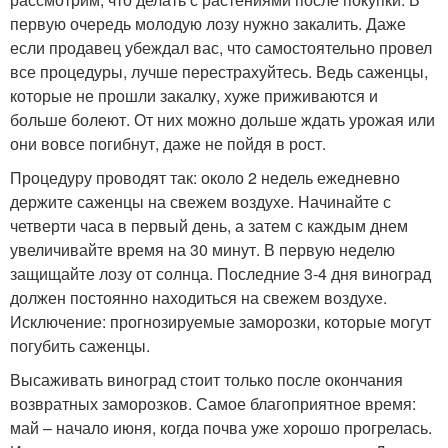
первую очередь молодую лозу нужно закалить. Даже
если продавец убеждал вас, что самостоятельно провел
все процедуры, лучше перестрахуйтесь. Ведь саженцы,
которые не прошли закалку, хуже приживаются и
больше болеют. От них можно дольше ждать урожая или
они вовсе погибнут, даже не пойдя в рост.
Процедуру проводят так: около 2 недель ежедневно
держите саженцы на свежем воздухе. Начинайте с
четверти часа в первый день, а затем с каждым днем
увеличивайте время на 30 минут. В первую неделю
защищайте лозу от солнца. Последние 3-4 дня виноград
должен постоянно находиться на свежем воздухе.
Исключение: прогнозируемые заморозки, которые могут
погубить саженцы.
Высаживать виноград стоит только после окончания
возвратных заморозков. Самое благоприятное время:
май – начало июня, когда почва уже хорошо прогрелась.