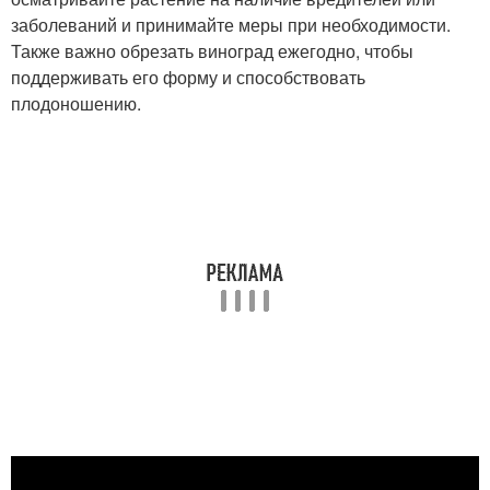
заболеваний и принимайте меры при необходимости.
Также важно обрезать виноград ежегодно, чтобы
поддерживать его форму и способствовать
плодоношению.