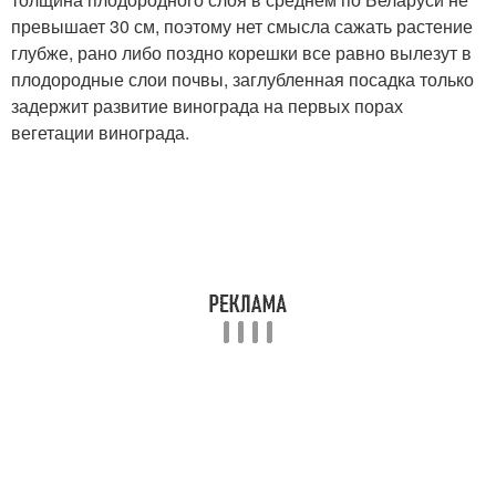
превышает 30 см, поэтому нет смысла сажать растение
глубже, рано либо поздно корешки все равно вылезут в
плодородные слои почвы, заглубленная посадка только
задержит развитие винограда на первых порах
вегетации винограда.