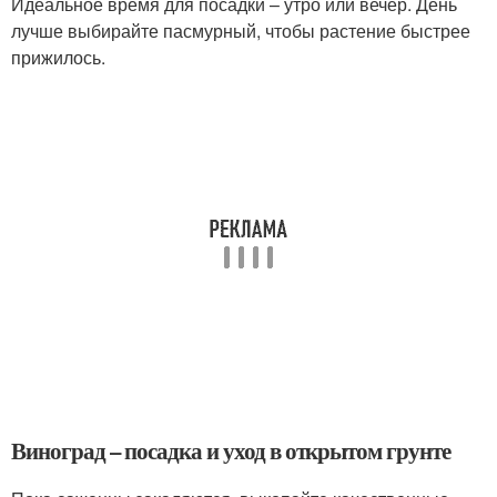
Идеальное время для посадки – утро или вечер. День
лучше выбирайте пасмурный, чтобы растение быстрее
прижилось.
Виноград – посадка и уход в открытом грунте