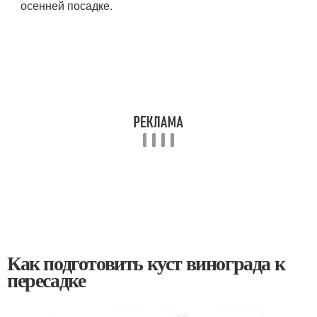
осенней посадке.
Как подготовить куст винограда к
пересадке