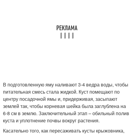
В подготовленную яму наливают 3-4 ведра воды, чтобы
питательная смесь стала жидкой. Куст помещают по
центру посадочной ямы и, придерживая, засыпают
землей так, чтобы корневая шейка была заглублена на
6-8 см в землю. Заключительный этап – обильный полив
куста и уплотнение почвы вокруг растения.
Касательно того, как пересаживать кусты крыжовника,