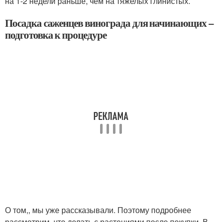
на 1-2 недели раньше, чем на тяжелых глинистых.
Посадка саженцев винограда для начинающих –
подготовка к процедуре
О том,, мы уже рассказывали. Поэтому подробнее
рассмотрим, что делать с растениями после покупки. В