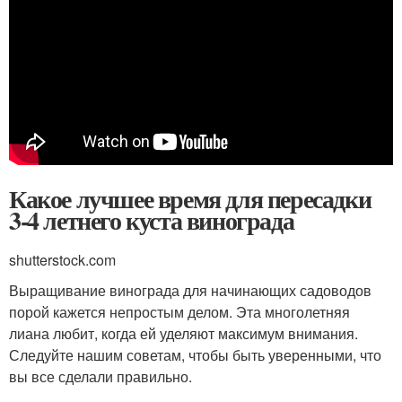
Какое лучшее время для пересадки
3-4 летнего куста винограда
shutterstock.com
Выращивание винограда для начинающих садоводов
порой кажется непростым делом. Эта многолетняя
лиана любит, когда ей уделяют максимум внимания.
Следуйте нашим советам, чтобы быть уверенными, что
вы все сделали правильно.