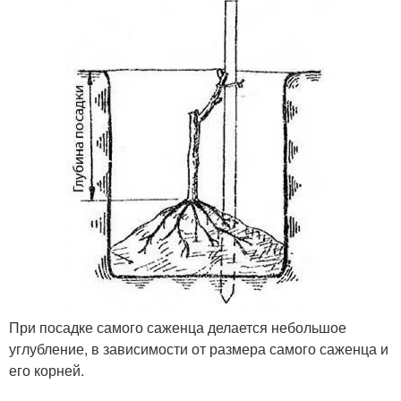
При посадке самого саженца делается небольшое
углубление, в зависимости от размера самого саженца и
его корней.