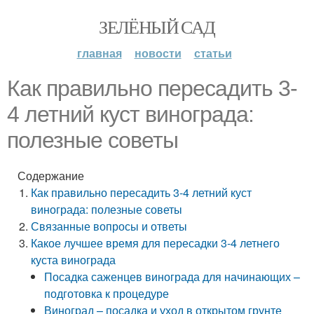
ЗЕЛЁНЫЙ САД
главная
новости
статьи
Как правильно пересадить 3-
4 летний куст винограда:
полезные советы
Содержание
Как правильно пересадить 3-4 летний куст
винограда: полезные советы
Связанные вопросы и ответы
Какое лучшее время для пересадки 3-4 летнего
куста винограда
Посадка саженцев винограда для начинающих –
подготовка к процедуре
Виноград – посадка и уход в открытом грунте