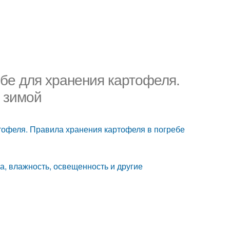
ебе для хранения картофеля.
 зимой
тофеля. Правила хранения картофеля в погребе
, влажность, освещенность и другие