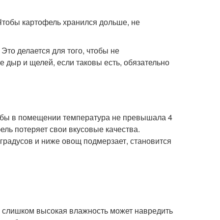
Чтобы картофель хранился дольше, не
Это делается для того, чтобы не
 дыр и щелей, если таковы есть, обязательно
тобы в помещении температура не превышала 4
фель потеряет свои вкусовые качества.
 градусов и ниже овощ подмерзает, становится
о слишком высокая влажность может навредить