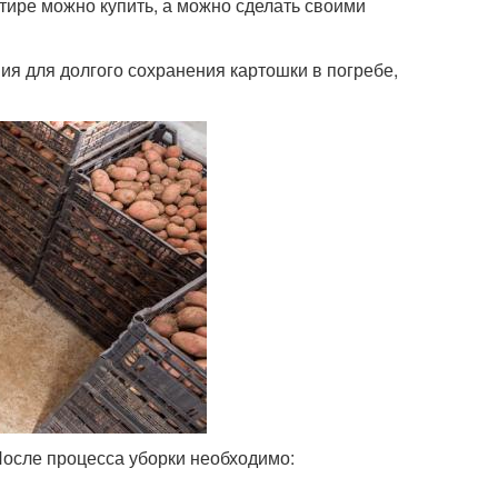
тире можно купить, а можно сделать своими
ия для долгого сохранения картошки в погребе,
После процесса уборки необходимо: