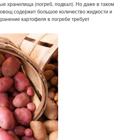
е хранилища (погреб, подвал). Но даже в таком
 овощ содержит большое количество жидкости и
хранение картофеля в погребе требует