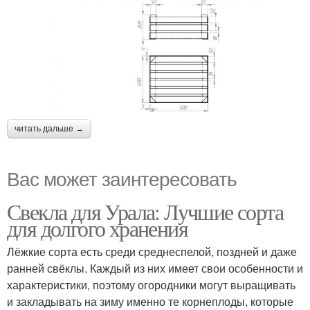
читать дальше →
Вас может заинтересовать
Свекла для Урала: Лучшие сорта
для долгого хранения
Лёжкие сорта есть среди среднеспелой, поздней и даже
ранней свёклы. Каждый из них имеет свои особенности и
характеристики, поэтому огородники могут выращивать
и закладывать на зиму именно те корнеплоды, которые