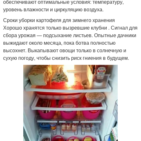
обеспечивают оптимальные условия: температуру,
уровень влажности и циркуляцию воздуха.
Сроки уборки картофеля для зимнего хранения
Хорошо хранятся только вызревшие клубни . Сигнал для
сбора урожая — подсыхание листьев. Опытные дачники
выжидают около месяца, пока ботва полностью
высохнет. Выкапывают овощи только в солнечную и
сухую погоду, чтобы снизить риск гниения в будущем.