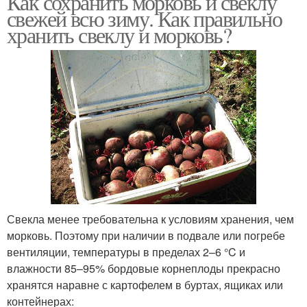
Как сохранить морковь и свеклу
свежей всю зиму. Как правильно
хранить свеклу и морковь?
Свекла менее требовательна к условиям хранения, чем
морковь. Поэтому при наличии в подвале или погребе
вентиляции, температуры в пределах 2–6 °C и
влажности 85–95% бордовые корнеплоды прекрасно
хранятся наравне с картофелем в буртах, ящиках или
контейнерах: