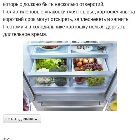
которых должно быть несколько отверстий.
Полиэтиленовые упаковки губят сырье, картофелины за
короткий срок могут отсыреть, заплесневеть и загнить.
Поэтому и в холодильнике картошку нельзя держать
длительное время.
читать дальше →