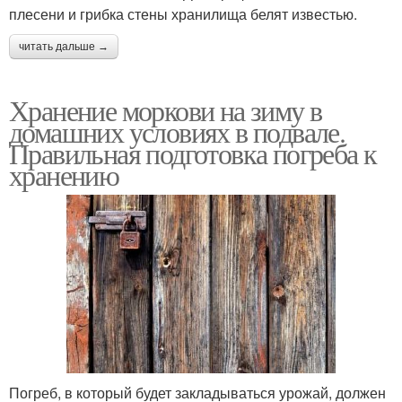
плесени и грибка стены хранилища белят известью.
читать дальше →
Хранение моркови на зиму в
домашних условиях в подвале.
Правильная подготовка погреба к
хранению
Погреб, в который будет закладываться урожай, должен