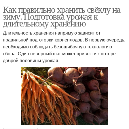
Как правильно хранить свёклу на
зиму. Подготовка урожая к
длительному хранению
Длительность хранения напрямую зависит от
правильной подготовки корнеплодов. В первую очередь,
необходимо соблюдать безошибочную технологию
сбора. Один неверный шаг может привести к потере
доброй половины урожая.