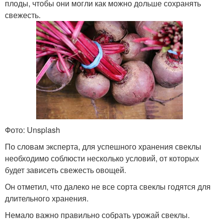
плоды, чтобы они могли как можно дольше сохранять
свежесть.
Фото: Unsplash
По словам эксперта, для успешного хранения свеклы
необходимо соблюсти несколько условий, от которых
будет зависеть свежесть овощей.
Он отметил, что далеко не все сорта свеклы годятся для
длительного хранения.
Немало важно правильно собрать урожай свеклы.