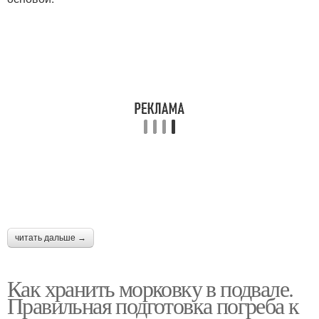
читать дальше →
Как хранить морковку в подвале.
Правильная подготовка погреба к