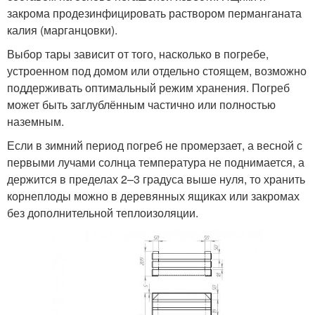
закрома продезинфицировать раствором перманганата
калия (марганцовки).
Выбор тары зависит от того, насколько в погребе,
устроенном под домом или отдельно стоящем, возможно
поддерживать оптимальный режим хранения. Погреб
может быть заглублённым частично или полностью
наземным.
Если в зимний период погреб не промерзает, а весной с
первыми лучами солнца температура не поднимается, а
держится в пределах 2–3 градуса выше нуля, то хранить
корнеплоды можно в деревянных ящиках или закромах
без дополнительной теплоизоляции.