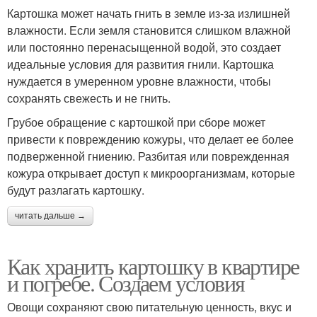
Картошка может начать гнить в земле из-за излишней
влажности. Если земля становится слишком влажной
или постоянно перенасыщенной водой, это создает
идеальные условия для развития гнили. Картошка
нуждается в умеренном уровне влажности, чтобы
сохранять свежесть и не гнить.
Грубое обращение с картошкой при сборе может
привести к повреждению кожуры, что делает ее более
подверженной гниению. Разбитая или поврежденная
кожура открывает доступ к микроорганизмам, которые
будут разлагать картошку.
читать дальше →
Как хранить картошку в квартире
и погребе. Создаем условия
Овощи сохраняют свою питательную ценность, вкус и