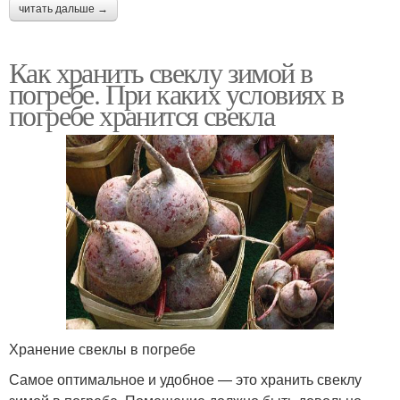
читать дальше →
Как хранить свеклу зимой в
погребе. При каких условиях в
погребе хранится свекла
Хранение свеклы в погребе
Самое оптимальное и удобное — это хранить свеклу