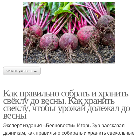
читать дальше →
Как правильно собрать и хранить
свёклу до весны. Как хранить
свеклу, чтобы урожай долежал до
весны
Эксперт издания «Белновости» Игорь Зур рассказал
дачникам, как правильно собирать и хранить свекольные