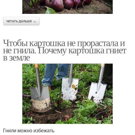
читать дальше →
Чтобы картошка не прорастала и
не гнила. Почему картошка гниет
в земле
Гнили можно избежать