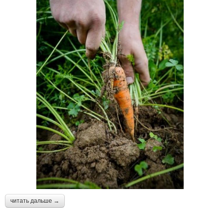
читать дальше →