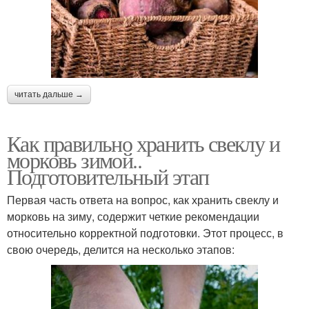
читать дальше →
Как правильно хранить свеклу и
морковь зимой..
Подготовительный этап
Первая часть ответа на вопрос, как хранить свеклу и
морковь на зиму, содержит четкие рекомендации
относительно корректной подготовки. Этот процесс, в
свою очередь, делится на несколько этапов: