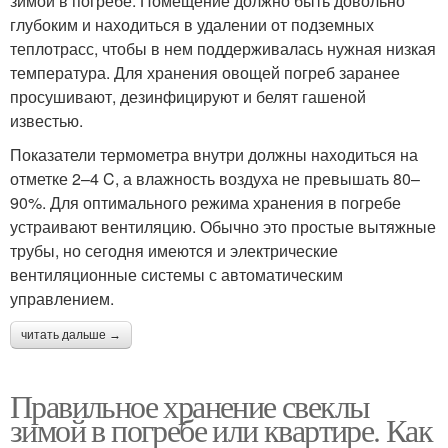
зимой в погребе. Помещение должно быть довольно
глубоким и находиться в удалении от подземных
теплотрасс, чтобы в нем поддерживалась нужная низкая
температура. Для хранения овощей погреб заранее
просушивают, дезинфицируют и белят гашеной
известью.
Показатели термометра внутри должны находиться на
отметке 2–4 C, а влажность воздуха не превышать 80–
90%. Для оптимального режима хранения в погребе
устраивают вентиляцию. Обычно это простые вытяжные
трубы, но сегодня имеются и электрические
вентиляционные системы с автоматическим
управлением.
читать дальше →
Правильное хранение свеклы
зимой в погребе или квартире. Как