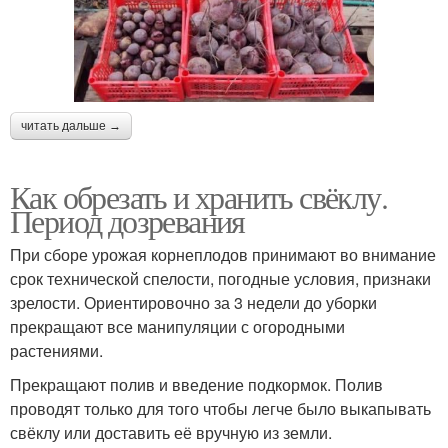
читать дальше →
Как обрезать и хранить свёклу.
Период дозревания
При сборе урожая корнеплодов принимают во внимание
срок технической спелости, погодные условия, признаки
зрелости. Ориентировочно за 3 недели до уборки
прекращают все манипуляции с огородными
растениями.
Прекращают полив и введение подкормок. Полив
проводят только для того чтобы легче было выкапывать
свёклу или доставить её вручную из земли.