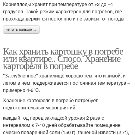
Корнеплоды хранят при температуре от +2 до +4
градусов. Такой режим характерен для погребов, где
прохлада держится постоянно и не зависит от погоды.
читать дальше →
Как хранить картошку в погребе
или квартире.. Спосо. Хранение
картофеля в погребе
"Заглубленное" хранилище хорошо тем, что и зимой, и
летом в нем поддерживается постоянная температура –
примерно 4-6°C.
Хранение картофеля в погребе потребует
подготовительных мероприятий:
каждый год перед закладкой урожая 2 раза с
интервалом в 7-10 дней обрабатывайте помещение
смесью поваренной соли (150 г), гашеной извести (2 кг),