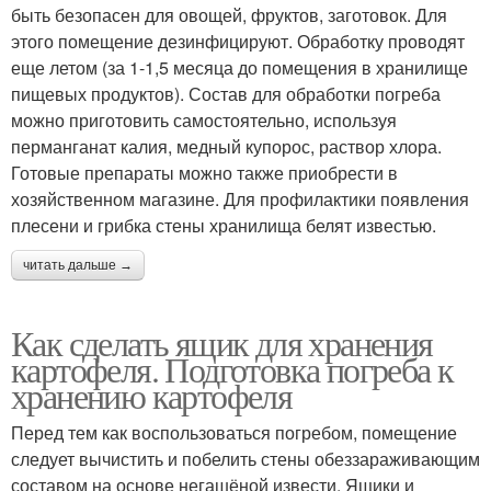
быть безопасен для овощей, фруктов, заготовок. Для
этого помещение дезинфицируют. Обработку проводят
еще летом (за 1-1,5 месяца до помещения в хранилище
пищевых продуктов). Состав для обработки погреба
можно приготовить самостоятельно, используя
перманганат калия, медный купорос, раствор хлора.
Готовые препараты можно также приобрести в
хозяйственном магазине. Для профилактики появления
плесени и грибка стены хранилища белят известью.
читать дальше →
Как сделать ящик для хранения
картофеля. Подготовка погреба к
хранению картофеля
Перед тем как воспользоваться погребом, помещение
следует вычистить и побелить стены обеззараживающим
составом на основе негашёной извести. Ящики и