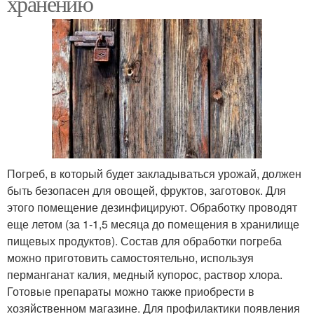
хранению
Погреб, в который будет закладываться урожай, должен
быть безопасен для овощей, фруктов, заготовок. Для
этого помещение дезинфицируют. Обработку проводят
еще летом (за 1-1,5 месяца до помещения в хранилище
пищевых продуктов). Состав для обработки погреба
можно приготовить самостоятельно, используя
перманганат калия, медный купорос, раствор хлора.
Готовые препараты можно также приобрести в
хозяйственном магазине. Для профилактики появления