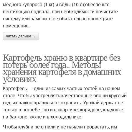
медного купороса (1 кг) и воды (10 л);обеспечьте
вентиляцию подвала, при необходимости почистите
систему или замените ее;обязательно проветрите
помещение.
читать дальше →
Картофель храню в квартире без
потерь более года.. Методы
хранения картофеля в домашних
условиях
Картофель — один из самых частых гостей на нашем
столе. Чтобы употреблять качественные овощи круглый
год, их важно правильно сохранить. Урожай держат не
только в погребе , но и в квартире: коридоре, кладовке,
на балконе, кухне и в холодильнике.
Чтобы клубни не сгнили и не начали прорастать, им