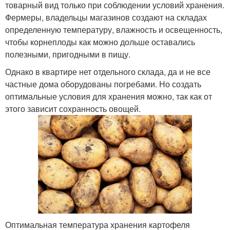
товарный вид только при соблюдении условий хранения.
Фермеры, владельцы магазинов создают на складах
определенную температуру, влажность и освещенность,
чтобы корнеплоды как можно дольше оставались
полезными, пригодными в пищу.
Однако в квартире нет отдельного склада, да и не все
частные дома оборудованы погребами. Но создать
оптимальные условия для хранения можно, так как от
этого зависит сохранность овощей.
Оптимальная температура хранения картофеля