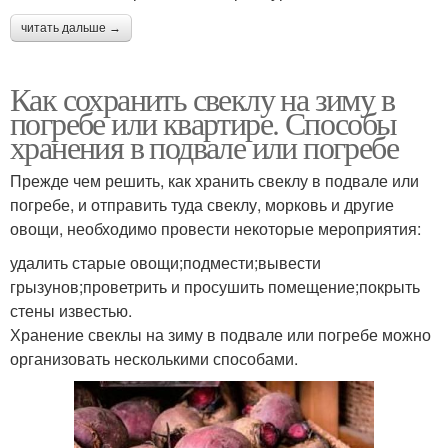
читать дальше →
Как сохранить свеклу на зиму в
погребе или квартире. Способы
хранения в подвале или погребе
Прежде чем решить, как хранить свеклу в подвале или
погребе, и отправить туда свеклу, морковь и другие
овощи, необходимо провести некоторые мероприятия:
удалить старые овощи;подмести;вывести
грызунов;проветрить и просушить помещение;покрыть
стены известью.
Хранение свеклы на зиму в подвале или погребе можно
организовать несколькими способами.