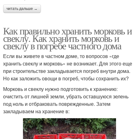
читать дальше →
Как правильно хранить морковь и
свеклу. Как хранить морковь и
свеклу в погребе частного дома
Если вы живете в частном доме, то вопросов «где
хранить свеклу и морковь» не возникает. Для этого еще
при строительстве закладывается погреб внутри дома.
Но как заложить овощи в погреб, чтобы сохранить их?
Морковь и свеклу нужно подготовить к хранению:
очистить от лишней земли, убрать оставшуюся зелень
под ноль и отбраковать поврежденные. Затем
закладываем на хранение в: