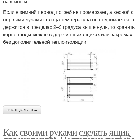
наземным.
Если в зимний период погреб не промерзает, а весной с
первыми лучами солнца температура не поднимается, а
держится в пределах 2–3 градуса выше нуля, то хранить
корнеплоды можно в деревянных ящиках или закромах
без дополнительной теплоизоляции.
читать дальше →
Как своими руками сделать ящик