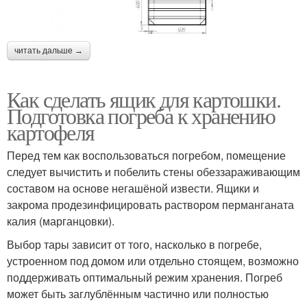
читать дальше →
Как сделать ящик для картошки.
Подготовка погреба к хранению
картофеля
Перед тем как воспользоваться погребом, помещение
следует вычистить и побелить стены обеззараживающим
составом на основе негашёной извести. Ящики и
закрома продезинфицировать раствором перманганата
калия (марганцовки).
Выбор тары зависит от того, насколько в погребе,
устроенном под домом или отдельно стоящем, возможно
поддерживать оптимальный режим хранения. Погреб
может быть заглублённым частично или полностью