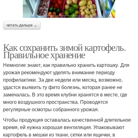
читать дальше →
Как сохранить зимой картофель.
Правильное хранение
Немногие знают, как правильно хранить картошку. Для
урожая рекомендуют уделять внимание периоду
профилактики. За две недели или месяц, возможно,
удастся выявить ту фито болезнь, которая ранее не
замечалась. В это время клубни хранятся в месте, где
много воздушного пространства. Проводятся
регулярные осмотры собранного урожая.
Чтобы продукция оставалась качественной длительное
время, ей нужна хорошая вентиляция. Упаковывают
картофель в мешки из ткани, сетки или ящички, в