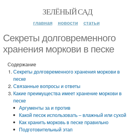
ЗЕЛЁНЫЙ САД
главная
новости
статьи
Секреты долговременного
хранения моркови в песке
Содержание
Секреты долговременного хранения моркови в
песке
Связанные вопросы и ответы
Какие преимущества имеет хранение моркови в
песке
Аргументы за и против
Какой песок использовать – влажный или сухой
Как хранить морковь в песке правильно
Подготовительный этап