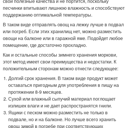
свои полезные качества и не портится, поскольку
песчинки впитывают лишнюю влажность и способствуют
поддержанию оптимальной температуры.
В таком виде отправлять овощ на лежку лучше в подвал
или погреб. Если этих хранилищ нет, можно разместить
овощи на балконе или в гаражной яме. Подойдет любое
помещение, где достаточно прохладно.
Как и остальные способы зимнего хранения моркови,
этот метод имеет свои преимущества и недостатки. К
положительным сторонам можно отнести следующее:
Долгий срок хранения. В таком виде продукт может
оставаться пригодным для употребления в пищу на
протяжении 8-9 месяцев.
Сухой или влажный сыпучий материал поглощает
излишек влаги и не дает распространятся гнили.
Ящики с песком можно разместить не только в
подвале, но и на балконе. Но лучше всего хранить
овощ зимой в погребе при соответствующих