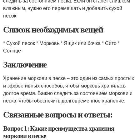
следить за состоянием песка. Если он станет слишком
влажным, нужно его перемешать и добавить сухой
песок.
Список необходимых вещей
* Сухой песок * Морковь * Ящик или бочка * Сито *
Солнце
Заключение
Хранение моркови в песке – это один из самых простых
и эффективных способов, чтобы морковь хранилась
долгое время. Важно следить за состоянием моркови и
песка, чтобы обеспечить долговременное хранение.
Связанные вопросы и ответы:
Вопрос 1: Какие преимущества хранения
моркови в песке