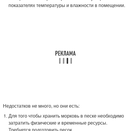
показателях температуры и влажности в помещении.
Недостатков не много, но они есть:
Для того чтобы хранить морковь в песке необходимо
затратить физические и временные ресурсы.
Требуется подготовить песок.