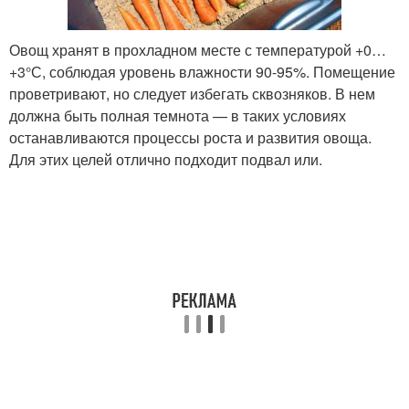
Овощ хранят в прохладном месте с температурой +0…
+3°С, соблюдая уровень влажности 90-95%. Помещение
проветривают, но следует избегать сквозняков. В нем
должна быть полная темнота — в таких условиях
останавливаются процессы роста и развития овоща.
Для этих целей отлично подходит подвал или.