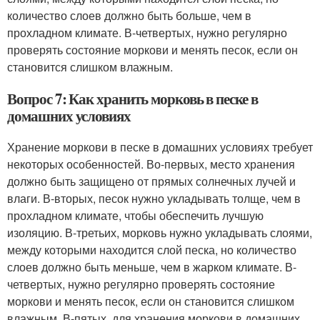
количество слоев должно быть больше, чем в
прохладном климате. В-четвертых, нужно регулярно
проверять состояние моркови и менять песок, если он
становится слишком влажным.
Вопрос 7: Как хранить морковь в песке в
домашних условиях
Хранение моркови в песке в домашних условиях требует
некоторых особенностей. Во-первых, место хранения
должно быть защищено от прямых солнечных лучей и
влаги. В-вторых, песок нужно укладывать толще, чем в
прохладном климате, чтобы обеспечить лучшую
изоляцию. В-третьих, морковь нужно укладывать слоями,
между которыми находится слой песка, но количество
слоев должно быть меньше, чем в жарком климате. В-
четвертых, нужно регулярно проверять состояние
моркови и менять песок, если он становится слишком
влажным. В-пятых, для хранения моркови в домашних