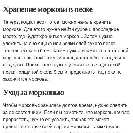
Хранение моркови в песке
Теперь, когда песок готов, можно начать хранить
морковь. Для этого нужно найти сухое и прохладное
место, где будет храниться морковь. Затем нужно
уложить на дно ящика или бочки слой сухого песка
толщиной около 5 см. Затем нужно уложить на этот слой
морковь, при этом каждый овощ должен быть отдельно
от других. После этого нужно уложить еще один слой
песка толщиной около 5 см и продолжать так, пока не
закончится морковь.
Уход за морковью
Чтобы морковь хранилась долгое время, нужно следить
за ее состоянием. Если вы заметите, что морковь начала
прорастать, нужно ее удалить, так как это может
привести к порче всей партии моркови. Также нужно