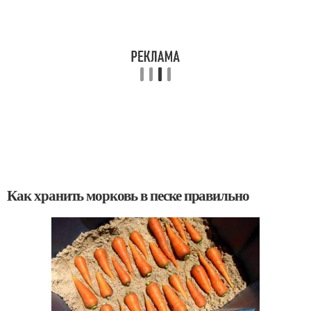
Как хранить морковь в песке правильно