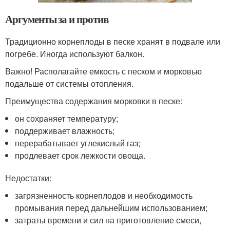
Аргументы за и против
Традиционно корнеплоды в песке хранят в подвале или
погребе. Иногда используют балкон.
Важно! Располагайте емкость с песком и морковью
подальше от системы отопления.
Преимущества содержания морковки в песке:
он сохраняет температуру;
поддерживает влажность;
перерабатывает углекислый газ;
продлевает срок лежкости овоща.
Недостатки:
загрязненность корнеплодов и необходимость
промывания перед дальнейшим использованием;
затраты времени и сил на приготовление смеси,