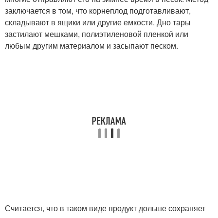
заключается в том, что корнеплод подготавливают,
складывают в ящики или другие емкости. Дно тары
застилают мешками, полиэтиленовой пленкой или
любым другим материалом и засыпают песком.
Считается, что в таком виде продукт дольше сохраняет