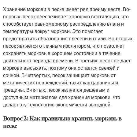
Хранение моркови в песке имеет ряд преимуществ. Во-
первых, песок обеспечивает хорошую вентиляцию, что
способствует равномерному распределению влаги и
температуры вокруг моркови. Это помогает
предотвратить образование плесени и гнили. Во-вторых,
песок является отличным изолятором, что позволяет
сохранять морковь в хорошем состоянии в течение
длительного периода времени. В-третьих, песок не дает
моркови высыхать, поэтому она остается свежей и
сочной. В-четвертых, песок защищает морковь от
механических повреждений, таких как царапины и
трещины. В-пятых, песок является дешевым и
доступным материалом для хранения моркови, что
делает эту технологию экономически выгодной.
Вопрос 2: Как правильно хранить морковь в
песке