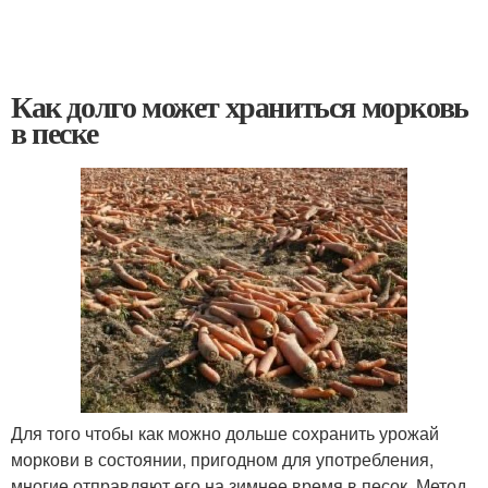
Как долго может храниться морковь
в песке
Для того чтобы как можно дольше сохранить урожай
моркови в состоянии, пригодном для употребления,
многие отправляют его на зимнее время в песок. Метод