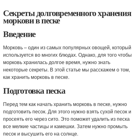
Секреты долговременного хранения
моркови в песке
Введение
Морковь – один из самых популярных овощей, который
используется во многих блюдах. Однако, для того чтобы
морковь хранилась долгое время, нужно знать
некоторые секреты. В этой статье мы расскажем о том,
как хранить морковь в песке.
Подготовка песка
Перед тем как начать хранить морковь в песке, нужно
подготовить песок. Для этого нужно взять сухой песок и
просеять его через сито. Это поможет удалить из песка
все мелкие частицы и камешки. Затем нужно промыть
песок и высушить его на солнце.