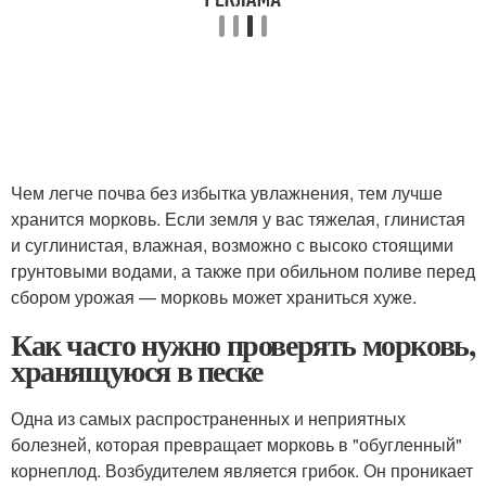
Чем легче почва без избытка увлажнения, тем лучше
хранится морковь. Если земля у вас тяжелая, глинистая
и суглинистая, влажная, возможно с высоко стоящими
грунтовыми водами, а также при обильном поливе перед
сбором урожая — морковь может храниться хуже.
Как часто нужно проверять морковь,
хранящуюся в песке
Одна из самых распространенных и неприятных
болезней, которая превращает морковь в "обугленный"
корнеплод. Возбудителем является грибок. Он проникает