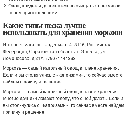
Овощ придется дополнительно очищать от песчинок
перед приготовлением.
Какие типы песка лучше
использовать для хранения моркови
Интернет-магазин Гарденмарт 413116, Российская
Федерация, Саратовская область, г. Энгельс, ул.
Ломоносова, д.31А +79271441868
Морковь — самый капризный овощ в плане хранения.
Если и вы столкнулись с «капризами», то сейчас вместе
найдем причину и решение.
Морковь — самый капризный овощ в плане хранения.
Многие дачники ломают голову, что с ней делать. Если и
вы столкнулись с «капризами», то сейчас вместе найдем
причину и решение.