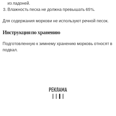
из ладоней.
Влажность песка не должна превышать 65%.
Для содержания моркови не используют речной песок.
Инструкция по хранению
Подготовленную к зимнему хранению морковь относят в
подвал.