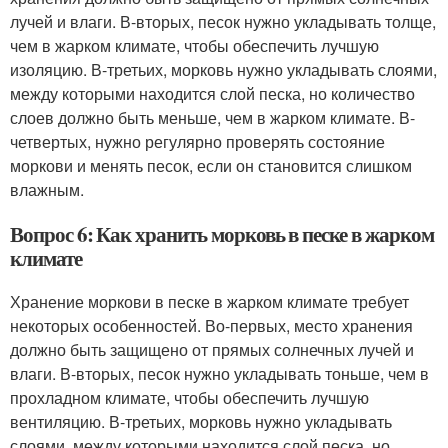
лучей и влаги. В-вторых, песок нужно укладывать толще,
чем в жарком климате, чтобы обеспечить лучшую
изоляцию. В-третьих, морковь нужно укладывать слоями,
между которыми находится слой песка, но количество
слоев должно быть меньше, чем в жарком климате. В-
четвертых, нужно регулярно проверять состояние
моркови и менять песок, если он становится слишком
влажным.
Вопрос 6: Как хранить морковь в песке в жарком
климате
Хранение моркови в песке в жарком климате требует
некоторых особенностей. Во-первых, место хранения
должно быть защищено от прямых солнечных лучей и
влаги. В-вторых, песок нужно укладывать тоньше, чем в
прохладном климате, чтобы обеспечить лучшую
вентиляцию. В-третьих, морковь нужно укладывать
слоями, между которыми находится слой песка, но