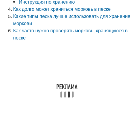
Инструкция по хранению
Как долго может храниться морковь в песке
Какие типы песка лучше использовать для хранения
моркови
Как часто нужно проверять морковь, хранящуюся в
песке