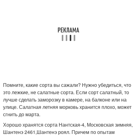
Помните, какие сорта вы сажали? Нужно убедиться, что
это лежкие, не салатные сорта. Если сорт салатный, то
лучше сделать заморозку в камере, на балконе или на
улице. Салатная летняя морковь хранится плохо, может
сгнить до марта.
Хорошо хранятся сорта Нантская-4, Московская зимняя,
Шантенэ 2461,Шантенэ роял. Причем по опытам