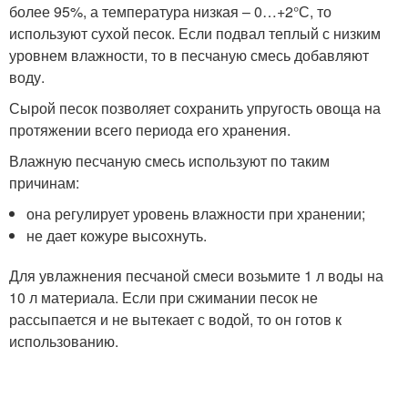
более 95%, а температура низкая – 0…+2°С, то
используют сухой песок. Если подвал теплый с низким
уровнем влажности, то в песчаную смесь добавляют
воду.
Сырой песок позволяет сохранить упругость овоща на
протяжении всего периода его хранения.
Влажную песчаную смесь используют по таким
причинам:
она регулирует уровень влажности при хранении;
не дает кожуре высохнуть.
Для увлажнения песчаной смеси возьмите 1 л воды на
10 л материала. Если при сжимании песок не
рассыпается и не вытекает с водой, то он готов к
использованию.