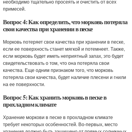
необходимо тщательно просеять и очистить от всех
примесей.
Вопрос 4: Как определить, что морковь потеряла
свои качества при хранении в песке
Морковь потеряет свои качества при хранении в песке,
если ее поверхность станет мягкой и потемнеет. Также,
если морковь будет иметь неприятный запах, это будет
свидетельствовать о том, что она потеряла свои
качества. Еще одним признаком того, что морковь
потеряла свои качества, будет наличие плесени и гнили
на ее поверхности.
Вопрос 5: Как хранить морковь в песке в
прохладном климате
Хранение моркови в песке в прохладном климате
требует некоторых особенностей. Во-первых, место
хранения должно быть защищено от прямых солнечных