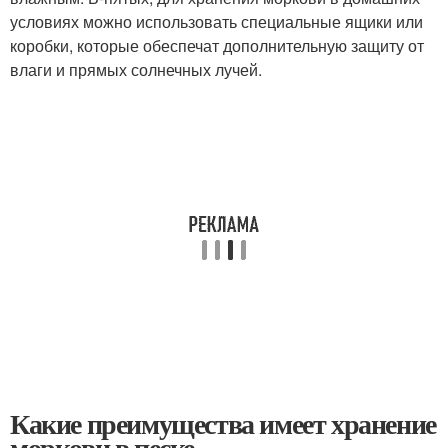
условиях можно использовать специальные ящики или
коробки, которые обеспечат дополнительную защиту от
влаги и прямых солнечных лучей.
Какие преимущества имеет хранение
моркови в песке