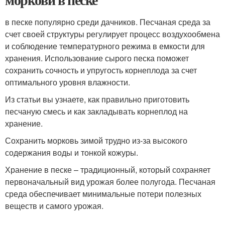
в песке популярно среди дачников. Песчаная среда за
счет своей структуры регулирует процесс воздухообмена
и соблюдение температурного режима в емкости для
хранения. Использование сырого песка поможет
сохранить сочность и упругость корнеплода за счет
оптимального уровня влажности.
Из статьи вы узнаете, как правильно приготовить
песчаную смесь и как закладывать корнеплод на
хранение.
Сохранить морковь зимой трудно из-за высокого
содержания воды и тонкой кожуры.
Хранение в песке – традиционный, который сохраняет
первоначальный вид урожая более полугода. Песчаная
среда обеспечивает минимальные потери полезных
веществ и самого урожая.