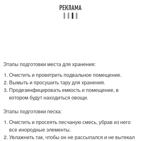
Этапы подготовки места для хранения:
Очистить и проветрить подвальное помещение.
Вымыть и просушить тару для хранения.
Продезинфицировать емкость и помещение, в
котором будут находиться овощи.
Этапы подготовки песка:
Очистить и просеять песчаную смесь, убрав из него
все инородные элементы.
Увлажнить так, чтобы он не рассыпался и не вытекал