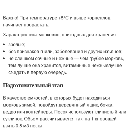
Важно! При температуре +5°С и выше корнеплод
начинает прорастать.
Характеристика морковин, пригодных для хранения:
зрелые;
без признаков гнили, заболевания и других изъянов;
не слишком сочные и нежные — чем грубее морковь,
тем лучше она хранится, витаминные нежныелучше
съедать в первую очередь.
Подготовительный этап
В качестве емкостей, в которых будет находиться
морковь зимой, подойдут деревянный ящик, бочка,
ведро или контейнеры. Песок используют глинистый или
суглинок. Объем рассчитывается так: на 1 кг овощей
взять 0,5 м3 песка.