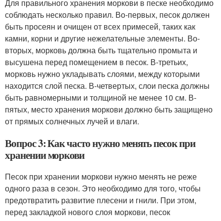
Для правильного хранения моркови в песке необходимо
соблюдать несколько правил. Во-первых, песок должен
быть просеян и очищен от всех примесей, таких как
камни, корни и другие нежелательные элементы. Во-
вторых, морковь должна быть тщательно промыта и
высушена перед помещением в песок. В-третьих,
морковь нужно укладывать слоями, между которыми
находится слой песка. В-четвертых, слои песка должны
быть равномерными и толщиной не менее 10 см. В-
пятых, место хранения моркови должно быть защищено
от прямых солнечных лучей и влаги.
Вопрос 3: Как часто нужно менять песок при
хранении моркови
Песок при хранении моркови нужно менять не реже
одного раза в сезон. Это необходимо для того, чтобы
предотвратить развитие плесени и гнили. При этом,
перед закладкой нового слоя моркови, песок