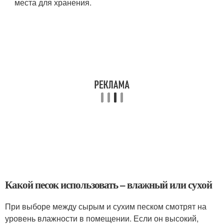
места для хранения.
Какой песок использовать – влажный или сухой
При выборе между сырым и сухим песком смотрят на
уровень влажности в помещении. Если он высокий,