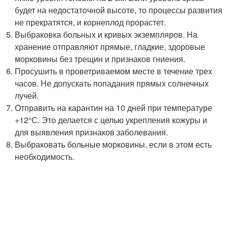
будет на недостаточной высоте, то процессы развития
не прекратятся, и корнеплод прорастет.
Выбраковка больных и кривых экземпляров. На
хранение отправляют прямые, гладкие, здоровые
морковины без трещин и признаков гниения.
Просушить в проветриваемом месте в течение трех
часов. Не допускать попадания прямых солнечных
лучей.
Отправить на карантин на 10 дней при температуре
+12°С. Это делается с целью укрепления кожуры и
для выявления признаков заболевания.
Выбраковать больные морковины, если в этом есть
необходимость.