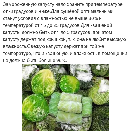
Замороженную капусту надо хранить при температуре
от -8 градусов и ниже.Для сушёной оптимальными
станут условия с влажностью не выше 80% и
температурой от 15 до 25 градусов.Для квашеной
капусты должно быть от 1 до 5 градусов, при этом
капусту держат под крышкой, т. к. она не любит высокую
влажность.Свежую капусту держат при той же
температуре, что и квашеную, и влажность в помещении
не должна быть больше 95%.