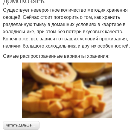
Существует невероятное количество методик хранения
овощей. Сейчас стоит поговорить о том, как хранить
разделанную тыкву в домашних условиях в квартире в
холодильнике, при этом без потери вкусовых качеств.
Конечно же, все зависит от ваших условий проживания,
наличия большого холодильника и других особенностей.
Самые распространенные варианты хранения:
читать дальше →