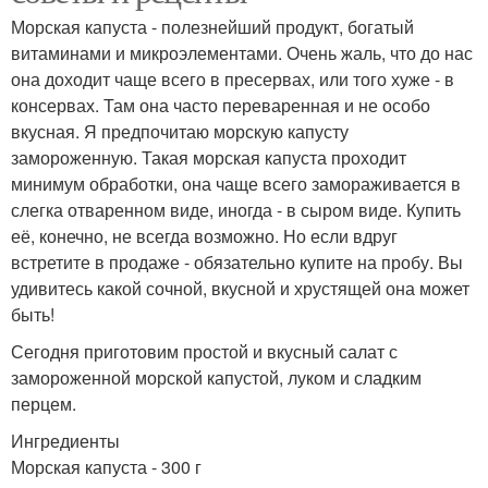
Морская капуста - полезнейший продукт, богатый
витаминами и микроэлементами. Очень жаль, что до нас
она доходит чаще всего в пресервах, или того хуже - в
консервах. Там она часто переваренная и не особо
вкусная. Я предпочитаю морскую капусту
замороженную. Такая морская капуста проходит
минимум обработки, она чаще всего замораживается в
слегка отваренном виде, иногда - в сыром виде. Купить
её, конечно, не всегда возможно. Но если вдруг
встретите в продаже - обязательно купите на пробу. Вы
удивитесь какой сочной, вкусной и хрустящей она может
быть!
Сегодня приготовим простой и вкусный салат с
замороженной морской капустой, луком и сладким
перцем.
Ингредиенты
Морская капуста - 300 г