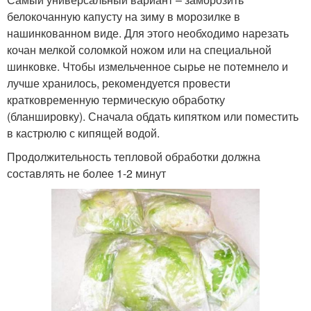
белокочанную капусту на зиму в морозилке в
нашинкованном виде. Для этого необходимо нарезать
кочан мелкой соломкой ножом или на специальной
шинковке. Чтобы измельченное сырье не потемнело и
лучше хранилось, рекомендуется провести
кратковременную термическую обработку
(бланшировку). Сначала обдать кипятком или поместить
в кастрюлю с кипящей водой.
Продолжительность тепловой обработки должна
составлять не более 1-2 минут