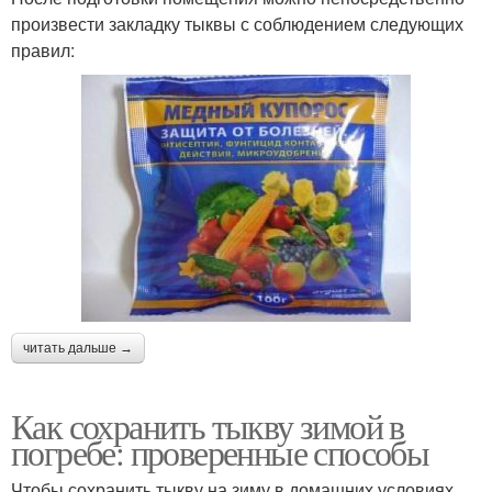
произвести закладку тыквы с соблюдением следующих
правил:
читать дальше →
Как сохранить тыкву зимой в
погребе: проверенные способы
Чтобы сохранить тыкву на зиму в домашних условиях,