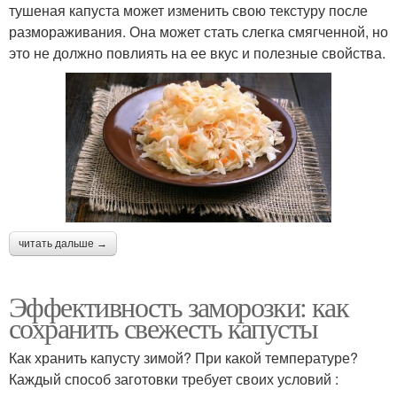
тушеная капуста может изменить свою текстуру после
размораживания. Она может стать слегка смягченной, но
это не должно повлиять на ее вкус и полезные свойства.
читать дальше →
Эффективность заморозки: как
сохранить свежесть капусты
Как хранить капусту зимой? При какой температуре?
Каждый способ заготовки требует своих условий :