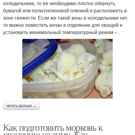
холодильнике, то ее необходимо плотно обернуть
бумагой или полиэтиленовой пленкой и расположить в
зоне свежести. Если же такой зоны в холодильнике нет,
то можно поместить кочан в отделение для овощей и
установить минимальный температурный режим » .
читать дальше →
Как подготовить морковь к
хранению на зиму. Как