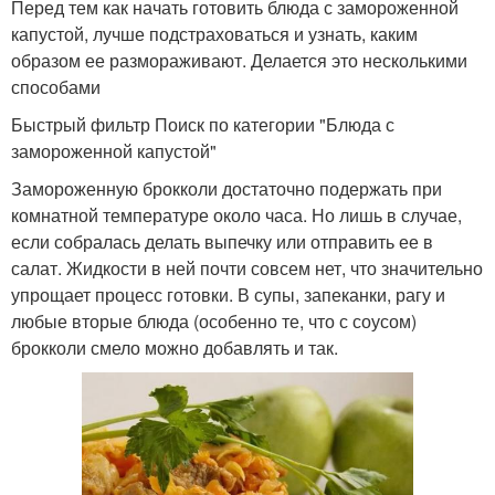
Перед тем как начать готовить блюда с замороженной
капустой, лучше подстраховаться и узнать, каким
образом ее размораживают. Делается это несколькими
способами
Быстрый фильтр Поиск по категории "Блюда с
замороженной капустой"
Замороженную брокколи достаточно подержать при
комнатной температуре около часа. Но лишь в случае,
если собралась делать выпечку или отправить ее в
салат. Жидкости в ней почти совсем нет, что значительно
упрощает процесс готовки. В супы, запеканки, рагу и
любые вторые блюда (особенно те, что с соусом)
брокколи смело можно добавлять и так.