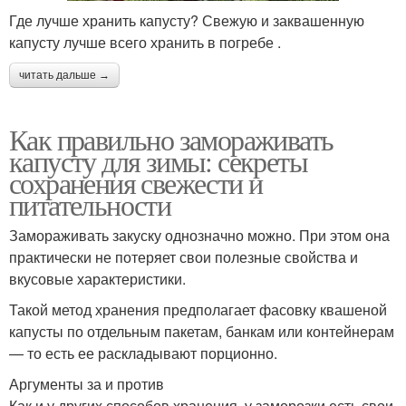
Где лучше хранить капусту? Свежую и заквашенную
капусту лучше всего хранить в погребе .
читать дальше →
Как правильно замораживать
капусту для зимы: секреты
сохранения свежести и
питательности
Замораживать закуску однозначно можно. При этом она
практически не потеряет свои полезные свойства и
вкусовые характеристики.
Такой метод хранения предполагает фасовку квашеной
капусты по отдельным пакетам, банкам или контейнерам
— то есть ее раскладывают порционно.
Аргументы за и против
Как и у других способов хранения, у заморозки есть свои