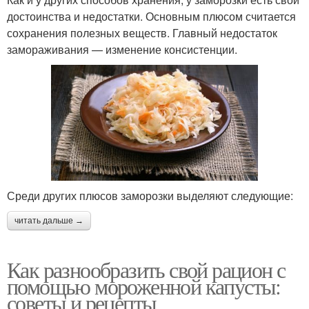
достоинства и недостатки. Основным плюсом считается
сохранения полезных веществ. Главный недостаток
замораживания — изменение консистенции.
Среди других плюсов заморозки выделяют следующие:
читать дальше →
Как разнообразить свой рацион с
помощью мороженной капусты:
советы и рецепты