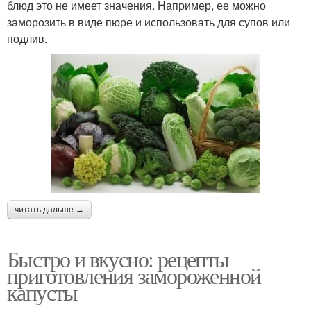
блюд это не имеет значения. Например, ее можно
заморозить в виде пюре и использовать для супов или
подлив.
читать дальше →
Быстро и вкусно: рецепты
приготовления замороженной
капусты