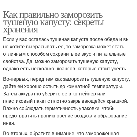
Как правильно заморозить
тушеную капусту: секреты
хранения
Если у вас осталась тушеная капуста после обеда и вы
не хотите выбрасывать ее, то заморозка может стать
отличным способом сохранить ее вкус и питательные
свойства. Да, можно заморозить тушеную капусту,
однако есть несколько нюансов, которые стоит учесть.
Во-первых, перед тем как заморозить тушеную капусту,
дайте ей хорошо остыть до комнатной температуры.
Затем аккуратно уберите ее в контейнер или
пластиковый пакет с плотно закрывающейся крышкой.
Важно соблюдать герметичность упаковки, чтобы
предотвратить проникновение воздуха и образование
инея.
Во-вторых, обратите внимание, что замороженная