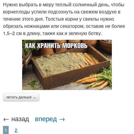
Нужно выбрать в меру теплый солнечный день, чтобы
корнеплоды успели подсохнуть на свежем воздухе в
течение этого дня. Толстые корни у свеклы нужно
обрезать ножницами или секатором, оставив не более
1,5–2 см в длину, также как и зеленую ботву.
читать дальше →
← назад
вперед →
1
2