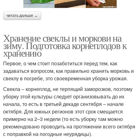
читать дальше →
Хранение свеклы и моркови на
зиму. Подготовка корнеплодов к
хранению
Первое, о чем стоит позаботиться перед тем, как
задаваться вопросом, как правильно хранить морковь и
свеклу в погребе, это своевременная уборка урожая.
Свекла – корнеплод, не терпящий заморозков, поэтому
уборку этой культуры следует организовывать до их
начала, то есть в третьей декаде сентября – начале
октября. Для южных регионов этот срок смещается
примерно на 2–3 недели (то есть уборку там можно
рекомендовано проводить на протяжении всего октября
с поправкой на погодные неурядицы).