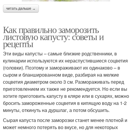
читать дальше →
Как правильно заморозить
листовую капусту: советы и
рецепты
Эти виды капусты – самые близкие родственники, в
кулинарии используются их нераспустившиеся соцветия
(головки). Поэтому и замораживают их одинаково – в
сыром и бланшированном виде, разбирая на мелкие
соцветия диаметром около 3 см. Размораживать перед
приготовлением их также не рекомендуется. Но если вы
хотите приготовить капусту в кляре или в сухарях, можно
бросить замороженные соцветия в кипящую воду на 1-2
минуты, откинуть на дуршлаг, а потом обсушить.
Сырая капуста после заморозки станет менее плотной и
может немного потерять во вкусе, но для некоторых