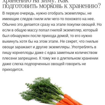
подготовить морковь к хранению?
В первую очередь, нужно отобрать экземпляры, не
имеющие следов гнили или чего-то похожего на нее.
Обычно это делается сразу на этапе покупки овощей. Но
если в общую массу попал гнилой экземпляр, который
был обнаружен после прихода домой, то его нужно
выкинуть хотя бы на этом этапе. Не секрет, что гнилые
овощи заражают и другие экземпляры. Употреблять в
пищу корнеплоды даже с едва заметным количеством
плесени запрещено. К тому же о длительном хранении
даже слегка подпорченных овощей говорить не
приходится.