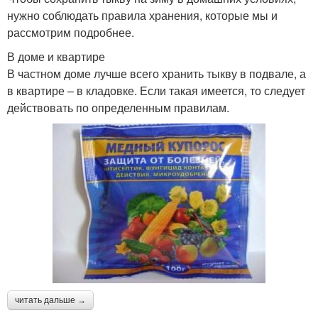
нужно соблюдать правила хранения, которые мы и
рассмотрим подробнее.
В доме и квартире
В частном доме лучше всего хранить тыкву в подвале, а
в квартире – в кладовке. Если такая имеется, то следует
действовать по определенным правилам.
читать дальше →