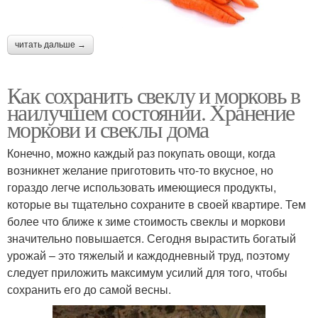
читать дальше →
Как сохранить свеклу и морковь в
наилучшем состоянии. Хранение
моркови и свеклы дома
Конечно, можно каждый раз покупать овощи, когда
возникнет желание приготовить что-то вкусное, но
гораздо легче использовать имеющиеся продукты,
которые вы тщательно сохраните в своей квартире. Тем
более что ближе к зиме стоимость свеклы и моркови
значительно повышается. Сегодня вырастить богатый
урожай – это тяжелый и каждодневный труд, поэтому
следует приложить максимум усилий для того, чтобы
сохранить его до самой весны.