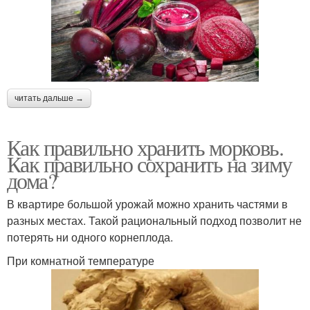
читать дальше →
Как правильно хранить морковь.
Как правильно сохранить на зиму
дома?
В квартире большой урожай можно хранить частями в
разных местах. Такой рациональный подход позволит не
потерять ни одного корнеплода.
При комнатной температуре