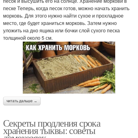
песок и высушить его на солнце. Хранение моркови в
песке Теперь, когда песок готов, можно начать хранить
морковь. Для этого нужно найти сухое и прохладное
место, где будет храниться морковь. Затем нужно
уложить на дно ящика или бочки слой сухого песка
толщиной около 5 см.
читать дальше →
Секреты продления срока
хранения тыквы: советы
домохозяек