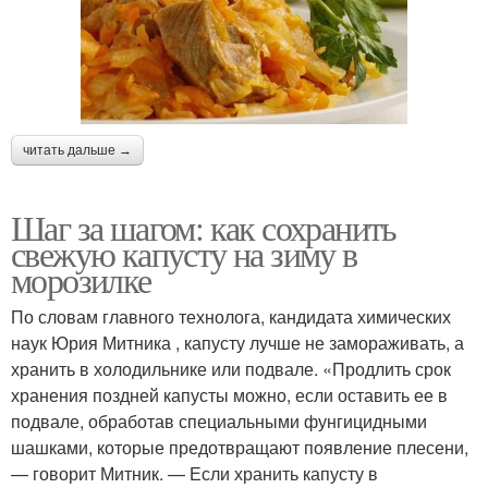
читать дальше →
Шаг за шагом: как сохранить
свежую капусту на зиму в
морозилке
По словам главного технолога, кандидата химических
наук Юрия Митника , капусту лучше не замораживать, а
хранить в холодильнике или подвале. «Продлить срок
хранения поздней капусты можно, если оставить ее в
подвале, обработав специальными фунгицидными
шашками, которые предотвращают появление плесени,
— говорит Митник. — Если хранить капусту в