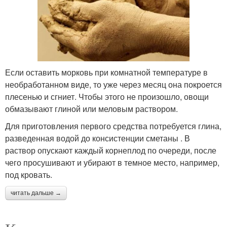
Если оставить морковь при комнатной температуре в
необработанном виде, то уже через месяц она покроется
плесенью и сгниет. Чтобы этого не произошло, овощи
обмазывают глиной или меловым раствором.
Для приготовления первого средства потребуется глина,
разведенная водой до консистенции сметаны . В
раствор опускают каждый корнеплод по очереди, после
чего просушивают и убирают в темное место, например,
под кровать.
читать дальше →