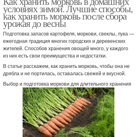
Как хранить морковь в домашних
условиях зимой. Лучшие способы,
как хранить морковь после сбора
урожая до весны
Подготовка запасов картофеля, моркови, свеклы, лука —
ежегодная традиция многих городских и деревенских
жителей. Способов хранения овощей много, у каждого
из них есть свои преимущества и недостатки.
В статье расскажем, как хранить морковь, чтобы она не
дрябла и не портилась, оставалась свежей и вкусной.
Выбор и подготовка моркови для длительного хранения