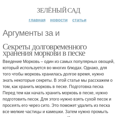
ЗЕЛЁНЫЙ САД
главная
новости
статьи
Аргументы за и
Секреты долговременного
хранения моркови в песке
Введение Морковь – один из самых популярных овощей,
который используется во многих блюдах. Однако, для
того чтобы морковь хранилась долгое время, нужно
знать некоторые секреты. В этой статье мы расскажем о
том, как хранить морковь в песке. Подготовка песка
Перед тем как начать хранить морковь в песке, нужно
подготовить песок. Для этого нужно взять сухой песок и
просеять его через сито. Это поможет удалить из песка
все мелкие частицы и камешки. Затем нужно промыть