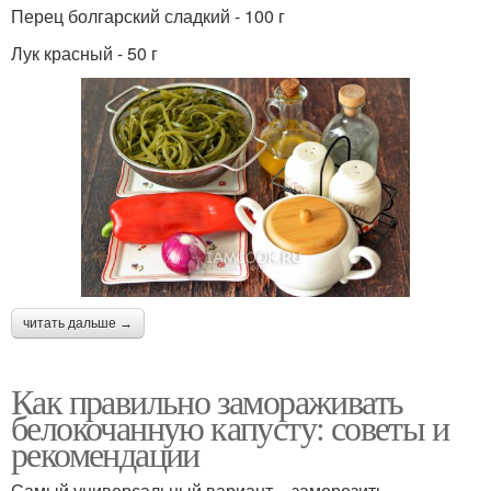
Перец болгарский сладкий - 100 г
Лук красный - 50 г
читать дальше →
Как правильно замораживать
белокочанную капусту: советы и
рекомендации
Самый универсальный вариант – заморозить