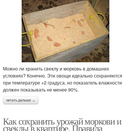
Можно ли хранить свеклу и морковь в домашних
условиях? Конечно. Эти овощи идеально сохраняются
при температуре +2 градуса, но показатель влажности
должен показывать не менее 90%.
читать дальше →
Как сохранить урожай моркови и
свеклы в квартире. Правила