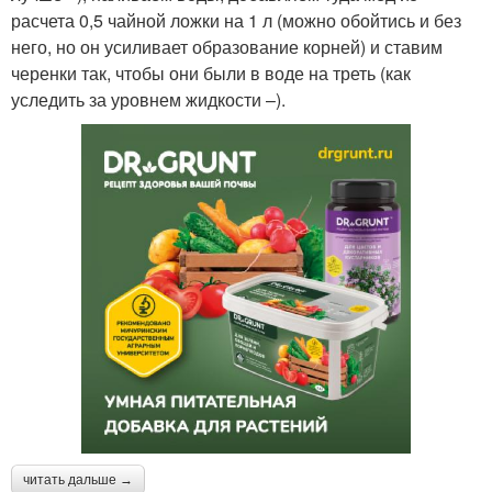
расчета 0,5 чайной ложки на 1 л (можно обойтись и без
него, но он усиливает образование корней) и ставим
черенки так, чтобы они были в воде на треть (как
уследить за уровнем жидкости –).
читать дальше →