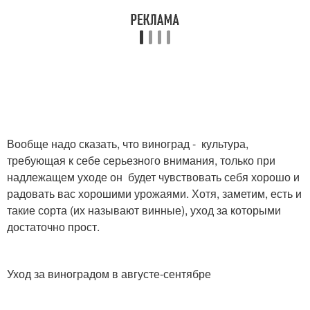
Вообще надо сказать, что виноград - культура,
требующая к себе серьезного внимания, только при
надлежащем уходе он будет чувствовать себя хорошо и
радовать вас хорошими урожаями. Хотя, заметим, есть и
такие сорта (их называют винные), уход за которыми
достаточно прост.
Уход за виноградом в августе-сентябре