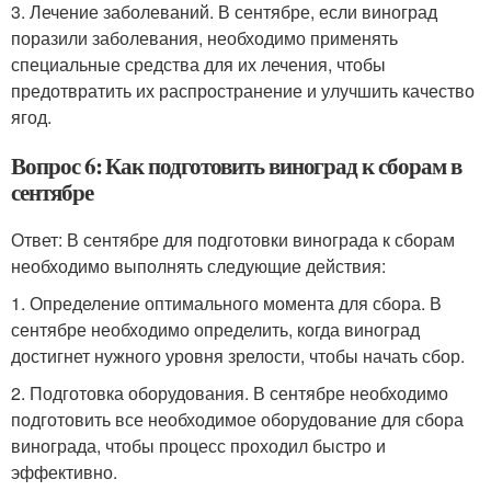
3. Лечение заболеваний. В сентябре, если виноград
поразили заболевания, необходимо применять
специальные средства для их лечения, чтобы
предотвратить их распространение и улучшить качество
ягод.
Вопрос 6: Как подготовить виноград к сборам в
сентябре
Ответ: В сентябре для подготовки винограда к сборам
необходимо выполнять следующие действия:
1. Определение оптимального момента для сбора. В
сентябре необходимо определить, когда виноград
достигнет нужного уровня зрелости, чтобы начать сбор.
2. Подготовка оборудования. В сентябре необходимо
подготовить все необходимое оборудование для сбора
винограда, чтобы процесс проходил быстро и
эффективно.