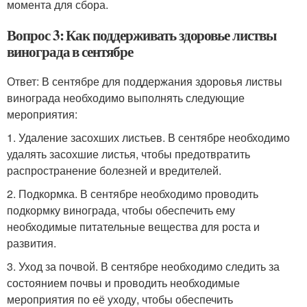
момента для сбора.
Вопрос 3: Как поддерживать здоровье листвы
винограда в сентябре
Ответ: В сентябре для поддержания здоровья листвы
винограда необходимо выполнять следующие
мероприятия:
1. Удаление засохших листьев. В сентябре необходимо
удалять засохшие листья, чтобы предотвратить
распространение болезней и вредителей.
2. Подкормка. В сентябре необходимо проводить
подкормку винограда, чтобы обеспечить ему
необходимые питательные вещества для роста и
развития.
3. Уход за почвой. В сентябре необходимо следить за
состоянием почвы и проводить необходимые
мероприятия по её уходу, чтобы обеспечить