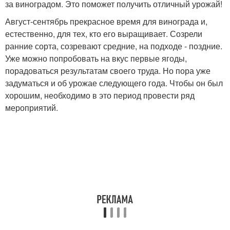
за виноградом. Это поможет получить отличный урожай!
Август-сентябрь прекрасное время для винограда и,
естественно, для тех, кто его выращивает. Созрели
ранние сорта, созревают средние, на подходе - поздние.
Уже можно попробовать на вкус первые ягоды,
порадоваться результатам своего труда. Но пора уже
задуматься и об урожае следующего года. Чтобы он был
хорошим, необходимо в это период провести ряд
мероприятий.