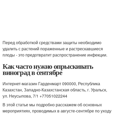
Перед обработкой средствами защиты необходимо
удалить с растений пораженные и растрескавшиеся
плоды - это предотвратит распространение инфекции.
Как часто нужно опрыскивать
виноград в сентябре
Интернет-магазин Гарденмарт 090000, Республика
Казахстан, Западно-Казахстанская область, г. Уральск,
ул. Неусыпова, 7/1 +77051022244
В этой статье мы подробно расскажем об основных
мероприятиях, проводимых в августе-сентябре по уходу