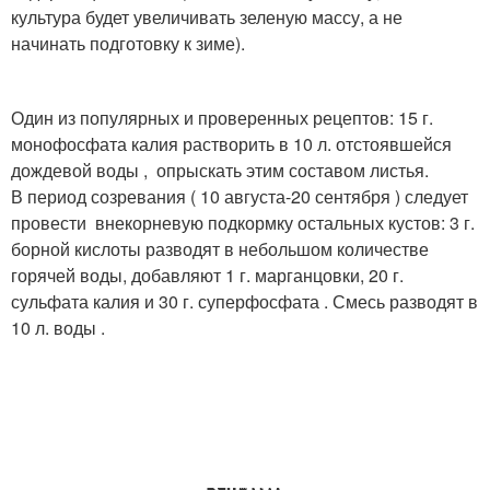
культура будет увеличивать зеленую массу, а не
начинать подготовку к зиме).
Один из популярных и проверенных рецептов: 15 г.
монофосфата калия растворить в 10 л. отстоявшейся
дождевой воды , опрыскать этим составом листья.
В период созревания ( 10 августа-20 сентября ) следует
провести внекорневую подкормку остальных кустов: 3 г.
борной кислоты разводят в небольшом количестве
горячей воды, добавляют 1 г. марганцовки, 20 г.
сульфата калия и 30 г. суперфосфата . Смесь разводят в
10 л. воды .