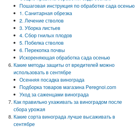
Пошаговая инструкция по обработке сада осенью
1. Санитарная обрезка
2. Лечение стволов
3. Уборка листьев
4. Сбор гнилых плодов
5. Побелка стволов
6. Перекопка почвы
Искореняющая обработка сада осенью
Какие методы защиты от вредителей можно
использовать в сентябре
Осенняя посадка винограда
Подборка товаров магазина Peregnoi.com
Уход за саженцами винограда
Как правильно ухаживать за виноградом после
сбора урожая
Какие сорта винограда лучше высаживать в
сентябре