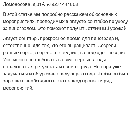
Ломоносова, д.31А +79271441868
В этой статье мы подробно расскажем об основных
мероприятиях, проводимых в августе-сентябре по уходу
за виноградом. Это поможет получить отличный урожай!
Август-сентябрь прекрасное время для винограда и,
естественно, для тех, кто его выращивает. Созрели
ранние сорта, созревают средние, на подходе - поздние.
Уже можно попробовать на вкус первые ягоды,
порадоваться результатам своего труда. Но пора уже
задуматься и об урожае следующего года. Чтобы он был
хорошим, необходимо в это период провести ряд
мероприятий.