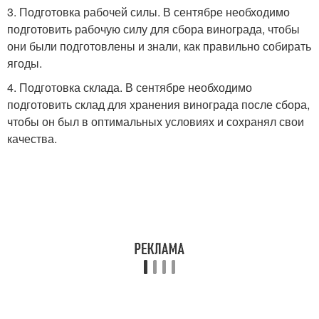
3. Подготовка рабочей силы. В сентябре необходимо
подготовить рабочую силу для сбора винограда, чтобы
они были подготовлены и знали, как правильно собирать
ягоды.
4. Подготовка склада. В сентябре необходимо
подготовить склад для хранения винограда после сбора,
чтобы он был в оптимальных условиях и сохранял свои
качества.