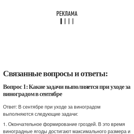
Связанные вопросы и ответы:
Вопрос 1: Какие задачи выполняется при уходе за
виноградом в сентябре
Ответ: В сентябре при уходе за виноградом
выполняются следующие задачи:
1. Окончательное формирование гроздей. В это время
виноградные ягоды достигают максимального размера и