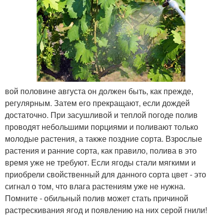
вой половине августа он должен быть, как прежде,
регулярным. Затем его прекращают, если дождей
достаточно. При засушливой и теплой погоде полив
проводят небольшими порциями и поливают только
молодые растения, а также поздние сорта. Взрослые
растения и ранние сорта, как правило, полива в это
время уже не требуют. Если ягоды стали мягкими и
приобрели свойственный для данного сорта цвет - это
сигнал о том, что влага растениям уже не нужна.
Помните - обильный полив может стать причиной
растрескивания ягод и появлению на них серой гнили!