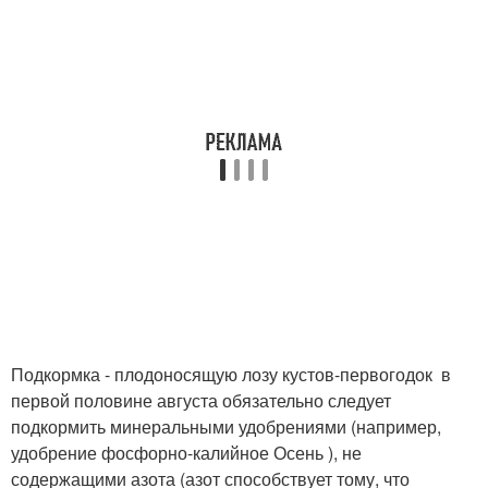
Подкормка - плодоносящую лозу кустов-первогодок в
первой половине августа обязательно следует
подкормить минеральными удобрениями (например,
удобрение фосфорно-калийное Осень ), не
содержащими азота (азот способствует тому, что