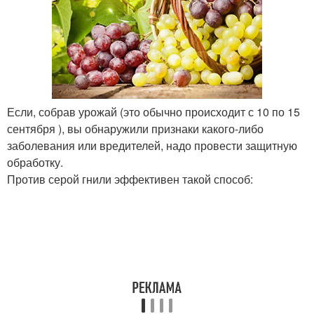
Если, собрав урожай (это обычно происходит с 10 по 15
сентября ), вы обнаружили признаки какого-либо
заболевания или вредителей, надо провести защитную
обработку.
Против серой гнили эффективен такой способ: