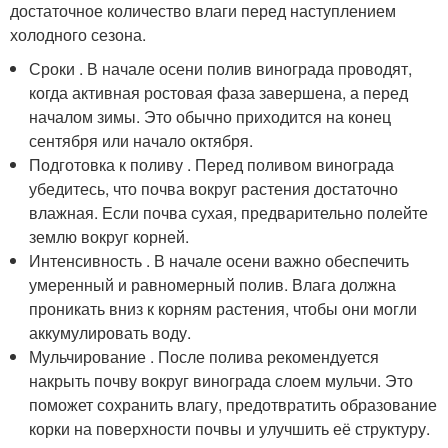
достаточное количество влаги перед наступлением
холодного сезона.
Сроки . В начале осени полив винограда проводят,
когда активная ростовая фаза завершена, а перед
началом зимы. Это обычно приходится на конец
сентября или начало октября.
Подготовка к поливу . Перед поливом винограда
убедитесь, что почва вокруг растения достаточно
влажная. Если почва сухая, предварительно полейте
землю вокруг корней.
Интенсивность . В начале осени важно обеспечить
умеренный и равномерный полив. Влага должна
проникать вниз к корням растения, чтобы они могли
аккумулировать воду.
Мульчирование . После полива рекомендуется
накрыть почву вокруг винограда слоем мульчи. Это
поможет сохранить влагу, предотвратить образование
корки на поверхности почвы и улучшить её структуру.