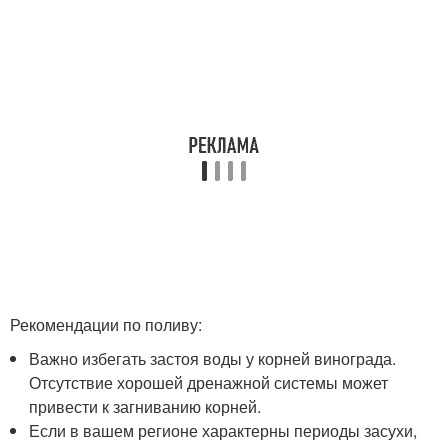
Рекомендации по поливу:
Важно избегать застоя воды у корней винограда.
Отсутствие хорошей дренажной системы может
привести к загниванию корней.
Если в вашем регионе характерны периоды засухи,