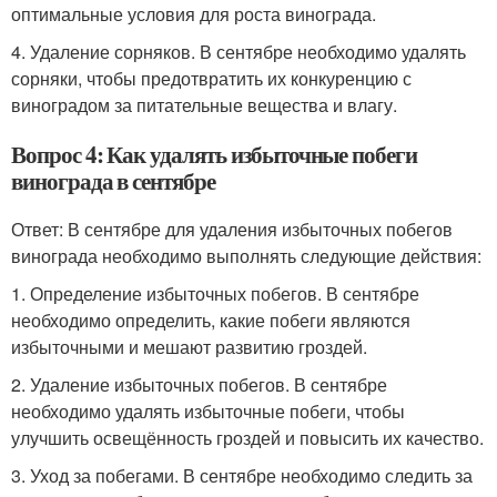
оптимальные условия для роста винограда.
4. Удаление сорняков. В сентябре необходимо удалять
сорняки, чтобы предотвратить их конкуренцию с
виноградом за питательные вещества и влагу.
Вопрос 4: Как удалять избыточные побеги
винограда в сентябре
Ответ: В сентябре для удаления избыточных побегов
винограда необходимо выполнять следующие действия:
1. Определение избыточных побегов. В сентябре
необходимо определить, какие побеги являются
избыточными и мешают развитию гроздей.
2. Удаление избыточных побегов. В сентябре
необходимо удалять избыточные побеги, чтобы
улучшить освещённость гроздей и повысить их качество.
3. Уход за побегами. В сентябре необходимо следить за