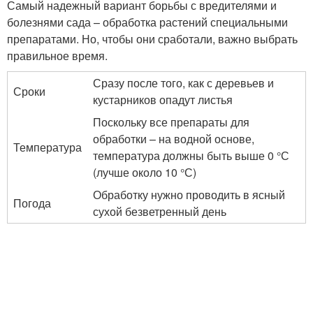
Самый надежный вариант борьбы с вредителями и
болезнями сада – обработка растений специальными
препаратами. Но, чтобы они сработали, важно выбрать
правильное время.
Сразу после того, как с деревьев и
Сроки
кустарников опадут листья
Поскольку все препараты для
обработки – на водной основе,
Температура
температура должны быть выше 0 °С
(лучше около 10 °С)
Обработку нужно проводить в ясный
Погода
сухой безветренный день