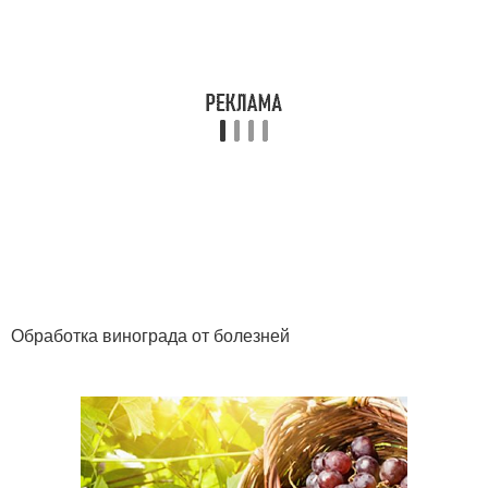
Обработка винограда от болезней