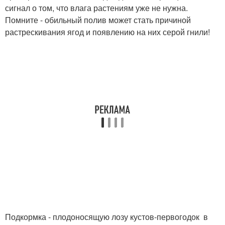
сигнал о том, что влага растениям уже не нужна.
Помните - обильный полив может стать причиной
растрескивания ягод и появлению на них серой гнили!
Подкормка - плодоносящую лозу кустов-первогодок в