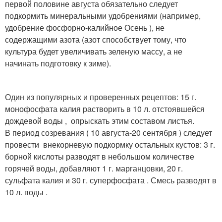
первой половине августа обязательно следует
подкормить минеральными удобрениями (например,
удобрение фосфорно-калийное Осень ), не
содержащими азота (азот способствует тому, что
культура будет увеличивать зеленую массу, а не
начинать подготовку к зиме).
Один из популярных и проверенных рецептов: 15 г.
монофосфата калия растворить в 10 л. отстоявшейся
дождевой воды , опрыскать этим составом листья.
В период созревания ( 10 августа-20 сентября ) следует
провести внекорневую подкормку остальных кустов: 3 г.
борной кислоты разводят в небольшом количестве
горячей воды, добавляют 1 г. марганцовки, 20 г.
сульфата калия и 30 г. суперфосфата . Смесь разводят в
10 л. воды .