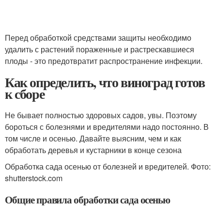
Перед обработкой средствами защиты необходимо
удалить с растений пораженные и растрескавшиеся
плоды - это предотвратит распространение инфекции.
Как определить, что виноград готов
к сборе
Не бывает полностью здоровых садов, увы. Поэтому
бороться с болезнями и вредителями надо постоянно. В
том числе и осенью. Давайте выясним, чем и как
обработать деревья и кустарники в конце сезона
Обработка сада осенью от болезней и вредителей. Фото:
shutterstock.com
Общие правила обработки сада осенью