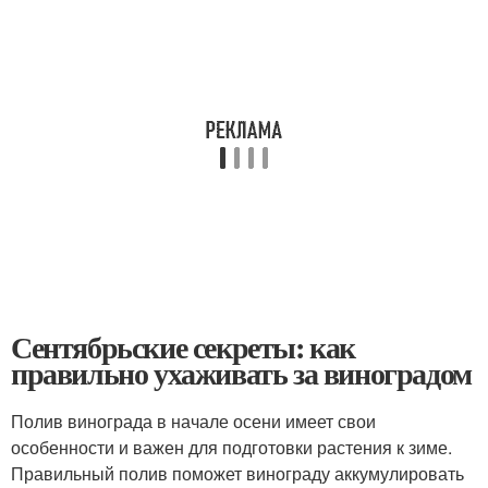
Сентябрьские секреты: как
правильно ухаживать за виноградом
Полив винограда в начале осени имеет свои
особенности и важен для подготовки растения к зиме.
Правильный полив поможет винограду аккумулировать