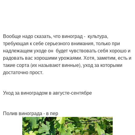
Вообще надо сказать, что виноград - культура,
требующая к себе серьезного внимания, только при
надлежащем уходе он будет чувствовать себя хорошо и
радовать вас хорошими урожаями. Хотя, заметим, есть и
такие сорта (их называют винные), уход за которыми
достаточно прост.
Уход за виноградом в августе-сентябре
Полив винограда - в пер