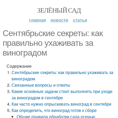
ЗЕЛЁНЫЙ САД
главная
новости
статьи
Сентябрьские секреты: как
правильно ухаживать за
виноградом
Содержание
Сентябрьские секреты: как правильно ухаживать за
виноградом
Связанные вопросы и ответы
Какие основные задачи стоит выполнять при уходе
за виноградом в сентябре
Как часто нужно опрыскивать виноград в сентябре
Как определить, что виноград готов к сборе
Общие правила обработки сада осенью