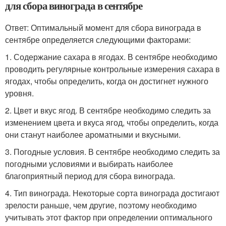
для сбора винограда в сентябре
Ответ: Оптимальный момент для сбора винограда в
сентябре определяется следующими факторами:
1. Содержание сахара в ягодах. В сентябре необходимо
проводить регулярные контрольные измерения сахара в
ягодах, чтобы определить, когда он достигнет нужного
уровня.
2. Цвет и вкус ягод. В сентябре необходимо следить за
изменением цвета и вкуса ягод, чтобы определить, когда
они станут наиболее ароматными и вкусными.
3. Погодные условия. В сентябре необходимо следить за
погодными условиями и выбирать наиболее
благоприятный период для сбора винограда.
4. Тип винограда. Некоторые сорта винограда достигают
зрелости раньше, чем другие, поэтому необходимо
учитывать этот фактор при определении оптимального