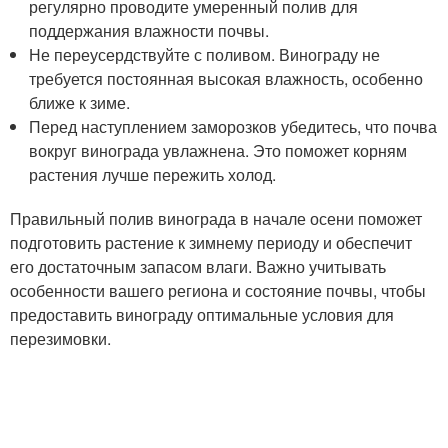
регулярно проводите умеренный полив для
поддержания влажности почвы.
Не переусердствуйте с поливом. Винограду не
требуется постоянная высокая влажность, особенно
ближе к зиме.
Перед наступлением заморозков убедитесь, что почва
вокруг винограда увлажнена. Это поможет корням
растения лучше пережить холод.
Правильный полив винограда в начале осени поможет
подготовить растение к зимнему периоду и обеспечит
его достаточным запасом влаги. Важно учитывать
особенности вашего региона и состояние почвы, чтобы
предоставить винограду оптимальные условия для
перезимовки.