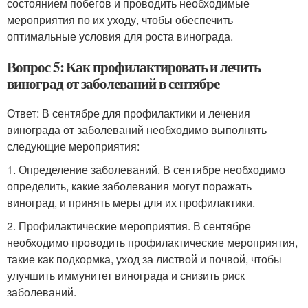
состоянием побегов и проводить необходимые
мероприятия по их уходу, чтобы обеспечить
оптимальные условия для роста винограда.
Вопрос 5: Как профилактировать и лечить
виноград от заболеваний в сентябре
Ответ: В сентябре для профилактики и лечения
винограда от заболеваний необходимо выполнять
следующие мероприятия:
1. Определение заболеваний. В сентябре необходимо
определить, какие заболевания могут поражать
виноград, и принять меры для их профилактики.
2. Профилактические мероприятия. В сентябре
необходимо проводить профилактические мероприятия,
такие как подкормка, уход за листвой и почвой, чтобы
улучшить иммунитет винограда и снизить риск
заболеваний.