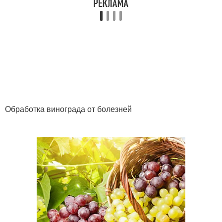
Обработка винограда от болезней