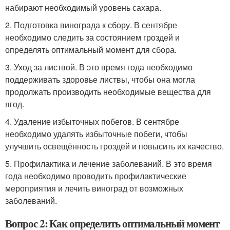
набирают необходимый уровень сахара.
2. Подготовка винограда к сбору. В сентябре
необходимо следить за состоянием гроздей и
определять оптимальный момент для сбора.
3. Уход за листвой. В это время года необходимо
поддерживать здоровье листвы, чтобы она могла
продолжать производить необходимые вещества для
ягод.
4. Удаление избыточных побегов. В сентябре
необходимо удалять избыточные побеги, чтобы
улучшить освещённость гроздей и повысить их качество.
5. Профилактика и лечение заболеваний. В это время
года необходимо проводить профилактические
мероприятия и лечить виноград от возможных
заболеваний.
Вопрос 2: Как определить оптимальный момент