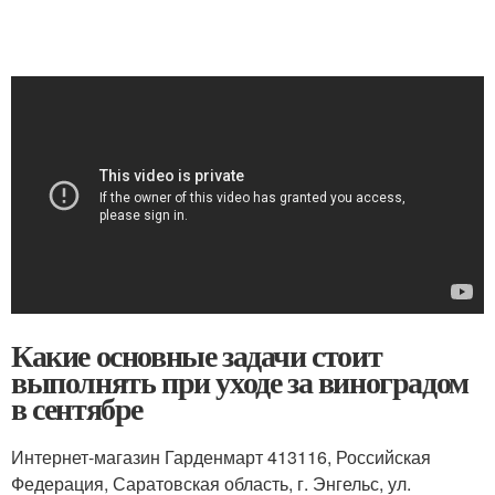
Какие основные задачи стоит
выполнять при уходе за виноградом
в сентябре
Интернет-магазин Гарденмарт 413116, Российская
Федерация, Саратовская область, г. Энгельс, ул.