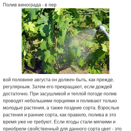
Полив винограда - в пер
вой половине августа он должен быть, как прежде,
регулярным. Затем его прекращают, если дождей
достаточно. При засушливой и теплой погоде полив
проводят небольшими порциями и поливают только
молодые растения, а также поздние сорта. Взрослые
растения и ранние сорта, как правило, полива в это
время уже не требуют. Если ягоды стали мягкими и
приобрели свойственный для данного сорта цвет - это