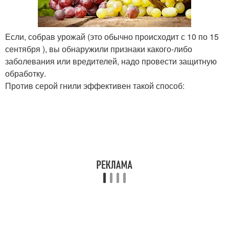
Если, собрав урожай (это обычно происходит с 10 по 15
сентября ), вы обнаружили признаки какого-либо
заболевания или вредителей, надо провести защитную
обработку.
Против серой гнили эффективен такой способ: