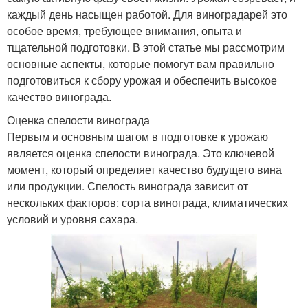
каждый день насыщен работой. Для виноградарей это
особое время, требующее внимания, опыта и
тщательной подготовки. В этой статье мы рассмотрим
основные аспекты, которые помогут вам правильно
подготовиться к сбору урожая и обеспечить высокое
качество винограда.
Оценка спелости винограда
Первым и основным шагом в подготовке к урожаю
является оценка спелости винограда. Это ключевой
момент, который определяет качество будущего вина
или продукции. Спелость винограда зависит от
нескольких факторов: сорта винограда, климатических
условий и уровня сахара.