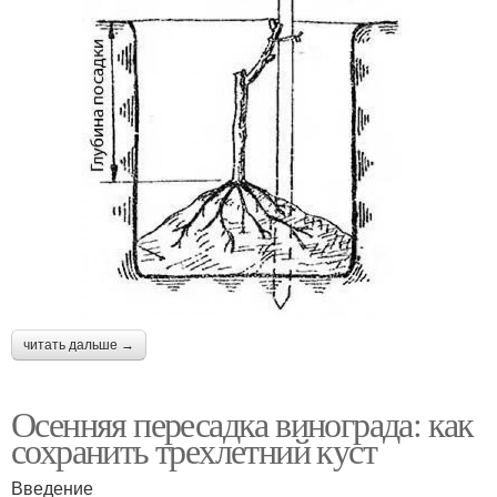
читать дальше →
Осенняя пересадка винограда: как
сохранить трехлетний куст
Введение