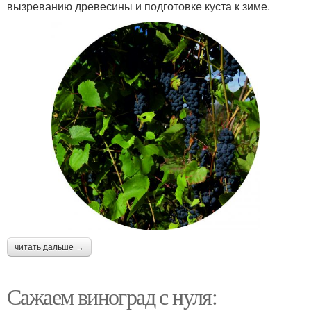
вызреванию древесины и подготовке куста к зиме.
читать дальше →
Сажаем виноград с нуля: