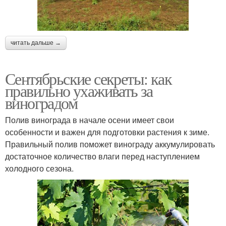
читать дальше →
Сентябрьские секреты: как
правильно ухаживать за
виноградом
Полив винограда в начале осени имеет свои
особенности и важен для подготовки растения к зиме.
Правильный полив поможет винограду аккумулировать
достаточное количество влаги перед наступлением
холодного сезона.