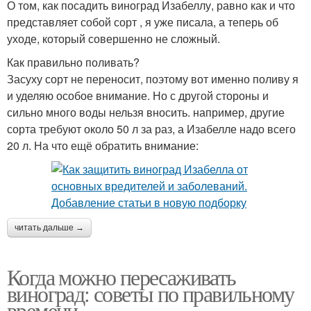
О том, как посадить виноград Изабеллу, равно как и что
представляет собой сорт , я уже писала, а теперь об
уходе, который совершенно не сложный.
Как правильно поливать?
Засуху сорт не переносит, поэтому вот именно поливу я
и уделяю особое внимание. Но с другой стороны и
сильно много воды нельзя вносить. например, другие
сорта требуют около 50 л за раз, а Изабелле надо всего
20 л. На что ещё обратить внимание:
читать дальше →
Когда можно пересаживать
виноград: советы по правильному
времени