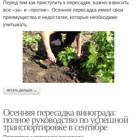
Перед тем как приступить к пересадке, важно взвесить
все «за» и «против». Осенняя пересадка имеет свои
преимущества и недостатки, которые необходимо
учитывать.
читать дальше →
Осенняя пересадка винограда:
полное руководство по успешной
транспортировке в сентябре
Подготовка к пересадке винограда: