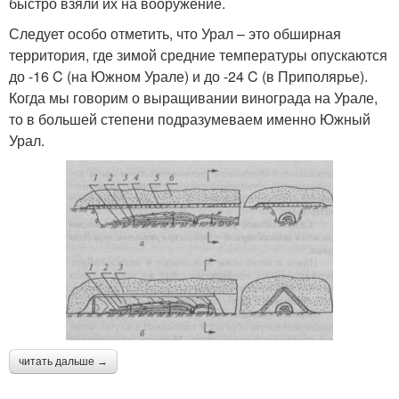
быстро взяли их на вооружение.
Следует особо отметить, что Урал – это обширная
территория, где зимой средние температуры опускаются
до -16 C (на Южном Урале) и до -24 C (в Приполярье).
Когда мы говорим о выращивании винограда на Урале,
то в большей степени подразумеваем именно Южный
Урал.
читать дальше →