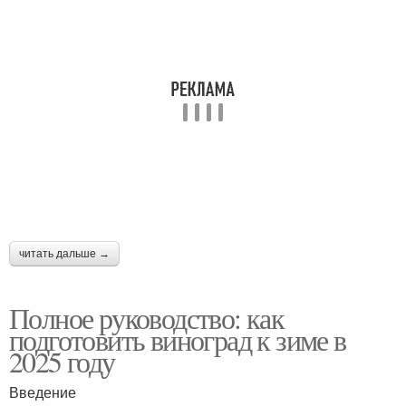
читать дальше →
Полное руководство: как
подготовить виноград к зиме в
2025 году
Введение