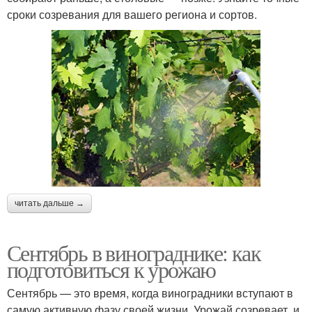
сроки созревания для вашего региона и сортов.
читать дальше →
Сентябрь в винограднике: как
подготовиться к урожаю
Сентябрь — это время, когда виноградники вступают в
самую активную фазу своей жизни. Урожай созревает, и