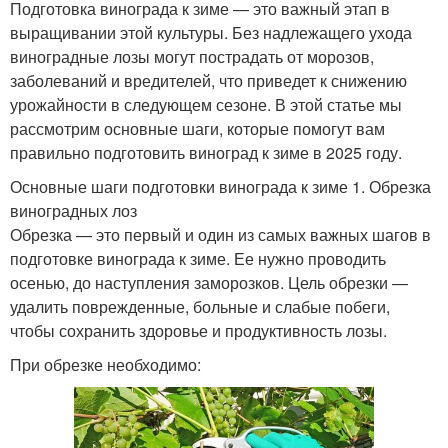
Подготовка винограда к зиме — это важный этап в
выращивании этой культуры. Без надлежащего ухода
виноградные лозы могут пострадать от морозов,
заболеваний и вредителей, что приведет к снижению
урожайности в следующем сезоне. В этой статье мы
рассмотрим основные шаги, которые помогут вам
правильно подготовить виноград к зиме в 2025 году.
Основные шаги подготовки винограда к зиме 1. Обрезка
виноградных лоз
Обрезка — это первый и один из самых важных шагов в
подготовке винограда к зиме. Ее нужно проводить
осенью, до наступления заморозков. Цель обрезки —
удалить поврежденные, больные и слабые побеги,
чтобы сохранить здоровье и продуктивность лозы.
При обрезке необходимо: