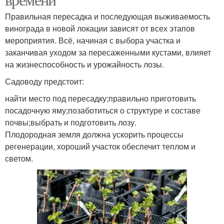
Правильная пересадка и последующая выживаемость
винограда в новой локации зависят от всех этапов
мероприятия. Всё, начиная с выбора участка и
заканчивая уходом за пересаженными кустами, влияет
на жизнеспособность и урожайность лозы.
Садоводу предстоит:
найти место под пересадку;правильно приготовить
посадочную яму;позаботиться о структуре и составе
почвы;выбрать и подготовить лозу.
Плодородная земля должна ускорить процессы
регенерации, хороший участок обеспечит теплом и
светом.