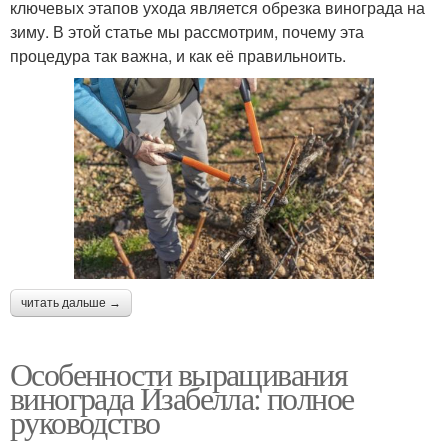
ключевых этапов ухода является обрезка винограда на
зиму. В этой статье мы рассмотрим, почему эта
процедура так важна, и как её правильноить.
читать дальше →
Особенности выращивания
винограда Изабелла: полное
руководство