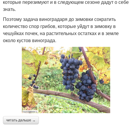
которые перезимуют и в следующем сезоне дадут о себе
знать.
Поэтому задача виноградаря до зимовки сократить
количество спор грибов, которые уйдут в зимовку в
чешуйках почек, на растительных остатках и в земле
около кустов винограда.
читать дальше →