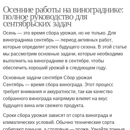
Осенние работы на винограднике:
полное руководство для
сентябрьских задач
Осень — это время сбора урожая, но не только. Для
виноградника сентябрь — период активных работ,
которые определят успех будущего сезона. В этой статье
мы рассмотрим основные задачи, которые необходимо
выполнить на винограднике в сентябре, чтобы
обеспечить хороший урожай в следующем году.
Основные задачи сентября Сбор урожая
Сентябрь — время сбора винограда. Этот процесс
требует внимания и аккуратности, так как качество
собранного винограда напрямую влияет на вкус
будущего вина или свежего продукта.
Сроки сбора урожая зависят от сорта винограда и
климатических условий. Обычно технические сорта
собирают раньше, а столовые — позже. Узнайте точные