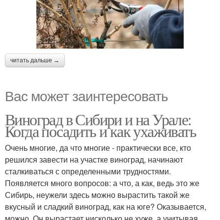
читать дальше →
Вас может заинтересовать
Виноград в Сибири и на Урале:
Когда посадить и как ухаживать
Очень многие, да что многие - практически все, кто
решился завести на участке виноград, начинают
сталкиваться с определенными трудностями.
Появляется много вопросов: а что, а как, ведь это же
Сибирь, неужели здесь можно вырастить такой же
вкусный и сладкий виноград, как на юге? Оказывается,
можно. Он вырастает нисколько не хуже, а учитывая