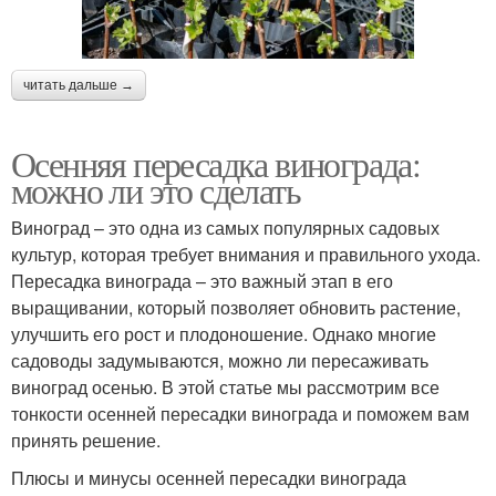
читать дальше →
Осенняя пересадка винограда:
можно ли это сделать
Виноград – это одна из самых популярных садовых
культур, которая требует внимания и правильного ухода.
Пересадка винограда – это важный этап в его
выращивании, который позволяет обновить растение,
улучшить его рост и плодоношение. Однако многие
садоводы задумываются, можно ли пересаживать
виноград осенью. В этой статье мы рассмотрим все
тонкости осенней пересадки винограда и поможем вам
принять решение.
Плюсы и минусы осенней пересадки винограда