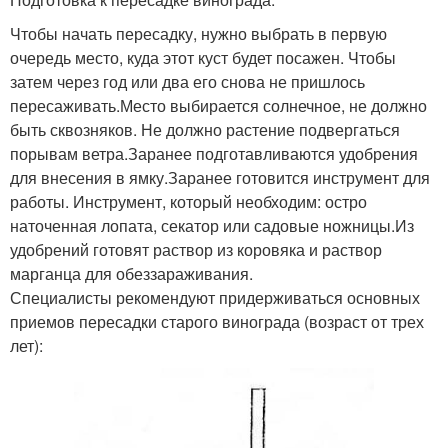
Чтобы начать пересадку, нужно выбрать в первую
очередь место, куда этот куст будет посажен. Чтобы
затем через год или два его снова не пришлось
пересаживать.Место выбирается солнечное, не должно
быть сквозняков. Не должно растение подвергаться
порывам ветра.Заранее подготавливаются удобрения
для внесения в ямку.Заранее готовится инструмент для
работы. Инструмент, который необходим: остро
наточенная лопата, секатор или садовые ножницы.Из
удобрений готовят раствор из коровяка и раствор
марганца для обеззараживания.
Специалисты рекомендуют придерживаться основных
приемов пересадки старого винограда (возраст от трех
лет):