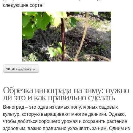
следующие сорта :
читать дальше →
Обрезка винограда на зиму: нужно
ли это и как правильно сделать
Виноград – это одна из самых популярных садовых
культур, которую выращивают многие дачники. Однако,
чтобы добиться хорошего урожая и сохранить растение
здоровым, важно правильно ухаживать за ним. Одним из