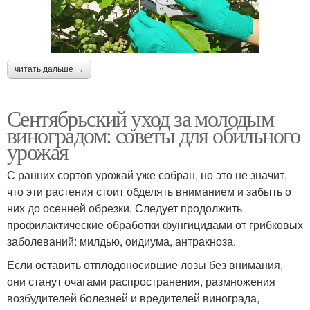
читать дальше →
Сентябрьский уход за молодым
виноградом: советы для обильного
урожая
С ранних сортов урожай уже собран, но это не значит,
что эти растения стоит обделять вниманием и забыть о
них до осенней обрезки. Следует продолжить
профилактические обработки фунгицидами от грибковых
заболеваний: милдью, оидиума, антракноза.
Если оставить отплодоносившие лозы без внимания,
они станут очагами распространения, размножения
возбудителей болезней и вредителей винограда,