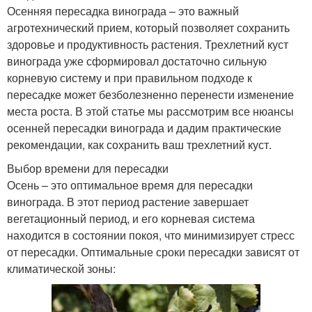
Осенняя пересадка винограда – это важный
агротехнический прием, который позволяет сохранить
здоровье и продуктивность растения. Трехлетний куст
винограда уже сформировал достаточно сильную
корневую систему и при правильном подходе к
пересадке может безболезненно перенести изменение
места роста. В этой статье мы рассмотрим все нюансы
осенней пересадки винограда и дадим практические
рекомендации, как сохранить ваш трехлетний куст.
Выбор времени для пересадки
Осень – это оптимальное время для пересадки
винограда. В этот период растение завершает
вегетационный период, и его корневая система
находится в состоянии покоя, что минимизирует стресс
от пересадки. Оптимальные сроки пересадки зависят от
климатической зоны: