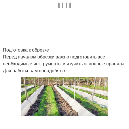
Подготовка к обрезке
Перед началом обрезки важно подготовить все
необходимые инструменты и изучить основные правила.
Для работы вам понадобятся: