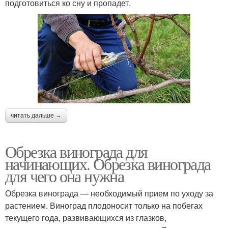
подготовиться ко сну и пропадет.
читать дальше →
Обрезка винограда для
начинающих. Обрезка винограда
для чего она нужна
Обрезка винограда — необходимый прием по уходу за
растением. Виноград плодоносит только на побегах
текущего года, развивающихся из глазков,