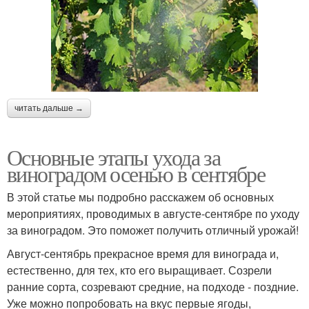
читать дальше →
Основные этапы ухода за
виноградом осенью в сентябре
В этой статье мы подробно расскажем об основных
мероприятиях, проводимых в августе-сентябре по уходу
за виноградом. Это поможет получить отличный урожай!
Август-сентябрь прекрасное время для винограда и,
естественно, для тех, кто его выращивает. Созрели
ранние сорта, созревают средние, на подходе - поздние.
Уже можно попробовать на вкус первые ягоды,