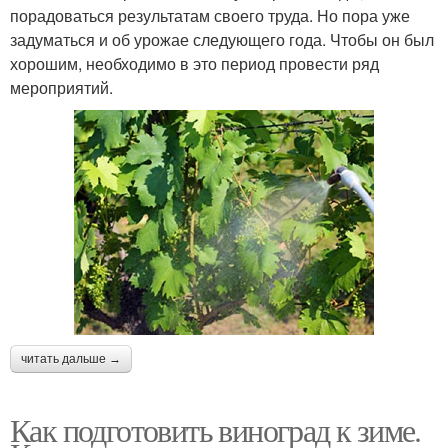
порадоваться результатам своего труда. Но пора уже
задуматься и об урожае следующего года. Чтобы он был
хорошим, необходимо в это период провести ряд
мероприятий.
читать дальше →
Как подготовить виноград к зиме.