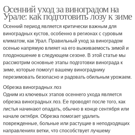
Осенний уход за виноградом на
Урале: как подготовить лозу к зиме
Осенний период является критически важным для
виноградных кустов, особенно в регионах с суровым
климатом, как Урал. Правильный уход за виноградом
осенью напрямую влияет на его выживаемость зимой и
плодоношение в следующем сезоне. В этой статье мы
рассмотрим основные этапы подготовки винограда к
зиме, которые помогут вашему винограднику
перезимовать безопасно и радовать обильным урожаем.
Обрезка виноградных лоз
Одним из ключевых этапов осеннего ухода является
обрезка виноградных лоз. Ее проводят после того, как
листья начинают опадать, обычно в конце сентября или
начале октября. Обрезка помогает удалить
поврежденные, больные или растущие в неподходящих
направлениях ветки, что способствует лучшему