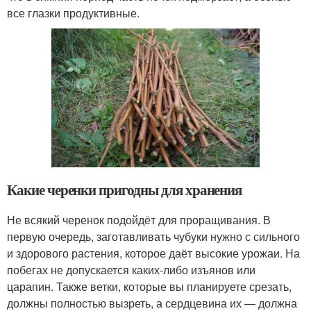
все глазки продуктивные.
Какие черенки пригодны для хранения
Не всякий черенок подойдёт для проращивания. В
первую очередь, заготавливать чубуки нужно с сильного
и здорового растения, которое даёт высокие урожаи. На
побегах не допускается каких-либо изъянов или
царапин. Также ветки, которые вы планируете срезать,
должны полностью вызреть, а сердцевина их — должна