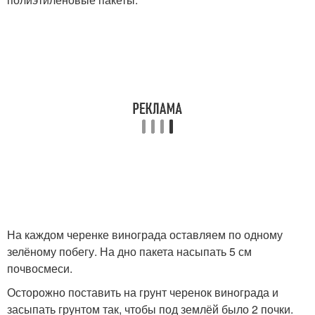
На каждом черенке винограда оставляем по одному
зелёному побегу. На дно пакета насыпать 5 см
почвосмеси.
Осторожно поставить на грунт черенок винограда и
засыпать грунтом так, чтобы под землёй было 2 почки.