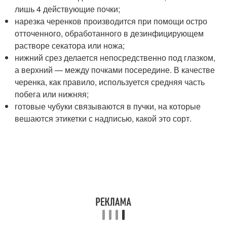
лишь 4 действующие почки;
нарезка черенков производится при помощи остро
отточенного, обработанного в дезинфицирующем
растворе секатора или ножа;
нижний срез делается непосредственно под глазком,
а верхний — между почками посередине. В качестве
черенка, как правило, используется средняя часть
побега или нижняя;
готовые чубуки связываются в пучки, на которые
вешаются этикетки с надписью, какой это сорт.