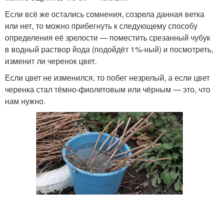
Если всё же остались сомнения, созрела данная ветка
или нет, то можно прибегнуть к следующему способу
определения её зрелости — поместить срезанный чубук
в водный раствор йода (подойдёт 1%-ный) и посмотреть,
изменит ли черенок цвет.
Если цвет не изменился, то побег незрелый, а если цвет
черенка стал тёмно-фиолетовым или чёрным — это, что
нам нужно.