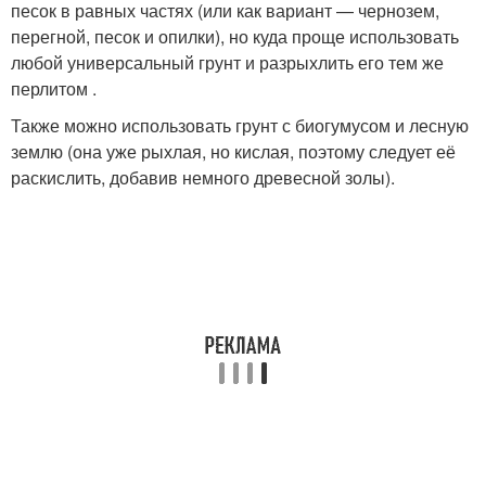
песок в равных частях (или как вариант — чернозем,
перегной, песок и опилки), но куда проще использовать
любой универсальный грунт и разрыхлить его тем же
перлитом .
Также можно использовать грунт с биогумусом и лесную
землю (она уже рыхлая, но кислая, поэтому следует её
раскислить, добавив немного древесной золы).