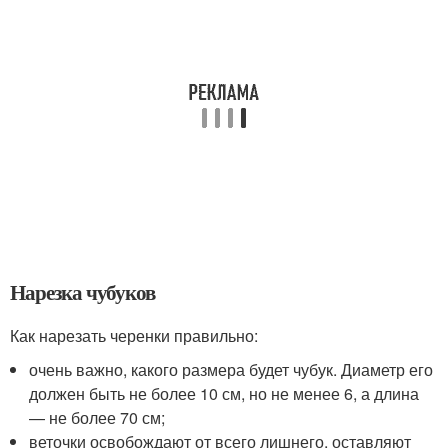
Нарезка чубуков
Как нарезать черенки правильно:
очень важно, какого размера будет чубук. Диаметр его
должен быть не более 10 см, но не менее 6, а длина
— не более 70 см;
веточки освобождают от всего лишнего, оставляют