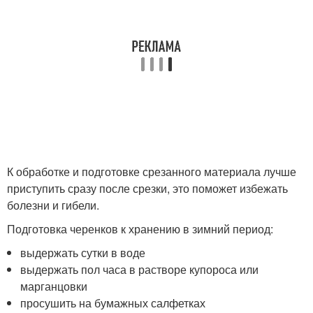
К обработке и подготовке срезанного материала лучше
приступить сразу после срезки, это поможет избежать
болезни и гибели.
Подготовка черенков к хранению в зимний период:
выдержать сутки в воде
выдержать пол часа в растворе купороса или
марганцовки
просушить на бумажных салфетках