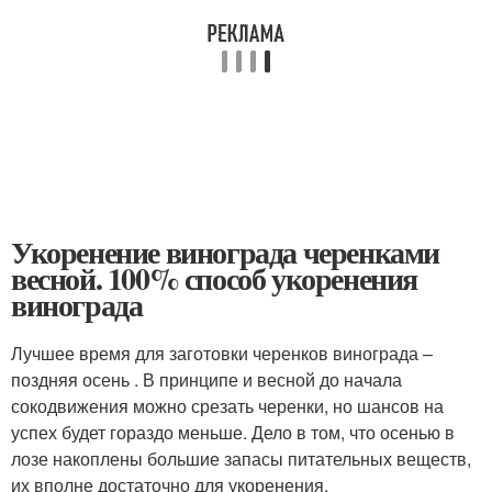
Укоренение винограда черенками
весной. 100% способ укоренения
винограда
Лучшее время для заготовки черенков винограда –
поздняя осень . В принципе и весной до начала
сокодвижения можно срезать черенки, но шансов на
успех будет гораздо меньше. Дело в том, что осенью в
лозе накоплены большие запасы питательных веществ,
их вполне достаточно для укоренения.