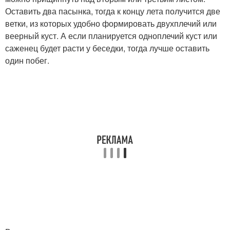
Оставить два пасынка, тогда к концу лета получится две
ветки, из которых удобно формировать двухплечий или
веерный куст. А если планируется одноплечий куст или
саженец будет расти у беседки, тогда лучше оставить
один побег.