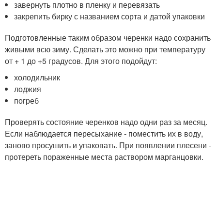
завернуть плотно в пленку и перевязать
закрепить бирку с названием сорта и датой упаковки
Подготовленные таким образом черенки надо сохранить
живыми всю зиму. Сделать это можно при температуру
от + 1 до +5 градусов. Для этого подойдут:
холодильник
лоджия
погреб
Проверять состояние черенков надо одни раз за месяц.
Если наблюдается пересыхание - поместить их в воду,
заново просушить и упаковать. При появлении плесени -
протереть пораженные места раствором марганцовки.