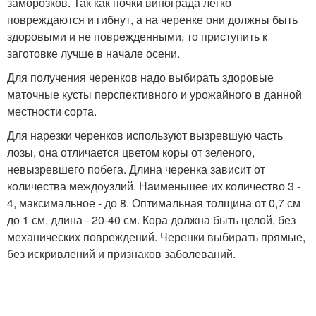
заморозков. Так как почки винограда легко
повреждаются и гибнут, а на черенке они должны быть
здоровыми и не поврежденными, то приступить к
заготовке лучше в начале осени.
Для получения черенков надо выбирать здоровые
маточные кусты перспективного и урожайного в данной
местности сорта.
Для нарезки черенков используют вызревшую часть
лозы, она отличается цветом коры от зеленого,
невызревшего побега. Длина черенка зависит от
количества междоузлий. Наименьшее их количество 3 -
4, максимальное - до 8. Оптимальная толщина от 0,7 см
до 1 см, длина - 20-40 см. Кора должна быть целой, без
механических повреждений. Черенки выбирать прямые,
без искривлений и признаков заболеваний.