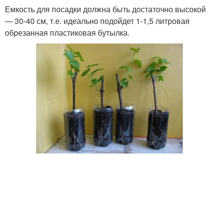
Емкость для посадки должна быть достаточно высокой
— 30-40 см, т.е. идеально подойдет 1-1,5 литровая
обрезанная пластиковая бутылка.