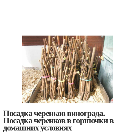
Посадка черенков винограда.
Посадка черенков в горшочки в
домашних условиях