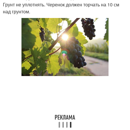
Грунт не уплотнять. Черенок должен торчать на 10 см
над грунтом.