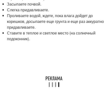
Засыпаете почвой.
Слегка придавливаете.
Проливаете водой, ждете, пока влага дойдет до
корешков, досыпаете еще грунта и еще раз аккуратно
придавливаете.
Ставите в теплое и светлое место (на солнечный
подоконник).