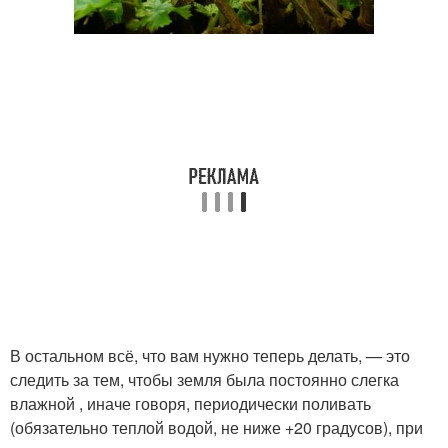
В остальном всё, что вам нужно теперь делать, — это
следить за тем, чтобы земля была постоянно слегка
влажной , иначе говоря, периодически поливать
(обязательно теплой водой, не ниже +20 градусов), при