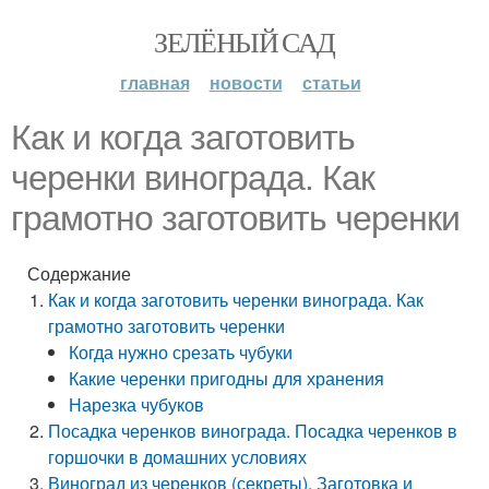
ЗЕЛЁНЫЙ САД
главная
новости
статьи
Как и когда заготовить
черенки винограда. Как
грамотно заготовить черенки
Содержание
Как и когда заготовить черенки винограда. Как
грамотно заготовить черенки
Когда нужно срезать чубуки
Какие черенки пригодны для хранения
Нарезка чубуков
Посадка черенков винограда. Посадка черенков в
горшочки в домашних условиях
Виноград из черенков (секреты). Заготовка и