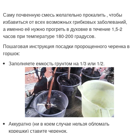
Саму почвенную смесь желательно прокалить , чтобы
избавиться от всех возможных грибковых заболеваний,
а именно её нужно прогреть в духовке в течение 1,5-2
часов при температуре 180-200 градусов.
Пошаговая инструкция посадки пророщенного черенка в
горшок:
Заполняете емкость грунтом на 1/3 или 1/2.
Аккуратно (ни в коем случае нельзя обломать
корешки) ставите черенок.