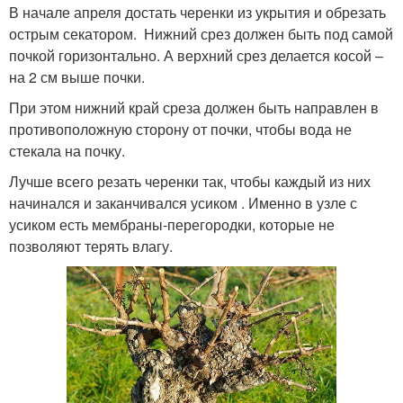
В начале апреля достать черенки из укрытия и обрезать
острым секатором. Нижний срез должен быть под самой
почкой горизонтально. А верхний срез делается косой –
на 2 см выше почки.
При этом нижний край среза должен быть направлен в
противоположную сторону от почки, чтобы вода не
стекала на почку.
Лучше всего резать черенки так, чтобы каждый из них
начинался и заканчивался усиком . Именно в узле с
усиком есть мембраны-перегородки, которые не
позволяют терять влагу.