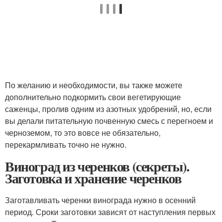
По желанию и необходимости, вы также можете
дополнительно подкормить свои вегетирующие
саженцы, пролив одним из азотных удобрений, но, если
вы делали питательную почвенную смесь с перегноем и
черноземом, то это вовсе не обязательно,
перекармливать точно не нужно.
Виноград из черенков (секреты).
Заготовка и хранение черенков
Заготавливать черенки винограда нужно в осенний
период. Сроки заготовки зависят от наступления первых