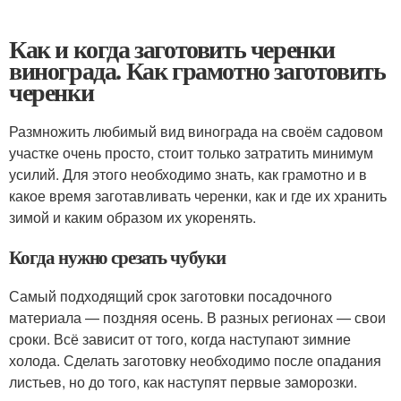
Как и когда заготовить черенки
винограда. Как грамотно заготовить
черенки
Размножить любимый вид винограда на своём садовом
участке очень просто, стоит только затратить минимум
усилий. Для этого необходимо знать, как грамотно и в
какое время заготавливать черенки, как и где их хранить
зимой и каким образом их укоренять.
Когда нужно срезать чубуки
Самый подходящий срок заготовки посадочного
материала — поздняя осень. В разных регионах — свои
сроки. Всё зависит от того, когда наступают зимние
холода. Сделать заготовку необходимо после опадания
листьев, но до того, как наступят первые заморозки.