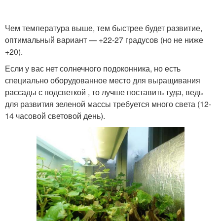
Чем температура выше, тем быстрее будет развитие,
оптимальный вариант — +22-27 градусов (но не ниже
+20).
Если у вас нет солнечного подоконника, но есть
специально оборудованное место для выращивания
рассады с подсветкой , то лучше поставить туда, ведь
для развития зеленой массы требуется много света (12-
14 часовой световой день).