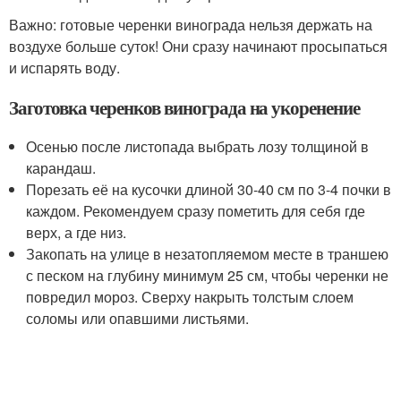
Важно: готовые черенки винограда нельзя держать на
воздухе больше суток! Они сразу начинают просыпаться
и испарять воду.
Заготовка черенков винограда на укоренение
Осенью после листопада выбрать лозу толщиной в
карандаш.
Порезать её на кусочки длиной 30-40 см по 3-4 почки в
каждом. Рекомендуем сразу пометить для себя где
верх, а где низ.
Закопать на улице в незатопляемом месте в траншею
с песком на глубину минимум 25 см, чтобы черенки не
повредил мороз. Сверху накрыть толстым слоем
соломы или опавшими листьями.