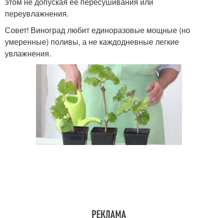
этом не допуская ее пересушивания или
переувлажнения.
Совет! Виноград любит единоразовые мощные (но
умеренные) поливы, а не каждодневные легкие
увлажнения.