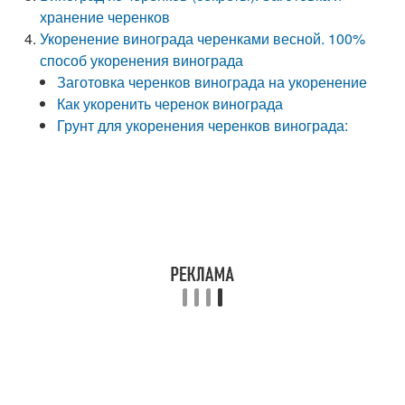
хранение черенков
Укоренение винограда черенками весной. 100%
способ укоренения винограда
Заготовка черенков винограда на укоренение
Как укоренить черенок винограда
Грунт для укоренения черенков винограда: