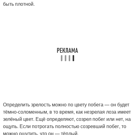
быть плотной.
Определить зрелость можно по цвету побега — он будет
тёмно-соломенным, в то время, как незрелая лоза имеет
зелёный цвет. Ещё определяют, созрел побег или нет, на
ощупь. Если потрогать полностью созревший побег, то
можно ощутить, что он — тёплый.