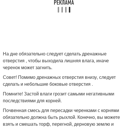
На дне обязательно следует сделать дренажные
отверстия , чтобы выходила лишняя влага, иначе
черенок может загнить.
Совет! Помимо дренажных отверстия внизу, следует
сделать и небольшие боковые отверстия .
Помните! Застой влаги грозит самыми негативными
последствиями для корней.
Почвенная смесь для пересадки черенками с корнями
обязательно должна быть рыхлой. Конечно, вы можете
взять и смешать торф, перегной, дерновую землю и