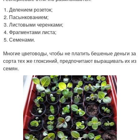
Делением розеток;
Пасынкованием;
Листовыми черенками;
Фрагментами листа;
Семенами.
Многие цветоводы, чтобы не платить бешеные деньги за
сорта тех же глоксиний, предпочитают выращивать их из
семян.