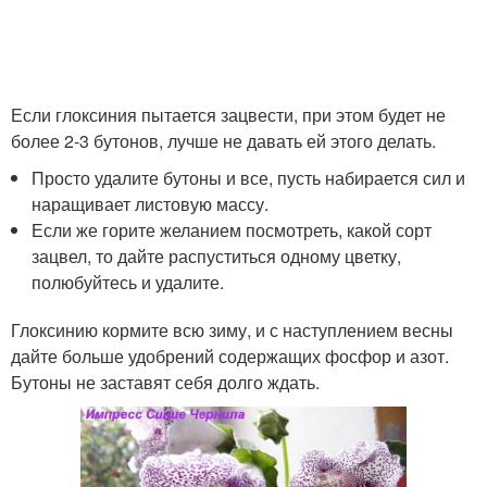
Если глоксиния пытается зацвести, при этом будет не
более 2-3 бутонов, лучше не давать ей этого делать.
Просто удалите бутоны и все, пусть набирается сил и
наращивает листовую массу.
Если же горите желанием посмотреть, какой сорт
зацвел, то дайте распуститься одному цветку,
полюбуйтесь и удалите.
Глоксинию кормите всю зиму, и с наступлением весны
дайте больше удобрений содержащих фосфор и азот.
Бутоны не заставят себя долго ждать.