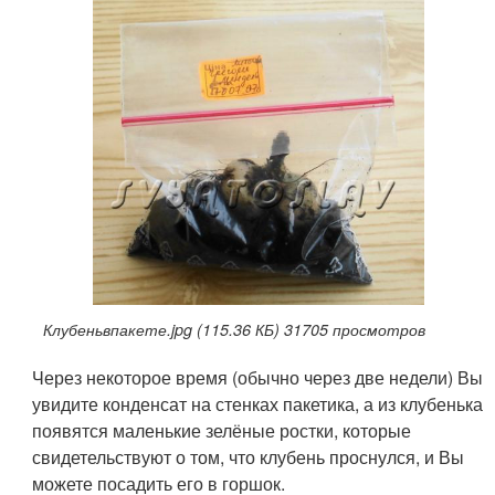
Клубеньвпакете.jpg (115.36 КБ) 31705 просмотров
Через некоторое время (обычно через две недели) Вы
увидите конденсат на стенках пакетика, а из клубенька
появятся маленькие зелёные ростки, которые
свидетельствуют о том, что клубень проснулся, и Вы
можете посадить его в горшок.