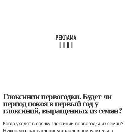
Глоксинии первогодки. Будет ли
период покоя в первый год у
глоксиний, выращенных из семян?
Когда уходят в спячку глоксинии-первогодки из семян?
Нужно ли с наступлением холодов принудительно