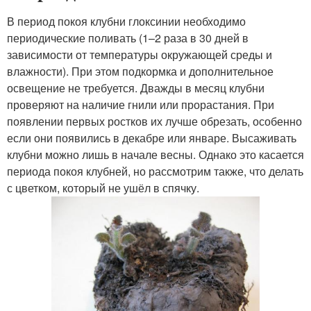
В период покоя клубни глоксинии необходимо
периодические поливать (1–2 раза в 30 дней в
зависимости от температуры окружающей среды и
влажности). При этом подкормка и дополнительное
освещение не требуется. Дважды в месяц клубни
проверяют на наличие гнили или прорастания. При
появлении первых ростков их лучше обрезать, особенно
если они появились в декабре или январе. Высаживать
клубни можно лишь в начале весны. Однако это касается
периода покоя клубней, но рассмотрим также, что делать
с цветком, который не ушёл в спячку.