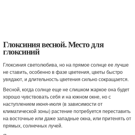
Глоксиния весной. Место для
глоксиний
Глоксиния светолюбива, но на прямое солнце ее лучше
не ставить, особенно в фазе цветения, цветы быстро
увядают, и длительность цветения сильно сокращается.
Весной, когда солнце еще не слишком жаркое она будет
хорошо чувствовать себя и на южном окне, но с
наступлением июня-июля (в зависимости от
климатической зоны) растение потребуется переставить
на восточные или даже западные окна, или притенять от
прямых, солнечных лучей.