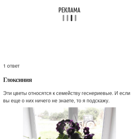
1 ответ
Глоксиния
Эти цветы относятся к семейству геснериевые. И если
вы еще о них ничего не знаете, то я подскажу.