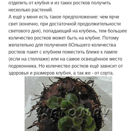
отделить от клубня и из таких ростков получить
несколько растений.
А ещё у меня есть такое предположение: чем ярче
свет (конечно, при достаточной продолжительности
светового дня), попадающий на клубень, тем большее
количество ростков может быть на клубне. Потому
желательно для получения бОльшего количества
ростков пакет с клубнем поместить ближе к лампе
(если на стеллаже) или на самое освещённое место
подоконника. Но количество ростков ещё зависит от
здоровья и размеров клубня, а так же - от сорта.