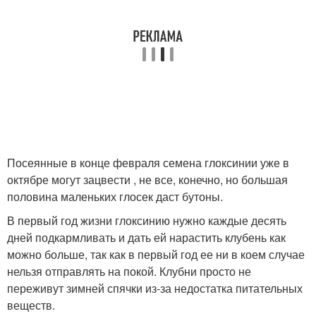
Посеянные в конце февраля семена глоксинии уже в
октябре могут зацвести , не все, конечно, но большая
половина маленьких глосек даст бутоны.
В первый год жизни глоксинию нужно каждые десять
дней подкармливать и дать ей нарастить клубень как
можно больше, так как в первый год ее ни в коем случае
нельзя отправлять на покой. Клубни просто не
переживут зимней спячки из-за недостатка питательных
веществ.