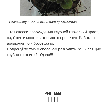
Ростки.jpg (109.78 КБ) 24098 просмотров
Этот способ пробуждения клубней глоксиний прост,
надёжен и многократно мною проверен. Работает
великолепно и безотказно.
Попробуйте таким способом разбудить Ваши спящие
клубни глоксиний. Удачи!!!