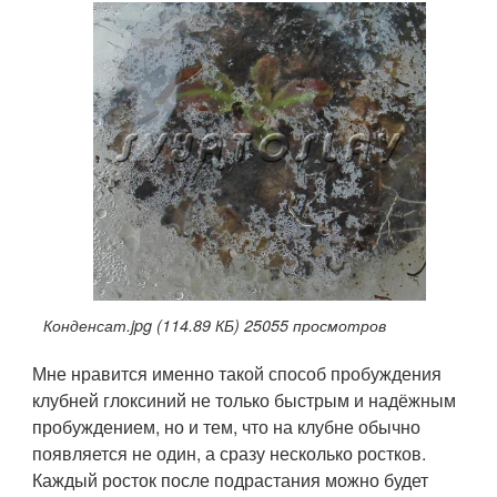
Конденсат.jpg (114.89 КБ) 25055 просмотров
Мне нравится именно такой способ пробуждения
клубней глоксиний не только быстрым и надёжным
пробуждением, но и тем, что на клубне обычно
появляется не один, а сразу несколько ростков.
Каждый росток после подрастания можно будет