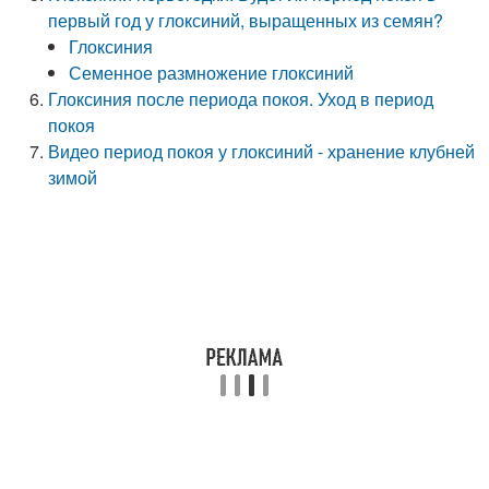
первый год у глоксиний, выращенных из семян?
Глоксиния
Семенное размножение глоксиний
Глоксиния после периода покоя. Уход в период
покоя
Видео период покоя у глоксиний - хранение клубней
зимой