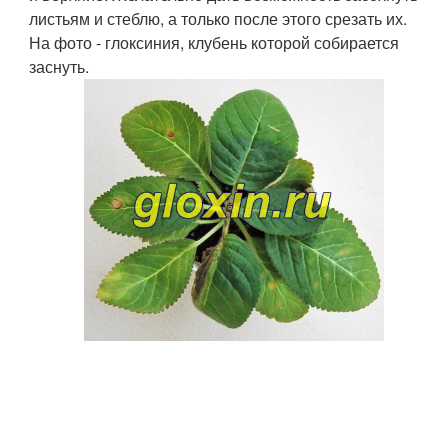
листьям и стеблю, а только после этого срезать их.
На фото - глоксиния, клубень которой собирается
заснуть.