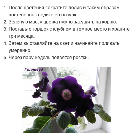
После цветения сократите полив и таким образом
постепенно сведите его к нулю.
Зеленую массу цветка нужно засушить на корню.
Поставьте горшок с клубнем в темное место и храните
три месяца.
Затем выставляйте на свет и начинайте поливать
умеренно.
Через пару недель появятся ростки.