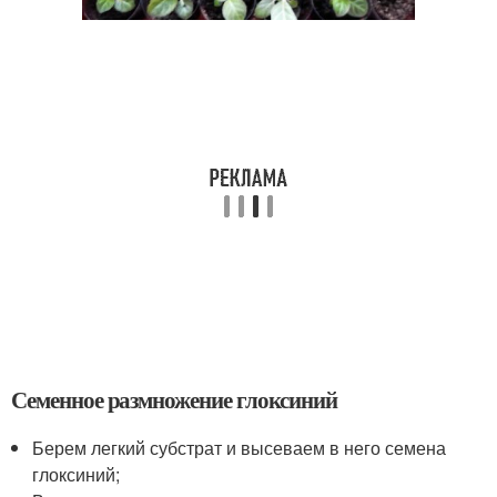
Семенное размножение глоксиний
Берем легкий субстрат и высеваем в него семена
глоксиний;