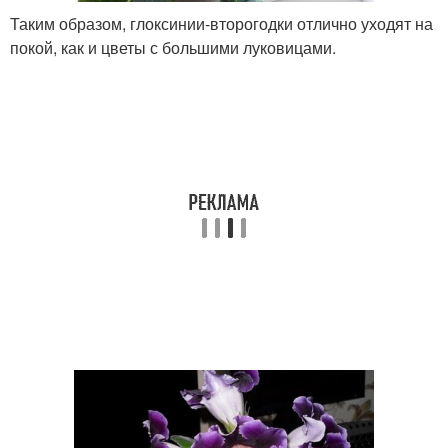
Таким образом, глоксинии-второгодки отлично уходят на
покой, как и цветы с большими луковицами.