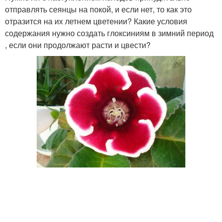
отправлять сеянцы на покой, и если нет, то как это
отразится на их летнем цветении? Какие условия
содержания нужно создать глоксиниям в зимний период
, если они продолжают расти и цвести?