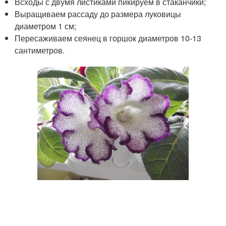
Всходы с двумя листиками пикируем в стаканчики;
Выращиваем рассаду до размера луковицы
диаметром 1 см;
Пересаживаем сеянец в горшок диаметров 10-13
сантиметров.