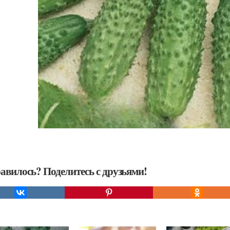
авилось? Поделитесь с друзьями!