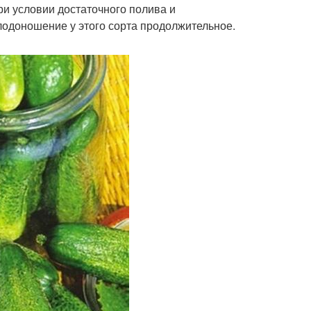
и условии достаточного полива и
лодоношение у этого сорта продолжительное.