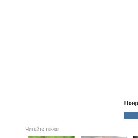
Понр
Читайте также