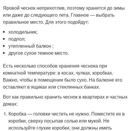
Яровой чеснок неприхотлив, поэтому хранится до зимы
или даже до следующего лета. Главное — выбрать
правильное место. Для этого подойдут:
холодильник;
подпол;
утепленный балкон ;
другое сухое темное место.
Есть несколько способов хранения чеснока при
комнатной температуре: в косах, чулках, коробках.
Важно, чтобы в помещении было сухо. На балконе его
оставляют в ящиках или стеклянных банках.
Вот как правильно хранить чеснок в квартирах и частных
домах:
Коробка — головки чистить не нужно. Поместите их в
коробки, сверху посыпав солью или мукой. Не
используйте глухие коробки, они должны иметь