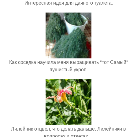
Интересная идея для дачного туалета.
Как соседка научила меня выращивать "тот Самый"
пушистый укроп.
Лилейник отцвел, что делать дальше. Лилейники в
вопросах и ответах…