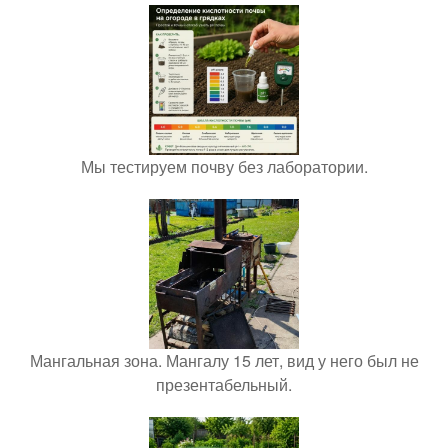
Мы тестируем почву без лаборатории.
Мангальная зона. Мангалу 15 лет, вид у него был не
презентабельный.