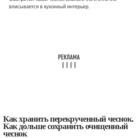
вписывается в кухонный интерьер.
Как хранить перекрученный чеснок.
Как дольше сохранить очищенный
чеснок