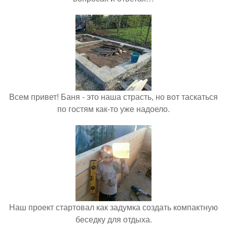
Всем привет! Баня - это наша страсть, но вот таскаться
по гостям как-то уже надоело.
Наш проект стартовал как задумка создать компактную
беседку для отдыха.