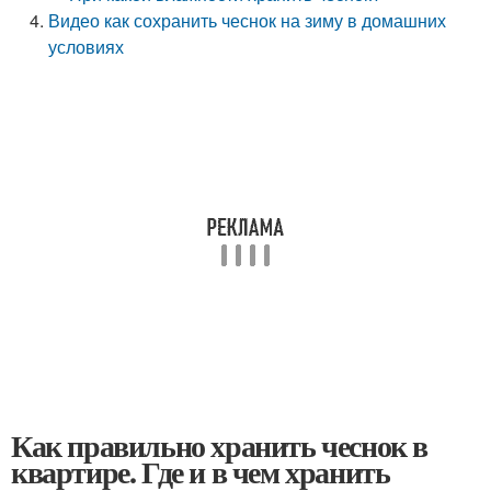
Видео как сохранить чеснок на зиму в домашних
условиях
Как правильно хранить чеснок в
квартире. Где и в чем хранить