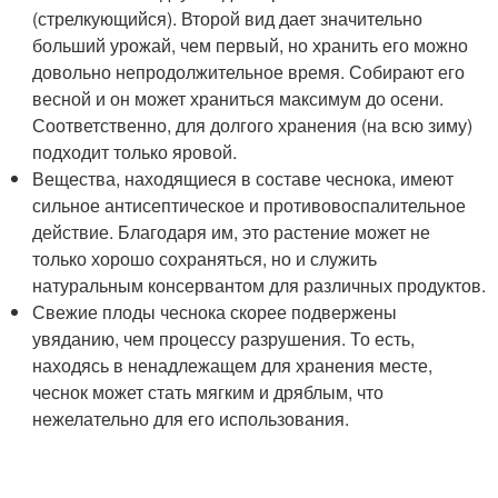
(стрелкующийся). Второй вид дает значительно
больший урожай, чем первый, но хранить его можно
довольно непродолжительное время. Собирают его
весной и он может храниться максимум до осени.
Соответственно, для долгого хранения (на всю зиму)
подходит только яровой.
Вещества, находящиеся в составе чеснока, имеют
сильное антисептическое и противовоспалительное
действие. Благодаря им, это растение может не
только хорошо сохраняться, но и служить
натуральным консервантом для различных продуктов.
Свежие плоды чеснока скорее подвержены
увяданию, чем процессу разрушения. То есть,
находясь в ненадлежащем для хранения месте,
чеснок может стать мягким и дряблым, что
нежелательно для его использования.