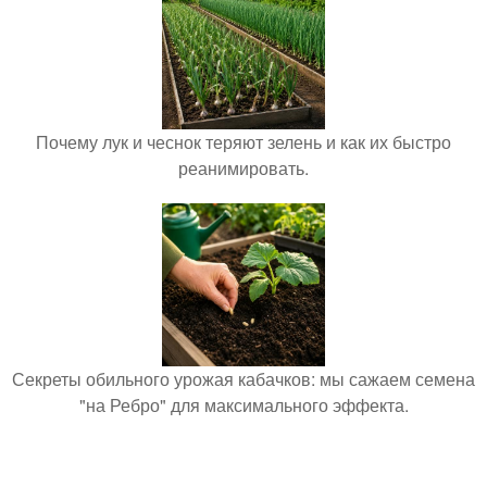
Почему лук и чеснок теряют зелень и как их быстро
реанимировать.
Секреты обильного урожая кабачков: мы сажаем семена
"на Ребро" для максимального эффекта.