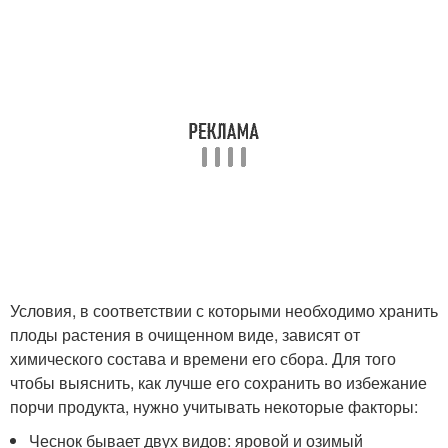
Условия, в соответствии с которыми необходимо хранить
плоды растения в очищенном виде, зависят от
химического состава и времени его сбора. Для того
чтобы выяснить, как лучше его сохранить во избежание
порчи продукта, нужно учитывать некоторые факторы:
Чеснок бывает двух видов: яровой и озимый