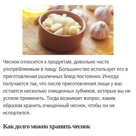
Чеснок относится к продуктам, довольно часто
употребляемым в пищу. Большинство использует его в
приготовлении различных блюд постоянно. Иногда
получается так, что после приготовления пищи у вас
остается несколько очищенных зубчиков, которые вы не
успели применить. Тогда возникает вопрос, каким
образом хранить очищенный чеснок, чтобы он не
испортился.
Как долго можно хранить чеснок