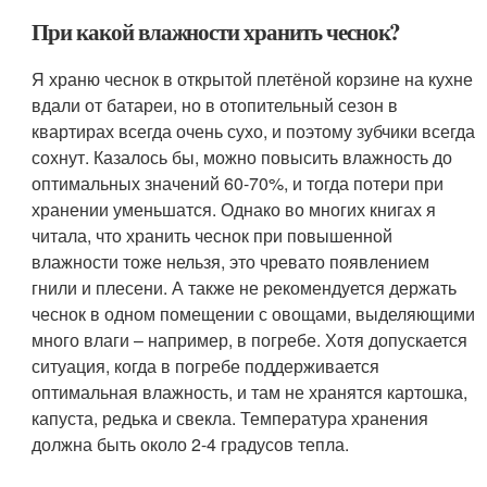
При какой влажности хранить чеснок?
Я храню чеснок в открытой плетёной корзине на кухне
вдали от батареи, но в отопительный сезон в
квартирах всегда очень сухо, и поэтому зубчики всегда
сохнут. Казалось бы, можно повысить влажность до
оптимальных значений 60-70%, и тогда потери при
хранении уменьшатся. Однако во многих книгах я
читала, что хранить чеснок при повышенной
влажности тоже нельзя, это чревато появлением
гнили и плесени. А также не рекомендуется держать
чеснок в одном помещении с овощами, выделяющими
много влаги – например, в погребе. Хотя допускается
ситуация, когда в погребе поддерживается
оптимальная влажность, и там не хранятся картошка,
капуста, редька и свекла. Температура хранения
должна быть около 2-4 градусов тепла.