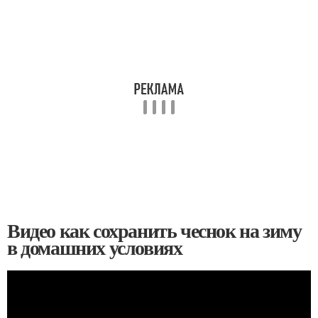
Видео как сохранить чеснок на зиму
в домашних условиях