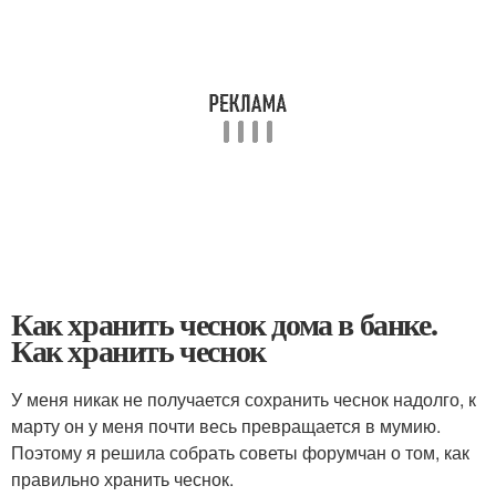
Как хранить чеснок дома в банке.
Как хранить чеснок
У меня никак не получается сохранить чеснок надолго, к
марту он у меня почти весь превращается в мумию.
Поэтому я решила собрать советы форумчан о том, как
правильно хранить чеснок.