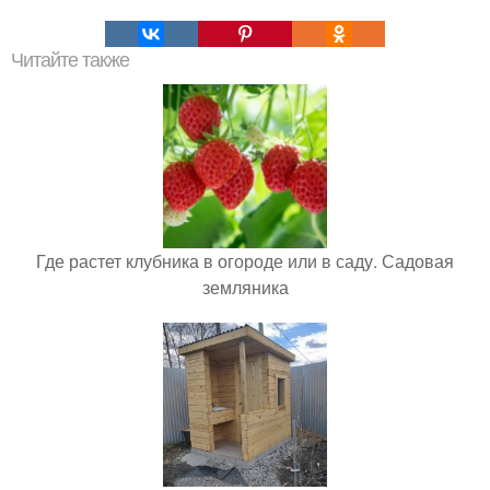
Читайте также
Где растет клубника в огороде или в саду. Садовая
земляника