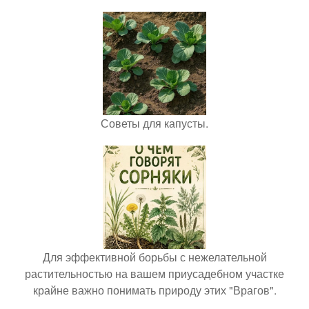
Советы для капусты.
Для эффективной борьбы с нежелательной
растительностью на вашем приусадебном участке
крайне важно понимать природу этих "Врагов".