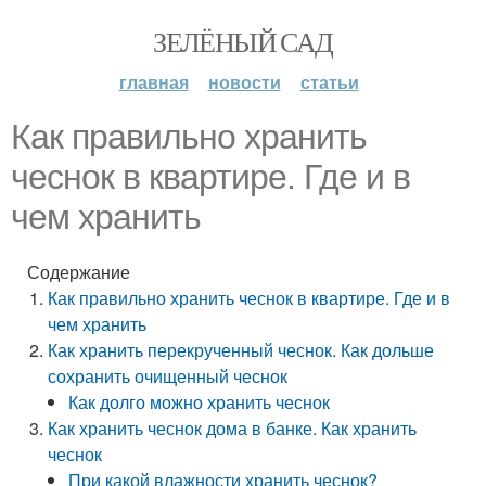
ЗЕЛЁНЫЙ САД
главная
новости
статьи
Как правильно хранить
чеснок в квартире. Где и в
чем хранить
Содержание
Как правильно хранить чеснок в квартире. Где и в
чем хранить
Как хранить перекрученный чеснок. Как дольше
сохранить очищенный чеснок
Как долго можно хранить чеснок
Как хранить чеснок дома в банке. Как хранить
чеснок
При какой влажности хранить чеснок?