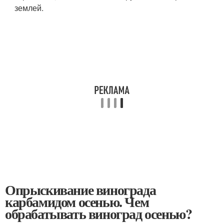
землей.
Опрыскивание винограда
карбамидом осенью. Чем
обрабатывать виноград осенью?