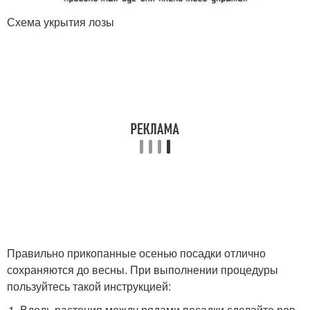
Схема укрытия лозы
Правильно прикопанные осенью посадки отлично
сохраняются до весны. При выполнении процедуры
пользуйтесь такой инструкцией:
Вдоль растения между рядами посадки сделайте ров