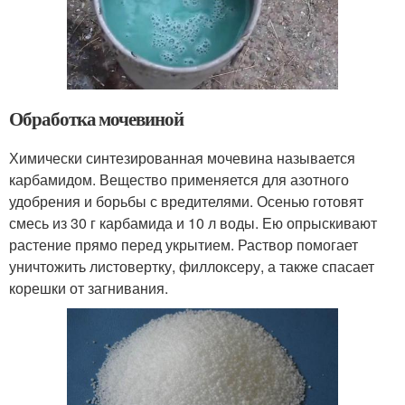
Обработка мочевиной
Химически синтезированная мочевина называется
карбамидом. Вещество применяется для азотного
удобрения и борьбы с вредителями. Осенью готовят
смесь из 30 г карбамида и 10 л воды. Ею опрыскивают
растение прямо перед укрытием. Раствор помогает
уничтожить листовертку, филлоксеру, а также спасает
корешки от загнивания.