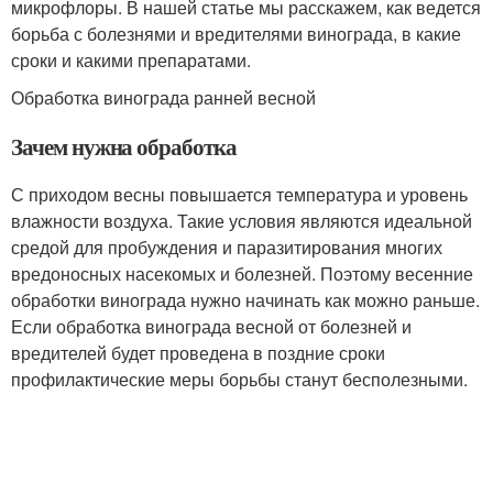
микрофлоры. В нашей статье мы расскажем, как ведется
борьба с болезнями и вредителями винограда, в какие
сроки и какими препаратами.
Обработка винограда ранней весной
Зачем нужна обработка
С приходом весны повышается температура и уровень
влажности воздуха. Такие условия являются идеальной
средой для пробуждения и паразитирования многих
вредоносных насекомых и болезней. Поэтому весенние
обработки винограда нужно начинать как можно раньше.
Если обработка винограда весной от болезней и
вредителей будет проведена в поздние сроки
профилактические меры борьбы станут бесполезными.