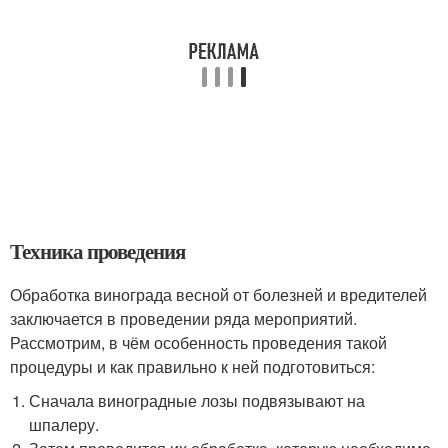
Техника проведения
Обработка винограда весной от болезней и вредителей
заключается в проведении ряда мероприятий.
Рассмотрим, в чём особенность проведения такой
процедуры и как правильно к ней подготовиться:
Сначала виноградные лозы подвязывают на
шпалеру.