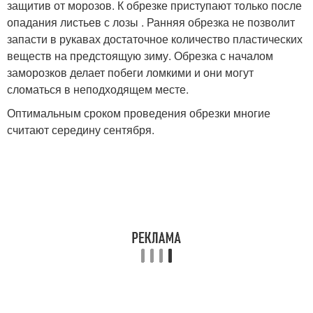
защитив от морозов. К обрезке приступают только после
опадания листьев с лозы . Ранняя обрезка не позволит
запасти в рукавах достаточное количество пластических
веществ на предстоящую зиму. Обрезка с началом
заморозков делает побеги ломкими и они могут
сломаться в неподходящем месте.
Оптимальным сроком проведения обрезки многие
считают середину сентября.