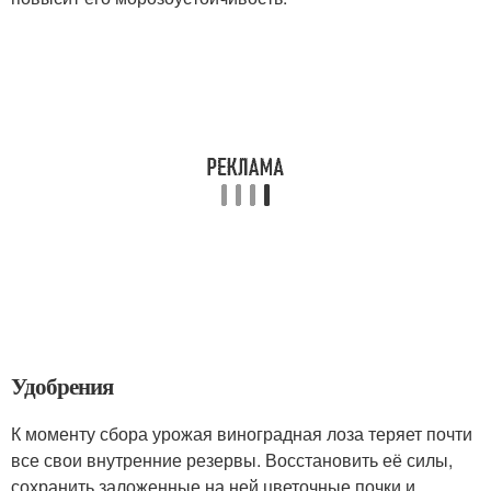
Удобрения
К моменту сбора урожая виноградная лоза теряет почти
все свои внутренние резервы. Восстановить её силы,
сохранить заложенные на ней цветочные почки и