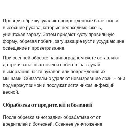
Проводя обрезку, удаляют поврежденные болезнью и
высохшие рукава, которые необходимо сжечь,
уничтожая заразу. Затем придают кусту правильную
форму, обрезая побеги, загущающие куст и ухудшающие
освещение и проветривание.
При осенней обрезке на виноградном кусте оставляют
до трети запасных почек и побегов, на случай
вымерзания части рукавов или повреждения их
мышами. Обязательно удаляют невызревшие лозы – они
подмерзнут зимой и послужат источником инфекций
весной.
Обработка от вредителей и болезней
После обрезки виноградник обрабатывают от
вредителей и болезней. Осеннее уничтожение