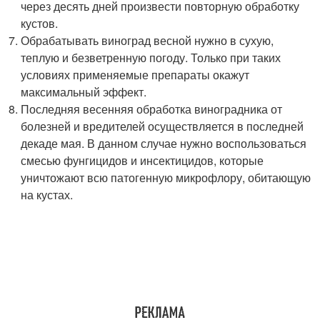
через десять дней произвести повторную обработку
кустов.
Обрабатывать виноград весной нужно в сухую,
теплую и безветренную погоду. Только при таких
условиях применяемые препараты окажут
максимальный эффект.
Последняя весенняя обработка виноградника от
болезней и вредителей осуществляется в последней
декаде мая. В данном случае нужно воспользоваться
смесью фунгицидов и инсектицидов, которые
уничтожают всю патогенную микрофлору, обитающую
на кустах.