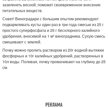
зазеленеть весной, поможет своевременное внесение
питательных веществ.
Совет! Виноградари с большим опытом рекомендуют
подкармливать кусты один раз в три года смесью из 25 г
простого суперфосфата и 25 г бесхлорного калийного
удобрения, вносимой на 1 м² виноградника. Сухую смесь
смешивают с землей.
Почву можно пролить раствором из 20г водной вытяжки
фосфорных и 10г калийных удобрений, растворенных в
10л воды. Поливая, почву промачивают на глубину до 25
см.