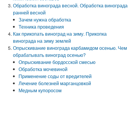
Обработка винограда весной. Обработка винограда
ранней весной
Зачем нужна обработка
Техника проведения
Как прикопать виноград на зиму. Прикопка
винограда на зиму землей
Опрыскивание винограда карбамидом осенью. Чем
обрабатывать виноград осенью?
Опрыскивание бордосской смесью
Обработка мочевиной
Применение соды от вредителей
Лечение болезней марганцовкой
Медным купоросом