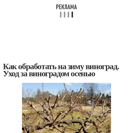
Как обработать на зиму виноград.
Уход за виноградом осенью