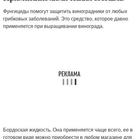
Фунгициды помогут защитить виноградники от любых
грибковых заболеваний. Это средство, которое давно
применяется при выращивании винограда.
Бордоская жидкость. Она применяется чаще всего, ее в
готовом виде можно приобрести в любом магазине для