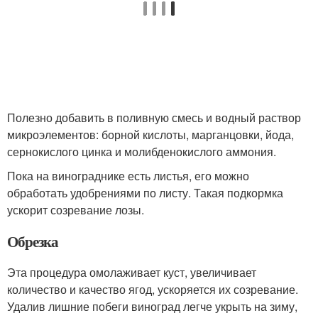
Полезно добавить в поливную смесь и водный раствор
микроэлементов: борной кислоты, марганцовки, йода,
сернокислого цинка и молибденокислого аммония.
Пока на винограднике есть листья, его можно
обработать удобрениями по листу. Такая подкормка
ускорит созревание лозы.
Обрезка
Эта процедура омолаживает куст, увеличивает
количество и качество ягод, ускоряется их созревание.
Удалив лишние побеги виноград легче укрыть на зиму,