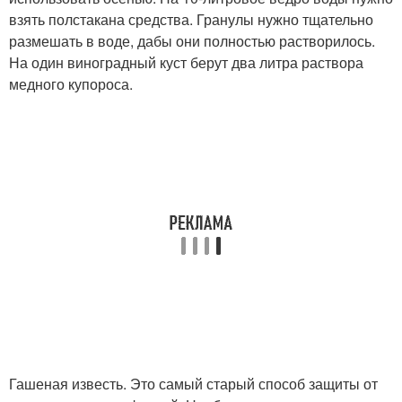
взять полстакана средства. Гранулы нужно тщательно
размешать в воде, дабы они полностью растворилось.
На один виноградный куст берут два литра раствора
медного купороса.
Гашеная известь. Это самый старый способ защиты от