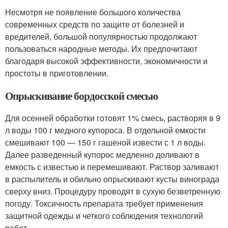
Несмотря не появление большого количества
современных средств по защите от болезней и
вредителей, большой популярностью продолжают
пользоваться народные методы. Их предпочитают
благодаря высокой эффективности, экономичности и
простоты в приготовлении.
Опрыскивание бордосской смесью
Для осенней обработки готовят 1% смесь, растворяя в 9
л воды 100 г медного купороса. В отдельной емкости
смешивают 100 — 150 г гашеной извести с 1 л воды.
Далее разведенный купорос медленно доливают в
емкость с известью и перемешивают. Раствор заливают
в распылитель и обильно опрыскивают кусты винограда
сверху вниз. Процедуру проводят в сухую безветренную
погоду. Токсичность препарата требует применения
защитной одежды и четкого соблюдения технологий
работ.