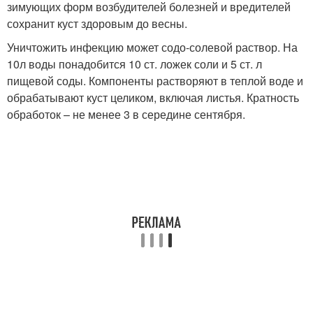
зимующих форм возбудителей болезней и вредителей
сохранит куст здоровым до весны.
Уничтожить инфекцию может содо-солевой раствор. На
10л воды понадобится 10 ст. ложек соли и 5 ст. л
пищевой соды. Компоненты растворяют в теплой воде и
обрабатывают куст целиком, включая листья. Кратность
обработок – не менее 3 в середине сентября.