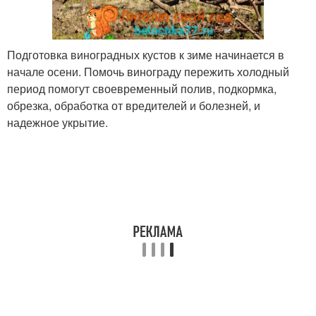
Подготовка виноградных кустов к зиме начинается в
начале осени. Помочь винограду пережить холодный
период помогут своевременный полив, подкормка,
обрезка, обработка от вредителей и болезней, и
надежное укрытие.