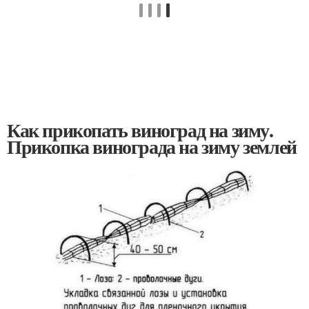
Как прикопать виноград на зиму.
Прикопка винограда на зиму землей