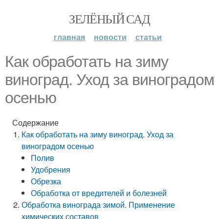
ЗЕЛЁНЫЙ САД
главная
новости
статьи
Как обработать на зиму
виноград. Уход за виноградом
осенью
Содержание
Как обработать на зиму виноград. Уход за
виноградом осенью
Полив
Удобрения
Обрезка
Обработка от вредителей и болезней
Обработка винограда зимой. Применение
химических составов