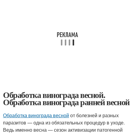
Обработка винограда весной.
Обработка винограда ранней весной
Обработка винограда весной
от болезней и разных
паразитов — одна из обязательных процедур в уходе.
Ведь именно весна — сезон активизации патогенной