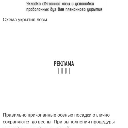
Схема укрытия лозы
Правильно прикопанные осенью посадки отлично
сохраняются до весны. При выполнении процедуры