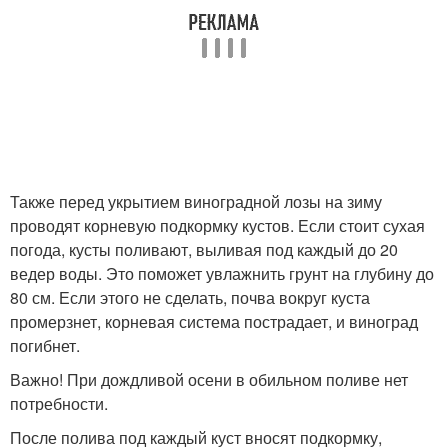
Также перед укрытием виноградной лозы на зиму
проводят корневую подкормку кустов. Если стоит сухая
погода, кусты поливают, выливая под каждый до 20
ведер воды. Это поможет увлажнить грунт на глубину до
80 см. Если этого не сделать, почва вокруг куста
промерзнет, корневая система пострадает, и виноград
погибнет.
Важно! При дождливой осени в обильном поливе нет
потребности.
После полива под каждый куст вносят подкормку,