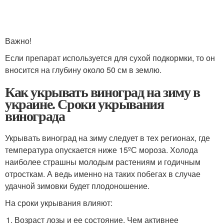
Важно!
Если препарат используется для сухой подкормки, то он
вносится на глубину около 50 см в землю.
Как укрывать виноград на зиму в
украине. Сроки укрывания
винограда
Укрывать виноград на зиму следует в тех регионах, где
температура опускается ниже 15ºС мороза. Холода
наиболее страшны молодым растениям и годичным
отросткам. А ведь именно на таких побегах в случае
удачной зимовки будет плодоношение.
На сроки укрывания влияют:
Возраст лозы и ее состояние. Чем активнее