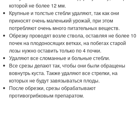
которой не более 12 мм.
Крупные и толстые стебли удаляют, так как они
приносят очень маленький урожай, при этом
потребляют очень много питательных веществ.
Обрезку проводят возле ствола, оставляя не более 10
почек на плодоносящих ветках, на побегах старой
лозы нужно оставить только по 4 почки.
Удаляют все сломанные и больные стебли.
Все срезы делают так, чтобы они были обращены
вовнутрь куста. Также удаляют все стрелки, на
которых не будут завязываться плоды.
После обрезки, срезы обрабатывают
противогрибковым препаратом.