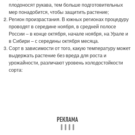
плодоносят рукава, тем больше подготовительных
мер понадобится, чтобы защитить растение;
Регион произрастания. В южных регионах процедуру
проводят в середине ноября, в средней полосе
России – в конце октября, начале ноября, на Урале и
в Сибири – с середины октября месяца.
Сорт в зависимости от того, какую температуру может
выдержать растение без вреда для роста и
урожайности, различают уровень холодостойкости
сорта: