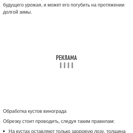
будущего урожая, и может его погубить на протяжении
долгой зимы.
Обработка кустов винограда
Обрезку стоит проводить, следуя таким правилам:
На кустах оставляют только здоровую лозу, толщина