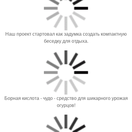
Наш проект стартовал как задумка создать компактную
беседку для отдыха.
Борная кислота - чудо - средство для шикарного урожая
огурцов!