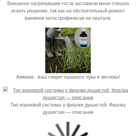
Внезапно нагрянувшие гости заставили меня спешно
искать решение, так как на обстоятельный ремонт
времени катастрофически не хватало.
Аммиак - ваш секрет пышного лука и чеснока!
Тип корневой системы у фиалки душистой. Фиалка
душистая — описание