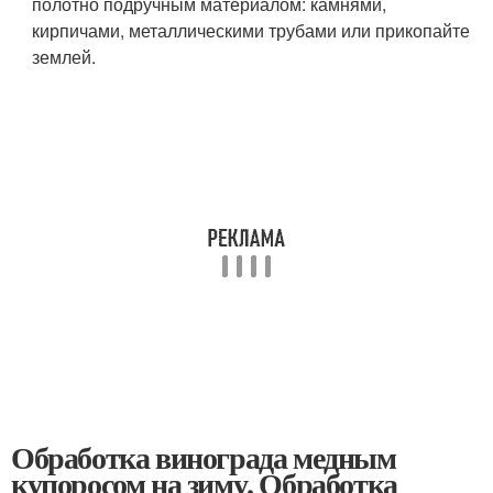
полотно подручным материалом: камнями,
кирпичами, металлическими трубами или прикопайте
землей.
Обработка винограда медным
купоросом на зиму. Обработка