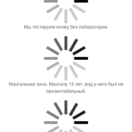
Мы тестируем почву без лаборатории.
Мангальная зона. Мангалу 15 лет, вид у него был не
презентабельный.