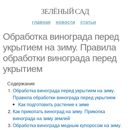
ЗЕЛЁНЫЙ САД
главная
новости
статьи
Обработка винограда перед
укрытием на зиму. Правила
обработки винограда перед
укрытием
Содержание
Обработка винограда перед укрытием на зиму.
Правила обработки винограда перед укрытием
Как подготовить растение к зиме
Как прикопать виноград на зиму. Прикопка
винограда на зиму землей
Обработка винограда медным купоросом на зиму.