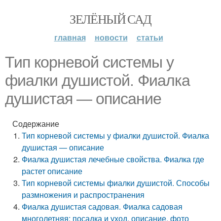
ЗЕЛЁНЫЙ САД
главная
новости
статьи
Тип корневой системы у
фиалки душистой. Фиалка
душистая — описание
Содержание
Тип корневой системы у фиалки душистой. Фиалка
душистая — описание
Фиалка душистая лечебные свойства. Фиалка где
растет описание
Тип корневой системы фиалки душистой. Способы
размножения и распространения
Фиалка душистая садовая. Фиалка садовая
многолетняя: посадка и уход, описание, фото