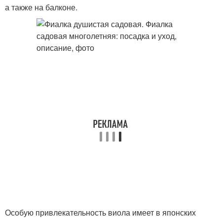
а также на балконе.
Особую привлекательность виола имеет в японских