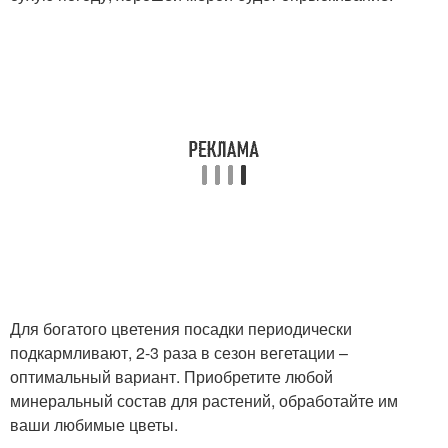
Для богатого цветения посадки периодически
подкармливают, 2-3 раза в сезон вегетации –
оптимальный вариант. Приобретите любой
минеральный состав для растений, обработайте им
ваши любимые цветы.