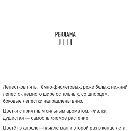
Лепестков пять, тёмно-фиолетовых, реже белых; нижний
лепесток немного шире остальных, со шпорцем,
боковые лепестки направлены вниз.
Цветки с приятным сильным ароматом. Фиалка
душистая — самоопыляемое растение.
Цветёт в апреле—начале мая и второй раз в конце лета,