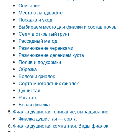
Описание
Место в ландшафте
Посадка и уход
Выбираем место для фиалки и состав почвы
Сеем в открытый грунт
Рассадный метод
Размножение черенками
Размножение делением куста
Полив и подкормки
Обрезка
Болезни фиалок
Сорта многолетних фиалок
Душистая
Рогатая
Белая фиалка
Фиалка душистая: описание, выращивание
Фиалка душистая — сорта
Фиалка душистая комнатная. Виды фиалок