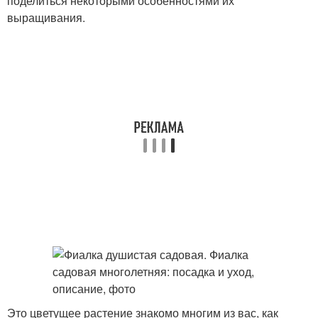
поделиться некоторыми особенностями их
выращивания.
Это цветущее растение знакомо многим из вас, как