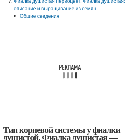
Фиалка душистая первоцвет. Фиалка душистая:
описание и выращивание из семян
Общие сведения
Тип корневой системы у фиалки
душистой. Фиалка душистая —