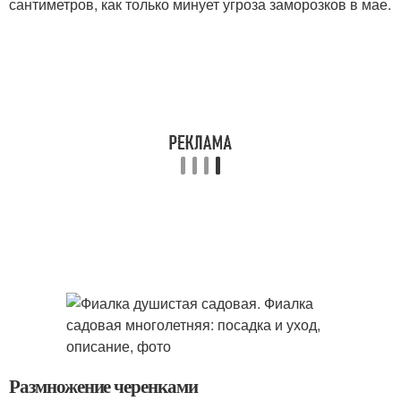
сантиметров, как только минует угроза заморозков в мае.
Размножение черенками