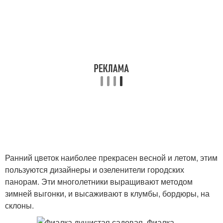
Ранний цветок наиболее прекрасен весной и летом, этим
пользуются дизайнеры и озеленители городских
панорам. Эти многолетники выращивают методом
зимней выгонки, и высаживают в клумбы, бордюры, на
склоны.