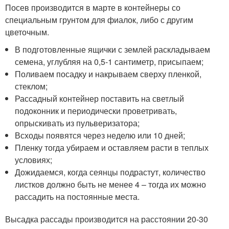
Посев производится в марте в контейнеры со
специальным грунтом для фиалок, либо с другим
цветочным.
В подготовленные ящички с землей раскладываем
семена, углубляя на 0,5-1 сантиметр, присыпаем;
Поливаем посадку и накрываем сверху пленкой,
стеклом;
Рассадный контейнер поставить на светлый
подоконник и периодически проветривать,
опрыскивать из пульверизатора;
Всходы появятся через неделю или 10 дней;
Пленку тогда убираем и оставляем расти в теплых
условиях;
Дожидаемся, когда сеянцы подрастут, количество
листков должно быть не менее 4 – тогда их можно
рассадить на постоянные места.
Высадка рассады производится на расстоянии 20-30