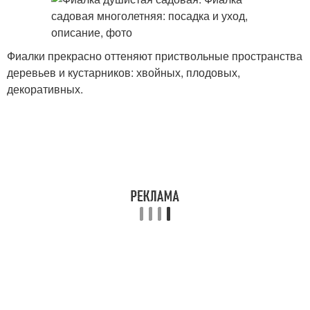
Фиалки прекрасно оттеняют приствольные пространства
деревьев и кустарников: хвойных, плодовых,
декоративных.