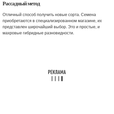
Рассадный метод
Отличный способ получить новые сорта. Семена
приобретаются в специализированном магазине, их
представлен широчайший выбор. Это и простые, и
махровые гибридные разновидности.