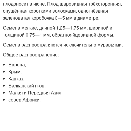
плодоносит в июне. Плод шаровидная трёхсторонняя,
опушённая короткими волосками, одногнёздная
зеленоватая коробочка 3—5 мм в диаметре.
Семена мелкие, длиной 1,25—1,75 мм, шириной и
толщиной 0,75—1 мм, обратнояйцевидной формы.
Семена распространяются исключительно муравьями.
Общее распространение:
Европа,
Крым,
Кавказ,
Балканский п-ов,
Малая и Передняя Азия,
север Африки.