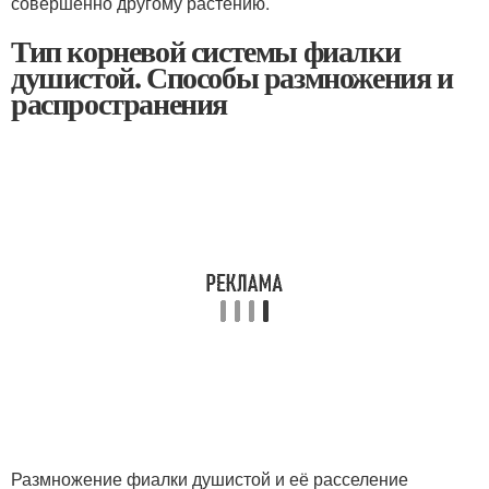
совершенно другому растению.
Тип корневой системы фиалки
душистой. Способы размножения и
распространения
Размножение фиалки душистой и её расселение