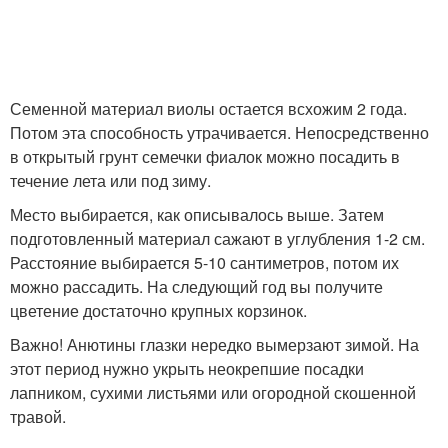
Семенной материал виолы остается всхожим 2 года.
Потом эта способность утрачивается. Непосредственно
в открытый грунт семечки фиалок можно посадить в
течение лета или под зиму.
Место выбирается, как описывалось выше. Затем
подготовленный материал сажают в углубления 1-2 см.
Расстояние выбирается 5-10 сантиметров, потом их
можно рассадить. На следующий год вы получите
цветение достаточно крупных корзинок.
Важно! Анютины глазки нередко вымерзают зимой. На
этот период нужно укрыть неокрепшие посадки
лапником, сухими листьями или огородной скошенной
травой.