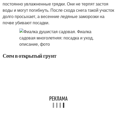
постоянно увлажненные грядки. Они не терпят застоя
воды и могут погибнуть. После схода снега такой участок
долго просыхает, а весенние ледяные заморозки на
почве убивают посадки.
Сеем в открытый грунт