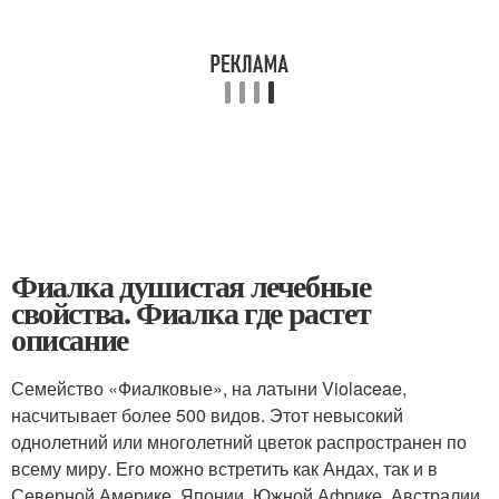
Фиалка душистая лечебные
свойства. Фиалка где растет
описание
Семейство «Фиалковые», на латыни Violaceae,
насчитывает более 500 видов. Этот невысокий
однолетний или многолетний цветок распространен по
всему миру. Его можно встретить как Андах, так и в
Северной Америке, Японии, Южной Африке, Австралии