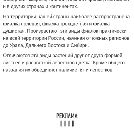
и в других странах и континентах.
На территории нашей страны наиболее распространена
фиалка полевая, фиалка трехцветная и фиалка
душистая. Произрастают эти виды фиалок практически
на всей территории России, начиная от южных регионов
до Урала, Дальнего Востока и Сибири.
Отличаются эти виды растений друг от друга формой
листьев и расцветкой лепестков цветка. Кроме общего
названия их объединяет наличие пяти лепестков: