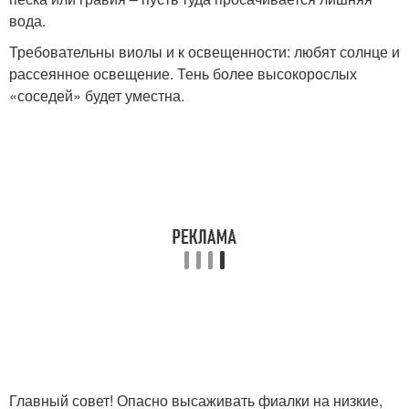
вода.
Требовательны виолы и к освещенности: любят солнце и
рассеянное освещение. Тень более высокорослых
«соседей» будет уместна.
Главный совет! Опасно высаживать фиалки на низкие,