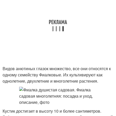
Видов анютиных глазок множество, все они относятся к
одному семейству Фиалковые. Их культивируют как
однолетние, двухлетние и многолетние растения.
Кустик достигает в высоту 10 и более сантиметров.