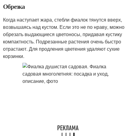
Обрезка
Когда наступает жара, стебли фиалок тянутся вверх,
возвышаясь над кустом. Если это не по нраву, можно
обрезать выдающиеся цветоносы, придавая кустику
компактность. Подрезанные растения очень быстро
отрастают. Для продления цветения удаляют сухие
корзинки.