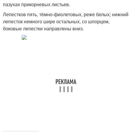
пазухах прикорневых листьев.
Лепестков пять, тёмно-фиолетовых, реже белых; нижний
лепесток немного шире остальных, со шпорцем,
боковые лепестки направлены вниз.