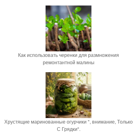
Как использовать черенки для размножения
ремонтантной малины
Хрустящие маринованные огурчики ", внимание, Только
С Грядки".