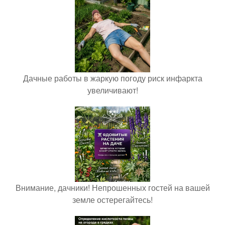
Дачные работы в жаркую погоду риск инфаркта
увеличивают!
Внимание, дачники! Непрошенных гостей на вашей
земле остерегайтесь!