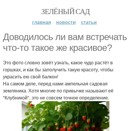
ЗЕЛЁНЫЙ САД
главная
новости
статьи
Доводилось ли вам встречать
что-то такое же красивое?
Это фото словно зовёт узнать, какое чудо растёт в
горшках, и как бы заполучить такую красоту, чтобы
украсить ею свой балкон!
На самом деле, перед нами ампельная садовая
земляника. Хотя многие по привычке называют её
"Клубникой", это не совсем точное определение.