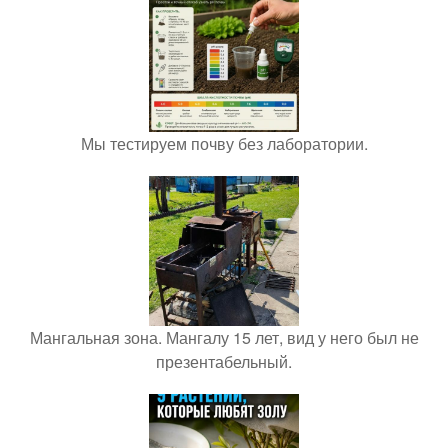
Мы тестируем почву без лаборатории.
Мангальная зона. Мангалу 15 лет, вид у него был не
презентабельный.