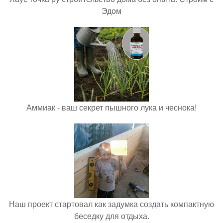
Эдом
Аммиак - ваш секрет пышного лука и чеснока!
Наш проект стартовал как задумка создать компактную
беседку для отдыха.