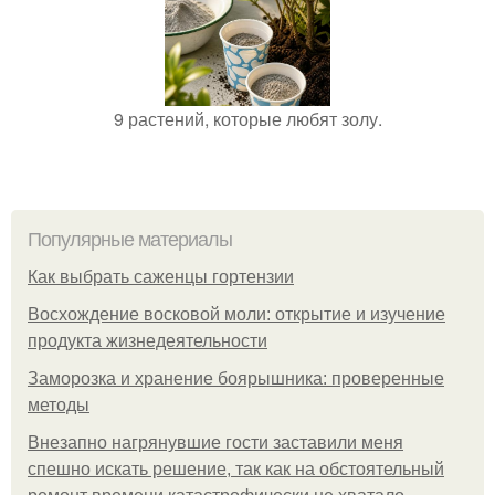
9 растений, которые любят золу.
Популярные материалы
Как выбрать саженцы гортензии
Восхождение восковой моли: открытие и изучение
продукта жизнедеятельности
Заморозка и хранение боярышника: проверенные
методы
Внезапно нагрянувшие гости заставили меня
спешно искать решение, так как на обстоятельный