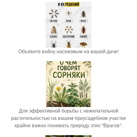
Объявите войну насекомым на вашей даче!
Для эффективной борьбы с нежелательной
растительностью на вашем приусадебном участке
крайне важно понимать природу этих "Врагов".