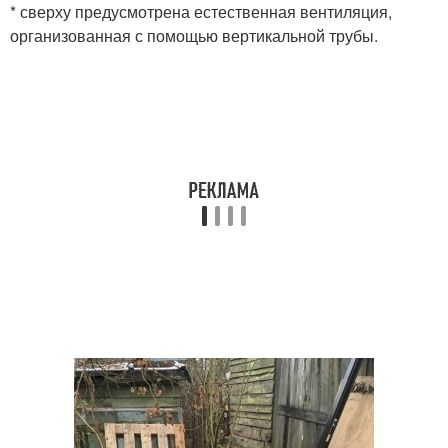
* сверху предусмотрена естественная вентиляция,
организованная с помощью вертикальной трубы.