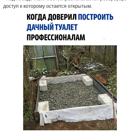
доступ к которому остается открытым.