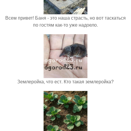
Всем привет! Баня - это наша страсть, но вот таскаться
по гостям как-то уже надоело.
Землеройка, что ест. Кто такая землеройка?