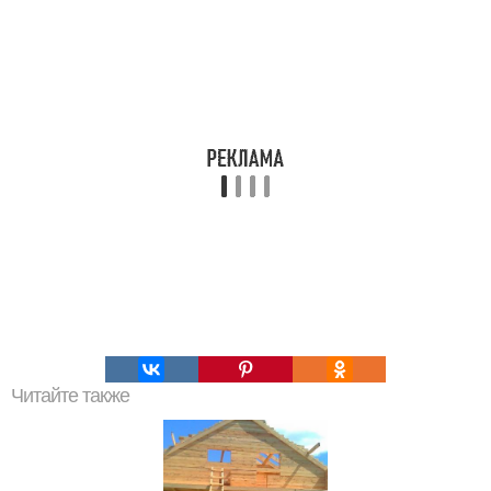
Читайте также