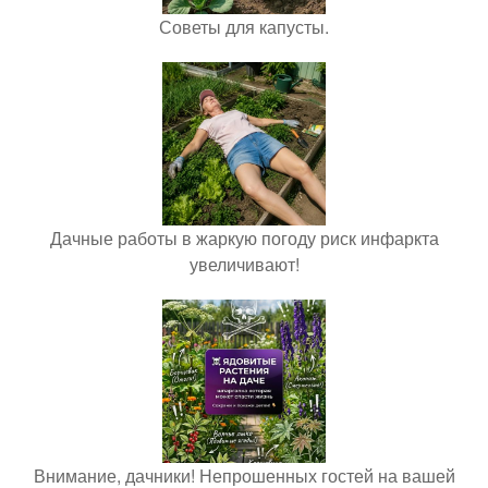
Советы для капусты.
Дачные работы в жаркую погоду риск инфаркта
увеличивают!
Внимание, дачники! Непрошенных гостей на вашей