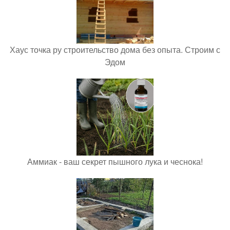
Хаус точка ру строительство дома без опыта. Строим с
Эдом
Аммиак - ваш секрет пышного лука и чеснока!