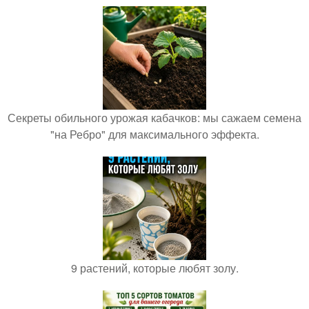
Секреты обильного урожая кабачков: мы сажаем семена
"на Ребро" для максимального эффекта.
9 растений, которые любят золу.