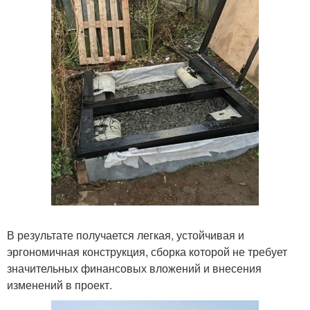
В результате получается легкая, устойчивая и
эргономичная конструкция, сборка которой не требует
значительных финансовых вложений и внесения
изменений в проект.