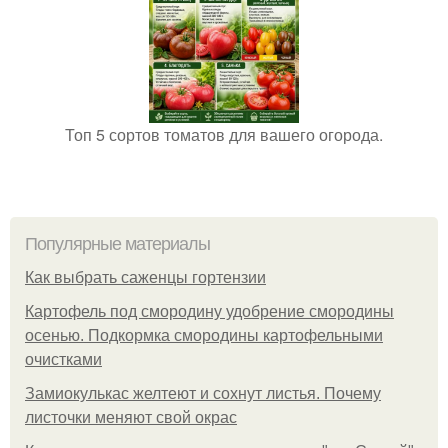
Топ 5 сортов томатов для вашего огорода.
Популярные материалы
Как выбрать саженцы гортензии
Картофель под смородину удобрение смородины
осенью. Подкормка смородины картофельными
очистками
Замиокулькас желтеют и сохнут листья. Почему
листочки меняют свой окрас