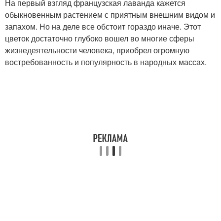
На первый взгляд французская лаванда кажется
обыкновенным растением с приятным внешним видом и
запахом. Но на деле все обстоит гораздо иначе. Этот
цветок достаточно глубоко вошел во многие сферы
жизнедеятельности человека, приобрел огромную
востребованность и популярность в народных массах.