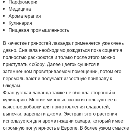
Парфюмерия
Медицина
Ароматерапия
Кулинария
Пищевая промышленность
В качестве пряностей лаванда применяется уже очень
давно. Сначала необходимо дождаться пока соцветия
полностью раскроются и только после этого можно
приступать к сбору. Далее цветок сушится в
затемненном проветриваемом помещении, потом его
перемалывают и получают известную приправу к
блюдам.
Французская лаванда также не обошла стороной и
кулинарию. Многие мировые кухни используют ее в
качестве добавки для приготовления сладостей,
выпечки, варенья и джема. Экстракт этого растения
используется для ароматизации сахара, который имеет
огромную популярность в Европе. В более узком смысле