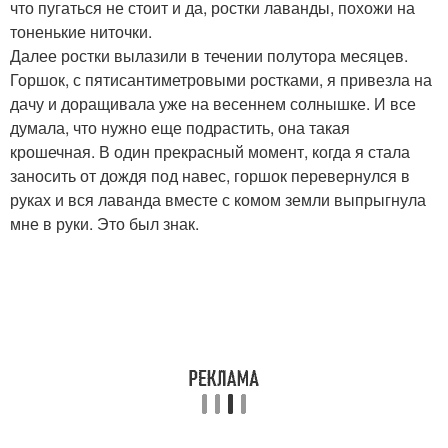
что пугаться не стоит и да, ростки лаванды, похожи на
тоненькие ниточки.
Далее ростки вылазили в течении полутора месяцев.
Горшок, с пятисантиметровыми ростками, я привезла на
дачу и доращивала уже на весеннем солнышке. И все
думала, что нужно еще подрастить, она такая
крошечная. В один прекрасный момент, когда я стала
заносить от дождя под навес, горшок перевернулся в
руках и вся лаванда вместе с комом земли выпрыгнула
мне в руки. Это был знак.