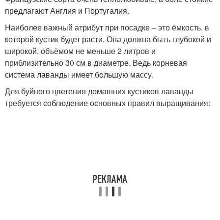
предлагают Англия и Португалия.
Наиболее важный атрибут при посадке – это ёмкость, в
которой кустик будет расти. Она должна быть глубокой и
широкой, объёмом не меньше 2 литров и
приблизительно 30 см в диаметре. Ведь корневая
система лаванды имеет большую массу.
Для буйного цветения домашних кустиков лаванды
требуется соблюдение основных правил выращивания: