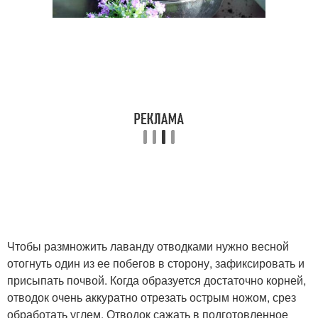
Чтобы размножить лаванду отводками нужно весной
отогнуть один из ее побегов в сторону, зафиксировать и
присыпать почвой. Когда образуется достаточно корней,
отводок очень аккуратно отрезать острым ножом, срез
обработать углем. Отводок сажать в подготовленное