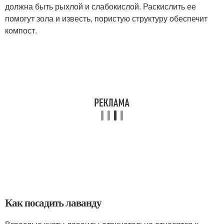
должна быть рыхлой и слабокислой. Раскислить ее
помогут зола и известь, пористую структуру обеспечит
компост.
Как посадить лаванду