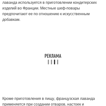
лаванда используется в приготовлении кондитерских
изделий во Франции. Местные шеф-повары
предпочитают ее по отношению к искусственным
добавкам.
Кроме приготовления в пищу, французская лаванда
применяется при создании отваров, настоек и