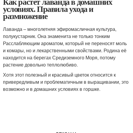
Как растет лаванда в домашних
условиях. Правила ухода и
размножение
Лаванда – многолетняя эфиромасличная культура,
полукустарник. Она знаменита не только тонким
Расслабляющим ароматом, который не переносят моль
и комары, но и лекарственными свойствами. Родина её
находится на берегах Средиземного Моря, потому
растение довольно теплолюбиво.
Хотя этот полезный и красивый цветок относится к
привередливым и проблематичным в выращивании, это
возможно и в домашних условиях в горшке.