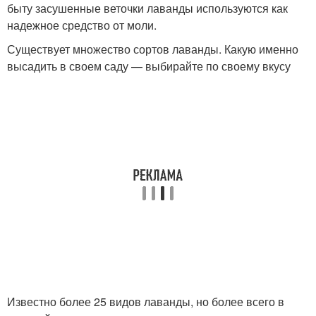
быту засушенные веточки лаванды используются как
надежное средство от моли.
Существует множество сортов лаванды. Какую именно
высадить в своем саду — выбирайте по своему вкусу
Известно более 25 видов лаванды, но более всего в