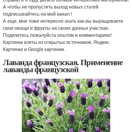
А чтобы не пропустить выход новых статей
подписывайтесь на мой канал !
А еще, мне тоже интересно знать как вы выращиваете
свои овощи и фрукты на своих дачных участках.
Поделитесь пожалуйста опытом в комментариях!
Картинки взяты из открытых источников: Яндекс.
Картинки и Google картинки.
Лаванда французская. Применение
лаванды французской