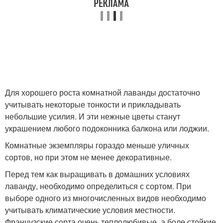
Для хорошего роста комнатной лаванды достаточно
учитывать некоторые тонкости и прикладывать
небольшие усилия. И эти нежные цветы станут
украшением любого подоконника балкона или лоджии.
Комнатные экземпляры гораздо меньше уличных
сортов, но при этом не менее декоративные.
Перед тем как выращивать в домашних условиях
лаванду, необходимо определиться с сортом. При
выборе одного из многочисленных видов необходимо
учитывать климатические условия местности.
Французские сорта очень теплолюбивые, а боле стойкие