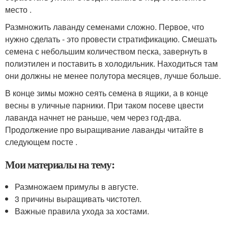
место .
Размножить лаванду семенами сложно. Первое, что
нужно сделать - это провести стратификацию. Смешать
семена с небольшим количеством песка, завернуть в
полиэтилен и поставить в холодильник. Находиться там
они должны не менее полутора месяцев, лучше больше.
В конце зимы можно сеять семена в ящики, а в конце
весны в уличные парники. При таком посеве цвести
лаванда начнет не раньше, чем через год-два.
Продолжение про выращивание лаванды читайте в
следующем посте .
Мои материалы на тему:
Размножаем примулы в августе.
3 причины выращивать чистотел.
Важные правила ухода за хостами.