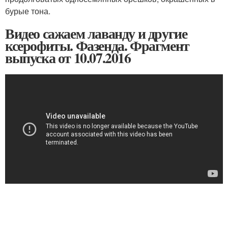
бурые тона.
Видео сажаем лаванду и другие
ксерофиты. Фазенда. Фрагмент
выпуска от 10.07.2016