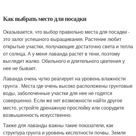
Как выбрать место для посадки
Оказывается, что выбор правильно места для посадки -
это залог успешного выращивания. Растение любит
открытые участки, получающие достаточно света и тепла
от солнца. А у меня лаванда растет в тени, поэтому
выглядит жалко. Обильного и длительного цветения у
нее не бывает.
Лаванда очень чутко реагирует на уровень влажности
грунта . Места где очень высоко расположены грунтовые
воды, заболоченные участки для нее не годятся
совершенно. Если же нет возможности найти другое
место, устройте дренажную прослойку или соорудите
возвышенность искусственно.
Также для лаванды важны такие показатели, как
структура грунта и уровень кислотности почвы. Земля