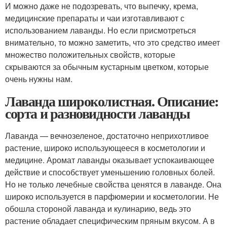
И можно даже не подозревать, что выпечку, крема,
медицинские препараты и чаи изготавливают с
использованием лаванды. Но если присмотреться
внимательно, то можно заметить, что это средство имеет
множество положительных свойств, которые
скрываются за обычным кустарным цветком, которые
очень нужны нам.
Лаванда широколистная. Описание:
сорта и разновидности лаванды
Лаванда — вечнозеленое, достаточно неприхотливое
растение, широко использующееся в косметологии и
медицине. Аромат лаванды оказывает успокаивающее
действие и способствует уменьшению головных болей.
Но не только лечебные свойства ценятся в лаванде. Она
широко используется в парфюмерии и косметологии. Не
обошла стороной лаванда и кулинарию, ведь это
растение обладает специфическим пряным вкусом. А в