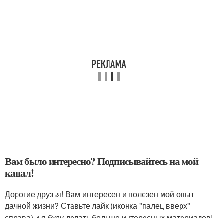
Вам было интересно? Подписывайтесь на мой
канал!
Дорогие друзья! Вам интересен и полезен мой опыт
дачной жизни? Ставьте лайк (иконка "палец вверх"
справа) и я буду делать больше интересных материалов!