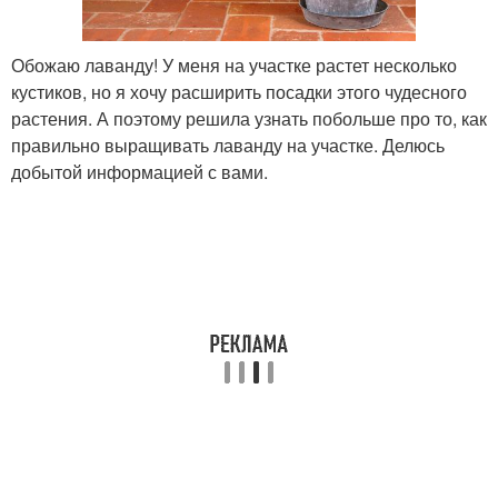
Обожаю лаванду! У меня на участке растет несколько
кустиков, но я хочу расширить посадки этого чудесного
растения. А поэтому решила узнать побольше про то, как
правильно выращивать лаванду на участке. Делюсь
добытой информацией с вами.