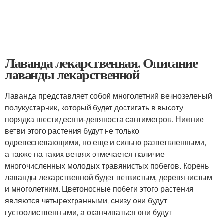
Лаванда лекарственная. Описание
лаванды лекарственной
Лаванда представляет собой многолетний вечнозеленый
полукустарник, который будет достигать в высоту
порядка шестидесяти-девяноста сантиметров. Нижние
ветви этого растения будут не только
одревесневающими, но еще и сильно разветвленными,
а также на таких ветвях отмечается наличие
многочисленных молодых травянистых побегов. Корень
лаванды лекарственной будет ветвистым, деревянистым
и многолетним. Цветоносные побеги этого растения
являются четырехгранными, снизу они будут
густоолиственными, а оканчиваться они будут