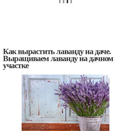
Как вырастить лаванду на даче.
Выращиваем лаванду на дачном
участке