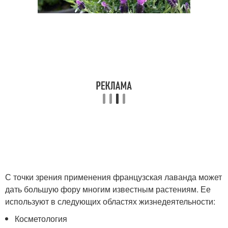
С точки зрения применения французская лаванда может
дать большую фору многим известным растениям. Ее
используют в следующих областях жизнедеятельности:
Косметология