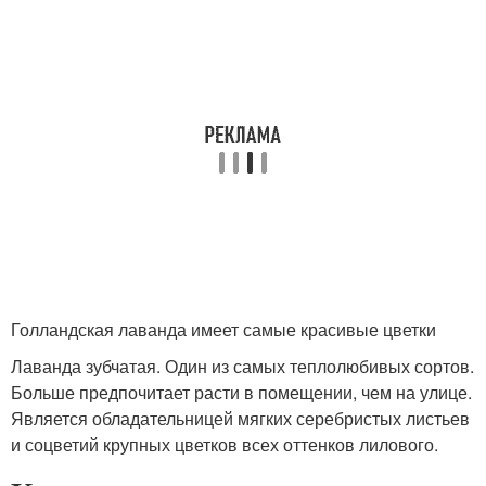
Голландская лаванда имеет самые красивые цветки
Лаванда зубчатая. Один из самых теплолюбивых сортов.
Больше предпочитает расти в помещении, чем на улице.
Является обладательницей мягких серебристых листьев
и соцветий крупных цветков всех оттенков лилового.