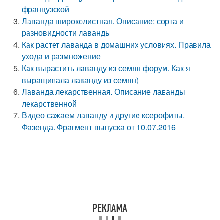
французской
Лаванда широколистная. Описание: сорта и
разновидности лаванды
Как растет лаванда в домашних условиях. Правила
ухода и размножение
Как вырастить лаванду из семян форум. Как я
выращивала лаванду из семян)
Лаванда лекарственная. Описание лаванды
лекарственной
Видео сажаем лаванду и другие ксерофиты.
Фазенда. Фрагмент выпуска от 10.07.2016