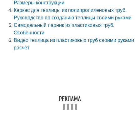
Размеры конструкции
Каркас для теплицы из полипропиленовых труб.
Руководство по созданию теплицы своими руками
Самодельный парник из пластиковых труб.
Особенности
Видео теплица из пластиковых труб своими руками
расчёт