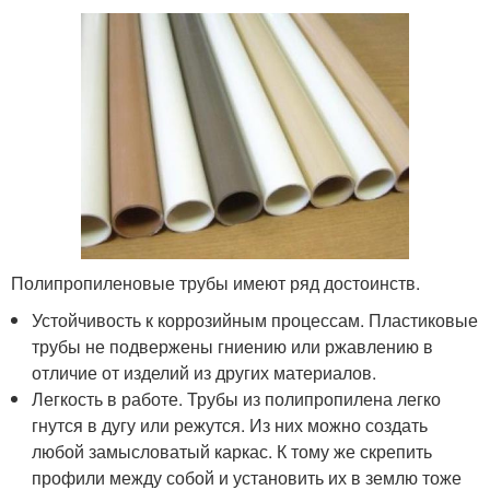
Полипропиленовые трубы имеют ряд достоинств.
Устойчивость к коррозийным процессам. Пластиковые
трубы не подвержены гниению или ржавлению в
отличие от изделий из других материалов.
Легкость в работе. Трубы из полипропилена легко
гнутся в дугу или режутся. Из них можно создать
любой замысловатый каркас. К тому же скрепить
профили между собой и установить их в землю тоже