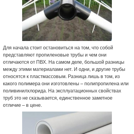
Для начала стоит остановиться на том, что собой
представляют пропиленовые трубы и чем они
отличаются от ПВХ. На самом деле, большой разницы
между этими материалами нет. И одни, и другие трубы
относятся к пластмассовым. Разница лишь в том, из
какого полимера они изготовлены – полипропилена или
поливинилхлорида. На эксплуатационных свойствах
труб это не сказывается, единственное заметное
отличие – в цене.