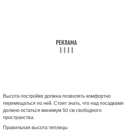
Высота постройки должна позволять комфортно
перемещаться по ней. Стоит знать, что над посадками
должно остаться минимум 50 см свободного
пространства.
Правильная высота теплицы