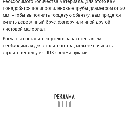
необходимого количества материала. Для этого вам
понадобятся полипропиленовые трубы диаметром от 20
мм. Чтобы выполнить торцевую обвязку, вам придется
купить деревянный брус, фанеру или иной другой
листовой материал.
Когда вы составите чертеж и запасетесь всем
необходимым для строительства, можете начинать
строить теплицу из ПВХ своими руками: