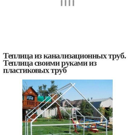
Теплица из канализационных труб.
Теплица своими руками из
пластиковых труб