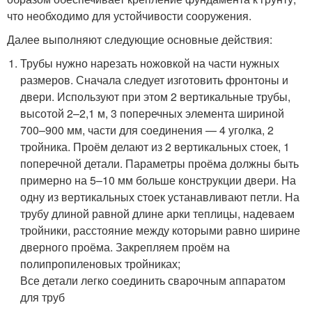
что необходимо для устойчивости сооружения.
Далее выполняют следующие основные действия:
Трубы нужно нарезать ножовкой на части нужных
размеров. Сначала следует изготовить фронтоны и
двери. Используют при этом 2 вертикальные трубы,
высотой 2–2,1 м, 3 поперечных элемента шириной
700–900 мм, части для соединения — 4 уголка, 2
тройника. Проём делают из 2 вертикальных стоек, 1
поперечной детали. Параметры проёма должны быть
примерно на 5–10 мм больше конструкции двери. На
одну из вертикальных стоек устанавливают петли. На
трубу длиной равной длине арки теплицы, надеваем
тройники, расстояние между которыми равно ширине
дверного проёма. Закрепляем проём на
полипропиленовых тройниках;
Все детали легко соединить сварочным аппаратом
для труб