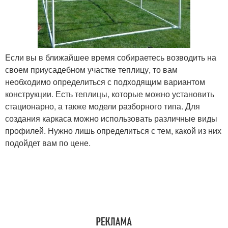
Если вы в ближайшее время собираетесь возводить на
своем приусадебном участке теплицу, то вам
необходимо определиться с подходящим вариантом
конструкции. Есть теплицы, которые можно установить
стационарно, а также модели разборного типа. Для
создания каркаса можно использовать различные виды
профилей. Нужно лишь определиться с тем, какой из них
подойдет вам по цене.