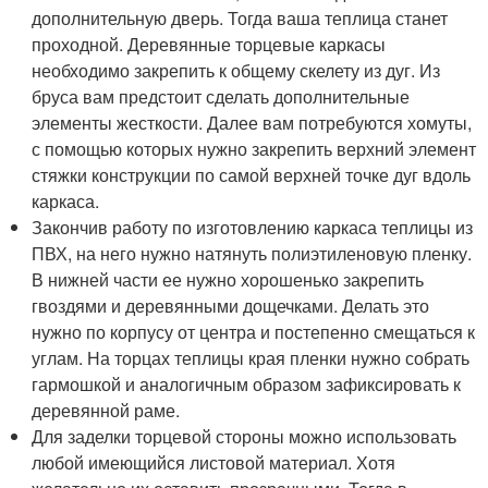
дополнительную дверь. Тогда ваша теплица станет
проходной. Деревянные торцевые каркасы
необходимо закрепить к общему скелету из дуг. Из
бруса вам предстоит сделать дополнительные
элементы жесткости. Далее вам потребуются хомуты,
с помощью которых нужно закрепить верхний элемент
стяжки конструкции по самой верхней точке дуг вдоль
каркаса.
Закончив работу по изготовлению каркаса теплицы из
ПВХ, на него нужно натянуть полиэтиленовую пленку.
В нижней части ее нужно хорошенько закрепить
гвоздями и деревянными дощечками. Делать это
нужно по корпусу от центра и постепенно смещаться к
углам. На торцах теплицы края пленки нужно собрать
гармошкой и аналогичным образом зафиксировать к
деревянной раме.
Для заделки торцевой стороны можно использовать
любой имеющийся листовой материал. Хотя