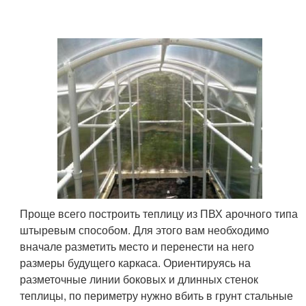
Проще всего построить теплицу из ПВХ арочного типа
штыревым способом. Для этого вам необходимо
вначале разметить место и перенести на него
размеры будущего каркаса. Ориентируясь на
разметочные линии боковых и длинных стенок
теплицы, по периметру нужно вбить в грунт стальные