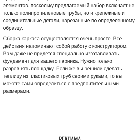
элементов, поскольку предлагаемый набор включает не
только полипропиленовые трубы, но и крепежные и
соединительные детали, нарезанные по определенному
образцу.
Сборка каркаса осуществляется очень просто. Все
действия напоминают собой работу с конструктором.
Вам даже не придется специально изготавливать
фундамент для вашего парника. Нужно только
разровнять площадку. Если же вы решили сделать
теплицу из пластиковых труб своими руками, то вы
можете сами определиться с предпочтительными
размерами.