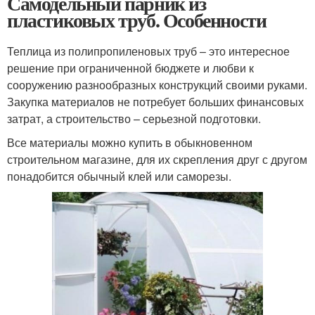
Самодельный парник из
пластиковых труб. Особенности
Теплица из полипропиленовых труб – это интересное
решение при ограниченной бюджете и любви к
сооружению разнообразных конструкций своими руками.
Закупка материалов не потребует больших финансовых
затрат, а строительство – серьезной подготовки.
Все материалы можно купить в обыкновенном
строительном магазине, для их скрепления друг с другом
понадобится обычный клей или саморезы.