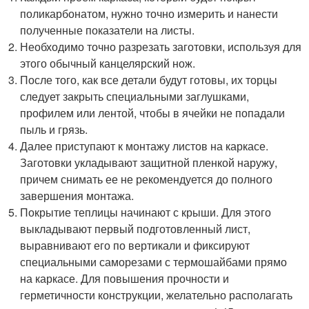
поликарбонатом, нужно точно измерить и нанести
полученные показатели на листы.
Необходимо точно разрезать заготовки, используя для
этого обычный канцелярский нож.
После того, как все детали будут готовы, их торцы
следует закрыть специальными заглушками,
профилем или лентой, чтобы в ячейки не попадали
пыль и грязь.
Далее приступают к монтажу листов на каркасе.
Заготовки укладывают защитной пленкой наружу,
причем снимать ее не рекомендуется до полного
завершения монтажа.
Покрытие теплицы начинают с крыши. Для этого
выкладывают первый подготовленный лист,
выравнивают его по вертикали и фиксируют
специальными саморезами с термошайбами прямо
на каркасе. Для повышения прочности и
герметичности конструкции, желательно располагать