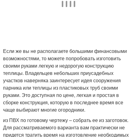
Если же вы не располагаете большими финансовыми
возможностями, то можете попробовать изготовить
своими руками легкую и недорогую конструкцию
теплицы. Владельцев небольших приусадебных
участков наверняка заинтересует идея сооружения
парника или теплицы из пластиковых труб своими
руками. Это доступная по цене, легкая и простая в
сборке конструкция, которую в последнее время все
чаще выбирают многие огородники.
из ПВХ по готовому чертежу – собрать ее из заготовок.
Для рассматриваемого варианта вам практически не
придется тратить время на изготовление необходимых