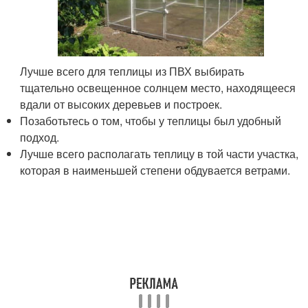
Лучше всего для теплицы из ПВХ выбирать
тщательно освещенное солнцем место, находящееся
вдали от высоких деревьев и построек.
Позаботьтесь о том, чтобы у теплицы был удобный
подход.
Лучше всего располагать теплицу в той части участка,
которая в наименьшей степени обдувается ветрами.