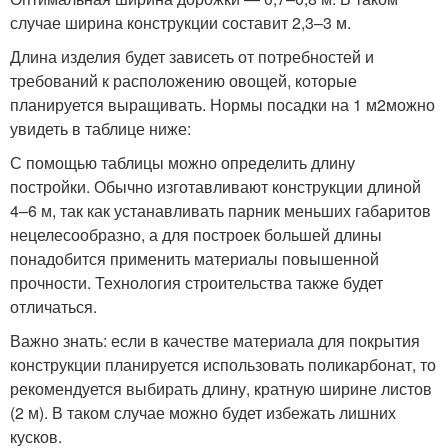
случае ширина конструкции составит 2,3–3 м.
Длина изделия будет зависеть от потребностей и
требований к расположению овощей, которые
планируется выращивать. Нормы посадки на 1 м
2
можно
увидеть в таблице ниже:
С помощью таблицы можно определить длину
постройки. Обычно изготавливают конструкции длиной
4–6 м, так как устанавливать парник меньших габаритов
нецелесообразно, а для построек большей длины
понадобится применить материалы повышенной
прочности. Технология строительства также будет
отличаться.
Важно знать: если в качестве материала для покрытия
конструкции планируется использовать поликарбонат, то
рекомендуется выбирать длину, кратную ширине листов
(2 м). В таком случае можно будет избежать лишних
кусков.