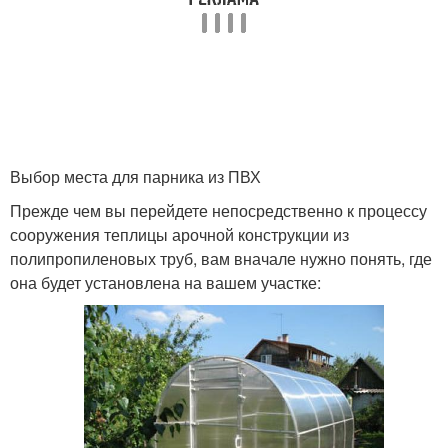
Выбор места для парника из ПВХ
Прежде чем вы перейдете непосредственно к процессу
сооружения теплицы арочной конструкции из
полипропиленовых труб, вам вначале нужно понять, где
она будет установлена на вашем участке: