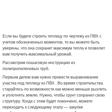
Если вы будете строить теплицу по чертежу из ПВХ с
учетом обозначенных моментов, то вы можете быть
уверены, что она сохранит максимум тепла и позволит
вам получить максимальный урожай.
Рассмотрим пошаговую инструкцию из
полипропиленовых труб.
Первым делом вам нужно провести выравнивание
участка под теплицу из ПВХ . Во время строительства
старайтесь по возможности как можно меньше рыхлить
и уплотнять землю. Нужно, чтобы грунт сохранил свою
структуру. Когда с этим будет покончено, можете
переходить к следующему этапу — закупке