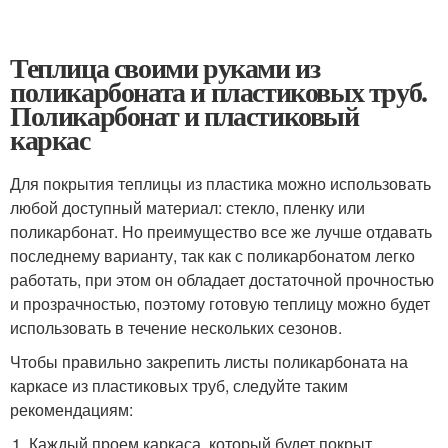
Теплица своими руками из
поликарбоната и пластиковых труб.
Поликарбонат и пластиковый
каркас
Для покрытия теплицы из пластика можно использовать
любой доступный материал: стекло, пленку или
поликарбонат. Но преимущество все же лучше отдавать
последнему варианту, так как с поликарбонатом легко
работать, при этом он обладает достаточной прочностью
и прозрачностью, поэтому готовую теплицу можно будет
использовать в течение нескольких сезонов.
Чтобы правильно закрепить листы поликарбоната на
каркасе из пластиковых труб, следуйте таким
рекомендациям:
Каждый проем каркаса, который будет покрыт