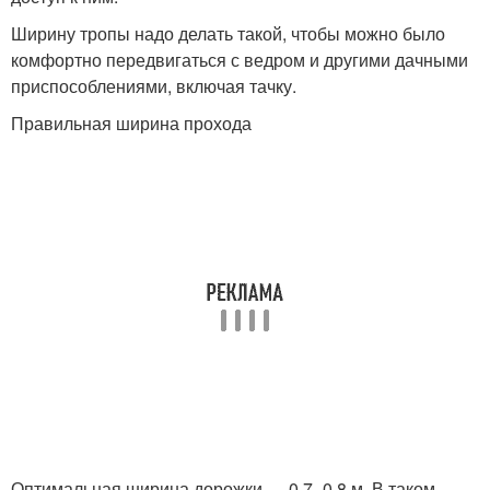
Ширину тропы надо делать такой, чтобы можно было
комфортно передвигаться с ведром и другими дачными
приспособлениями, включая тачку.
Правильная ширина прохода
Оптимальная ширина дорожки — 0,7–0,8 м. В таком