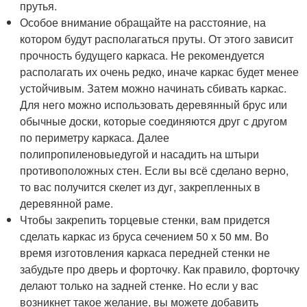
прутья.
Особое внимание обращайте на расстояние, на
котором будут располагаться пруты. От этого зависит
прочность будущего каркаса. Не рекомендуется
располагать их очень редко, иначе каркас будет менее
устойчивым. Затем можно начинать сбивать каркас.
Для него можно использовать деревянный брус или
обычные доски, которые соединяются друг с другом
по периметру каркаса. Далее
полипропиленовыедугой и насадить на штыри
противоположных стен. Если вы всё сделано верно,
то вас получится скелет из дуг, закрепленных в
деревянной раме.
Чтобы закрепить торцевые стенки, вам придется
сделать каркас из бруса сечением 50 х 50 мм. Во
время изготовления каркаса передней стенки не
забудьте про дверь и форточку. Как правило, форточку
делают только на задней стенке. Но если у вас
возникнет такое желание, вы можете добавить