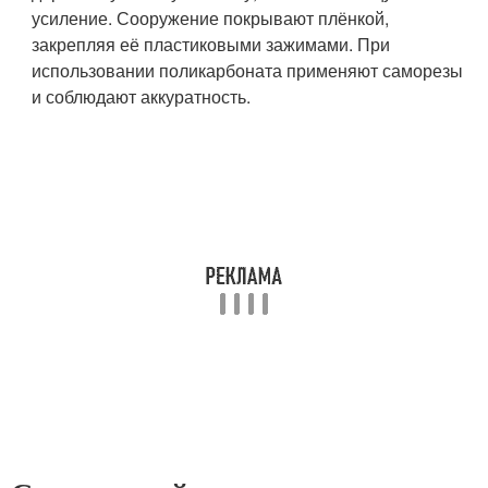
усиление. Сооружение покрывают плёнкой,
закрепляя её пластиковыми зажимами. При
использовании поликарбоната применяют саморезы
и соблюдают аккуратность.