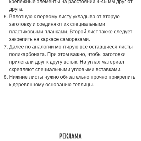
крепежные элементы на расстоянии 4-45 мм друг от
друга.
Вплотную к первому листу укладывают вторую
заготовку и соединяют их специальными
пластиковыми планками. Второй лист также следует
закрепить на каркасе саморезами.
Далее по аналогии монтирую все оставшиеся листы
поликарбоната. При этом важно, чтобы заготовки
прилегали друг к другу встык. На углах материал
скрепляют специальными угловыми вставками.
Нижние листы нужно обязательно прочно прикрепить
к деревянному основанию теплицы.