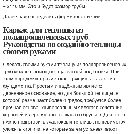
= 3140 мм. Это и будет размер трубы.
Далее надо определить форму конструкции.
Каркас для теплицы из
полипропиленовых труб.
Руководство по созданию теплицы
своими руками
Сделать своими руками теплицу из полипропиленовых
труб можно с помощью тщательной подготовки. При
этом определяют размер конструкции, а также тип
фундамента. Простым и надёжным является
деревянное основание, но для большой теплицы, в
которой размещают более 4 грядок, требуется более
прочная основа. Универсальным является сочетание
кирпичей и деревянного каркаса из брусьев. Для этого
нужно подготовить участок для теплицы, по периметру
уложить кирпичи, на которые затем устанавливают