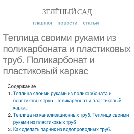
ЗЕЛЁНЫЙ САД
главная
новости
статьи
Теплица своими руками из
поликарбоната и пластиковых
труб. Поликарбонат и
пластиковый каркас
Содержание
Теплица своими руками из поликарбоната и
пластиковых труб. Поликарбонат и пластиковый
каркас
Теплица из канализационных труб. Теплица своими
руками из пластиковых труб
Как сделать парник из водопроводных труб.