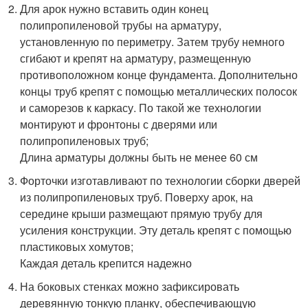
Для арок нужно вставить один конец
полипропиленовой трубы на арматуру,
установленную по периметру. Затем трубу немного
сгибают и крепят на арматуру, размещенную
противоположном конце фундамента. Дополнительно
концы труб крепят с помощью металлических полосок
и саморезов к каркасу. По такой же технологии
монтируют и фронтоны с дверями или
полипропиленовых труб;
Длина арматуры должны быть не менее 60 см
Форточки изготавливают по технологии сборки дверей
из полипропиленовых труб. Поверху арок, на
середине крыши размещают прямую трубу для
усиления конструкции. Эту деталь крепят с помощью
пластиковых хомутов;
Каждая деталь крепится надежно
На боковых стенках можно зафиксировать
деревянную тонкую планку, обеспечивающую