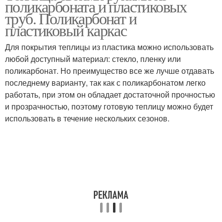
поликарбоната и пластиковых
труб. Поликарбонат и
пластиковый каркас
Для покрытия теплицы из пластика можно использовать
любой доступный материал: стекло, пленку или
поликарбонат. Но преимущество все же лучше отдавать
последнему варианту, так как с поликарбонатом легко
работать, при этом он обладает достаточной прочностью
и прозрачностью, поэтому готовую теплицу можно будет
использовать в течение нескольких сезонов.