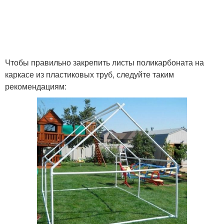
Чтобы правильно закрепить листы поликарбоната на
каркасе из пластиковых труб, следуйте таким
рекомендациям: