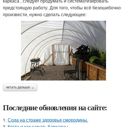
каркаса , следует продумать и систематизировать
предстоящую работу. Для того, чтобы всё безошибочно
произвести, нужно сделать следующее:
читать дальше →
Последние обновления на сайте:
1.
Сода на страже здоровья смородины.
2.
Когда и как сажать бархатцы.