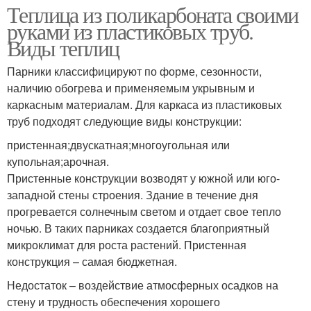
Теплица из поликарбоната своими
руками из пластиковых труб.
Виды теплиц
Парники классифицируют по форме, сезонности,
наличию обогрева и применяемым укрывным и
каркасным материалам. Для каркаса из пластиковых
труб подходят следующие виды конструкции:
пристенная;двускатная;многоугольная или
купольная;арочная.
Пристенные конструкции возводят у южной или юго-
западной стены строения. Здание в течение дня
прогревается солнечным светом и отдает свое тепло
ночью. В таких парниках создается благоприятный
микроклимат для роста растений. Пристенная
конструкция – самая бюджетная.
Недостаток – воздействие атмосферных осадков на
стену и трудность обеспечения хорошего