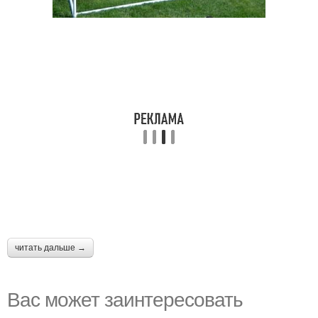
читать дальше →
Вас может заинтересовать