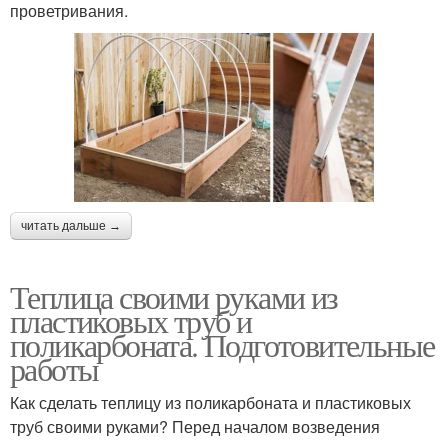
проветривания.
читать дальше →
Теплица своими руками из
пластиковых труб и
поликарбоната. Подготовительные
работы
Как сделать теплицу из поликарбоната и пластиковых
труб своими руками? Перед началом возведения