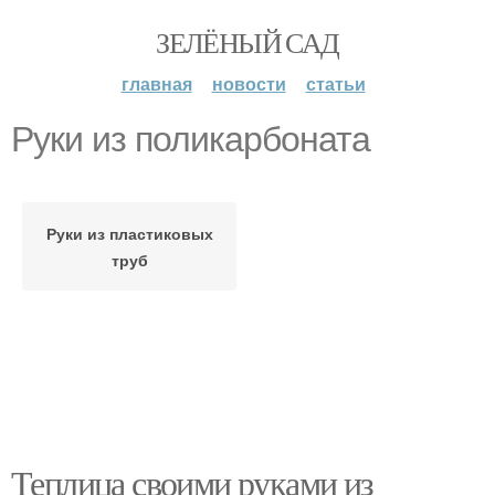
ЗЕЛЁНЫЙ САД
главная
новости
статьи
Руки из поликарбоната
Руки из пластиковых
труб
Теплица своими руками из