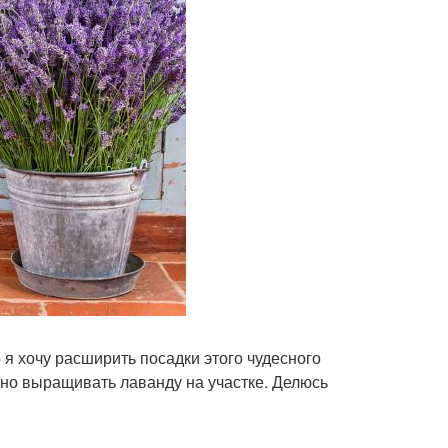
 я хочу расширить посадки этого чудесного
ьно выращивать лаванду на участке. Делюсь