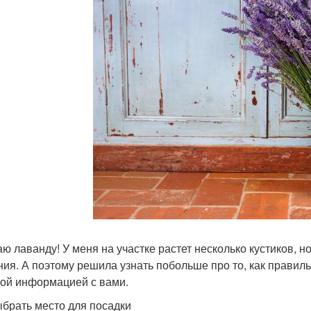
ю лаванду! У меня на участке растет несколько кустиков, но
ния. А поэтому решила узнать побольше про то, как правил
ой информацией с вами.
ыбрать место для посадки