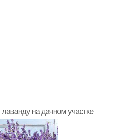
 лаванду на дачном участке