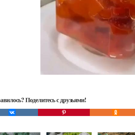
авилось? Поделитесь с друзьями!