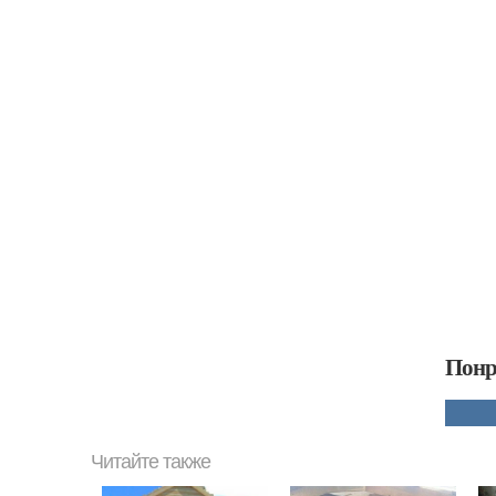
Понр
Читайте также