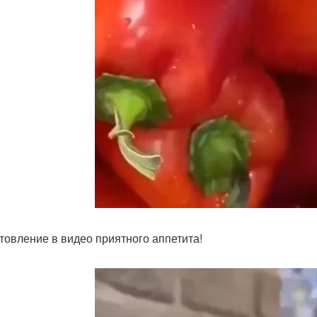
товление в видео приятного аппетита!