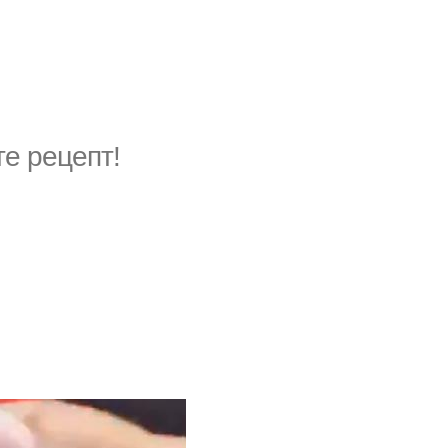
те рецепт!