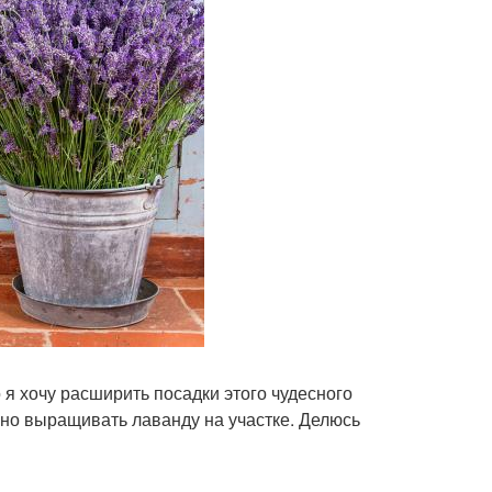
 я хочу расширить посадки этого чудесного
ьно выращивать лаванду на участке. Делюсь