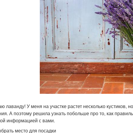
ю лаванду! У меня на участке растет несколько кустиков, но
ния. А поэтому решила узнать побольше про то, как правил
ой информацией с вами.
ыбрать место для посадки