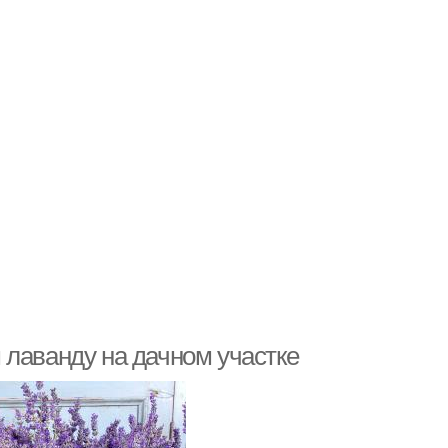
 лаванду на дачном участке