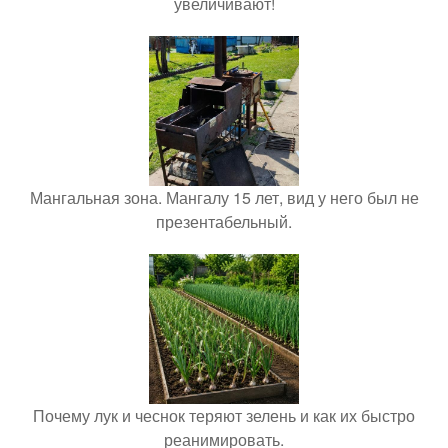
увеличивают!
Мангальная зона. Мангалу 15 лет, вид у него был не
презентабельный.
Почему лук и чеснок теряют зелень и как их быстро
реанимировать.