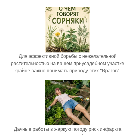
Для эффективной борьбы с нежелательной
растительностью на вашем приусадебном участке
крайне важно понимать природу этих "Врагов".
Дачные работы в жаркую погоду риск инфаркта