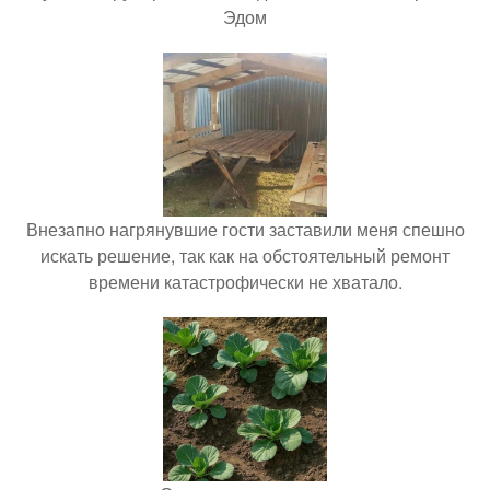
Эдом
Внезапно нагрянувшие гости заставили меня спешно
искать решение, так как на обстоятельный ремонт
времени катастрофически не хватало.