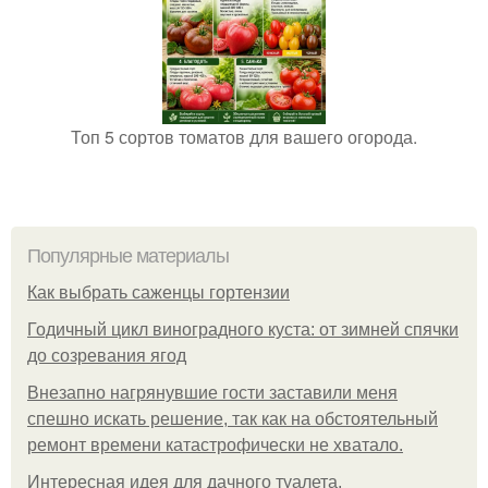
Топ 5 сортов томатов для вашего огорода.
Популярные материалы
Как выбрать саженцы гортензии
Годичный цикл виноградного куста: от зимней спячки
до созревания ягод
Внезапно нагрянувшие гости заставили меня
спешно искать решение, так как на обстоятельный
ремонт времени катастрофически не хватало.
Интересная идея для дачного туалета.