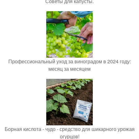
Советы для капусты.
Профессиональный уход за виноградом в 2024 году:
месяц за месяцем
Борная кислота - чудо - средство для шикарного урожая
огурцов!