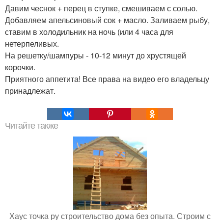
Давим чеснок + перец в ступке, смешиваем с солью.
Добавляем апельсиновый сок + масло. Заливаем рыбу,
ставим в холодильник на ночь (или 4 часа для
нетерпеливых.
На решетку/шампуры - 10-12 минут до хрустящей
корочки.
Приятного аппетита! Все права на видео его владельцу
принадлежат.
Читайте также
Хаус точка ру строительство дома без опыта. Строим с