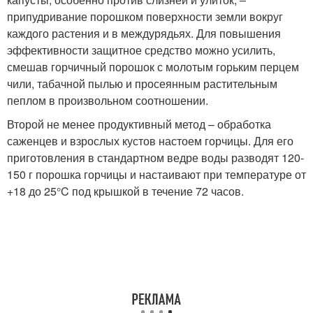
припудривание порошком поверхности земли вокруг
каждого растения и в междурядьях. Для повышения
эффективности защитное средство можно усилить,
смешав горчичный порошок с молотым горьким перцем
чили, табачной пылью и просеянным растительным
пеплом в произвольном соотношении.
Второй не менее продуктивный метод – обработка
саженцев и взрослых кустов настоем горчицы. Для его
приготовления в стандартном ведре воды разводят 120-
150 г порошка горчицы и настаивают при температуре от
+18 до 25°C под крышкой в течение 72 часов.