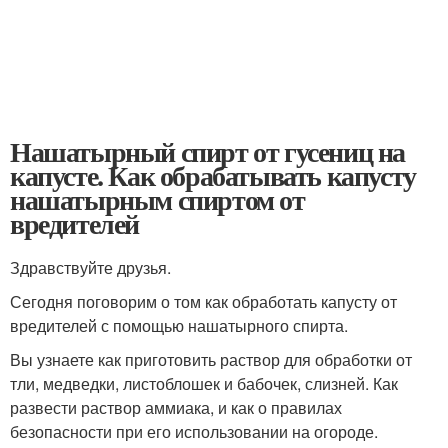
Нашатырный спирт от гусениц на
капусте. Как обрабатывать капусту
нашатырным спиртом от
вредителей
Здравствуйте друзья.
Сегодня поговорим о том как обработать капусту от
вредителей с помощью нашатырного спирта.
Вы узнаете как приготовить раствор для обработки от
тли, медведки, листоблошек и бабочек, слизней. Как
развести раствор аммиака, и как о правилах
безопасности при его использовании на огороде.