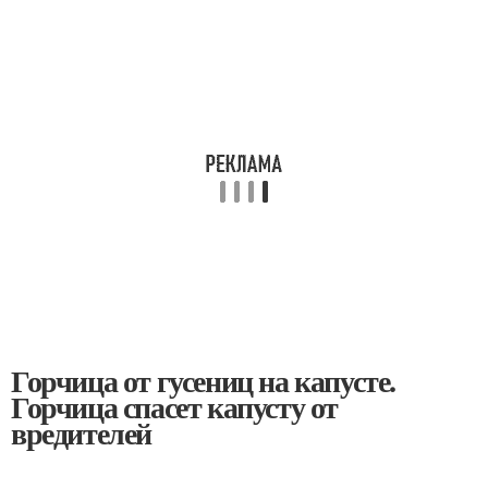
Горчица от гусениц на капусте.
Горчица спасет капусту от
вредителей