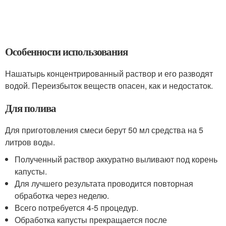
Особенности использования
Нашатырь концентрированный раствор и его разводят
водой. Переизбыток веществ опасен, как и недостаток.
Для полива
Для приготовления смеси берут 50 мл средства на 5
литров воды.
Полученный раствор аккуратно выливают под корень
капусты.
Для лучшего результата проводится повторная
обработка через неделю.
Всего потребуется 4-5 процедур.
Обработка капусты прекращается после