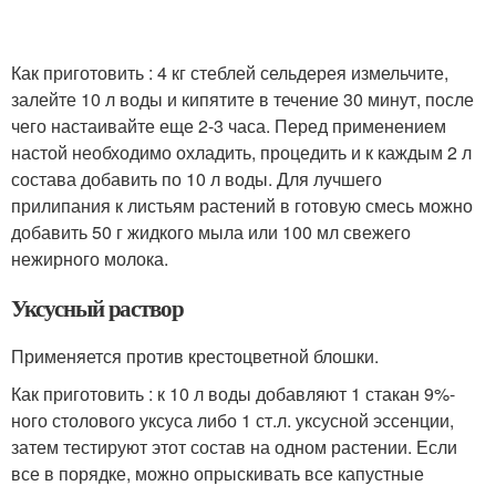
Как приготовить : 4 кг стеблей сельдерея измельчите,
залейте 10 л воды и кипятите в течение 30 минут, после
чего настаивайте еще 2-3 часа. Перед применением
настой необходимо охладить, процедить и к каждым 2 л
состава добавить по 10 л воды. Для лучшего
прилипания к листьям растений в готовую смесь можно
добавить 50 г жидкого мыла или 100 мл свежего
нежирного молока.
Уксусный раствор
Применяется против крестоцветной блошки.
Как приготовить : к 10 л воды добавляют 1 стакан 9%-
ного столового уксуса либо 1 ст.л. уксусной эссенции,
затем тестируют этот состав на одном растении. Если
все в порядке, можно опрыскивать все капустные