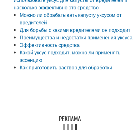
насколько эффективно это средство
Можно ли обрабатывать капусту уксусом от
вредителей
Для борьбы с какими вредителями он подходит
Преимущества и недостатки применения уксуса
Эффективность средства
Какой уксус подходит, можно ли применять
эссенцию
Как приготовить раствор для обработки