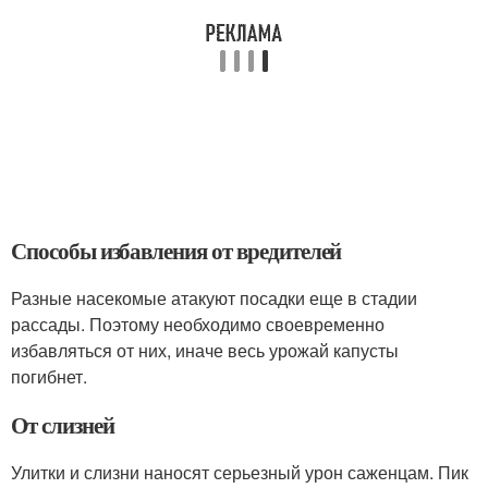
Способы избавления от вредителей
Разные насекомые атакуют посадки еще в стадии
рассады. Поэтому необходимо своевременно
избавляться от них, иначе весь урожай капусты
погибнет.
От слизней
Улитки и слизни наносят серьезный урон саженцам. Пик