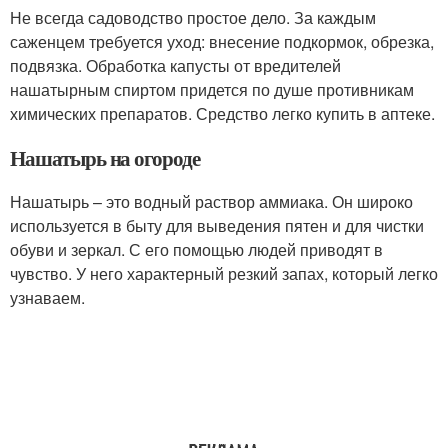
Не всегда садоводство простое дело. За каждым
саженцем требуется уход: внесение подкормок, обрезка,
подвязка. Обработка капусты от вредителей
нашатырным спиртом придется по душе противникам
химических препаратов. Средство легко купить в аптеке.
Нашатырь на огороде
Нашатырь – это водный раствор аммиака. Он широко
используется в быту для выведения пятен и для чистки
обуви и зеркал. С его помощью людей приводят в
чувство. У него характерный резкий запах, который легко
узнаваем.