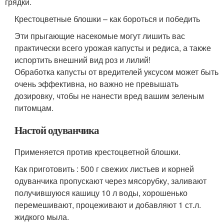
грядки.
Крестоцветные блошки – как бороться и победить
Эти прыгающие насекомые могут лишить вас
практически всего урожая капусты и редиса, а также
испортить внешний вид роз и лилий!
Обработка капусты от вредителей уксусом может быть
очень эффективна, но важно не превышать
дозировку, чтобы не нанести вред вашим зеленым
питомцам.
Настой одуванчика
Применяется против крестоцветной блошки.
Как приготовить : 500 г свежих листьев и корней
одуванчика пропускают через мясорубку, заливают
получившуюся кашицу 10 л воды, хорошенько
перемешивают, процеживают и добавляют 1 ст.л.
жидкого мыла.