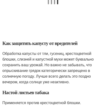
Как защитить капусту от вредителей
Обработка капусты от тли, гусениц, крестоцветной
блошки, слизней и капустной мухи может буквально
сохранить ваш урожай. Но важно не забывать, что
опрыскивание грядок категорически запрещено в
солнечную погоду. Лучше всего делать это поздно
вечером, когда солнце уже неактивно.
Настой листьев табака
Применяется против крестоцветной блошки.