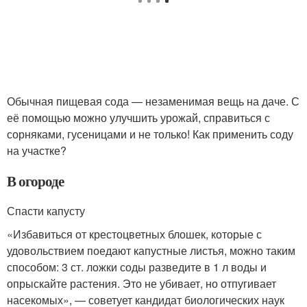
Обычная пищевая сода — незаменимая вещь на даче. С
её помощью можно улучшить урожай, справиться с
сорняками, гусеницами и не только! Как применить соду
на участке?
В огороде
Спасти капусту
«Избавиться от крестоцветных блошек, которые с
удовольствием поедают капустные листья, можно таким
способом: 3 ст. ложки соды разведите в 1 л воды и
опрыскайте растения. Это не убивает, но отпугивает
насекомых», — советует кандидат биологических наук