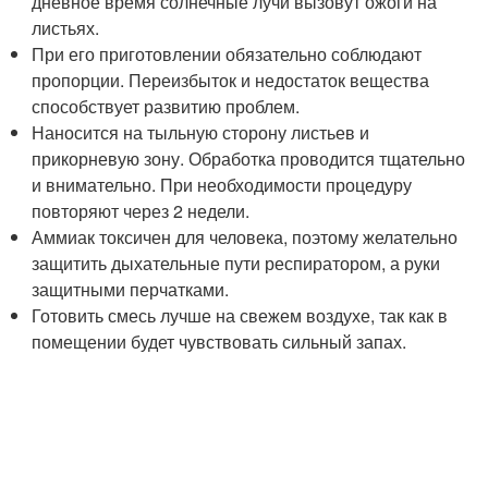
дневное время солнечные лучи вызовут ожоги на
листьях.
При его приготовлении обязательно соблюдают
пропорции. Переизбыток и недостаток вещества
способствует развитию проблем.
Наносится на тыльную сторону листьев и
прикорневую зону. Обработка проводится тщательно
и внимательно. При необходимости процедуру
повторяют через 2 недели.
Аммиак токсичен для человека, поэтому желательно
защитить дыхательные пути респиратором, а руки
защитными перчатками.
Готовить смесь лучше на свежем воздухе, так как в
помещении будет чувствовать сильный запах.