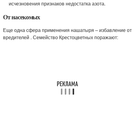
исчезновения признаков недостатка азота.
От насекомых
Еще одна сфера применения нашатыря – избавление от
вредителей . Семейство Крестоцветных поражают: