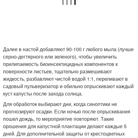
Далее в настой добавляют 90-100 г любого мыла (лучше
серно-дегтярного или зеленого), чтобы увеличить
прилипаемость биоинсектицидных компонентов к
поверхности листьев, тщательно размешивают
жидкость, разбавляют чистой водой 1:1, переливают в
садовый пульверизатор и обильно опрыскивают каждый
куст капусты после захода солнца.
Для обработок выбирают дни, когда синоптики не
прогнозируют осадки. Если ночью после опрыскивания
пошел дождь, то мероприятие повторяют. Такие
орошения для капустной плантации делают каждые 5
дней. Для дополнительной защиты от крестоцветных