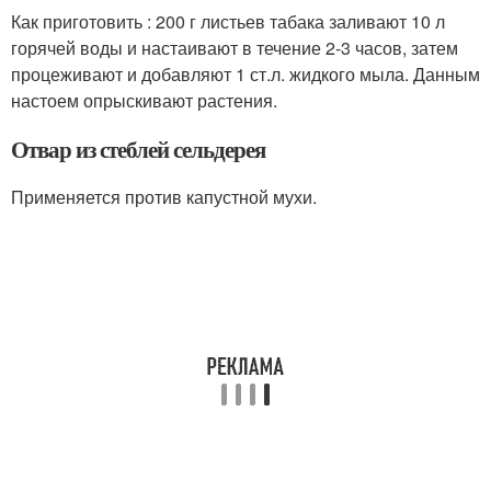
Как приготовить : 200 г листьев табака заливают 10 л
горячей воды и настаивают в течение 2-3 часов, затем
процеживают и добавляют 1 ст.л. жидкого мыла. Данным
настоем опрыскивают растения.
Отвар из стеблей сельдерея
Применяется против капустной мухи.