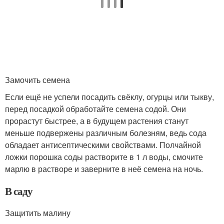
Замочить семена
Если ещё не успели посадить свёклу, огурцы или тыкву,
перед посадкой обработайте семена содой. Они
прорастут быстрее, а в будущем растения станут
меньше подвержены различным болезням, ведь сода
обладает антисептическими свойствами. Полчайной
ложки порошка соды растворите в 1 л воды, смочите
марлю в растворе и заверните в неё семена на ночь.
В саду
Защитить малину