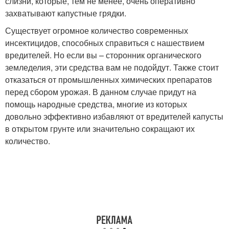
слизни, которые, тем не менее, очень оперативно
захватывают капустные грядки.
Существует огромное количество современных
инсектицидов, способных справиться с нашествием
вредителей. Но если вы – сторонник органического
земледелия, эти средства вам не подойдут. Также стоит
отказаться от промышленных химических препаратов
перед сбором урожая. В данном случае придут на
помощь народные средства, многие из которых
довольно эффективно избавляют от вредителей капусты
в открытом грунте или значительно сокращают их
количество.