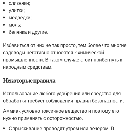
слизняки;
улитки;
медведки;
моль;
белянка и другие.
Избавиться от них не так просто, тем более что многие
садоводы негативно относятся к химической
промышленности. В таком случае стоит прибегнуть к
народным средствам.
Некоторые правила
Использование любого удобрения или средства для
обработки требует соблюдения правил безопасности.
Аммиак условно токсичное вещество и поэтому его
нужно применять с осторожностью.
Опрыскивание проводят утром или вечером. В