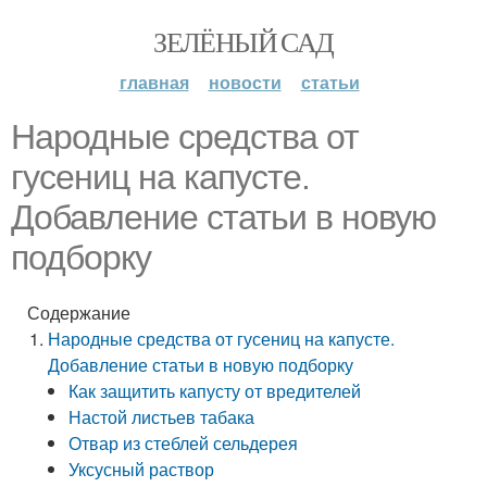
ЗЕЛЁНЫЙ САД
главная
новости
статьи
Народные средства от
гусениц на капусте.
Добавление статьи в новую
подборку
Содержание
Народные средства от гусениц на капусте.
Добавление статьи в новую подборку
Как защитить капусту от вредителей
Настой листьев табака
Отвар из стеблей сельдерея
Уксусный раствор