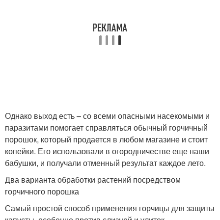
Однако выход есть – со всеми опасными насекомыми и
паразитами помогает справляться обычный горчичный
порошок, который продается в любом магазине и стоит
копейки. Его использовали в огородничестве еще наши
бабушки, и получали отменный результат каждое лето.
Два варианта обработки растений посредством
горчичного порошка
Самый простой способ применения горчицы для защиты
капусты, особенно против слизней и улиток, –