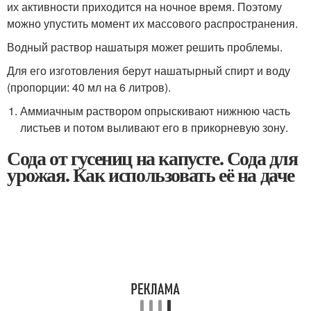
их активности приходится на ночное время. Поэтому
можно упустить момент их массового распространения.
Водный раствор нашатыря может решить проблемы.
Для его изготовления берут нашатырный спирт и воду
(пропорции: 40 мл на 6 литров).
Аммиачным раствором опрыскивают нижнюю часть
листьев и потом выливают его в прикорневую зону.
Сода от гусениц на капусте. Сода для
урожая. Как использовать её на даче