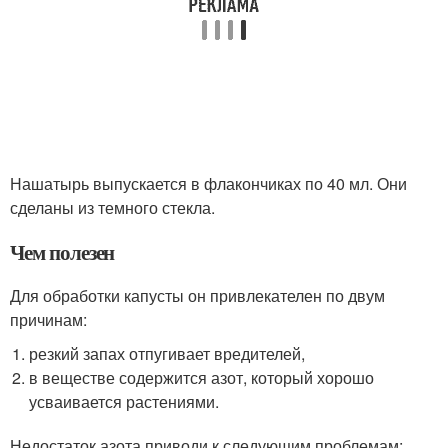
Нашатырь выпускается в флакончиках по 40 мл. Они
сделаны из темного стекла.
Чем полезен
Для обработки капусты он привлекателен по двум
причинам:
резкий запах отпугивает вредителей,
в веществе содержится азот, который хорошо
усваивается растениями.
Недостаток азота приводи к следующим проблемам: