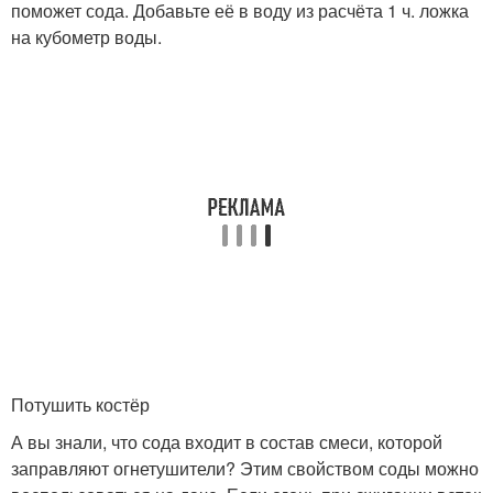
поможет сода. Добавьте её в воду из расчёта 1 ч. ложка
на кубометр воды.
Потушить костёр
А вы знали, что сода входит в состав смеси, которой
заправляют огнетушители? Этим свойством соды можно