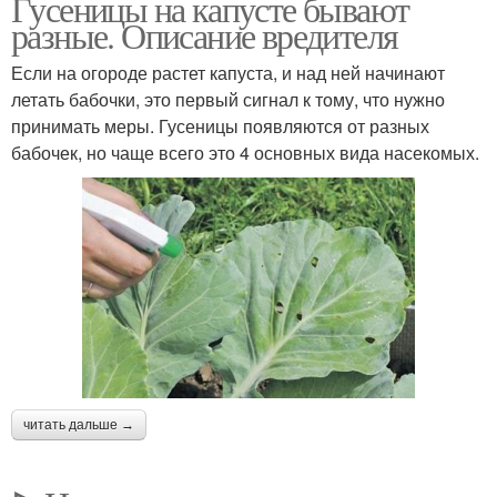
Гусеницы на капусте бывают
разные. Описание вредителя
Если на огороде растет капуста, и над ней начинают
летать бабочки, это первый сигнал к тому, что нужно
принимать меры. Гусеницы появляются от разных
бабочек, но чаще всего это 4 основных вида насекомых.
читать дальше →