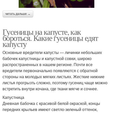
читать дальше →
Гусеницы на капусте, как
бороться. Какие гусеницы едят
капусту
Основные вредители капусты — личинки небольших
бабочек капустницы и капустной совки, широко
распространенных в нашем регионе. Почти все
вредители первоначально появляются с обратной
стороны на молодых мягких листьях. Жесткие нижние
листья прогрызть сложно, поэтому гусениц чаще можно
встретить внутри кочана, где ткани мягче и сочнее.
Капустница
Дневная бабочка с красивой белой окраской, концы
передних крыльев имеют светло-зеленый оттенок,