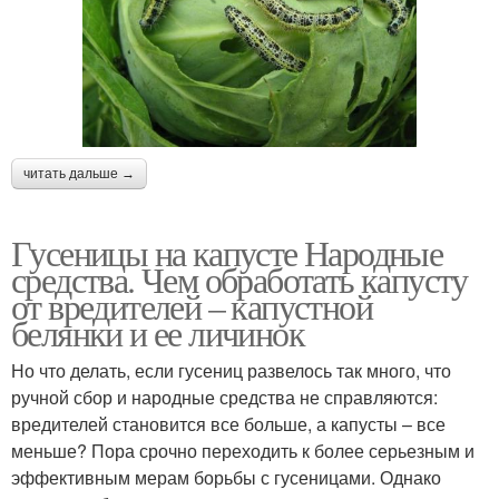
читать дальше →
Гусеницы на капусте Народные
средства. Чем обработать капусту
от вредителей – капустной
белянки и ее личинок
Но что делать, если гусениц развелось так много, что
ручной сбор и народные средства не справляются:
вредителей становится все больше, а капусты – все
меньше? Пора срочно переходить к более серьезным и
эффективным мерам борьбы с гусеницами. Однако