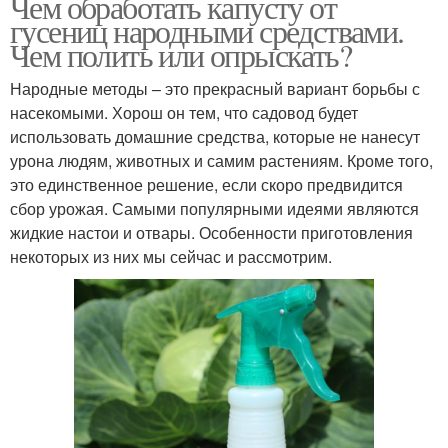
Чем обработать капусту от
гусениц народными средствами.
Чем полить или опрыскать?
Народные методы – это прекрасный вариант борьбы с
насекомыми. Хорош он тем, что садовод будет
использовать домашние средства, которые не нанесут
урона людям, животных и самим растениям. Кроме того,
это единственное решение, если скоро предвидится
сбор урожая. Самыми популярными идеями являются
жидкие настои и отвары. Особенности приготовления
некоторых из них мы сейчас и рассмотрим.