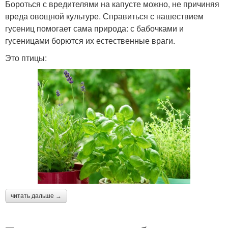
Бороться с вредителями на капусте можно, не причиняя
вреда овощной культуре. Справиться с нашествием
гусениц помогает сама природа: с бабочками и
гусеницами борются их естественные враги.
Это птицы:
читать дальше →