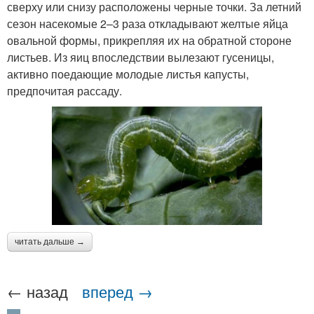
сверху или снизу расположены черные точки. За летний
сезон насекомые 2–3 раза откладывают желтые яйца
овальной формы, прикрепляя их на обратной стороне
листьев. Из яиц впоследствии вылезают гусеницы,
активно поедающие молодые листья капусты,
предпочитая рассаду.
читать дальше →
← назад
вперед →