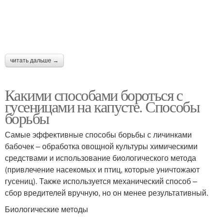
читать дальше →
Какими способами бороться с
гусеницами на капусте. Способы
борьбы
Самые эффективные способы борьбы с личинками
бабочек – обработка овощной культуры химическими
средствами и использование биологического метода
(привлечение насекомых и птиц, которые уничтожают
гусениц). Также используется механический способ –
сбор вредителей вручную, но он менее результативный.
Биологические методы