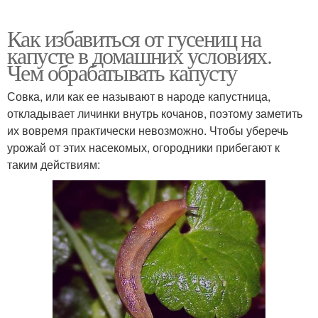
Как избавиться от гусениц на
капусте в домашних условиях.
Чем обрабатывать капусту
Совка, или как ее называют в народе капустница,
откладывает личинки внутрь кочанов, поэтому заметить
их вовремя практически невозможно. Чтобы уберечь
урожай от этих насекомых, огородники прибегают к
таким действиям: