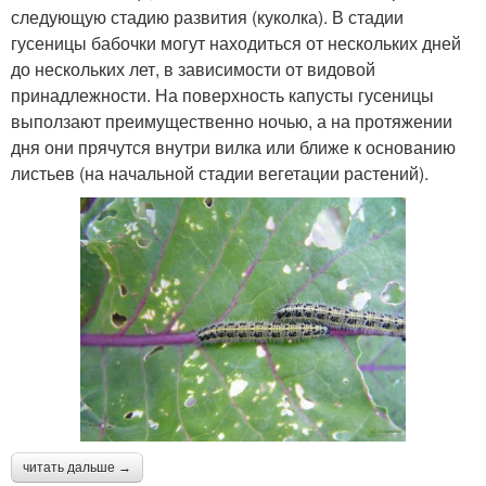
следующую стадию развития (куколка). В стадии
гусеницы бабочки могут находиться от нескольких дней
до нескольких лет, в зависимости от видовой
принадлежности. На поверхность капусты гусеницы
выползают преимущественно ночью, а на протяжении
дня они прячутся внутри вилка или ближе к основанию
листьев (на начальной стадии вегетации растений).
читать дальше →