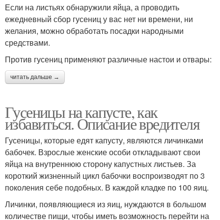
Если на листьях обнаружили яйца, а проводить
ежедневный сбор гусениц у вас нет ни времени, ни
желания, можно обработать посадки народными
средствами.
Против гусениц применяют различные настои и отвары:
читать дальше →
Гусеницы на капусте, как
избавиться. Описание вредителя
Гусеницы, которые едят капусту, являются личинками
бабочек. Взрослые женские особи откладывают свои
яйца на внутреннюю сторону капустных листьев. За
короткий жизненный цикл бабочки воспроизводят по 3
поколения себе подобных. В каждой кладке по 100 яиц.
Личинки, появляющиеся из яиц, нуждаются в большом
количестве пищи, чтобы иметь возможность перейти на