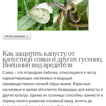
читать дальше →
Как защитить капусту от
капустной совки и других гусениц.
Внешний вид вредителя
Совка – это огородная бабочка, относящаяся к числу
паразитирующих насекомых и ведущая
преимущественно ночной образ жизни. Взрослые
насекомые в целом абсолютно безвредны для капусты и
других культур, однако их гусеницы способны принести в
период своего развития огромный вред, вплоть до