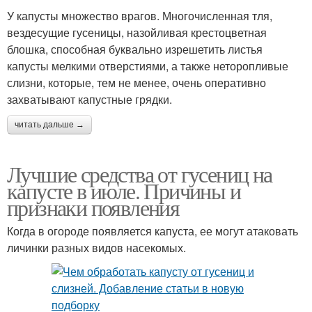
У капусты множество врагов. Многочисленная тля,
вездесущие гусеницы, назойливая крестоцветная
блошка, способная буквально изрешетить листья
капусты мелкими отверстиями, а также неторопливые
слизни, которые, тем не менее, очень оперативно
захватывают капустные грядки.
читать дальше →
Лучшие средства от гусениц на
капусте в июле. Причины и
признаки появления
Когда в огороде появляется капуста, ее могут атаковать
личинки разных видов насекомых.