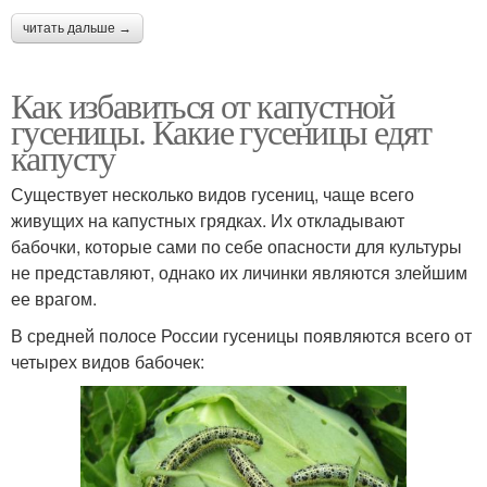
читать дальше →
Как избавиться от капустной
гусеницы. Какие гусеницы едят
капусту
Существует несколько видов гусениц, чаще всего
живущих на капустных грядках. Их откладывают
бабочки, которые сами по себе опасности для культуры
не представляют, однако их личинки являются злейшим
ее врагом.
В средней полосе России гусеницы появляются всего от
четырех видов бабочек: