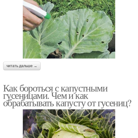
читать дальше →
Как бороться с капустными
гусеницами. Чем и как
обрабатывать капусту от гусениц?