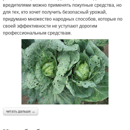
вредителями можно применять покупные средства, но
для тех, кто хочет получить безопасный урожай,
придумано множество народных способов, которые по
своей эффективности не уступают дорогим
профессиональным средствам.
читать дальше →