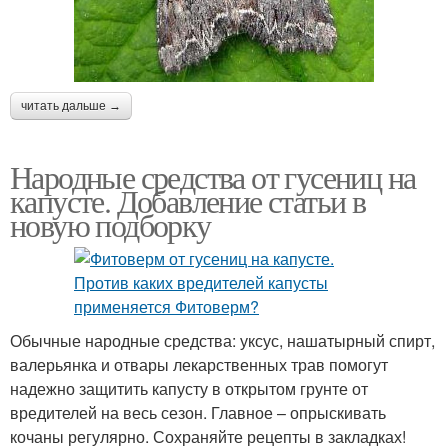
читать дальше →
Народные средства от гусениц на
капусте. Добавление статьи в
новую подборку
Обычные народные средства: уксус, нашатырный спирт,
валерьянка и отвары лекарственных трав помогут
надежно защитить капусту в открытом грунте от
вредителей на весь сезон. Главное – опрыскивать
кочаны регулярно. Сохраняйте рецепты в закладках!