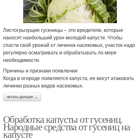
Листогрызущие гусеницы – это вредители, которые
наносят наибольший урон молодой капусте. Чтобы
спасти свой урожай от личинок насекомых, участок надо
регулярно осматривать и обрабатывать по мере
необходимости.
Причины и признаки появления
Когда в огороде появляется капуста, ее могут атаковать
личинки разных видов насекомых.
читать дальше →
Обработка капусты от гусениц.
Народные средства от гусениц на
капусте