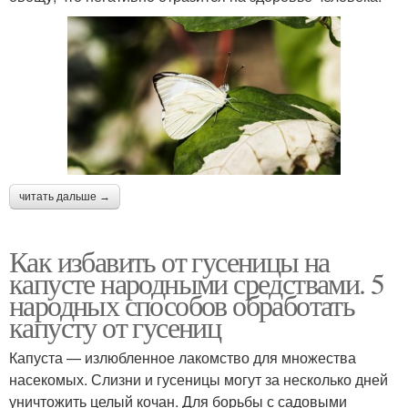
читать дальше →
Как избавить от гусеницы на
капусте народными средствами. 5
народных способов обработать
капусту от гусениц
Капуста — излюбленное лакомство для множества
насекомых. Слизни и гусеницы могут за несколько дней
уничтожить целый кочан. Для борьбы с садовыми