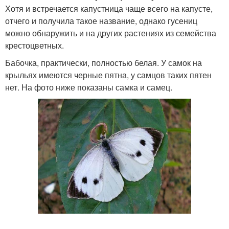
Хотя и встречается капустница чаще всего на капусте,
отчего и получила такое название, однако гусениц
можно обнаружить и на других растениях из семейства
крестоцветных.
Бабочка, практически, полностью белая. У самок на
крыльях имеются черные пятна, у самцов таких пятен
нет. На фото ниже показаны самка и самец.