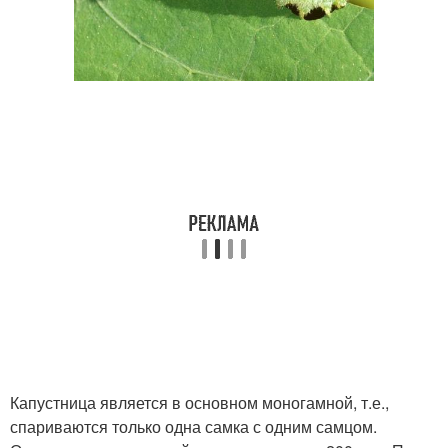
Капустница является в основном моногамной, т.е.,
спариваются только одна самка с одним самцом.