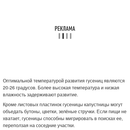
Оптимальной температурой развития гусениц являются
20-26 градусов. Более высокая температура и низкая
влажность задерживают развитие.
Кроме листовых пластинок гусеницы капустницы могут
объедать бутоны, цветки, зелёные стручки. Если пищи не
хватает, гусеницы способны мигрировать в поисках ее,
переползая на соседние участки.