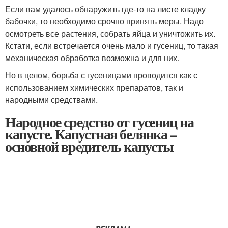
Если вам удалось обнаружить где-то на листе кладку
бабочки, то необходимо срочно принять меры. Надо
осмотреть все растения, собрать яйца и уничтожить их.
Кстати, если встречается очень мало и гусениц, то такая
механическая обработка возможна и для них.
Но в целом, борьба с гусеницами проводится как с
использованием химических препаратов, так и
народными средствами.
Народное средство от гусениц на
капусте. Капустная белянка –
основной вредитель капусты