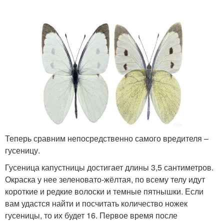
Теперь сравним непосредственно самого вредителя –
гусеницу.
Гусеница капустницы достигает длины 3,5 сантиметров.
Окраска у нее зеленовато-жёлтая, по всему телу идут
короткие и редкие волоски и темные пятнышки. Если
вам удастся найти и посчитать количество ножек
гусеницы, то их будет 16. Первое время после