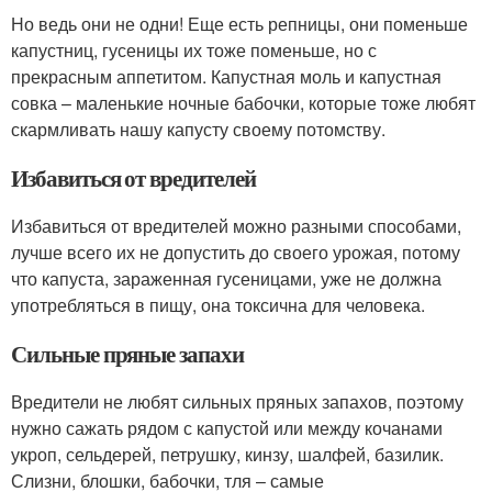
Но ведь они не одни! Еще есть репницы, они поменьше
капустниц, гусеницы их тоже поменьше, но с
прекрасным аппетитом. Капустная моль и капустная
совка – маленькие ночные бабочки, которые тоже любят
скармливать нашу капусту своему потомству.
Избавиться от вредителей
Избавиться от вредителей можно разными способами,
лучше всего их не допустить до своего урожая, потому
что капуста, зараженная гусеницами, уже не должна
употребляться в пищу, она токсична для человека.
Сильные пряные запахи
Вредители не любят сильных пряных запахов, поэтому
нужно сажать рядом с капустой или между кочанами
укроп, сельдерей, петрушку, кинзу, шалфей, базилик.
Слизни, блошки, бабочки, тля – самые