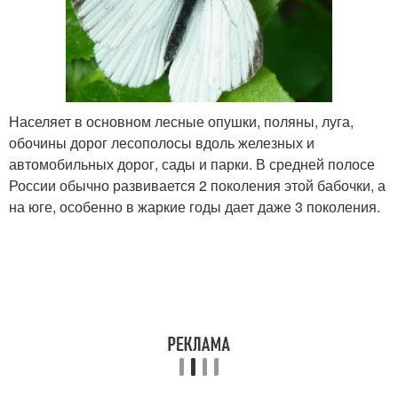
Населяет в основном лесные опушки, поляны, луга,
обочины дорог лесополосы вдоль железных и
автомобильных дорог, сады и парки. В средней полосе
России обычно развивается 2 поколения этой бабочки, а
на юге, особенно в жаркие годы дает даже 3 поколения.