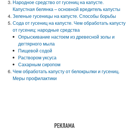
Народное средство от гусениц на капусте.
Капустная белянка – основной вредитель капусты
Зеленые гусеницы на капусте. Способы борьбы
Сода от гусениц на капусте. Чем обработать капусту
от гусениц: народные средства
Опрыскивание настоем из древесной золы и
дегтярного мыла
Пищевой содой
Раствором уксуса
Сахарным сиропом
Чем обработать капусту от белокрылки и гусениц.
Меры профилактики