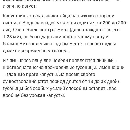
июня по август.
Капустницы откладывают яйца на нижнюю сторону
листьев. В одной кладке может находиться от 200 до 300
яиц. Они небольшого размера (длина каждого – всего
1,25 мм), но благодаря лимонно-желтому цвету и
большому скоплению в одном месте, хорошо видны
даже невооруженным глазом.
Из яиц через одну-две недели появляются личинки –
шестнадцатиногие прожорливые гусеницы. Именно они
– главные враги капусты. За время своего
существования (этот период длится от 13 до 38 дней)
гусеницы без особых усилий способны оставить вас
вообще без урожая капусты.