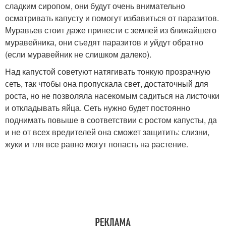
сладким сиропом, они будут очень внимательно
осматривать капусту и помогут избавиться от паразитов.
Муравьев стоит даже принести с землей из ближайшего
муравейника, они съедят паразитов и уйдут обратно
(если муравейник не слишком далеко).
Над капустой советуют натягивать тонкую прозрачную
сеть, так чтобы она пропускала свет, достаточный для
роста, но не позволяла насекомым садиться на листочки
и откладывать яйца. Сеть нужно будет постоянно
поднимать повыше в соответствии с ростом капусты, да
и не от всех вредителей она сможет защитить: слизни,
жуки и тля все равно могут попасть на растение.