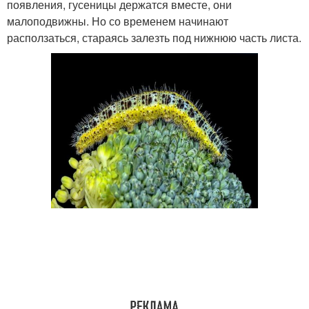
появления, гусеницы держатся вместе, они
малоподвижны. Но со временем начинают
расползаться, стараясь залезть под нижнюю часть листа.