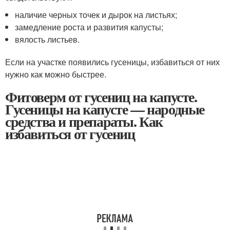
наличие черных точек и дырок на листьях;
замедление роста и развития капусты;
вялость листьев.
Если на участке появились гусеницы, избавиться от них
нужно как можно быстрее.
Фитоверм от гусениц на капусте.
Гусеницы на капусте — народные
средства и препараты. Как
избавиться от гусениц