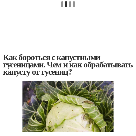
Как бороться с капустными
гусеницами. Чем и как обрабатывать
капусту от гусениц?