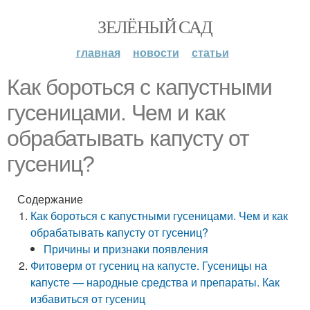
ЗЕЛЁНЫЙ САД
главная
новости
статьи
Как бороться с капустными
гусеницами. Чем и как
обрабатывать капусту от
гусениц?
Содержание
Как бороться с капустными гусеницами. Чем и как
обрабатывать капусту от гусениц?
Причины и признаки появления
Фитоверм от гусениц на капусте. Гусеницы на
капусте — народные средства и препараты. Как
избавиться от гусениц