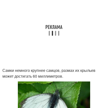
Самки немного крупнее самцов, размах их крыльев
может достигать 60 миллиметров.