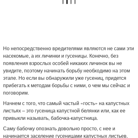
Но непосредственно вредителями являются не сами эти
насекомые, а их личинки и гусеницы. Конечно, без
появления взрослых особей никаких личинок вы не
увидите, поэтому начинать борьбу необходимо на этом
этапе. Но если вы обнаружили уже гусениц, придется
прибегать к методам борьбы с ними, о чем мы сейчас и
поговорим.
Начнем с того, что самый частый «гость» на капустных
листьях – это гусеница капустной белянки или, как ее
привыкли называть, бабочка-капустница.
Саму бабочку опознать довольно просто, с нее и
начинается заселение гусеницами капустных листьев.