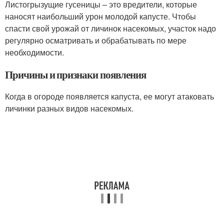
Листогрызущие гусеницы – это вредители, которые
наносят наибольший урон молодой капусте. Чтобы
спасти свой урожай от личинок насекомых, участок надо
регулярно осматривать и обрабатывать по мере
необходимости.
Причины и признаки появления
Когда в огороде появляется капуста, ее могут атаковать
личинки разных видов насекомых.