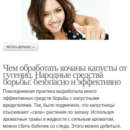
читать дальше →
Чем обработать кочаны капусты от
гусениц. Народные средства
борьбы: безопасно и эффективно
Повседневная практика выработала много
эффективных средств борьбы с капустными
вредителями. Так, было подмечено, что капустницы
отыскивают «свои» растения по запаху. Используя
ароматные травы и жидкости с сильным ароматом,
можно сбить бабочек со следа. Этого можно добиться,