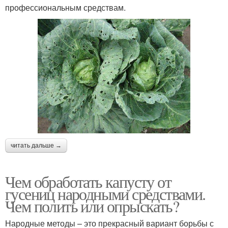
профессиональным средствам.
читать дальше →
Чем обработать капусту от
гусениц народными средствами.
Чем полить или опрыскать?
Народные методы – это прекрасный вариант борьбы с