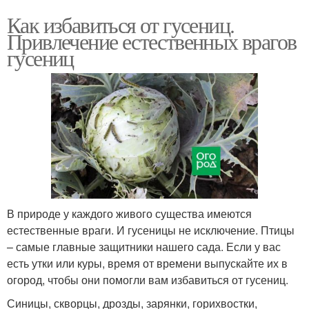
Как избавиться от гусениц.
Привлечение естественных врагов
гусениц
В природе у каждого живого существа имеются
естественные враги. И гусеницы не исключение. Птицы
– самые главные защитники нашего сада. Если у вас
есть утки или куры, время от времени выпускайте их в
огород, чтобы они помогли вам избавиться от гусениц.
Синицы, скворцы, дрозды, зарянки, горихвостки,