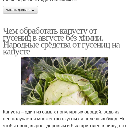
читать дальше →
Чем обработать капусту от
гусениц в августе без химии.
Народные средства от гусениц на
капусте
Капуста – один из самых популярных овощей, ведь из
нее получается множество вкусных и полезных блюд. Но
чтобы овощ вырос здоровым и был пригоден в пищу, его