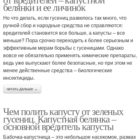
белянки и ее личинок
Но что делать, если гусениц развелось так много, что
ручной сбор и народные средства не справляются:
вредителей становится все больше, а капусты – все
меньше? Пора срочно переходить к более серьезным и
эффективным мерам борьбы с гусеницами. Однако
вовсе не обязательно применять химические препараты,
ведь уже выпускают более безопасные, но при этом не
менее действенные средства – биологические
инсектициды.
читать дальше →
Чем полить капусту от зеленых
гусениц. Капустная белянка –
основной вредитель капусты
Бабочка-капустница – это небольшое насекомое, размах