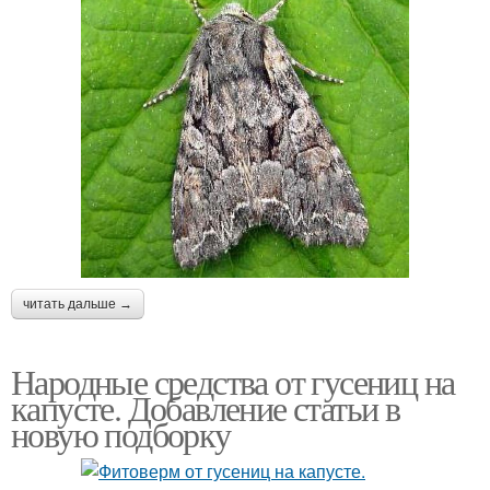
читать дальше →
Народные средства от гусениц на
капусте. Добавление статьи в
новую подборку