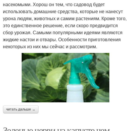
насекомыми. Хорош он тем, что садовод будет
использовать домашние средства, которые не нанесут
урона людям, животных и самим растениям. Кроме того,
это единственное решение, если скоро предвидится
сбор урожая. Самыми популярными идеями являются
жидкие настои и отвары. Особенности приготовления
некоторых из них мы сейчас и рассмотрим.
читать дальше →
Зеленые черви на капусте чем