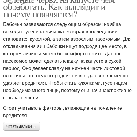
обработать. Как выглядит и
почему появляется?
Бабочки развиваются следующим образом: из яйца
выходит гусеница-личинка, которая впоследствии
становится куколкой, а затем взрослым насекомым. Для
откладывания яиц бабочки ищут подходящее место, в
котором личинки могли бы комфортно жить. Данное
насекомое может сделать кладку на капусте в сухой
период. Оно делает кладку на нижней части листовой
пластины, поэтому огородник не всегда своевременно
удаляет вредителя. Чтобы стать куколками, гусеницам
необходимо много пищи, поэтому они начинают активно
сгрызать листья.
Стоит учитывать факторы, влияющие на появление
вредителя.
читать дальше →