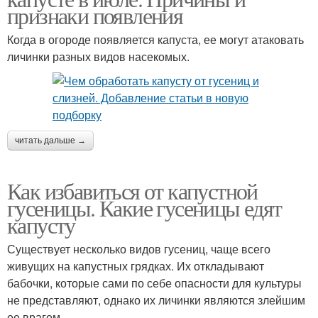
признаки появления
Когда в огороде появляется капуста, ее могут атаковать
личинки разных видов насекомых.
читать дальше →
Как избавиться от капустной
гусеницы. Какие гусеницы едят
капусту
Существует несколько видов гусениц, чаще всего
живущих на капустных грядках. Их откладывают
бабочки, которые сами по себе опасности для культуры
не представляют, однако их личинки являются злейшим
ее врагом.