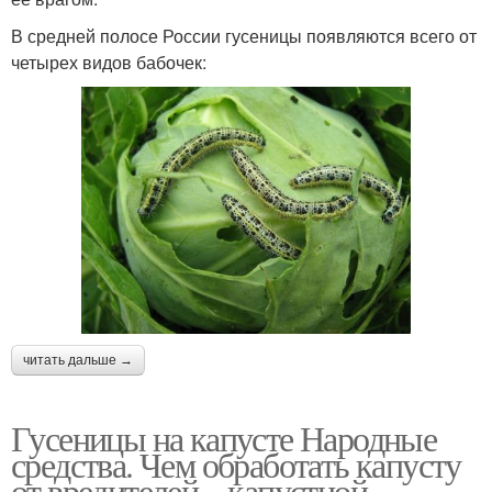
В средней полосе России гусеницы появляются всего от
четырех видов бабочек:
читать дальше →
Гусеницы на капусте Народные
средства. Чем обработать капусту
от вредителей – капустной