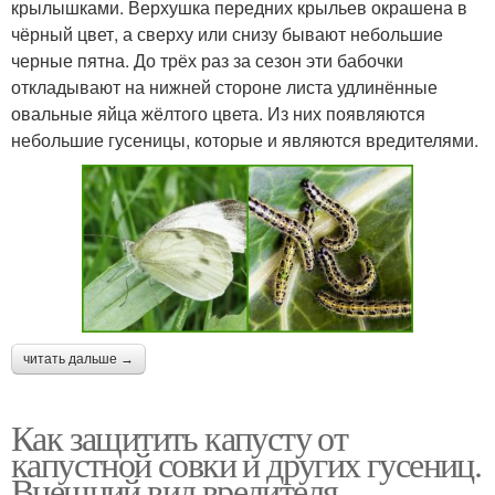
крылышками. Верхушка передних крыльев окрашена в
чёрный цвет, а сверху или снизу бывают небольшие
черные пятна. До трёх раз за сезон эти бабочки
откладывают на нижней стороне листа удлинённые
овальные яйца жёлтого цвета. Из них появляются
небольшие гусеницы, которые и являются вредителями.
читать дальше →
Как защитить капусту от
капустной совки и других гусениц.
Внешний вид вредителя