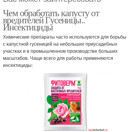
Чем обработать капусту от
вредителей Гусеницы..
Инсектициды
Химические препараты часто используются для борьбы
с капустной гусеницей на небольших приусадебных
участках и в промышленном производстве больших
масштабов. Чаще всего для работы применяются
инсектициды: