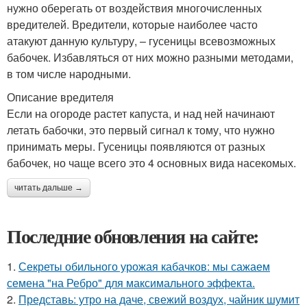
нужно оберегать от воздействия многочисленных
вредителей. Вредители, которые наиболее часто
атакуют данную культуру, – гусеницы всевозможных
бабочек. Избавляться от них можно разными методами,
в том числе народными.
Описание вредителя
Если на огороде растет капуста, и над ней начинают
летать бабочки, это первый сигнал к тому, что нужно
принимать меры. Гусеницы появляются от разных
бабочек, но чаще всего это 4 основных вида насекомых.
читать дальше →
Последние обновления на сайте:
1.
Секреты обильного урожая кабачков: мы сажаем
семена "на Ребро" для максимального эффекта.
2.
Представь: утро на даче, свежий воздух, чайник шумит