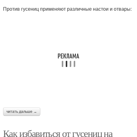
Против гусениц применяют различные настои и отвары:
читать дальше →
Как избавиться от гусениц на