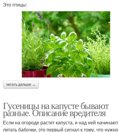
Это птицы:
читать дальше →
Гусеницы на капусте бывают
разные. Описание вредителя
Если на огороде растет капуста, и над ней начинают
летать бабочки, это первый сигнал к тому, что нужно