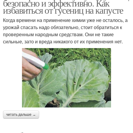
безопасно и эффективно. Как
избавиться от гусениц на капусте
Когда времени на применение химии уже не осталось, а
урожай спасать надо обязательно, стоит обратиться к
проверенным народным средствам. Они не такие
сильные, зато и вреда никакого от их применения нет.
читать дальше →