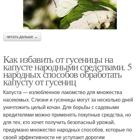
читать дальше →
Как избавить от гусеницы на
капусте народными средствами. 5
народных способов обработать
капусту от гусениц
Капуста — излюбленное лакомство для множества
насекомых. Слизни и гусеницы могут за несколько дней
уничтожить целый кочан. Для борьбы с садовыми
вредителями можно применять покупные средства, но
для тех, кто хочет получить безопасный урожай,
придумано множество народных способов, которые по
своей эффективности не уступают дорогим