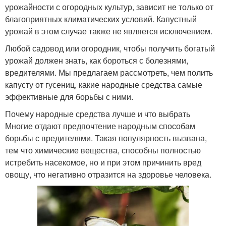
урожайности с огородных культур, зависит не только от
благоприятных климатических условий. Капустный
урожай в этом случае также не является исключением.
Любой садовод или огородник, чтобы получить богатый
урожай должен знать, как бороться с болезнями,
вредителями. Мы предлагаем рассмотреть, чем полить
капусту от гусениц, какие народные средства самые
эффективные для борьбы с ними.
Почему народные средства лучше и что выбрать
Многие отдают предпочтение народным способам
борьбы с вредителями. Такая популярность вызвана,
тем что химические вещества, способны полностью
истребить насекомое, но и при этом причинить вред
овощу, что негативно отразится на здоровье человека.