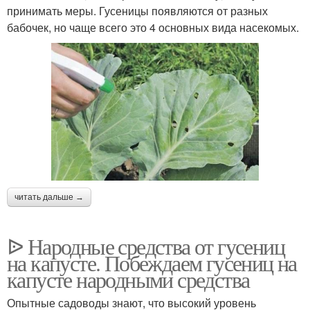
принимать меры. Гусеницы появляются от разных
бабочек, но чаще всего это 4 основных вида насекомых.
читать дальше →
ᐉ Народные средства от гусениц
на капусте. Побеждаем гусениц на
капусте народными средства
Опытные садоводы знают, что высокий уровень