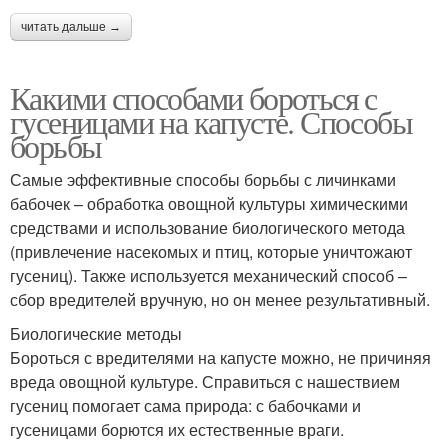
читать дальше →
Какими способами бороться с
гусеницами на капусте. Способы
борьбы
Самые эффективные способы борьбы с личинками
бабочек – обработка овощной культуры химическими
средствами и использование биологического метода
(привлечение насекомых и птиц, которые уничтожают
гусениц). Также используется механический способ –
сбор вредителей вручную, но он менее результативный.
Биологические методы
Бороться с вредителями на капусте можно, не причиняя
вреда овощной культуре. Справиться с нашествием
гусениц помогает сама природа: с бабочками и
гусеницами борются их естественные враги.