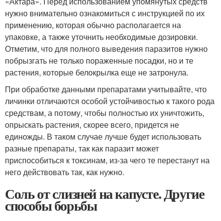
«Актара». Перед использованием упомянутых средств
нужно внимательно ознакомиться с инструкцией по их
применению, которая обычно располагается на
упаковке, а также уточнить необходимые дозировки.
Отметим, что для полного выведения паразитов нужно
побрызгать не только пораженные посадки, но и те
растения, которые белокрылка еще не затронула.
При обработке данными препаратами учитывайте, что
личинки отличаются особой устойчивостью к такого рода
средствам, а потому, чтобы полностью их уничтожить,
опрыскать растения, скорее всего, придется не
единожды. В таком случае лучше будет использовать
разные препараты, так как паразит может
приспособиться к токсинам, из-за чего те перестанут на
него действовать так, как нужно.
Соль от слизней на капусте. Другие
способы борьбы