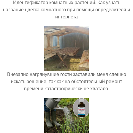
Идентификатор комнатных растений. Как узнать
название цветка комнатного при помощи определителя и
интернета
Внезапно нагрянувшие гости заставили меня спешно
искать решение, так как на обстоятельный ремонт
времени катастрофически не хватало.