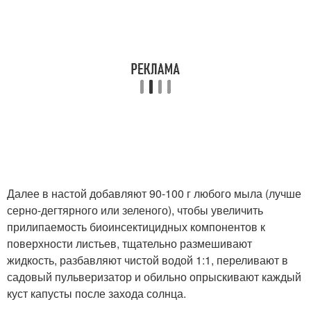
Далее в настой добавляют 90-100 г любого мыла (лучше
серно-дегтярного или зеленого), чтобы увеличить
прилипаемость биоинсектицидных компонентов к
поверхности листьев, тщательно размешивают
жидкость, разбавляют чистой водой 1:1, переливают в
садовый пульверизатор и обильно опрыскивают каждый
куст капусты после захода солнца.