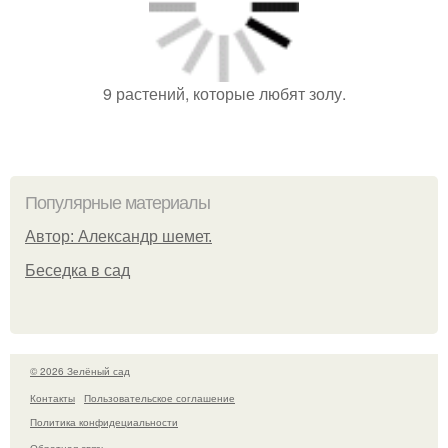
9 растений, которые любят золу.
Популярные материалы
Автор: Александр шемет.
Беседка в сад
© 2026 Зелёный сад
Контакты
Пользовательское соглашение
Политика конфидециальности