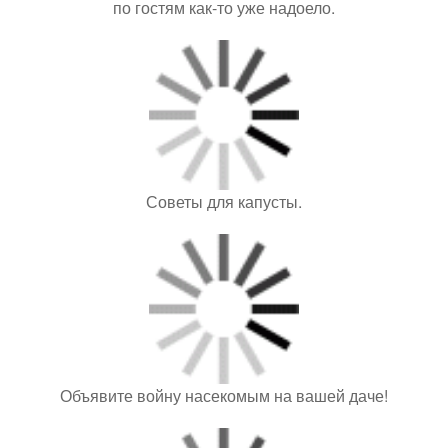
по гостям как-то уже надоело.
Советы для капусты.
Объявите войну насекомым на вашей даче!