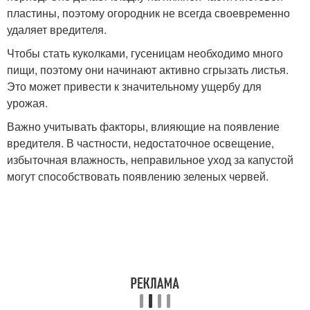
пластины, поэтому огородник не всегда своевременно
удаляет вредителя.
Чтобы стать куколками, гусеницам необходимо много
пищи, поэтому они начинают активно сгрызать листья.
Это может привести к значительному ущербу для
урожая.
Важно учитывать факторы, влияющие на появление
вредителя. В частности, недостаточное освещение,
избыточная влажность, неправильное уход за капустой
могут способствовать появлению зеленых червей.