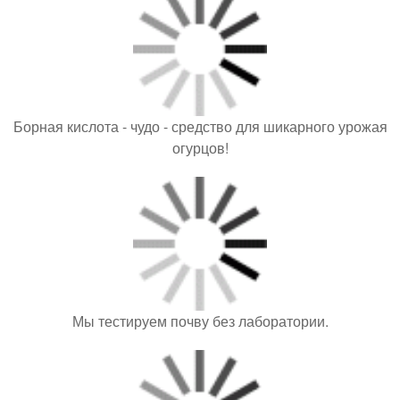
Борная кислота - чудо - средство для шикарного урожая
огурцов!
Мы тестируем почву без лаборатории.