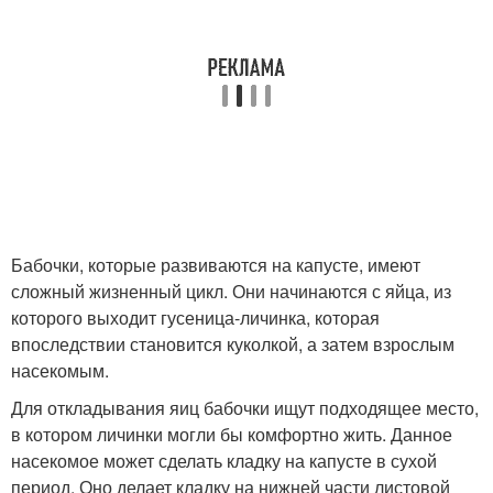
Бабочки, которые развиваются на капусте, имеют
сложный жизненный цикл. Они начинаются с яйца, из
которого выходит гусеница-личинка, которая
впоследствии становится куколкой, а затем взрослым
насекомым.
Для откладывания яиц бабочки ищут подходящее место,
в котором личинки могли бы комфортно жить. Данное
насекомое может сделать кладку на капусте в сухой
период. Оно делает кладку на нижней части листовой