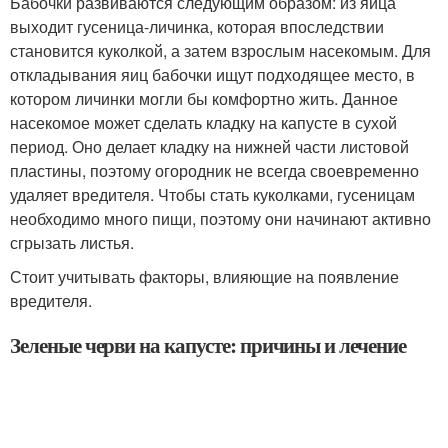
Бабочки развиваются следующим образом: из яйца
выходит гусеница-личинка, которая впоследствии
становится куколкой, а затем взрослым насекомым. Для
откладывания яиц бабочки ищут подходящее место, в
котором личинки могли бы комфортно жить. Данное
насекомое может сделать кладку на капусте в сухой
период. Оно делает кладку на нижней части листовой
пластины, поэтому огородник не всегда своевременно
удаляет вредителя. Чтобы стать куколками, гусеницам
необходимо много пищи, поэтому они начинают активно
сгрызать листья.
Стоит учитывать факторы, влияющие на появление
вредителя.
Зеленые черви на капусте: причины и лечение