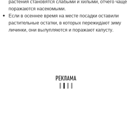
растения становятся слабыми и хилыми, отчего чаще
поражаются насекомыми.
Если в осеннее время на месте посадки оставили
растительные остатки, в которых пережидают зиму
личинки, они вылупляются и поражают капусту.