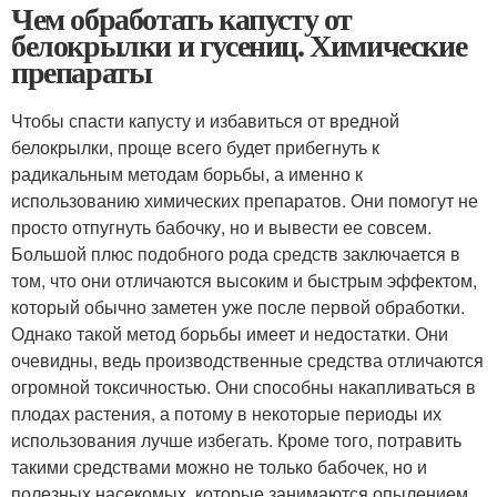
Чем обработать капусту от
белокрылки и гусениц. Химические
препараты
Чтобы спасти капусту и избавиться от вредной
белокрылки, проще всего будет прибегнуть к
радикальным методам борьбы, а именно к
использованию химических препаратов. Они помогут не
просто отпугнуть бабочку, но и вывести ее совсем.
Большой плюс подобного рода средств заключается в
том, что они отличаются высоким и быстрым эффектом,
который обычно заметен уже после первой обработки.
Однако такой метод борьбы имеет и недостатки. Они
очевидны, ведь производственные средства отличаются
огромной токсичностью. Они способны накапливаться в
плодах растения, а потому в некоторые периоды их
использования лучше избегать. Кроме того, потравить
такими средствами можно не только бабочек, но и
полезных насекомых, которые занимаются опылением