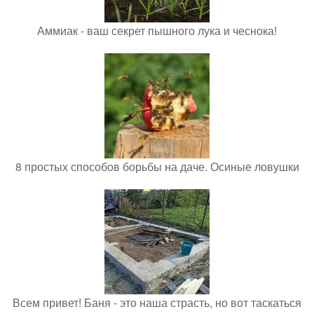
Аммиак - ваш секрет пышного лука и чеснока!
8 простых способов борьбы на даче. Осиные ловушки
Всем привет! Баня - это наша страсть, но вот таскаться