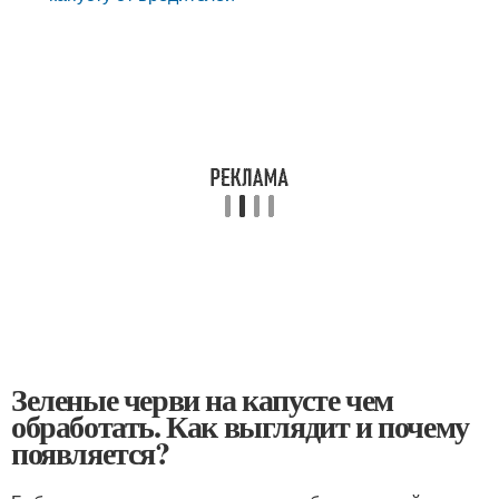
Зеленые черви на капусте чем
обработать. Как выглядит и почему
появляется?