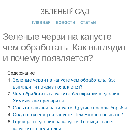
ЗЕЛЁНЫЙ САД
главная
новости
статьи
Зеленые черви на капусте
чем обработать. Как выглядит
и почему появляется?
Содержание
Зеленые черви на капусте чем обработать. Как
выглядит и почему появляется?
Чем обработать капусту от белокрылки и гусениц.
Химические препараты
Соль от слизней на капусте. Другие способы борьбы
Сода от гусениц на капусте. Чем можно посыпать?
Горчица от гусениц на капусте. Горчица спасет
капусту от вредителей