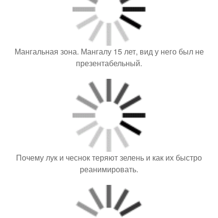
Мангальная зона. Мангалу 15 лет, вид у него был не
презентабельный.
Почему лук и чеснок теряют зелень и как их быстро
реанимировать.