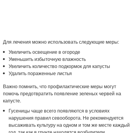
Для лечения можно использовать следующие меры:
Увеличить освещение в огороде
Уменьшить избыточную влажность
Увеличить количество подкормок для капусты
Удалить пораженные листья
Важно помнить, что профилактические меры могут
помочь предотвратить появление зеленых червей на
капусте.
Гусеницы чаще всего появляются в условиях
нарушения правил севооборота. Не рекомендуется
высаживать культуру на одном и том же месте каждый
год, так как в грунте находятся возбудители