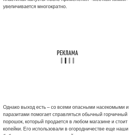
увеличивается многократно.
Однако выход есть – со всеми опасными насекомыми и
паразитами помогает справляться обычный горчичный
порошок, который продается в любом магазине и стоит
копейки. Его использовали в огородничестве еще наши