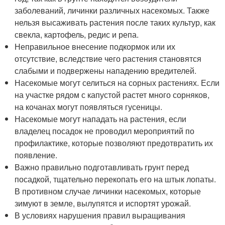
заболеваний, личинки различных насекомых. Также
нельзя высаживать растения после таких культур, как
свекла, картофель, редис и репа.
Неправильное внесение подкормок или их
отсутствие, вследствие чего растения становятся
слабыми и подвержены нападению вредителей.
Насекомые могут селиться на сорных растениях. Если
на участке рядом с капустой растет много сорняков,
на кочанах могут появляться гусеницы.
Насекомые могут нападать на растения, если
владелец посадок не проводил мероприятий по
профилактике, которые позволяют предотвратить их
появление.
Важно правильно подготавливать грунт перед
посадкой, тщательно перекопать его на штык лопаты.
В противном случае личинки насекомых, которые
зимуют в земле, вылупятся и испортят урожай.
В условиях нарушения правил выращивания