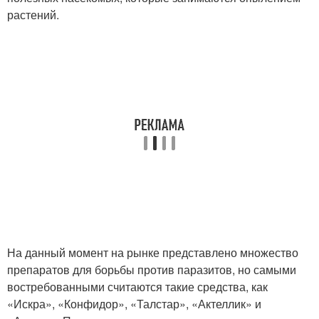
растений.
На данный момент на рынке представлено множество
препаратов для борьбы против паразитов, но самыми
востребованными считаются такие средства, как
«Искра», «Конфидор», «Талстар», «Актеллик» и