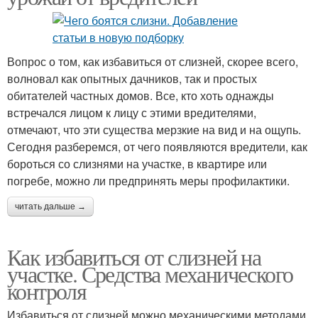
Вопрос о том, как избавиться от слизней, скорее всего,
волновал как опытных дачников, так и простых
обитателей частных домов. Все, кто хоть однажды
встречался лицом к лицу с этими вредителями,
отмечают, что эти существа мерзкие на вид и на ощупь.
Сегодня разберемся, от чего появляются вредители, как
бороться со слизнями на участке, в квартире или
погребе, можно ли предпринять меры профилактики.
читать дальше →
Как избавиться от слизней на
участке. Средства механического
контроля
Избавиться от слизней можно механическими методами,