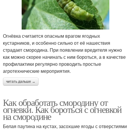
Огнёвка считается опасным врагом ягодных
кустарников, и особенно сильно от её нашествия
страдает смородина. При появлении вредителя нужно
как можно скорее начинать с ним бороться, а в качестве
профилактики регулярно проводить простые
агротехнические мероприятия.
читать дальше →
Как обработать смородину от
огневки. Как бороться с огневкой
на смородине
Белая паутина на кустах, засохшие ягоды с отверстиями