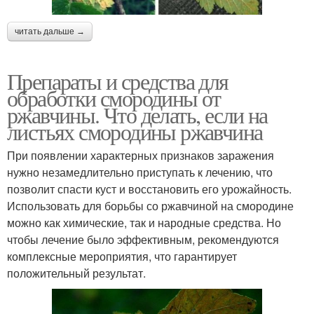
читать дальше →
Препараты и средства для
обработки смородины от
ржавчины. Что делать, если на
листьях смородины ржавчина
При появлении характерных признаков заражения
нужно незамедлительно приступать к лечению, что
позволит спасти куст и восстановить его урожайность.
Использовать для борьбы со ржавчиной на смородине
можно как химические, так и народные средства. Но
чтобы лечение было эффективным, рекомендуются
комплексные мероприятия, что гарантирует
положительный результат.