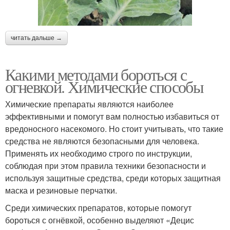
читать дальше →
Какими методами бороться с
огневкой. Химические способы
Химические препараты являются наиболее
эффективными и помогут вам полностью избавиться от
вредоносного насекомого. Но стоит учитывать, что такие
средства не являются безопасными для человека.
Применять их необходимо строго по инструкции,
соблюдая при этом правила техники безопасности и
используя защитные средства, среди которых защитная
маска и резиновые перчатки.
Среди химических препаратов, которые помогут
бороться с огнёвкой, особенно выделяют «Децис