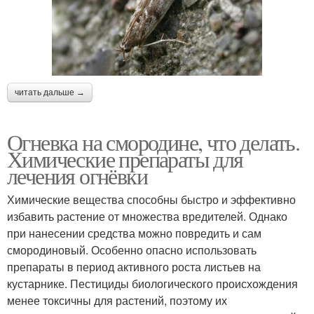
читать дальше →
Огневка на смородине, что делать.
Химические препараты для
лечения огнёвки
Химические вещества способны быстро и эффективно
избавить растение от множества вредителей. Однако
при нанесении средства можно повредить и сам
смородиновый. Особенно опасно использовать
препараты в период активного роста листьев на
кустарнике. Пестициды биологического происхождения
менее токсичны для растений, поэтому их