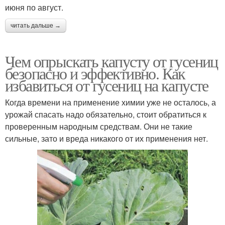
июня по август.
читать дальше →
Чем опрыскать капусту от гусениц
безопасно и эффективно. Как
избавиться от гусениц на капусте
Когда времени на применение химии уже не осталось, а
урожай спасать надо обязательно, стоит обратиться к
проверенным народным средствам. Они не такие
сильные, зато и вреда никакого от их применения нет.