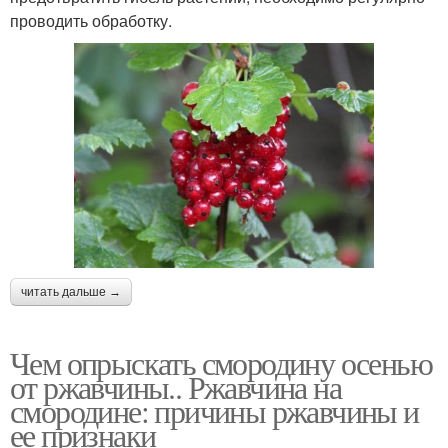
проводить обработку.
читать дальше →
Чем опрыскать смородину осенью
от ржавчины.. Ржавчина на
смородине: причины ржавчины и
ее признаки