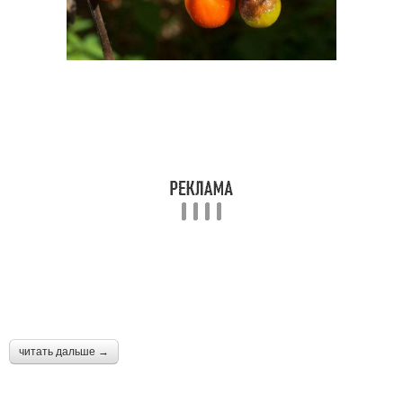
читать дальше →