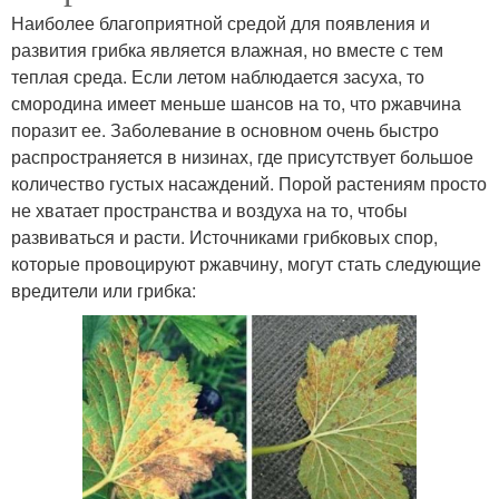
Наиболее благоприятной средой для появления и
развития грибка является влажная, но вместе с тем
теплая среда. Если летом наблюдается засуха, то
смородина имеет меньше шансов на то, что ржавчина
поразит ее. Заболевание в основном очень быстро
распространяется в низинах, где присутствует большое
количество густых насаждений. Порой растениям просто
не хватает пространства и воздуха на то, чтобы
развиваться и расти. Источниками грибковых спор,
которые провоцируют ржавчину, могут стать следующие
вредители или грибка: