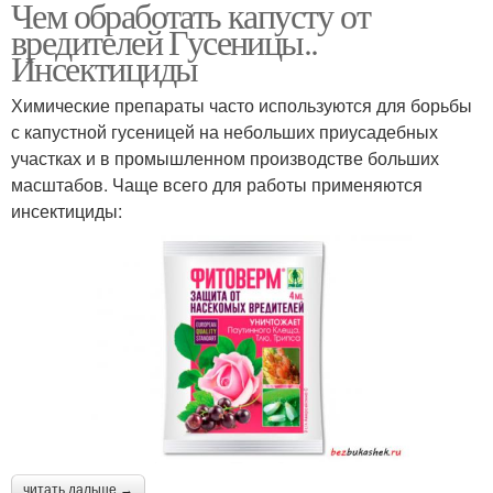
Чем обработать капусту от
вредителей Гусеницы..
Инсектициды
Химические препараты часто используются для борьбы
с капустной гусеницей на небольших приусадебных
участках и в промышленном производстве больших
масштабов. Чаще всего для работы применяются
инсектициды:
читать дальше →