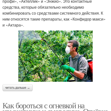
профи», «Актеллик» и «Энжио». Это контактные
средства, которые обязательно необходимо
комбинировать со средствами системного действия. К
ним относятся такие препараты, как «Конфидор макси»
и «Актара».
читать дальше →
Как бороться с огневкой на