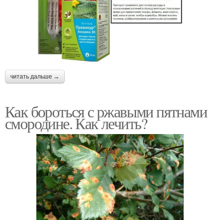
читать дальше →
Как бороться с ржавыми пятнами
смородине. Как лечить?