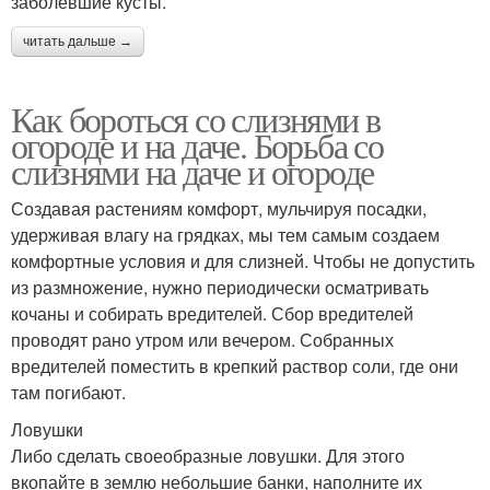
заболевшие кусты.
читать дальше →
Как бороться со слизнями в
огороде и на даче. Борьба со
слизнями на даче и огороде
Создавая растениям комфорт, мульчируя посадки,
удерживая влагу на грядках, мы тем самым создаем
комфортные условия и для слизней. Чтобы не допустить
из размножение, нужно периодически осматривать
кочаны и собирать вредителей. Сбор вредителей
проводят рано утром или вечером. Собранных
вредителей поместить в крепкий раствор соли, где они
там погибают.
Ловушки
Либо сделать своеобразные ловушки. Для этого
вкопайте в землю небольшие банки, наполните их