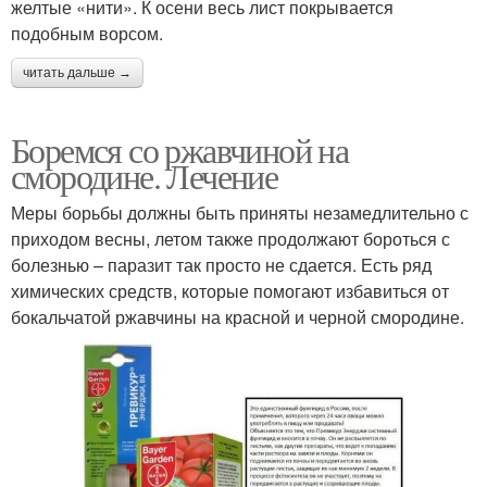
желтые «нити». К осени весь лист покрывается
подобным ворсом.
читать дальше →
Боремся со ржавчиной на
смородине. Лечение
Меры борьбы должны быть приняты незамедлительно с
приходом весны, летом также продолжают бороться с
болезнью – паразит так просто не сдается. Есть ряд
химических средств, которые помогают избавиться от
бокальчатой ржавчины на красной и черной смородине.