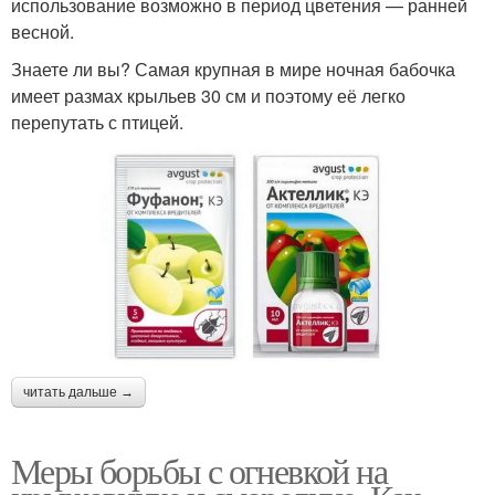
использование возможно в период цветения — ранней
весной.
Знаете ли вы? Самая крупная в мире ночная бабочка
имеет размах крыльев 30 см и поэтому её легко
перепутать с птицей.
читать дальше →
Меры борьбы с огневкой на