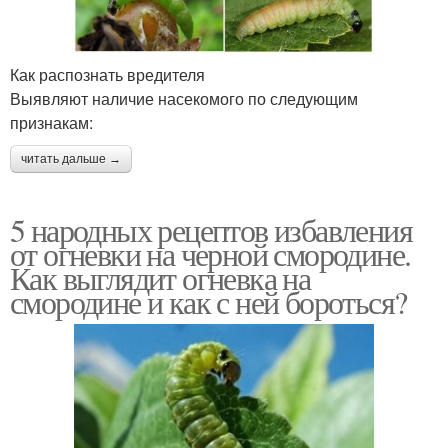
Как распознать вредителя
Выявляют наличие насекомого по следующим
признакам:
читать дальше →
5 народных рецептов избавления
от огневки на черной смородине.
Как выглядит огневка на
смородине и как с ней бороться?