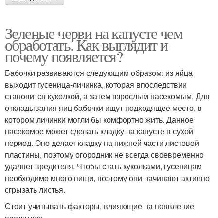
Зеленые черви на капусте чем
обработать. Как выглядит и
почему появляется?
Бабочки развиваются следующим образом: из яйца
выходит гусеница-личинка, которая впоследствии
становится куколкой, а затем взрослым насекомым. Для
откладывания яиц бабочки ищут подходящее место, в
котором личинки могли бы комфортно жить. Данное
насекомое может сделать кладку на капусте в сухой
период. Оно делает кладку на нижней части листовой
пластины, поэтому огородник не всегда своевременно
удаляет вредителя. Чтобы стать куколками, гусеницам
необходимо много пищи, поэтому они начинают активно
сгрызать листья.
Стоит учитывать факторы, влияющие на появление
вредителя.