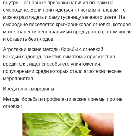
внутри – основные признаки наличия огневки на
смородине. Если приглядеться к листьям и плодам, то
можно разглядеть и саму гусеницу зеленого цвета. На
смородине поселяется крыжовниковая огневка, которая
может нанести непоправимый вред урожаю, в том числе
и оставить без плодов.
Агротехнические методы борьбы с огневкой
Каждый садовод, заметив симптомы присутствия
вредителя, ищет способы его уничтожения,
популярными среди которых стали агротехнические
мероприятия.
Вредители смородины
Методы борьбы и профилактические приемы против
огневки: