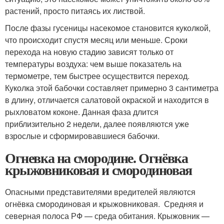
растений, просто питаясь их листвой.
После фазы гусеницы насекомое становится куколкой,
что происходит спустя месяц или меньше. Сроки
перехода на новую стадию зависят только от
температуры воздуха: чем выше показатель на
термометре, тем быстрее осуществится переход.
Куколка этой бабочки составляет примерно 3 сантиметра
в длину, отличается салатовой окраской и находится в
рыхловатом коконе. Данная фаза длится
приблизительно 2 недели, далее появляются уже
взрослые и сформировавшиеся бабочки.
Огневка на смородине. Огнёвка
крыжовниковая и смородиновая
Опасными представителями вредителей являются
огнёвка смородиновая и крыжовниковая. Средняя и
северная полоса РФ — среда обитания. Крыжовник —