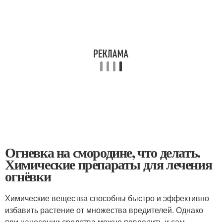
Огневка на смородине, что делать.
Химические препараты для лечения
огнёвки
Химические вещества способны быстро и эффективно
избавить растение от множества вредителей. Однако
при нанесении средства можно повредить и сам