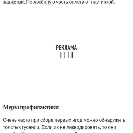
завязями. Поражённую часть оплетают паутинкой.
Меры профилактики
Очень часто при сборе первых ягод можно обнаружить
толстых гусениц. Если их не ликвидировать, то они