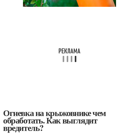
Огневка на крыжовнике чем
обработать. Как выглядит
вредитель?