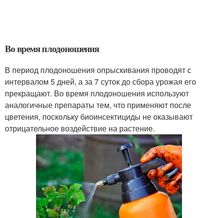
Во время плодоношения
В период плодоношения опрыскивания проводят с
интервалом 5 дней, а за 7 суток до сбора урожая его
прекращают. Во время плодоношения используют
аналогичные препараты тем, что применяют после
цветения, поскольку биоинсектициды не оказывают
отрицательное воздействие на растение.