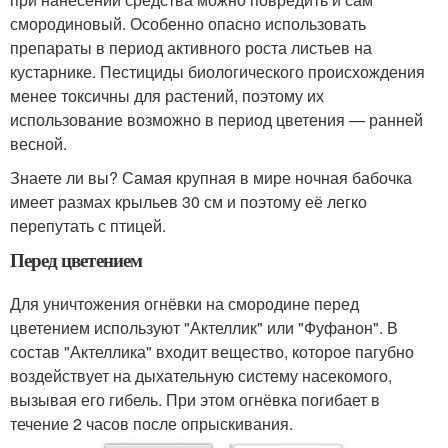
смородиновый. Особенно опасно использовать
препараты в период активного роста листьев на
кустарнике. Пестициды биологического происхождения
менее токсичны для растений, поэтому их
использование возможно в период цветения — ранней
весной.
Знаете ли вы? Самая крупная в мире ночная бабочка
имеет размах крыльев 30 см и поэтому её легко
перепутать с птицей.
Перед цветением
Для уничтожения огнёвки на смородине перед
цветением используют "Актеллик" или "Фуфанон". В
состав "Актеллика" входит вещество, которое пагубно
воздействует на дыхательную систему насекомого,
вызывая его гибель. При этом огнёвка погибает в
течение 2 часов после опрыскивания.