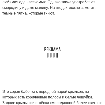
любимая еда насекомых. Однако также употребляют
смородину и даже малину. На ягодах можно заметить
тёмные пятна, которые гниют.
Это серая бабочка с передней парой крыльев, на
которых есть коричневые полосы и белые чешуйки.
Задние крылышки огнёвки смородиновой более светлые