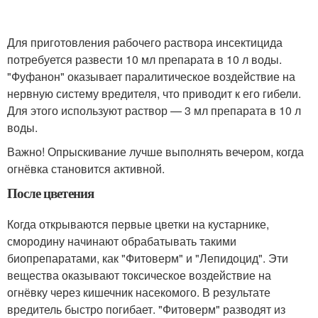
Для приготовления рабочего раствора инсектицида
потребуется развести 10 мл препарата в 10 л воды.
"Фуфанон" оказывает паралитическое воздействие на
нервную систему вредителя, что приводит к его гибели.
Для этого используют раствор — 3 мл препарата в 10 л
воды.
Важно! Опрыскивание лучше выполнять вечером, когда
огнёвка становится активной.
После цветения
Когда открываются первые цветки на кустарнике,
смородину начинают обрабатывать такими
биопрепаратами, как "Фитоверм" и "Лепидоцид". Эти
вещества оказывают токсическое воздействие на
огнёвку через кишечник насекомого. В результате
вредитель быстро погибает. "Фитоверм" разводят из