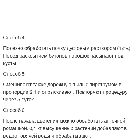
Способ 4
Полезно обработать почву дустовым раствором (12%).
Перед раскрытием бутонов порошок насыпают под
кусты.
Способ 5
Смешивают также дорожную пыль с пиретрумом в
пропорции 2:1 и опрыскивают. Повторяют процедуру
через 5 суток.
Способ 6
После начала цветения можно обработать аптечной
ромашкой. 0,1 кг высушенных растений добавляют в
ведро горячей воды и обрабатывают.