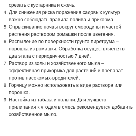
срезать с кустарника и сжечь.
Для снижения риска поражения садовых культур
важно соблюдать правила полива и прикорма.
Опрыскивание почвы вокруг смородины и частей
растения раствором ромашки после цветения.
Распыление по поверхности грунта пиретрума –
порошка из ромашки. Обработка осуществляется в
два этапа с периодичностью 7 дней.
Раствор из золы и хозяйственного мыла –
эффективная прикормка для растений и препарат
против насекомых-вредителей.
Горчицу можно использовать в виде раствора или
порошка.
Настойка из табака и полыни. Для лучшего
прилипания к ягодам в смесь рекомендуется добавить
хозяйственное мыло.