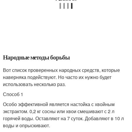
Народные методы борьбы
Вот список проверенных народных средств, которые
наверняка подействуют. Но часто их нужно будет
использовать несколько раз.
Способ 1
Особо эффективной является настойка с хвойным
экстрактом. 0,2 кг сосны или хвои смешивают с 2 л
горячей воды. Оставляют на 7 суток. Добавляют в 10 л
воды и опрыскивают.