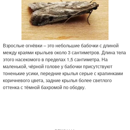
Взрослые огнёвки – это небольшие бабочки с длиной
между краями крыльев около 3 сантиметров. Длина тела
этого насекомого в пределах 1,5 сантиметра. На
маленькой, чёрной голове у бабочки присутствуют
тоненькие усики, передние крылья серые с крапинками
коричневого цвета, задние крылья более светлого
оттенка с тёмной бахромой по ободку.