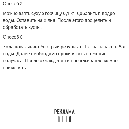
Способ 2
Можно взять сухую горчицу 0,1 кг. Добавить в ведро
воды. Оставить на 2 дня. После этого процедить и
обработать кусты.
Способ 3
Зола показывает быстрый результат. 1 кг насыпают в 5 л
воды. Далее необходимо прокипятить в течение
получаса. После охлаждения и процеживания можно
применять.