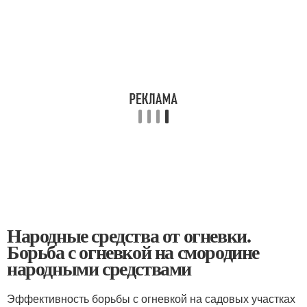
Народные средства от огневки.
Борьба с огневкой на смородине
народными средствами
Эффективность борьбы с огневкой на садовых участках