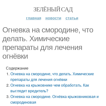
ЗЕЛЁНЫЙ САД
главная
новости
статьи
Огневка на смородине, что
делать. Химические
препараты для лечения
огнёвки
Содержание
Огневка на смородине, что делать. Химические
препараты для лечения огнёвки
Огневка на крыжовнике чем обработать. Как
выглядит вредитель?
Огневка на смородине. Огнёвка крыжовниковая и
смородиновая