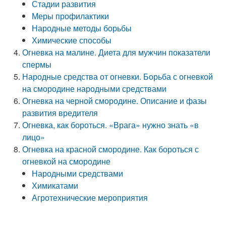
Стадии развития
Меры профилактики
Народные методы борьбы
Химические способы
Огневка на малине. Диета для мужчин показатели
спермы
Народные средства от огневки. Борьба с огневкой
на смородине народными средствами
Огневка на черной смородине. Описание и фазы
развития вредителя
Огневка, как бороться. «Врага» нужно знать «в
лицо»
Огневка на красной смородине. Как бороться с
огневкой на смородине
Народными средствами
Химикатами
Агротехнические мероприятия