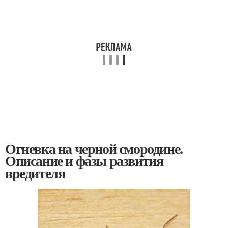
Огневка на черной смородине.
Описание и фазы развития
вредителя