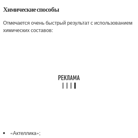
Химические способы
Отмечается очень быстрый результат с использованием
химических составов:
«Актеллика»;