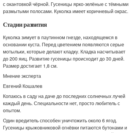
с окантовкой чёрной. Гусеницы ярко-зелёные с тёмными
размытыми полосами. Куколка имеет коричневый окрас.
Стадии развития
Куколка зимует в паутинном гнезде, находящемся в
основании куста. Перед цветением появляются серые
мотыльки, которые делают кладку. Кладка насчитывает
до 200 яиц. Развитие гусеницы происходит до 30 дней.
Размер достигает 1,8 см.
Мнение эксперта
Евгений Кошалев
Копаюсь в саду на даче до последних солнечных лучей
каждый день. Специальности нет, просто любитель с
опытом.
Один вредитель способен уничтожить около 6 ягод.
Гусеницы крыжовниковой огнёвки питаются бутонами и