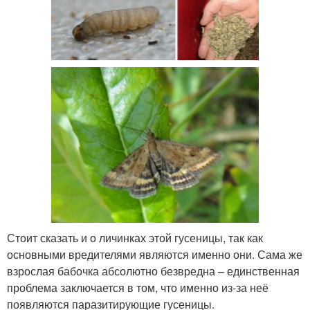
Стоит сказать и о личинках этой гусеницы, так как
основными вредителями являются именно они. Сама же
взрослая бабочка абсолютно безвредна – единственная
проблема заключается в том, что именно из-за неё
появляются паразитирующие гусеницы.